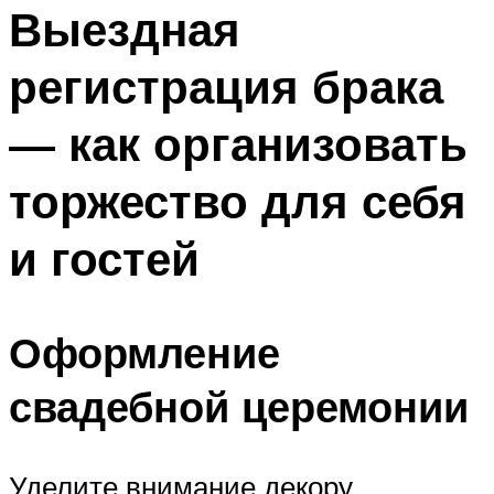
МЕНЮ
Выездная
регистрация брака
— как организовать
торжество для себя
и гостей
Оформление
свадебной церемонии
Уделите внимание декору