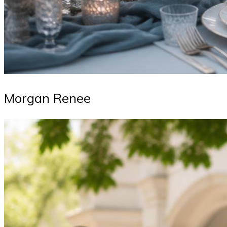
Morgan Renee