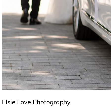
Elsie Love Photography