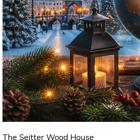
The Seitter Wood House