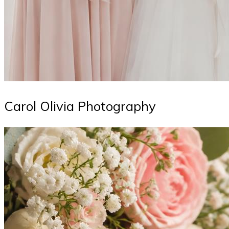
Carol Olivia Photography