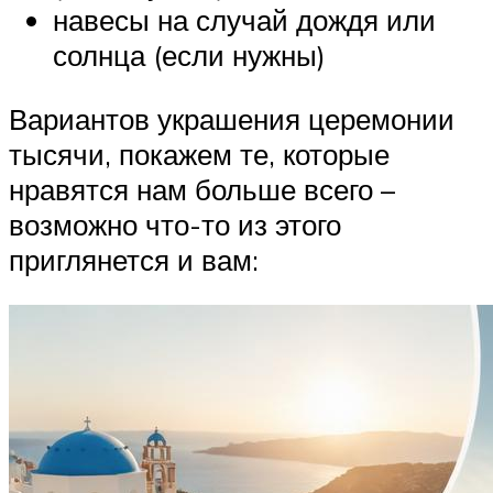
навесы на случай дождя или
солнца (если нужны)
Вариантов украшения церемонии
тысячи, покажем те, которые
нравятся нам больше всего –
возможно что-то из этого
приглянется и вам: