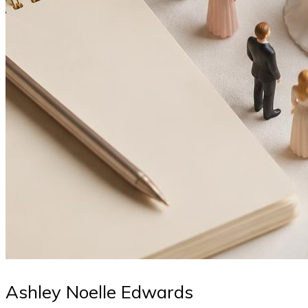
Ashley Noelle Edwards