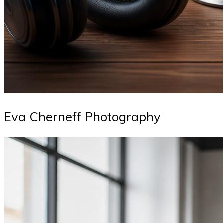
Eva Cherneff Photography