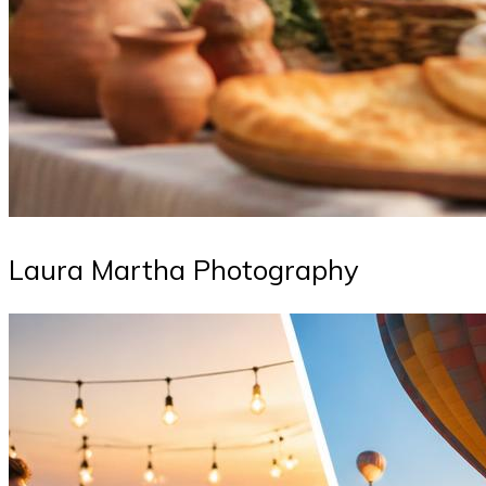
Laura Martha Photography