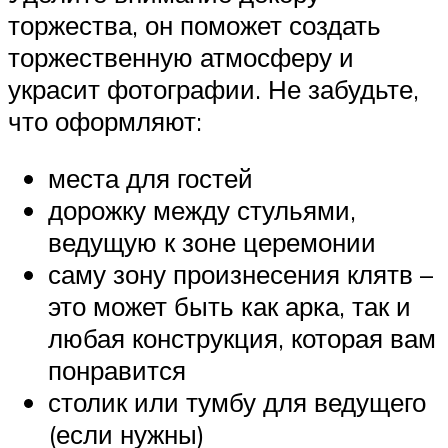
торжества, он поможет создать
торжественную атмосферу и
украсит фотографии. Не забудьте,
что оформляют:
места для гостей
дорожку между стульями,
ведущую к зоне церемонии
саму зону произнесения клятв –
это может быть как арка, так и
любая конструкция, которая вам
понравится
столик или тумбу для ведущего
(если нужны)