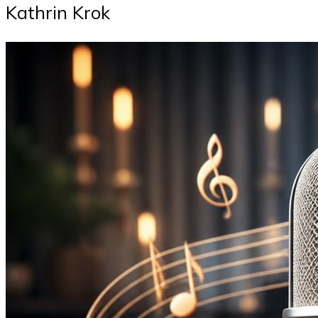
Kathrin Krok