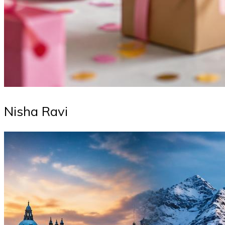
Nisha Ravi