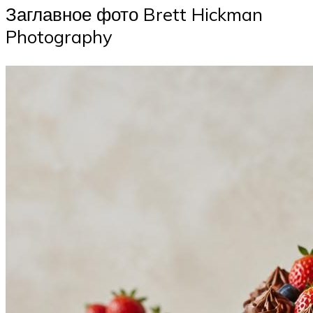
Заглавное фото Brett Hickman
Photography