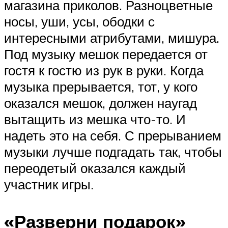
магазина приколов. Разноцветные
носы, уши, усы, ободки с
интересными атрибутами, мишура.
Под музыку мешок передается от
гостя к гостю из рук в руки. Когда
музыка прерывается, тот, у кого
оказался мешок, должен наугад
вытащить из мешка что-то. И
надеть это на себя. С прерыванием
музыки лучше подгадать так, чтобы
переодетый оказался каждый
участник игры.
«Разверни подарок»