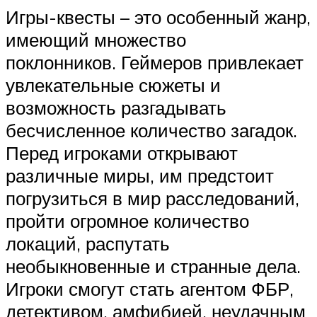
Игры-квесты – это особенный жанр,
имеющий множество
поклонников. Геймеров привлекает
увлекательные сюжеты и
возможность разгадывать
бесчисленное количество загадок.
Перед игроками открывают
различные миры, им предстоит
погрузиться в мир расследований,
пройти огромное количество
локаций, распутать
необыкновенные и странные дела.
Игроки смогут стать агентом ФБР,
детективом, амфибией, неудачным