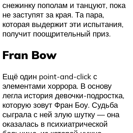
снежинку пополам и танцуют, пока
не заступят за края. Та пара,
которая выдержит эти испытания,
получит поощрительный приз.
Fran Bow
Ещё один point-and-click с
элементами хоррора. В основу
легла история девочки-подростка,
которую зовут Фран Боу. Судьба
сыграла с ней злую шутку — она
оказалась в психиатрической