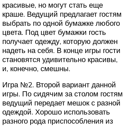
красивые, но могут стать еще
краше. Ведущий предлагает гостям
выбрать по одной бумажке любого
цвета. Под цвет бумажки гость
получает одежду, которую должен
надеть на себя. В конце игры гости
становятся удивительно красивы,
и, конечно, смешны.
Игра №2. Второй вариант данной
игры. По сидячим за столом гостям
ведущий передает мешок с разной
одеждой. Хорошо использовать
разного рода приспособления из