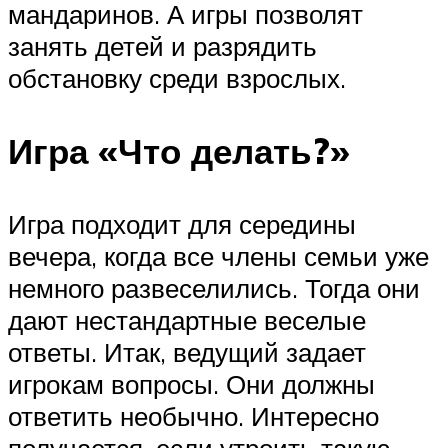
мандаринов. А игры позволят
занять детей и разрядить
обстановку среди взрослых.
Игра «Что делать?»
Игра подходит для середины
вечера, когда все члены семьи уже
немного развеселились. Тогда они
дают нестандартные веселые
ответы. Итак, ведущий задает
игрокам вопросы. Они должны
ответить необычно. Интересно