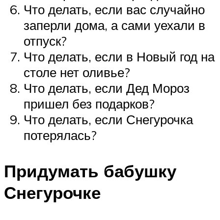
Что делать, если вас случайно
заперли дома, а сами уехали в
отпуск?
Что делать, если в Новый год на
столе нет оливье?
Что делать, если Дед Мороз
пришел без подарков?
Что делать, если Снегурочка
потерялась?
Придумать бабушку
Снегурочке