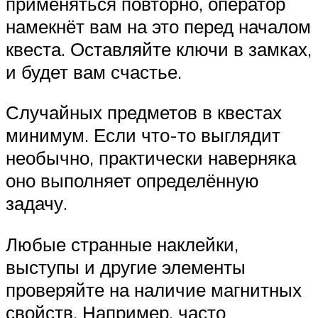
применяться повторно, оператор
намекнёт вам на это перед началом
квеста. Оставляйте ключи в замках,
и будет вам счастье.
Случайных предметов в квестах
минимум. Если что-то выглядит
необычно, практически наверняка
оно выполняет определённую
задачу.
Любые странные наклейки,
выступы и другие элементы
проверяйте на наличие магнитных
свойств. Например, часто