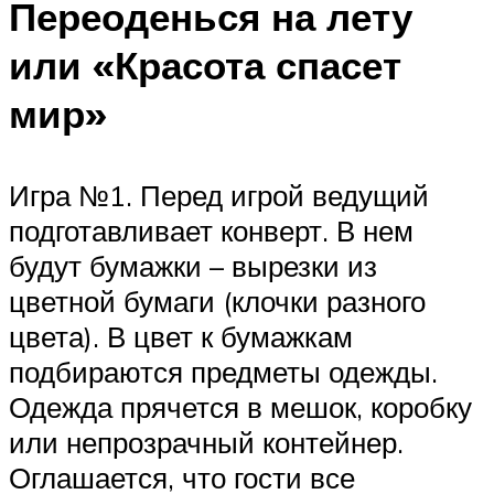
Переоденься на лету
или «Красота спасет
мир»
Игра №1. Перед игрой ведущий
подготавливает конверт. В нем
будут бумажки – вырезки из
цветной бумаги (клочки разного
цвета). В цвет к бумажкам
подбираются предметы одежды.
Одежда прячется в мешок, коробку
или непрозрачный контейнер.
Оглашается, что гости все