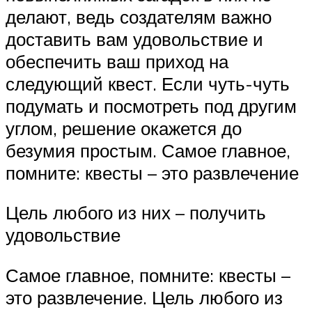
делают, ведь создателям важно
доставить вам удовольствие и
обеспечить ваш приход на
следующий квест. Если чуть-чуть
подумать и посмотреть под другим
углом, решение окажется до
безумия простым. Самое главное,
помните: квесты – это развлечение
Цель любого из них – получить
удовольствие
Самое главное, помните: квесты –
это развлечение. Цель любого из