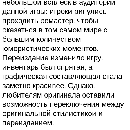
небольшой всплеск в аудитории
данной игры: игроки ринулись
проходить ремастер, чтобы
оказаться в том самом мире с
большим количеством
юмористических моментов.
Переиздание изменило игру:
инвентарь был спрятан, а
графическая составляющая стала
заметно красивее. Однако,
любителям оригинала оставили
возможность переключения между
оригинальной стилистикой и
переизданием.