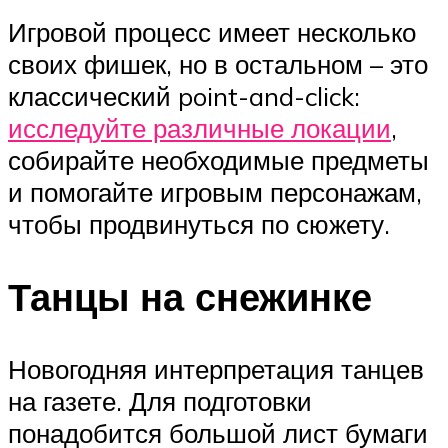
Игровой процесс имеет несколько
своих фишек, но в остальном – это
классический point-and-click:
исследуйте различные локации
,
собирайте необходимые предметы
и помогайте игровым персонажам,
чтобы продвинуться по сюжету.
Танцы на снежинке
Новогодняя интерпретация танцев
на газете. Для подготовки
понадобится большой лист бумаги