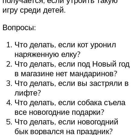
получается, если утроить такую
игру среди детей.
Вопросы:
Что делать, если кот уронил
наряженную елку?
Что делать, если под Новый год
в магазине нет мандаринов?
Что делать, если вы застряли в
лифте?
Что делать, если собака съела
все новогодние подарки?
Что делать, если новогодний
бык ворвался на праздник?