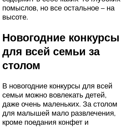
помыслов, но все остальное – на
высоте.
Новогодние конкурсы
для всей семьи за
столом
В новогодние конкурсы для всей
семьи можно вовлекать детей,
даже очень маленьких. За столом
для малышей мало развлечения,
кроме поедания конфет и