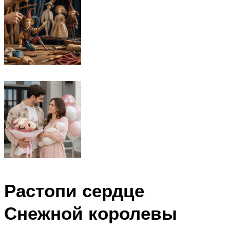
Растопи сердце
Снежной королевы