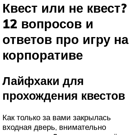
МЕНЮ
Квест или не квест?
12 вопросов и
ответов про игру на
корпоративе
Лайфхаки для
прохождения квестов
Как только за вами закрылась
входная дверь, внимательно