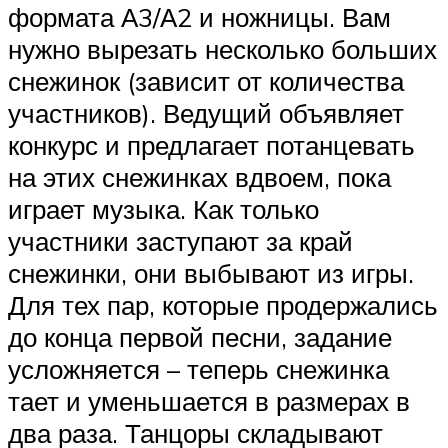
формата А3/А2 и ножницы. Вам
нужно вырезать несколько больших
снежинок (зависит от количества
участников). Ведущий объявляет
конкурс и предлагает потанцевать
на этих снежинках вдвоем, пока
играет музыка. Как только
участники заступают за край
снежинки, они выбывают из игры.
Для тех пар, которые продержались
до конца первой песни, задание
усложняется – теперь снежинка
тает и уменьшается в размерах в
два раза. Танцоры складывают