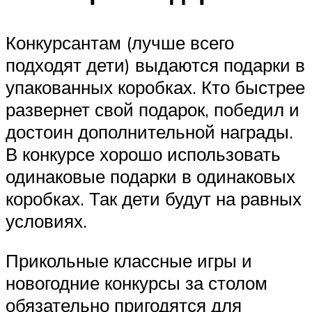
Конкурсантам (лучше всего
подходят дети) выдаются подарки в
упакованных коробках. Кто быстрее
развернет свой подарок, победил и
достоин дополнительной награды.
В конкурсе хорошо использовать
одинаковые подарки в одинаковых
коробках. Так дети будут на равных
условиях.
Прикольные классные игры и
новогодние конкурсы за столом
обязательно пригодятся для