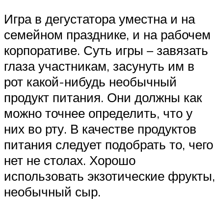
Игра в дегустатора уместна и на
семейном празднике, и на рабочем
корпоративе. Суть игры – завязать
глаза участникам, засунуть им в
рот какой-нибудь необычный
продукт питания. Они должны как
можно точнее определить, что у
них во рту. В качестве продуктов
питания следует подобрать то, чего
нет не столах. Хорошо
использовать экзотические фрукты,
необычный сыр.