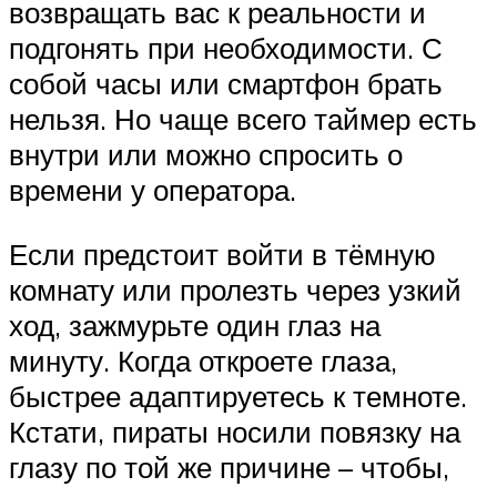
возвращать вас к реальности и
подгонять при необходимости. С
собой часы или смартфон брать
нельзя. Но чаще всего таймер есть
внутри или можно спросить о
времени у оператора.
Если предстоит войти в тёмную
комнату или пролезть через узкий
ход, зажмурьте один глаз на
минуту. Когда откроете глаза,
быстрее адаптируетесь к темноте.
Кстати, пираты носили повязку на
глазу по той же причине – чтобы,