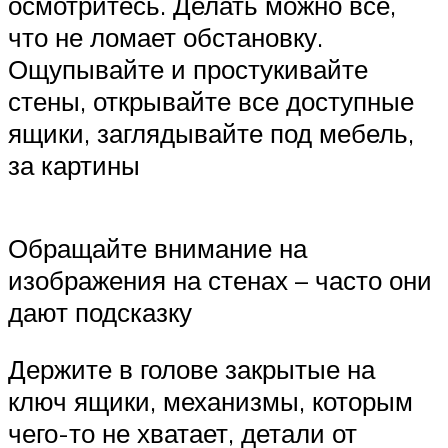
осмотритесь. Делать можно всё,
что не ломает обстановку.
Ощупывайте и простукивайте
стены, открывайте все доступные
ящики, заглядывайте под мебель,
за картины
Обращайте внимание на
изображения на стенах – часто они
дают подсказку
Держите в голове закрытые на
ключ ящики, механизмы, которым
чего-то не хватает, детали от