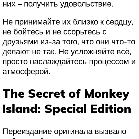
них – получить удовольствие.
Не принимайте их близко к сердцу,
не бойтесь и не ссорьтесь с
друзьями из-за того, что они что-то
делают не так. Не усложняйте всё,
просто наслаждайтесь процессом и
атмосферой.
The Secret of Monkey
Island: Special Edition
Переиздание оригинала вызвало