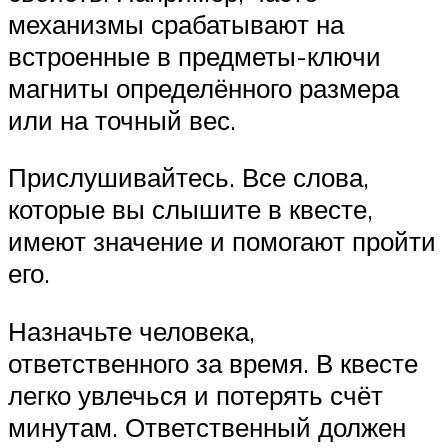
механизмы срабатывают на
встроенные в предметы-ключи
магниты определённого размера
или на точный вес.
Прислушивайтесь. Все слова,
которые вы слышите в квесте,
имеют значение и помогают пройти
его.
Назначьте человека,
ответственного за время. В квесте
легко увлечься и потерять счёт
минутам. Ответственный должен