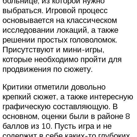
больнице, из которой нужно
выбраться. Игровой процесс
основывается на классическом
исследовании локаций, а также
решении простых головоломок.
Присутствуют и мини-игры,
которые необходимо пройти для
продвижения по сюжету.
Критики отметили довольно
крепкий сюжет, а также интересную
графическую составляющую. В
основном, оценки были в районе 8
баллов из 10. Пусть игра и не
содержит в себе каких-то глубоких