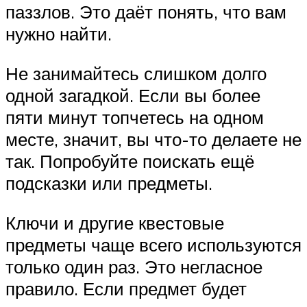
паззлов. Это даёт понять, что вам
нужно найти.
Не занимайтесь слишком долго
одной загадкой. Если вы более
пяти минут топчетесь на одном
месте, значит, вы что-то делаете не
так. Попробуйте поискать ещё
подсказки или предметы.
Ключи и другие квестовые
предметы чаще всего используются
только один раз. Это негласное
правило. Если предмет будет