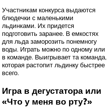
Участникам конкурса выдаются
блюдечки с маленькими
льдинками. Их придется
подготовить заранее. В емкостях
для льда заморозить понемногу
воды. Играть можно по одному или
в команде. Выигрывает та команда,
которая растопит льдинку быстрее
всего.
Игра в дегустатора или
«Что у меня во рту?»