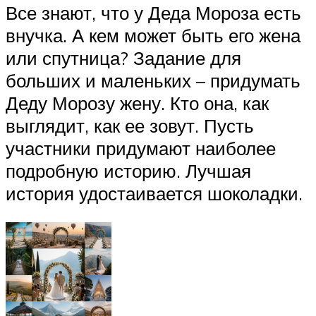
Все знают, что у Деда Мороза есть
внучка. А кем может быть его жена
или спутница? Задание для
больших и маленьких – придумать
Деду Морозу жену. Кто она, как
выглядит, как ее зовут. Пусть
участники придумают наиболее
подробную историю. Лучшая
история удостаивается шоколадки.