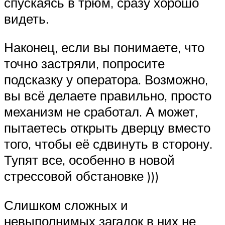
спускаясь в трюм, сразу хорошо
видеть.
Наконец, если вы понимаете, что
точно застряли, попросите
подсказку у оператора. Возможно,
вы всё делаете правильно, просто
механизм не сработал. А может,
пытаетесь открыть дверцу вместо
того, чтобы её сдвинуть в сторону.
Тупят все, особенно в новой
стрессовой обстановке )))
Слишком сложных и
невыполнимых загадок в них не