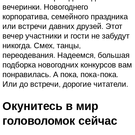
вечеринки. Новогоднего
корпоратива, семейного праздника
или встречи давних друзей. Этот
вечер участники и гости не забудут
никогда. Смех, танцы,
переодевания. Надеемся, большая
подборка новогодних конкурсов вам
понравилась. А пока, пока-пока.
Или до встречи, дорогие читатели.
Окунитесь в мир
головоломок сейчас