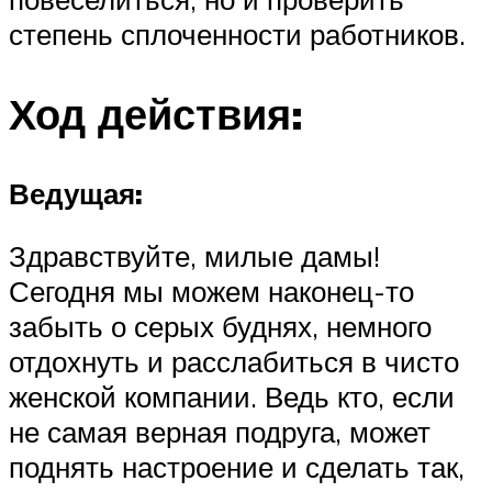
степень сплоченности работников.
Ход действия:
Ведущая:
Здравствуйте, милые дамы!
Сегодня мы можем наконец-то
забыть о серых буднях, немного
отдохнуть и расслабиться в чисто
женской компании. Ведь кто, если
не самая верная подруга, может
поднять настроение и сделать так,