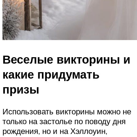
Веселые викторины и
какие придумать
призы
Использовать викторины можно не
только на застолье по поводу дня
рождения, но и на Хэллоуин,