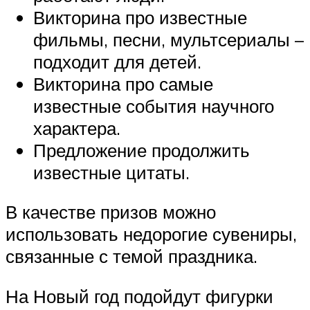
Викторина про известные
фильмы, песни, мультсериалы –
подходит для детей.
Викторина про самые
известные события научного
характера.
Предложение продолжить
известные цитаты.
В качестве призов можно
использовать недорогие сувениры,
связанные с темой праздника.
На Новый год подойдут фигурки