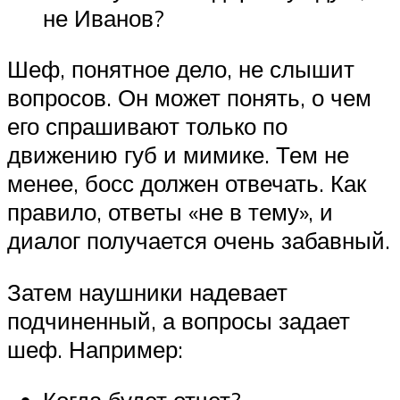
не Иванов?
Шеф, понятное дело, не слышит
вопросов. Он может понять, о чем
его спрашивают только по
движению губ и мимике. Тем не
менее, босс должен отвечать. Как
правило, ответы «не в тему», и
диалог получается очень забавный.
Затем наушники надевает
подчиненный, а вопросы задает
шеф. Например: