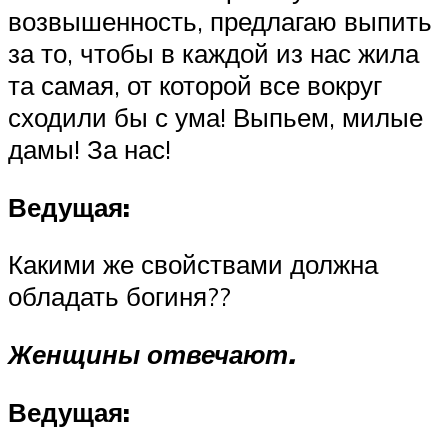
возвышенность, предлагаю выпить
за то, чтобы в каждой из нас жила
та самая, от которой все вокруг
сходили бы с ума! Выпьем, милые
дамы! За нас!
Ведущая:
Какими же свойствами должна
обладать богиня??
Женщины отвечают.
Ведущая: