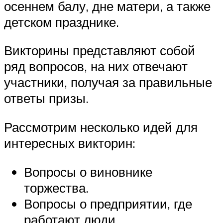
осеннем балу, дне матери, а также
детском празднике.
Викторины представляют собой
ряд вопросов, на них отвечают
участники, получая за правильные
ответы призы.
Рассмотрим несколько идей для
интересных викторин:
Вопросы о виновнике
торжества.
Вопросы о предприятии, где
работают люди.