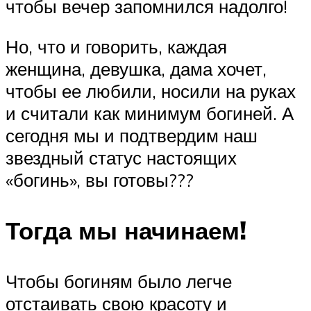
чтобы вечер запомнился надолго!
Но, что и говорить, каждая
женщина, девушка, дама хочет,
чтобы ее любили, носили на руках
и считали как минимум богиней. А
сегодня мы и подтвердим наш
звездный статус настоящих
«богинь», вы готовы???
Тогда мы начинаем!
Чтобы богиням было легче
отстаивать свою красоту и