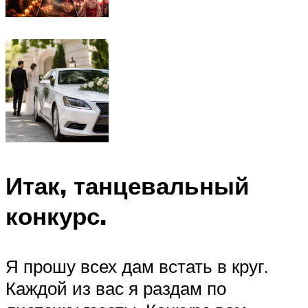
Итак, танцевальный
конкурс.
Я прошу всех дам встать в круг.
Каждой из вас я раздам по