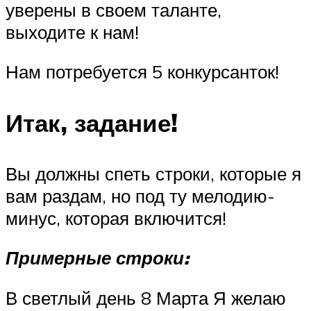
уверены в своем таланте,
выходите к нам!
Нам потребуется 5 конкурсанток!
Итак, задание!
Вы должны спеть строки, которые я
вам раздам, но под ту мелодию-
минус, которая включится!
Примерные строки:
В светлый день 8 Марта Я желаю