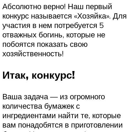
Абсолютно верно! Наш первый
конкурс называется «Хозяйка». Для
участия в нем потребуется 5
отважных богинь, которые не
побоятся показать свою
хозяйственность!
Итак, конкурс!
Ваша задача — из огромного
количества бумажек с
ингредиентами найти те, которые
вам понадобятся в приготовлении