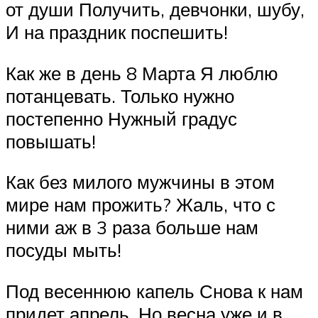
от души Получить, девчонки, шубу,
И на праздник поспешить!
Как же в день 8 Марта Я люблю
потанцевать. Только нужно
постепенно Нужный градус
повышать!
Как без милого мужчины в этом
мире нам прожить? Жаль, что с
ними аж в 3 раза больше нам
посуды мыть!
Под весеннюю капель Снова к нам
придет апрель. Но весна уже и в