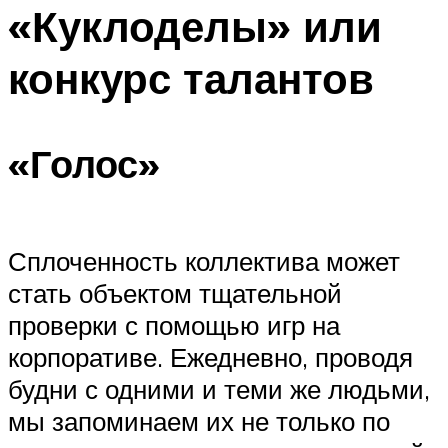
МЕНЮ
«Куклоделы» или
конкурс талантов
«Голос»
Сплоченность коллектива может
стать объектом тщательной
проверки с помощью игр на
корпоративе. Ежедневно, проводя
будни с одними и теми же людьми,
мы запоминаем их не только по