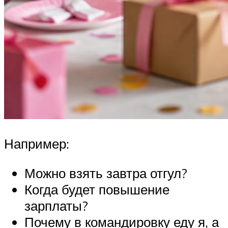
Например:
Можно взять завтра отгул?
Когда будет повышение
зарплаты?
Почему в командировку еду я, а