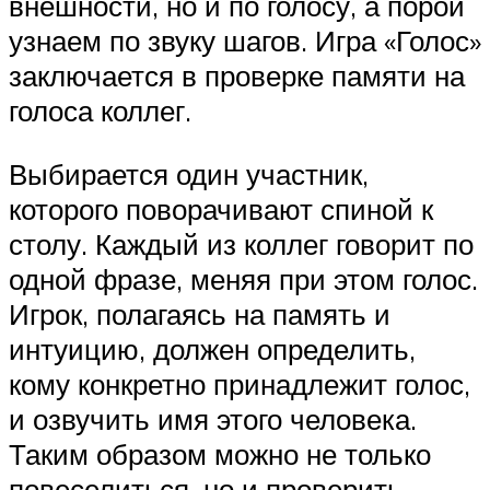
внешности, но и по голосу, а порой
узнаем по звуку шагов. Игра «Голос»
заключается в проверке памяти на
голоса коллег.
Выбирается один участник,
которого поворачивают спиной к
столу. Каждый из коллег говорит по
одной фразе, меняя при этом голос.
Игрок, полагаясь на память и
интуицию, должен определить,
кому конкретно принадлежит голос,
и озвучить имя этого человека.
Таким образом можно не только
повеселиться, но и проверить