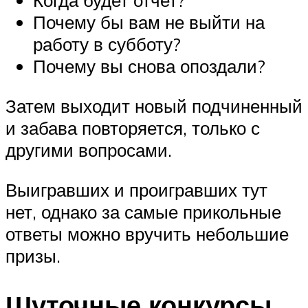
Когда будет отчет?
Почему бы вам не выйти на
работу в субботу?
Почему вы снова опоздали?
Затем выходит новый подчиненный
и забава повторяется, только с
другими вопросами.
Выигравших и проигравших тут
нет, однако за самые прикольные
ответы можно вручить небольшие
призы.
Шуточные конкурсы