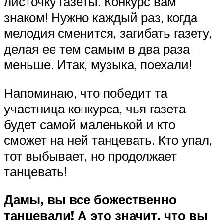
листочку газеты. Конкурс вам
знаком! Нужно каждый раз, когда
мелодия сменится, загибать газету,
делая ее тем самым в два раза
меньше. Итак, музыка, поехали!
Напоминаю, что победит та
участница конкурса, чья газета
будет самой маленькой и кто
сможет на ней танцевать. Кто упал,
тот выбывает, но продолжает
танцевать!
Дамы, вы все божественно
танцевали! А это значит, что вы