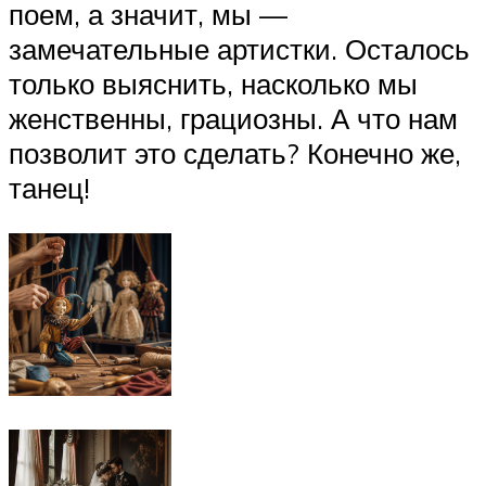
поем, а значит, мы —
замечательные артистки. Осталось
только выяснить, насколько мы
женственны, грациозны. А что нам
позволит это сделать? Конечно же,
танец!