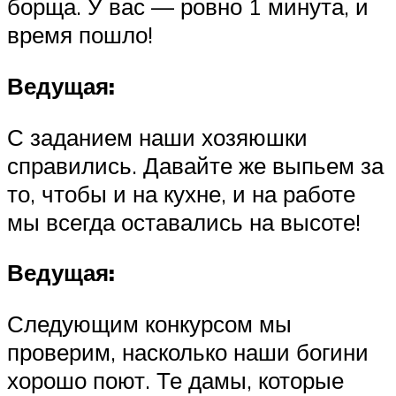
борща. У вас — ровно 1 минута, и
время пошло!
Ведущая:
С заданием наши хозяюшки
справились. Давайте же выпьем за
то, чтобы и на кухне, и на работе
мы всегда оставались на высоте!
Ведущая:
Следующим конкурсом мы
проверим, насколько наши богини
хорошо поют. Те дамы, которые