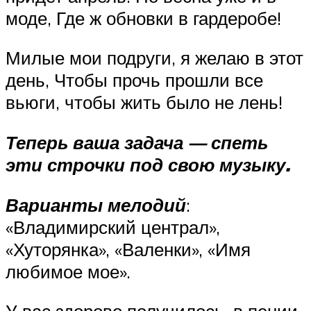
моде, Где ж обновки в гардеробе!
Милые мои подруги, я желаю в этот
день, Чтобы прочь прошли все
вьюги, чтобы жить было не лень!
Теперь ваша задача — спеть
эти строчки под свою музыку.
Варианты мелодий
:
«Владимирский централ»,
«Хуторянка», «Валенки», «Имя
любимое мое».