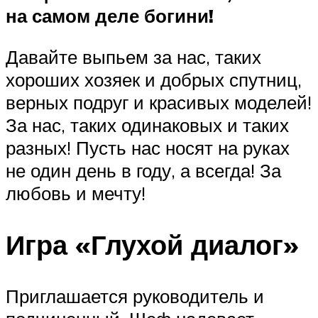
на самом деле богини!
Давайте выпьем за нас, таких
хороших хозяек и добрых спутниц,
верных подруг и красивых моделей!
За нас, таких одинаковых и таких
разных! Пусть нас носят на руках
не один день в году, а всегда! За
любовь и мечту!
Игра «Глухой диалог»
Приглашается руководитель и