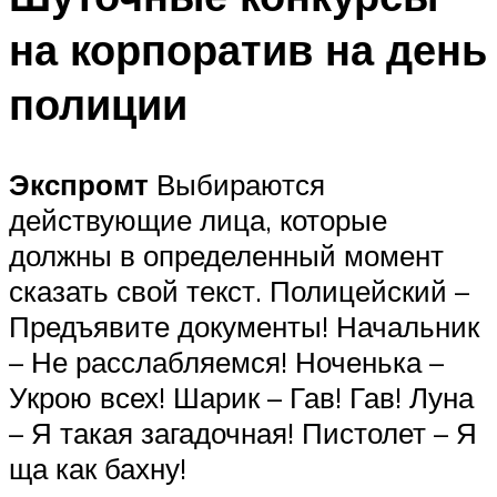
на корпоратив на день
полиции
Экспромт
Выбираются
действующие лица, которые
должны в определенный момент
сказать свой текст. Полицейский –
Предъявите документы! Начальник
– Не расслабляемся! Ноченька –
Укрою всех! Шарик – Гав! Гав! Луна
– Я такая загадочная! Пистолет – Я
ща как бахну!