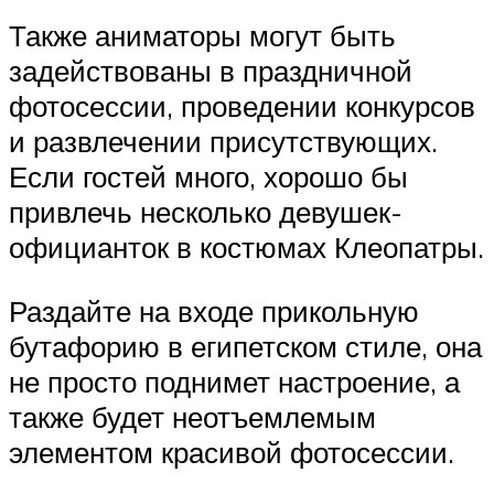
Также аниматоры могут быть
задействованы в праздничной
фотосессии, проведении конкурсов
и развлечении присутствующих.
Если гостей много, хорошо бы
привлечь несколько девушек-
официанток в костюмах Клеопатры.
Раздайте на входе прикольную
бутафорию в египетском стиле, она
не просто поднимет настроение, а
также будет неотъемлемым
элементом красивой фотосессии.