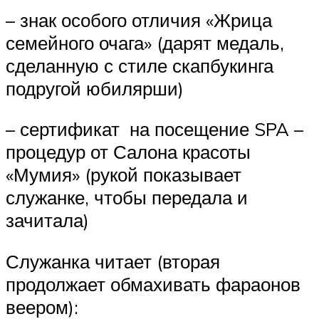
– знак особого отличия «Жрица
семейного очага» (дарят медаль,
сделанную с стиле скапбукинга
подругой юбилярши)
– сертификат на посещение SPA –
процедур от Салона красоты
«Мумия» (рукой показывает
служанке, чтобы передала и
зачитала)
Служанка читает (вторая
продолжает обмахивать фараонов
веером):