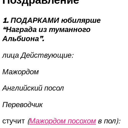
1. ПОДАРКАМИ юбилярше
“Награда из туманного
Альбиона”.
лица Действующие:
Мажордом
Английский посол
Переводчик
стучит
(
Мажордом посохом
в пол):