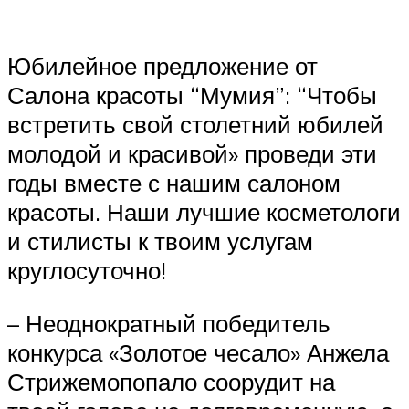
Юбилейное предложение от
Салона красоты “Мумия”: “Чтобы
встретить свой столетний юбилей
молодой и красивой» проведи эти
годы вместе с нашим салоном
красоты. Наши лучшие косметологи
и стилисты к твоим услугам
круглосуточно!
– Неоднократный победитель
конкурса «Золотое чесало» Анжела
Стрижемопопало соорудит на