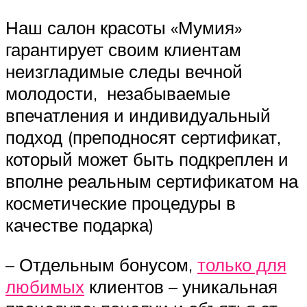
Наш салон красоты «Мумия»
гарантирует своим клиентам
неизгладимые следы вечной
молодости, незабываемые
впечатления и индивидуальный
подход (преподносят сертификат,
который может быть подкреплен и
вполне реальным сертификатом на
косметические процедуры в
качестве подарка)
– Отдельным бонусом,
только для
любимых
клиентов – уникальная