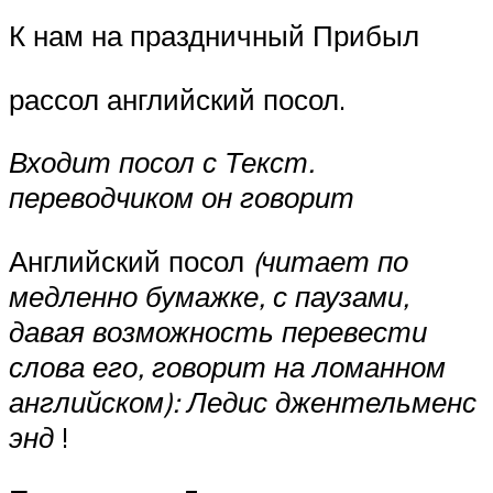
К нам на праздничный Прибыл
рассол английский посол.
Входит посол с Текст.
переводчиком он говорит
Английский посол
(читает по
медленно бумажке, с паузами,
давая возможность перевести
слова его, говорит на ломанном
английском): Ледис джентельменс
энд
!