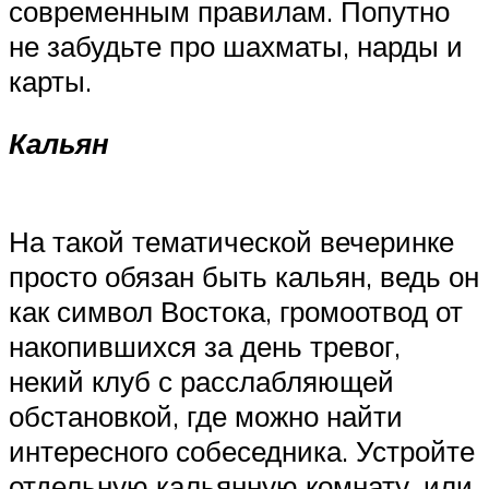
современным правилам. Попутно
не забудьте про шахматы, нарды и
карты.
Кальян
На такой тематической вечеринке
просто обязан быть кальян, ведь он
как символ Востока, громоотвод от
накопившихся за день тревог,
некий клуб с расслабляющей
обстановкой, где можно найти
интересного собеседника. Устройте
отдельную кальянную комнату, или