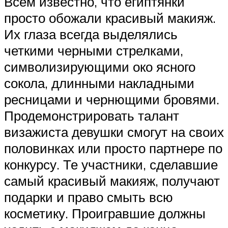
Всем известно, что египтянки
просто обожали красивый макияж.
Их глаза всегда выделялись
четкими черными стрелками,
символизирующими око ясного
сокола, длинными накладными
ресницами и чернющими бровями.
Продемонстрировать талант
визажиста девушки смогут на своих
половинках или просто партнере по
конкурсу. Те участники, сделавшие
самый красивый макияж, получают
подарки и право смыть всю
косметику. Проигравшие должны