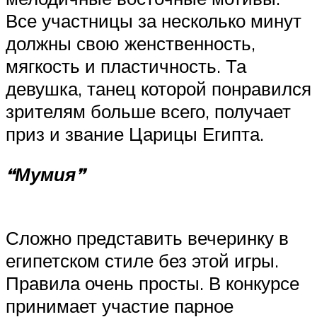
Все участницы за несколько минут
должны свою женственность,
мягкость и пластичность. Та
девушка, танец которой понравился
зрителям больше всего, получает
приз и звание Царицы Египта.
“Мумия”
Сложно представить вечеринку в
египетском стиле без этой игры.
Правила очень просты. В конкурсе
принимает участие парное