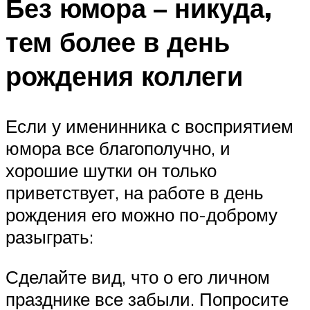
Без юмора – никуда,
тем более в день
рождения коллеги
Если у именинника с восприятием
юмора все благополучно, и
хорошие шутки он только
приветствует, на работе в день
рождения его можно по-доброму
разыграть:
Сделайте вид, что о его личном
празднике все забыли. Попросите