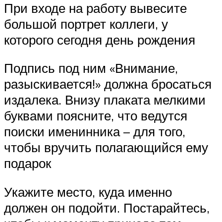
При входе на работу вывесите
большой портрет коллеги, у
которого сегодня день рождения
Подпись под ним «Внимание,
разыскивается!» должна бросаться
издалека. Внизу плаката мелкими
буквами поясните, что ведутся
поиски именинника – для того,
чтобы вручить полагающийся ему
подарок
Укажите место, куда именно
должен он подойти. Постарайтесь,