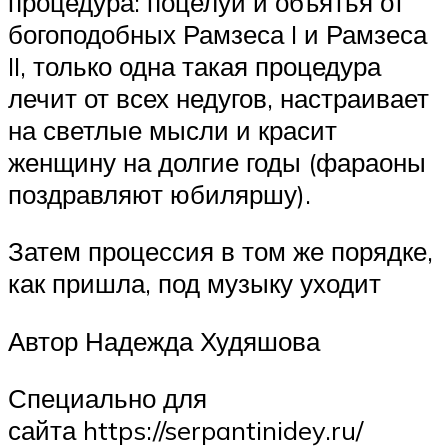
процедура: поцелуи и объятья от
богоподобных Рамзеса I и Рамзеса
II, только одна такая процедура
лечит от всех недугов, настраивает
на светлые мысли и красит
женщину на долгие годы (фараоны
поздравляют юбиляршу).
Затем процессия в том же порядке,
как пришла, под музыку уходит
Автор Надежда Худяшова
Специально для
сайта https://serpantinidey.ru/