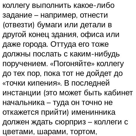
коллегу выполнить какое-либо
задание – например, отнести
(отвезти) бумаги или детали в
другой конец здания, офиса или
даже города. Оттуда его тоже
должны послать с каким-нибудь
поручением. «Погоняйте» коллегу
до тех пор, пока тот не дойдет до
«точки кипения». В последней
инстанции (это может быть кабинет
начальника – туда он точно не
откажется прийти) именинника
должен ждать сюрприз – коллеги с
цветами, шарами, тортом,