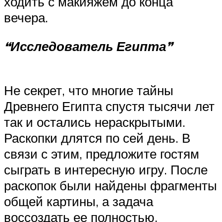
ходить с макияжем до конца
вечера.
“Исследователь Египта”
Не секрет, что многие тайны
Древнего Египта спустя тысячи лет
так и остались нераскрытыми.
Раскопки длятся по сей день. В
связи с этим, предложите гостям
сыграть в интересную игру. После
раскопок были найдены фрагменты
общей картины, а задача
воссоздать ее полностью.