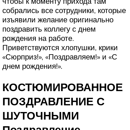
чтобы к моменту прихода там
собрались все сотрудники, которые
изъявили желание оригинально
поздравить коллегу с днем
рождения на работе.
Приветствуются хлопушки, крики
«Сюрприз!», «Поздравляем!» и «С
днем рождения!».
КОСТЮМИРОВАННОЕ
ПОЗДРАВЛЕНИЕ С
ШУТОЧНЫМИ
Поздравление