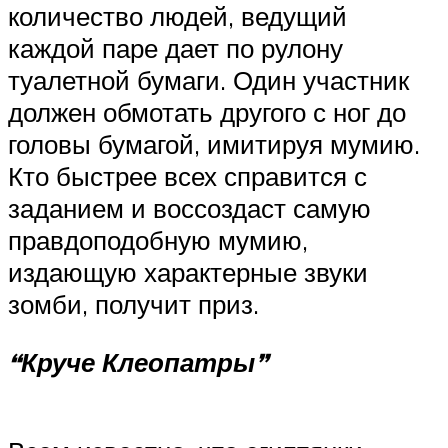
количество людей, ведущий
каждой паре дает по рулону
туалетной бумаги. Один участник
должен обмотать другого с ног до
головы бумагой, имитируя мумию.
Кто быстрее всех справится с
заданием и воссоздаст самую
правдоподобную мумию,
издающую характерные звуки
зомби, получит приз.
“Круче Клеопатры”