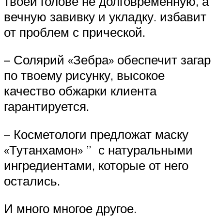
твоей голове не долговременную, а
вечную завивку и укладку. избавит
от проблем с прической.
– Солярий «Зебра» обеспечит загар
по твоему рисунку, высокое
качество обжарки клиента
гарантируется.
– Косметологи предложат маску
«Тутанхамон» ” с натуральными
ингредиентами, которые от него
остались.
И много многое другое.