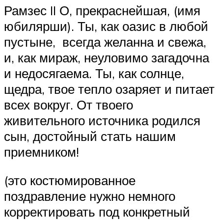
Рамзес II О, прекраснейшая, (имя
юбилярши). Ты, как оазис в любой
пустыне, всегда желанна и свежа,
и, как мираж, неуловимо загадочна
и недосягаема. Ты, как солнце,
щедра, твое тепло озаряет и питает
всех вокруг. От твоего
живительного источника родился
сын, достойный стать нашим
приемником!
(это костюмированное
поздравление нужно немного
корректировать под конкретный