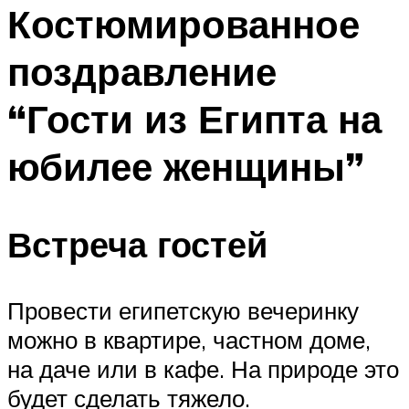
МЕНЮ
Костюмированное
поздравление
“Гости из Египта на
юбилее женщины”
Встреча гостей
Провести египетскую вечеринку
можно в квартире, частном доме,
на даче или в кафе. На природе это
будет сделать тяжело.