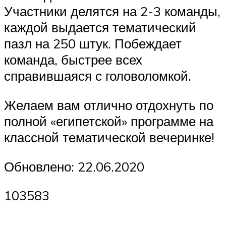
Участники делятся на 2-3 команды,
каждой выдается тематический
пазл на 250 штук. Побеждает
команда, быстрее всех
справившаяся с головоломкой.
Желаем вам отлично отдохнуть по
полной «египетской» программе на
классной тематической вечеринке!
Обновлено: 22.06.2020
103583