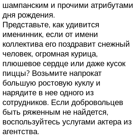
шампанским и прочими атрибутами
дня рождения.
Представьте, как удивится
именинник, если от имени
коллектива его поздравит снежный
человек, огромная курица,
плюшевое сердце или даже кусок
пиццы? Возьмите напрокат
большую ростовую куклу и
нарядите в нее одного из
сотрудников. Если добровольцев
быть ряженным не найдется,
воспользуйтесь услугами актера из
агентства.