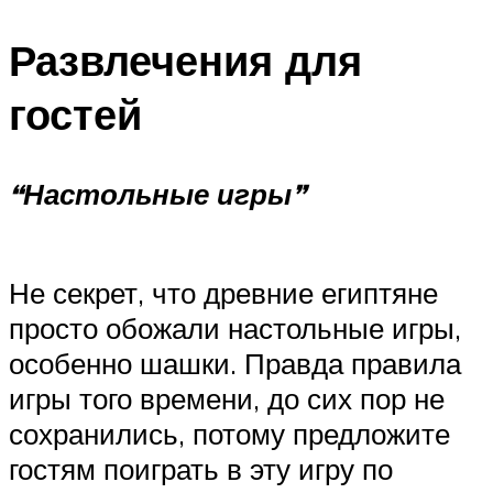
Развлечения для
гостей
“Настольные игры”
Не секрет, что древние египтяне
просто обожали настольные игры,
особенно шашки. Правда правила
игры того времени, до сих пор не
сохранились, потому предложите
гостям поиграть в эту игру по