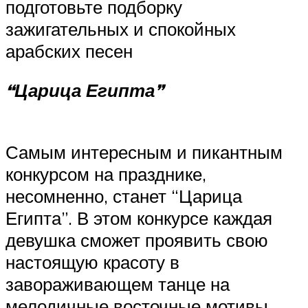
подготовьте подборку
зажигательных и спокойных
арабских песен
“Царица Египта”
Самым интересным и пикантным
конкурсом на празднике,
несомненно, станет “Царица
Египта”. В этом конкурсе каждая
девушка сможет проявить свою
настоящую красоту в
завораживающем танце на
мелодичные восточные мотивы.