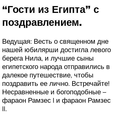
“Гости из Египта” с
поздравлением.
Ведущая: Весть о священном дне
нашей юбилярши достигла левого
берега Нила, и лучшие сыны
египетского народа отправились в
далекое путешествие, чтобы
поздравить ее лично. Встречайте!
Несравненные и богоподобные –
фараон Рамзес I и фараон Рамзес
II.