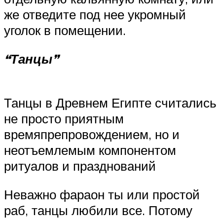
же отведите под нее укромный
уголок в помещении.
“Танцы”
Танцы в Древнем Египте считались
не просто приятным
времяпрепровождением, но и
неотъемлемым компонентом
ритуалов и празднований
Неважно фараон ты или простой
раб, танцы любили все. Потому