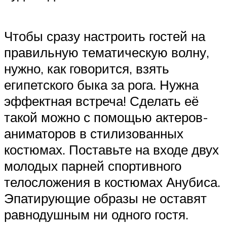
Чтобы сразу настроить гостей на
правильную тематическую волну,
нужно, как говорится, взять
египетского быка за рога. Нужна
эффектная встреча! Сделать её
такой можно с помощью актеров-
аниматоров в стилизованных
костюмах. Поставьте на входе двух
молодых парней спортивного
телосложения в костюмах Анубиса.
Эпатирующие образы не оставят
равнодушным ни одного гостя.