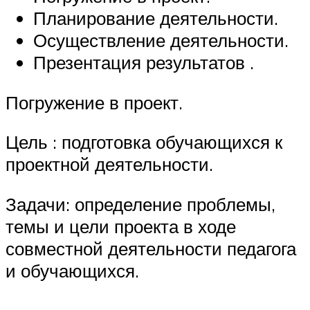
Планирование деятельности.
Осуществление деятельности.
Презентация результатов .
Погружение в проект.
Цель : подготовка обучающихся к
проектной деятельности.
Задачи: определение проблемы,
темы и цели проекта в ходе
совместной деятельности педагога
и обучающихся.