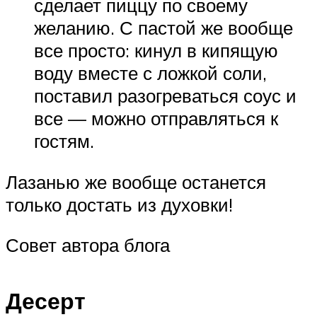
сделает пиццу по своему
желанию. С пастой же вообще
все просто: кинул в кипящую
воду вместе с ложкой соли,
поставил разогреваться соус и
все — можно отправляться к
гостям.
Лазанью же вообще останется
только достать из духовки!
Совет автора блога
Десерт