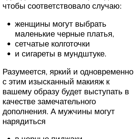
чтобы соответствовало случаю:
женщины могут выбрать
маленькие черные платья,
сетчатые колготочки
и сигареты в мундштуке.
Разумеется, яркий и одновременно
с этим изысканный макияж к
вашему образу будет выступать в
качестве замечательного
дополнения. А мужчины могут
нарядиться
в черные пиджаки,