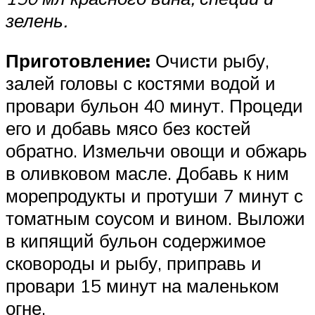
зелень.
Приготовление:
Очисти рыбу,
залей головы с костями водой и
провари бульон 40 минут. Процеди
его и добавь мясо без костей
обратно. Измельчи овощи и обжарь
в оливковом масле. Добавь к ним
морепродукты и протуши 7 минут с
томатным соусом и вином. Выложи
в кипящий бульон содержимое
сковороды и рыбу, приправь и
провари 15 минут на маленьком
огне.