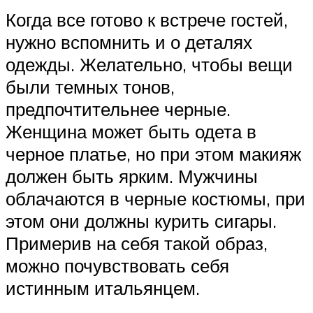
Когда все готово к встрече гостей,
нужно вспомнить и о деталях
одежды. Желательно, чтобы вещи
были темных тонов,
предпочтительнее черные.
Женщина может быть одета в
черное платье, но при этом макияж
должен быть ярким. Мужчины
облачаются в черные костюмы, при
этом они должны курить сигары.
Примерив на себя такой образ,
можно почувствовать себя
истинным итальянцем.