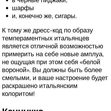
шарфы
и, конечно же, сигары.
К тому же дресс-код по образу
темпераментных итальянцев
является отличной возможностью
примерить на себе новые амплуа,
не ощущая при этом себя «белой
вороной». Вы должны быть более
смелыми, и ваше настроение будет
раскрашено итальянским
колоритом!