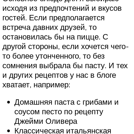
исходя из предпочтений и вкусов
гостей. Если предполагается
встреча давних друзей, то
остановилась бы на пицце. С
другой стороны, если хочется чего-
то более утонченного, то без
сомнения выбрала бы пасту. И тех
и других рецептов у нас в блоге
хватает, например:
Домашняя паста с грибами и
соусом песто по рецепту
Джейми Оливера
Классическая итальянская