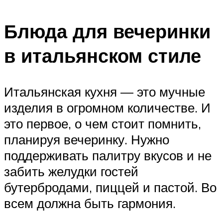
Блюда для вечеринки
в итальянском стиле
Итальянская кухня — это мучные
изделия в огромном количестве. И
это первое, о чем стоит помнить,
планируя вечеринку. Нужно
поддерживать палитру вкусов и не
забить желудки гостей
бутербродами, пиццей и пастой. Во
всем должна быть гармония.