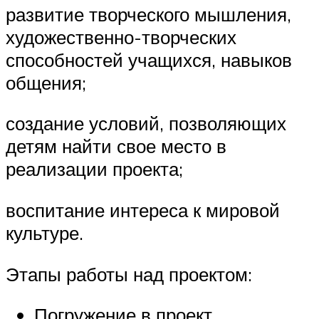
развитие творческого мышления,
художественно-творческих
способностей учащихся, навыков
общения;
создание условий, позволяющих
детям найти свое место в
реализации проекта;
воспитание интереса к мировой
культуре.
Этапы работы над проектом:
Погружение в проект.