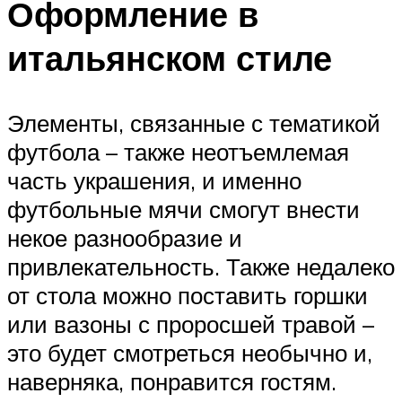
Оформление в
итальянском стиле
Элементы, связанные с тематикой
футбола – также неотъемлемая
часть украшения, и именно
футбольные мячи смогут внести
некое разнообразие и
привлекательность. Также недалеко
от стола можно поставить горшки
или вазоны с проросшей травой –
это будет смотреться необычно и,
наверняка, понравится гостям.