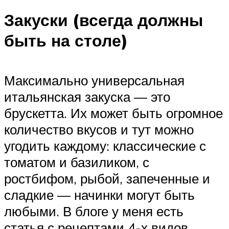
Закуски (всегда должны
быть на столе)
Максимально универсальная
итальянская закуска — это
брускетта. Их может быть огромное
количество вкусов и тут можно
угодить каждому: классические с
томатом и базиликом, с
ростбифом, рыбой, запеченные и
сладкие — начинки могут быть
любыми. В блоге у меня есть
статья с рецептами 4-х видов