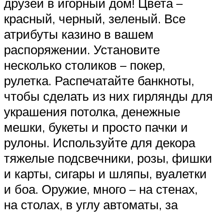
друзей в игорный дом! Цвета –
красный, черный, зеленый. Все
атрибуты казино в вашем
распоряжении. Установите
несколько столиков – покер,
рулетка. Распечатайте банкноты,
чтобы сделать из них гирлянды для
украшения потолка, денежные
мешки, букеты и просто пачки и
рулоны. Используйте для декора
тяжелые подсвечники, розы, фишки
и карты, сигары и шляпы, вуалетки
и боа. Оружие, много – на стенах,
на столах, в углу автоматы, за