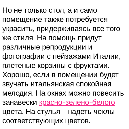
Но не только стол, а и само
помещение также потребуется
украсить, придерживаясь все того
же стиля. На помощь придут
различные репродукции и
фотографии с пейзажами Италии,
плетеные корзины с фруктами.
Хорошо, если в помещении будет
звучать итальянская спокойная
мелодия. На окнах можно повесить
занавески
красно-зелено-белого
цвета. На стулья – надеть чехлы
соответствующих цветов.