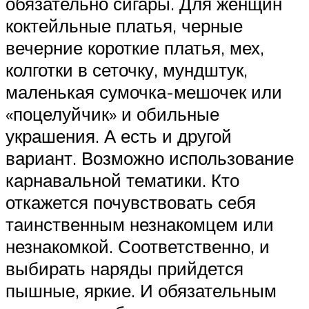
обязательно сигары. Для женщин
коктейльные платья, черные
вечерние короткие платья, мех,
колготки в сеточку, мундштук,
маленькая сумочка-мешочек или
«поцелуйчик» и обильные
украшения. А есть и другой
вариант. Возможно использование
карнавальной тематики. Кто
откажется почувствовать себя
таинственным незнакомцем или
незнакомкой. Соответственно, и
выбирать наряды прийдется
пышные, яркие. И обязательным