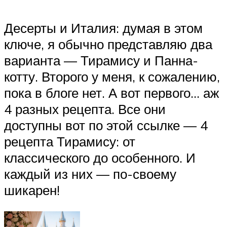
Десерты и Италия: думая в этом
ключе, я обычно представляю два
варианта — Тирамису и Панна-
котту. Второго у меня, к сожалению,
пока в блоге нет. А вот первого… аж
4 разных рецепта. Все они
доступны вот по этой ссылке — 4
рецепта Тирамису: от
классического до особенного. И
каждый из них — по-своему
шикарен!