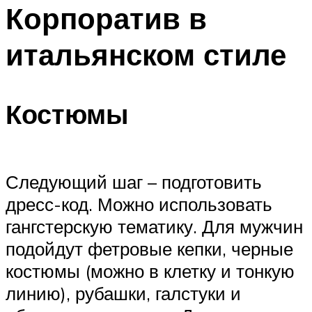
МЕНЮ
Корпоратив в
итальянском стиле
Костюмы
Следующий шаг – подготовить
дресс-код. Можно использовать
гангстерскую тематику. Для мужчин
подойдут фетровые кепки, черные
костюмы (можно в клетку и тонкую
линию), рубашки, галстуки и