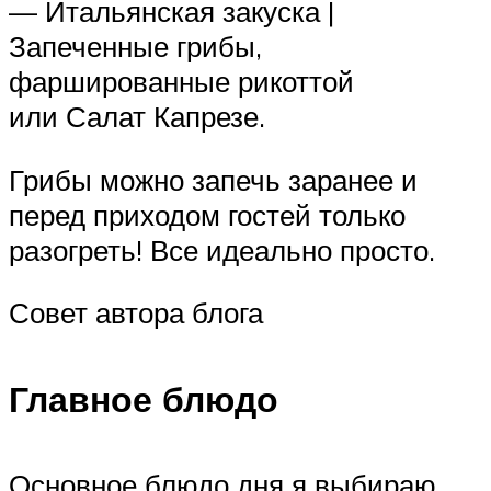
— Итальянская закуска |
Запеченные грибы,
фаршированные рикоттой
или Салат Капрезе.
Грибы можно запечь заранее и
перед приходом гостей только
разогреть! Все идеально просто.
Совет автора блога
Главное блюдо
Основное блюдо дня я выбираю