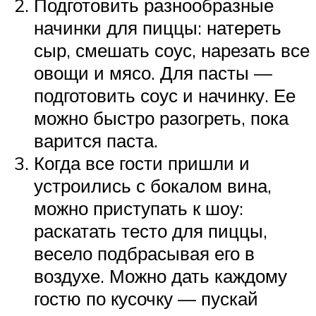
Подготовить разнообразные
начинки для пиццы: натереть
сыр, смешать соус, нарезать все
овощи и мясо. Для пасты —
подготовить соус и начинку. Ее
можно быстро разогреть, пока
варится паста.
Когда все гости пришли и
устроились с бокалом вина,
можно приступать к шоу:
раскатать тесто для пиццы,
весело подбрасывая его в
воздухе. Можно дать каждому
гостю по кусочку — пускай