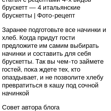
брускетт — 4 итальянские
брускетты | Фото-рецепт
Заранее подготовьте все начинки и
хлеб. Когда придут гости
предложите им самим выбирать
начинки и составить для себя
брускетты. Так вы чем-то займете
гостей, пока ждете тех, кто
опаздывает, и не позволите хлебу
превратиться в кашу под сочной
начинкой
Совет автора блога