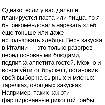
Однако, если у вас дальше
планируется паста или пицца, то я
бы рекомендовала нарезать хлеб
еще тоньше или даже
использовать хлебцы. Весь закуска
в Италии — это только разогрев
перед основными блюдами,
подпитка аппетита гостей. Можно и
вовсе уйти от брускетт, остановив
свой выбор на сырных и мясных
тарелках, овощных закусках.
Например, таких как эти
фаршированные рикоттой грибы