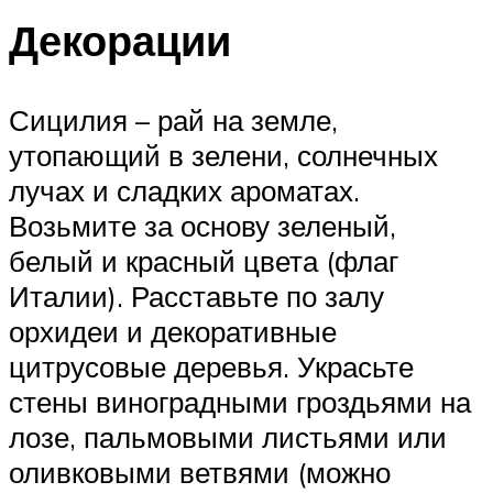
Декорации
Сицилия – рай на земле,
утопающий в зелени, солнечных
лучах и сладких ароматах.
Возьмите за основу зеленый,
белый и красный цвета (флаг
Италии). Расставьте по залу
орхидеи и декоративные
цитрусовые деревья. Украсьте
стены виноградными гроздьями на
лозе, пальмовыми листьями или
оливковыми ветвями (можно