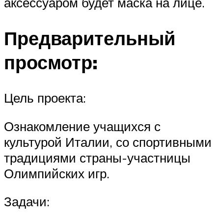
аксессуаром будет маска на лице.
Предварительный
просмотр:
Цель проекта:
Ознакомление учащихся с
культурой Италии, со спортивными
традициями страны-участницы
Олимпийских игр.
Задачи: