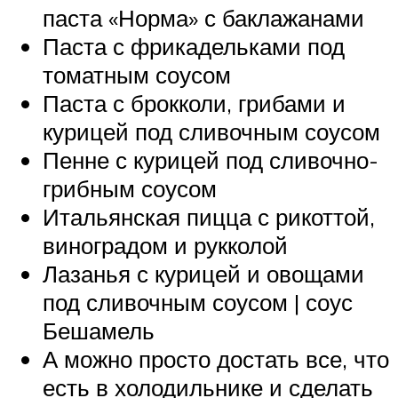
паста «Норма» с баклажанами
Паста с фрикадельками под
томатным соусом
Паста с брокколи, грибами и
курицей под сливочным соусом
Пенне с курицей под сливочно-
грибным соусом
Итальянская пицца с рикоттой,
виноградом и рукколой
Лазанья с курицей и овощами
под сливочным соусом | соус
Бешамель
А можно просто достать все, что
есть в холодильнике и сделать