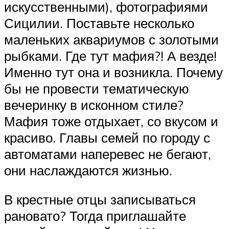
искусственными), фотографиями
Сицилии. Поставьте несколько
маленьких аквариумов с золотыми
рыбками. Где тут мафия?! А везде!
Именно тут она и возникла. Почему
бы не провести тематическую
вечеринку в исконном стиле?
Мафия тоже отдыхает, со вкусом и
красиво. Главы семей по городу с
автоматами наперевес не бегают,
они наслаждаются жизнью.
В крестные отцы записываться
рановато? Тогда приглашайте