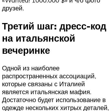
друзей.
Третий шаг: дресс-код
на итальянской
вечеринке
Одной из наиболее
распространенных ассоциаций,
которые связаны с Италией
является итальянская мафия.
Достаточно будет использование в
одежде нескольких хитрых деталей,