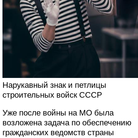
Нарукавный знак и петлицы
строительных войск СССР
Уже после войны на МО была
возложена задача по обеспечению
гражданских ведомств страны