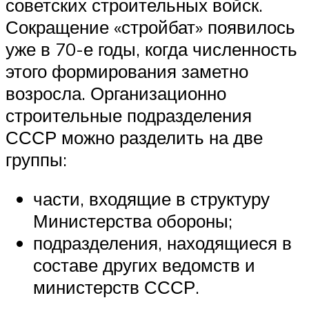
советских строительных войск.
Сокращение «стройбат» появилось
уже в 70-е годы, когда численность
этого формирования заметно
возросла. Организационно
строительные подразделения
СССР можно разделить на две
группы:
части, входящие в структуру
Министерства обороны;
подразделения, находящиеся в
составе других ведомств и
министерств СССР.