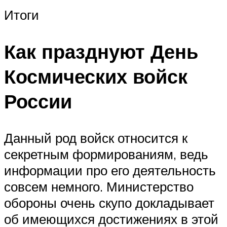
Итоги
Как празднуют День
Космических войск
России
Данный род войск относится к
секретным формированиям, ведь
информации про его деятельность
совсем немного. Министерство
обороны очень скупо докладывает
об имеющихся достижениях в этой