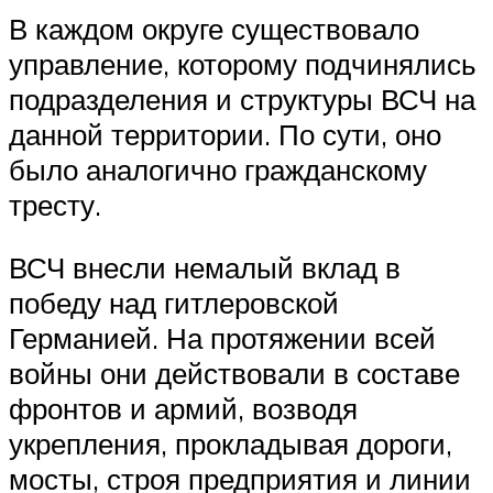
В каждом округе существовало
управление, которому подчинялись
подразделения и структуры ВСЧ на
данной территории. По сути, оно
было аналогично гражданскому
тресту.
ВСЧ внесли немалый вклад в
победу над гитлеровской
Германией. На протяжении всей
войны они действовали в составе
фронтов и армий, возводя
укрепления, прокладывая дороги,
мосты, строя предприятия и линии