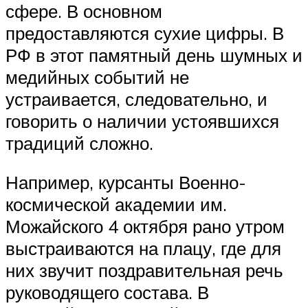
сфере. В основном
предоставляются сухие цифры. В
РФ в этот памятный день шумных и
медийных событий не
устраивается, следовательно, и
говорить о наличии устоявшихся
традиций сложно.
Например, курсанты Военно-
космической академии им.
Можайского 4 октября рано утром
выстраиваются на плацу, где для
них звучит поздравительная речь
руководящего состава. В