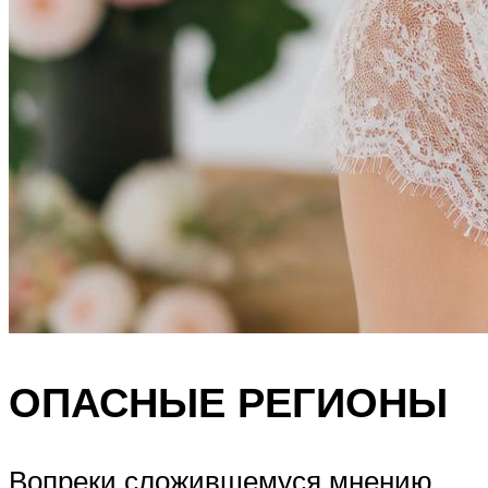
ОПАСНЫЕ РЕГИОНЫ
Вопреки сложившемуся мнению,