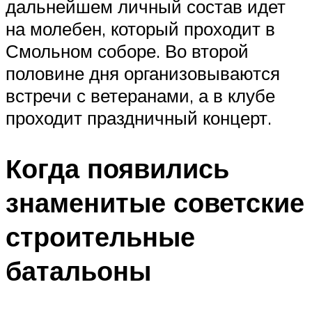
дальнейшем личный состав идет
на молебен, который проходит в
Смольном соборе. Во второй
половине дня организовываются
встречи с ветеранами, а в клубе
проходит праздничный концерт.
Когда появились
знаменитые советские
строительные
батальоны