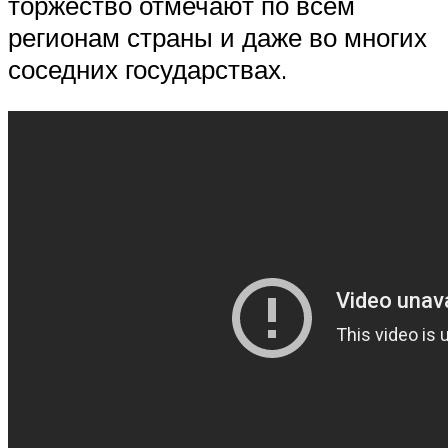
торжество отмечают по всем
регионам страны и даже во многих
соседних государствах.