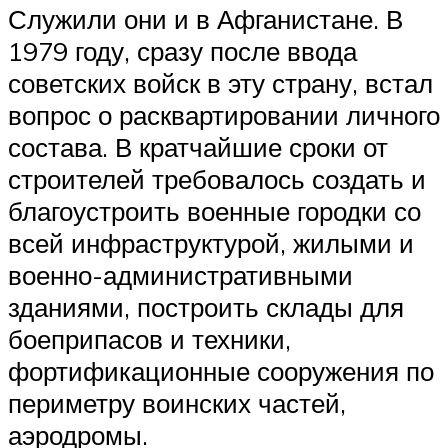
Служили они и в Афганистане. В
1979 году, сразу после ввода
советских войск в эту страну, встал
вопрос о расквартировании личного
состава. В кратчайшие сроки от
строителей требовалось создать и
благоустроить военные городки со
всей инфраструктурой, жилыми и
военно-административными
зданиями, построить склады для
боеприпасов и техники,
фортификационные сооружения по
периметру воинских частей,
аэродромы.