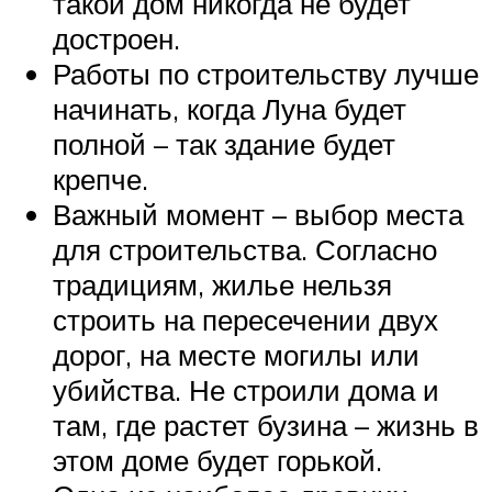
такой дом никогда не будет
достроен.
Работы по строительству лучше
начинать, когда Луна будет
полной – так здание будет
крепче.
Важный момент – выбор места
для строительства. Согласно
традициям, жилье нельзя
строить на пересечении двух
дорог, на месте могилы или
убийства. Не строили дома и
там, где растет бузина – жизнь в
этом доме будет горькой.