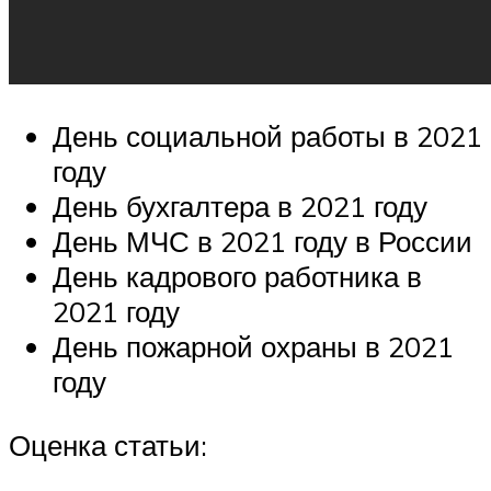
День социальной работы в 2021
году
День бухгалтера в 2021 году
День МЧС в 2021 году в России
День кадрового работника в
2021 году
День пожарной охраны в 2021
году
Оценка статьи: