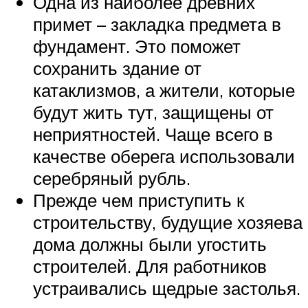
Одна из наиболее древних
примет – закладка предмета в
фундамент. Это поможет
сохранить здание от
катаклизмов, а жители, которые
будут жить тут, защищены от
неприятностей. Чаще всего в
качестве оберега использовали
серебряный рубль.
Прежде чем приступить к
строительству, будущие хозяева
дома должны были угостить
строителей. Для работников
устраивались щедрые застолья.