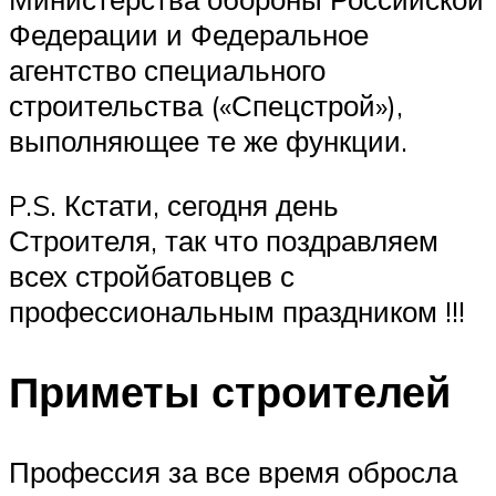
Федерации и Федеральное
агентство специального
строительства («Спецстрой»),
выполняющее те же функции.
P.S. Кстати, сегодня день
Строителя, так что поздравляем
всех стройбатовцев с
профессиональным праздником !!!
Приметы строителей
Профессия за все время обросла