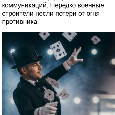
коммуникаций. Нередко военные
строители несли потери от огня
противника.