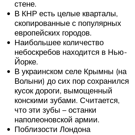
стене.
В КНР есть целые кварталы,
скопированные с популярных
европейских городов.
Наибольшее количество
небоскребов находится в Нью-
Йорке.
В украинском селе Крымны (на
Волыни) до сих пор сохранился
кусок дороги, вымощенный
конскими зубами. Считается,
что эти зубы – останки
наполеоновской армии.
Поблизости Лондона