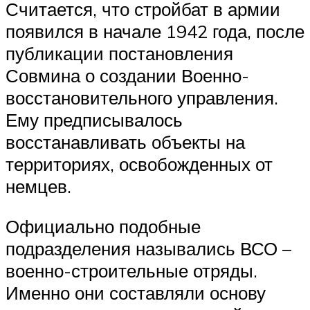
Считается, что стройбат в армии
появился в начале 1942 года, после
публикации постановления
Совмина о создании Военно-
восстановительного управления.
Ему предписывалось
восстанавливать объекты на
территориях, освобожденных от
немцев.
Официально подобные
подразделения назывались ВСО –
военно-строительные отряды.
Именно они составляли основу