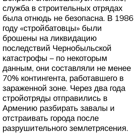
служба в строительных отрядах
была отнюдь не безопасна. В 1986
году «стройбатовцы» были
брошены на ликвидацию
последствий Чернобыльской
катастрофы – по некоторым
данным, они составляли не менее
70% контингента, работавшего в
зараженной зоне. Через два года
стройотряды отправились в
Армению разбирать завалы и
отстраивать города после
разрушительного землетрясения.