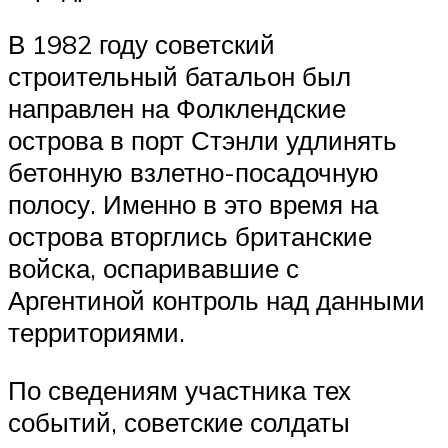
В 1982 году советский
строительный батальон был
направлен на Фолклендские
острова в порт Стэнли удлинять
бетонную взлетно-посадочную
полосу. Именно в это время на
острова вторглись британские
войска, оспаривавшие с
Аргентиной контроль над данными
территориями.
По сведениям участника тех
событий, советские солдаты