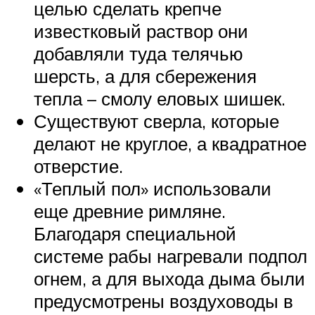
целью сделать крепче
известковый раствор они
добавляли туда телячью
шерсть, а для сбережения
тепла – смолу еловых шишек.
Существуют сверла, которые
делают не круглое, а квадратное
отверстие.
«Теплый пол» использовали
еще древние римляне.
Благодаря специальной
системе рабы нагревали подпол
огнем, а для выхода дыма были
предусмотрены воздуховоды в