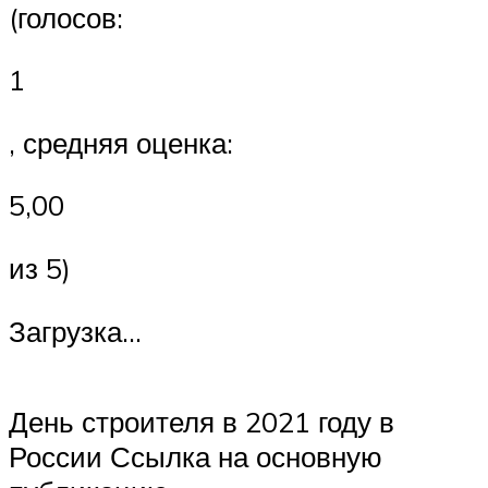
(голосов:
1
, средняя оценка:
5,00
из 5)
Загрузка…
День строителя в 2021 году в
России Ссылка на основную