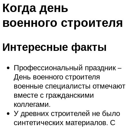
МЕНЮ
Когда день
военного строителя
Интересные факты
Профессиональный праздник –
День военного строителя
военные специалисты отмечают
вместе с гражданскими
коллегами.
У древних строителей не было
синтетических материалов. С