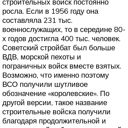
строительных войск постоянно
росла. Если в 1956 году она
составляла 231 тыс.
военнослужащих, то в середине 80-
х годов достигла 400 тыс. человек.
Советский стройбат был больше
ВДВ, морской пехоты и
пограничных войск вместе взятых.
Возможно, что именно поэтому
ВСО получили шутливое
обозначение «королевские». По
другой версии, такое название
строительные войска получили
благодаря продолжительной и