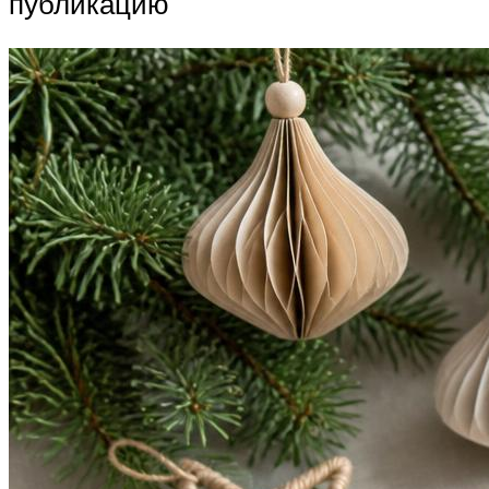
публикацию