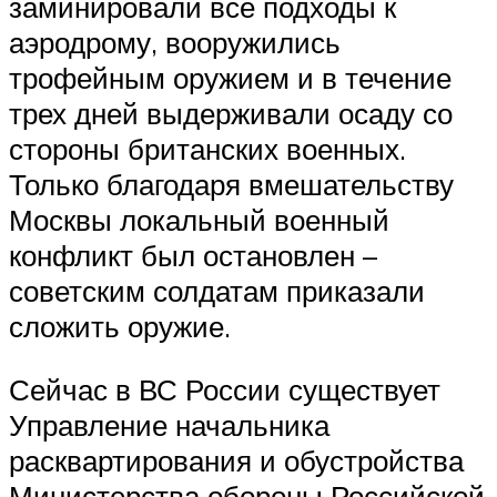
заминировали все подходы к
аэродрому, вооружились
трофейным оружием и в течение
трех дней выдерживали осаду со
стороны британских военных.
Только благодаря вмешательству
Москвы локальный военный
конфликт был остановлен –
советским солдатам приказали
сложить оружие.
Сейчас в ВС России существует
Управление начальника
расквартирования и обустройства
Министерства обороны Российской