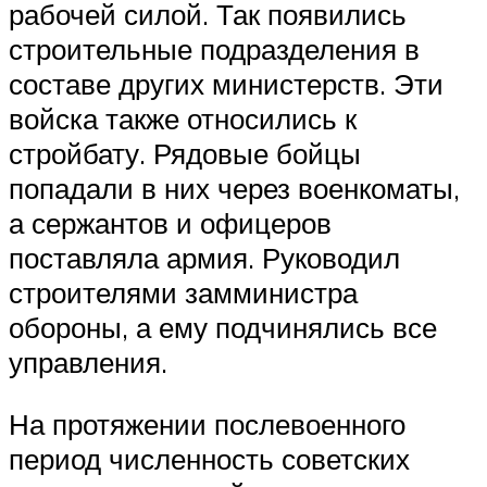
рабочей силой. Так появились
строительные подразделения в
составе других министерств. Эти
войска также относились к
стройбату. Рядовые бойцы
попадали в них через военкоматы,
а сержантов и офицеров
поставляла армия. Руководил
строителями замминистра
обороны, а ему подчинялись все
управления.
На протяжении послевоенного
период численность советских