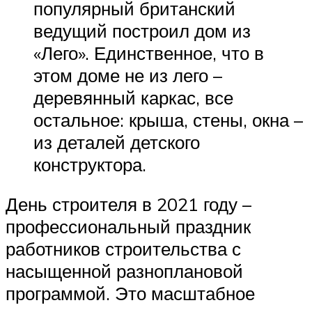
популярный британский
ведущий построил дом из
«Лего». Единственное, что в
этом доме не из лего –
деревянный каркас, все
остальное: крыша, стены, окна –
из деталей детского
конструктора.
День строителя в 2021 году –
профессиональный праздник
работников строительства с
насыщенной разноплановой
программой. Это масштабное