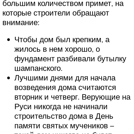
большим количеством примет, на
которые строители обращают
внимание:
Чтобы дом был крепким, а
жилось в нем хорошо, о
фундамент разбивали бутылку
шампанского.
Лучшими днями для начала
возведения дома считаются
вторник и четверг. Верующие на
Руси никогда не начинали
строительство дома в День
памяти святых мучеников –