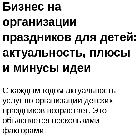
Бизнес на
организации
праздников для детей:
актуальность, плюсы
и минусы идеи
С каждым годом актуальность
услуг по организации детских
праздников возрастает. Это
объясняется несколькими
факторами: