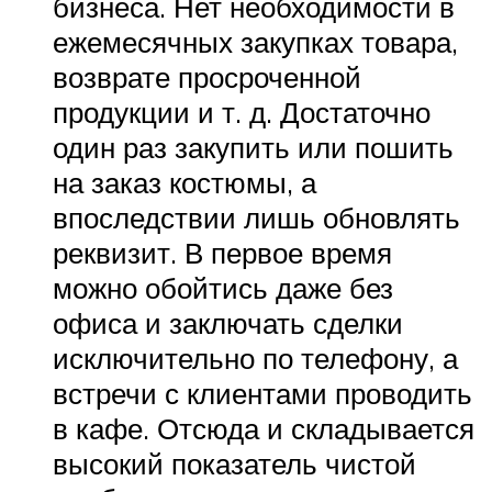
бизнеса. Нет необходимости в
ежемесячных закупках товара,
возврате просроченной
продукции и т. д. Достаточно
один раз закупить или пошить
на заказ костюмы, а
впоследствии лишь обновлять
реквизит. В первое время
можно обойтись даже без
офиса и заключать сделки
исключительно по телефону, а
встречи с клиентами проводить
в кафе. Отсюда и складывается
высокий показатель чистой