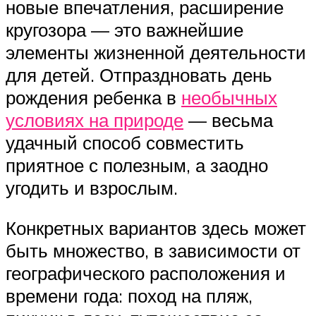
новые впечатления, расширение
кругозора — это важнейшие
элементы жизненной деятельности
для детей. Отпраздновать день
рождения ребенка в
необычных
условиях на природе
— весьма
удачный способ совместить
приятное с полезным, а заодно
угодить и взрослым.
Конкретных вариантов здесь может
быть множество, в зависимости от
географического расположения и
времени года: поход на пляж,