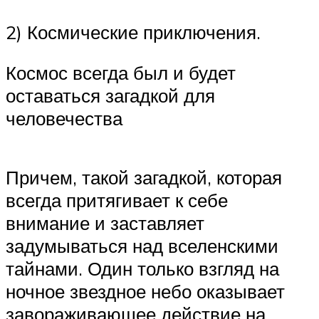
2) Космические приключения.
Космос всегда был и будет
оставаться загадкой для
человечества
Причем, такой загадкой, которая
всегда притягивает к себе
внимание и заставляет
задумываться над вселенскими
тайнами. Один только взгляд на
ночное звездное небо оказывает
завораживающее действие на