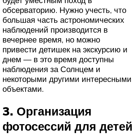
обсерваторию. Нужно учесть, что
большая часть астрономических
наблюдений производится в
вечернее время, но можно
привести детишек на экскурсию и
днем — в это время доступны
наблюдения за Солнцем и
некоторыми другими интересными
объектами.
3. Организация
фотосессий для детей