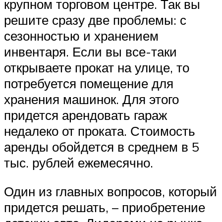
крупном торговом центре. Так вы
решите сразу две проблемы: с
сезонностью и хранением
инвентаря. Если вы все-таки
открываете прокат на улице, то
потребуется помещение для
хранения машинок. Для этого
придется арендовать гараж
недалеко от проката. Стоимость
аренды обойдется в среднем в 5
тыс. рублей ежемесячно.
Один из главных вопросов, который
придется решать, – приобретение