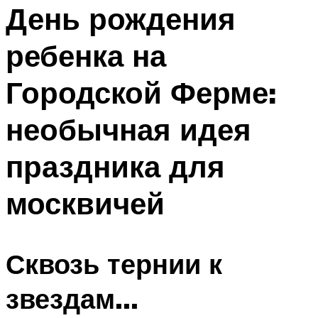
МЕНЮ
День рождения
ребенка на
Городской Ферме:
необычная идея
праздника для
москвичей
Сквозь тернии к
звездам…