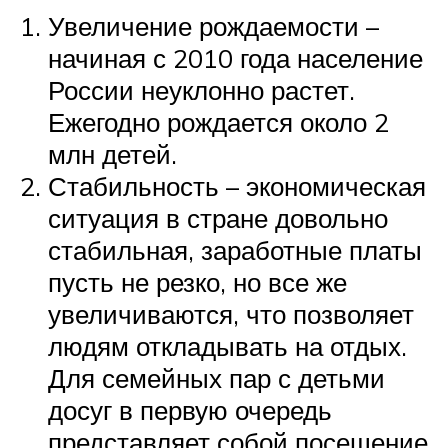
Увеличение рождаемости –
начиная с 2010 года население
России неуклонно растет.
Ежегодно рождается около 2
млн детей.
Стабильность – экономическая
ситуация в стране довольно
стабильная, заработные платы
пусть не резко, но все же
увеличиваются, что позволяет
людям откладывать на отдых.
Для семейных пар с детьми
досуг в первую очередь
представляет собой посещение