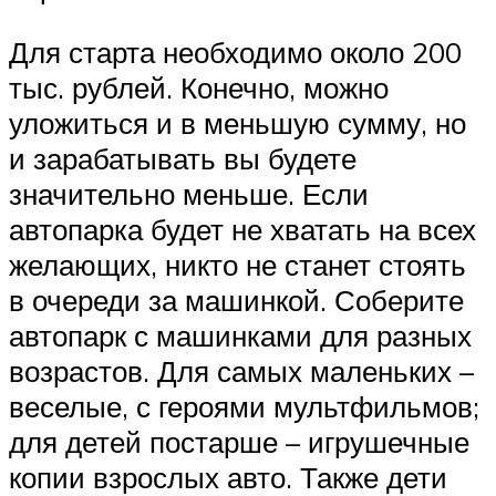
Для старта необходимо около 200
тыс. рублей. Конечно, можно
уложиться и в меньшую сумму, но
и зарабатывать вы будете
значительно меньше. Если
автопарка будет не хватать на всех
желающих, никто не станет стоять
в очереди за машинкой. Соберите
автопарк с машинками для разных
возрастов. Для самых маленьких –
веселые, с героями мультфильмов;
для детей постарше – игрушечные
копии взрослых авто. Также дети