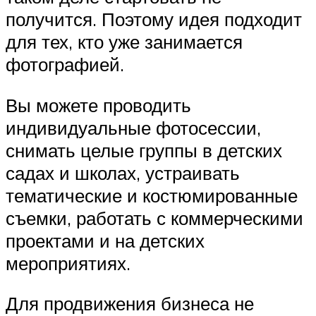
получится. Поэтому идея подходит
для тех, кто уже занимается
фотографией.
Вы можете проводить
индивидуальные фотосессии,
снимать целые группы в детских
садах и школах, устраивать
тематические и костюмированные
съемки, работать с коммерческими
проектами и на детских
мероприятиях.
Для продвижения бизнеса не