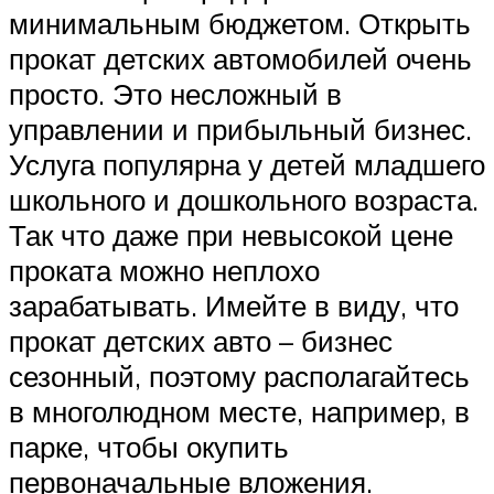
минимальным бюджетом. Открыть
прокат детских автомобилей очень
просто. Это несложный в
управлении и прибыльный бизнес.
Услуга популярна у детей младшего
школьного и дошкольного возраста.
Так что даже при невысокой цене
проката можно неплохо
зарабатывать. Имейте в виду, что
прокат детских авто – бизнес
сезонный, поэтому располагайтесь
в многолюдном месте, например, в
парке, чтобы окупить
первоначальные вложения.