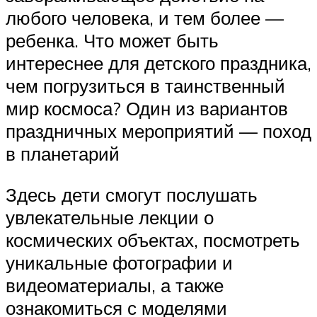
любого человека, и тем более —
ребенка. Что может быть
интереснее для детского праздника,
чем погрузиться в таинственный
мир космоса? Один из вариантов
праздничных мероприятий — поход
в планетарий
Здесь дети смогут послушать
увлекательные лекции о
космических объектах, посмотреть
уникальные фотографии и
видеоматериалы, а также
ознакомиться с моделями