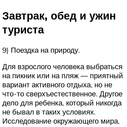
Завтрак, обед и ужин
туриста
9) Поездка на природу.
Для взрослого человека выбраться
на пикник или на пляж — приятный
вариант активного отдыха, но не
что-то сверхъестественное. Другое
дело для ребенка, который никогда
не бывал в таких условиях.
Исследование окружающего мира,