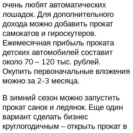
очень любят автоматических
лошадок. Для дополнительного
дохода можно добавить прокат
самокатов и гироскутеров.
Ежемесячная прибыль проката
детских автомобилей составит
около 70 – 120 тыс. рублей.
Окупить первоначальные вложения
можно за 2-3 месяца.
В зимний сезон можно запустить
прокат санок и ледянок. Еще один
вариант сделать бизнес
круглогодичным – открыть прокат в