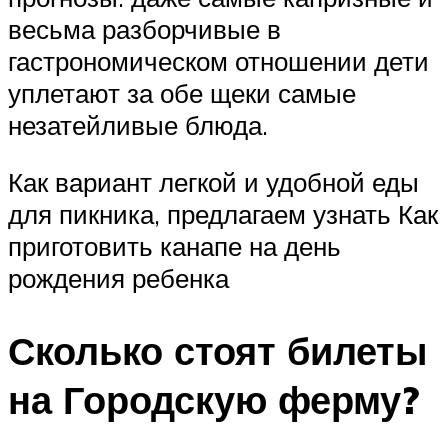
весьма разборчивые в
гастрономическом отношении дети
уплетают за обе щеки самые
незатейливые блюда.
Как вариант легкой и удобной еды
для пикника, предлагаем узнать Как
приготовить канапе на день
рождения ребенка
Сколько стоят билеты
на Городскую ферму?