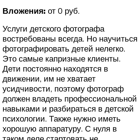
Вложения:
от 0 руб.
Услуги детского фотографа
востребованы всегда. Но научиться
фотографировать детей нелегко.
Это самые капризные клиенты.
Дети постоянно находятся в
движении, им не хватает
усидчивости, поэтому фотограф
должен владеть профессиональной
навыками и разбираться в детской
психологии. Также нужно иметь
хорошую аппаратуру. С нуля в
таком деле стартовать не