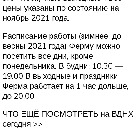
цены указаны по состоянию на
ноябрь 2021 года.
Расписание работы (зимнее, до
весны 2021 года) Ферму можно
посетить все дни, кроме
понедельника. В будни: 10.30 —
19.00 В выходные и праздники
Ферма работает на 1 час дольше,
до 20.00
ЧТО ЕЩЁ ПОСМОТРЕТЬ на ВДНХ
сегодня >>