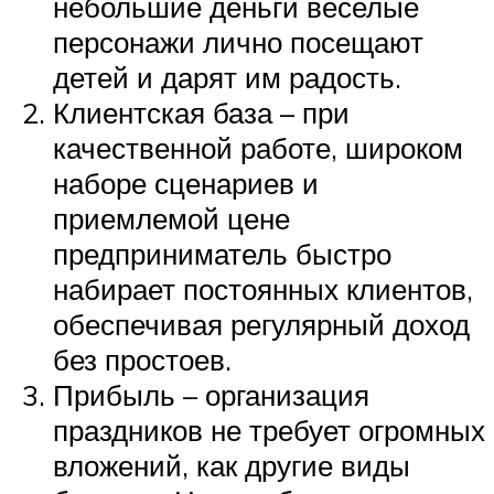
небольшие деньги веселые
персонажи лично посещают
детей и дарят им радость.
Клиентская база – при
качественной работе, широком
наборе сценариев и
приемлемой цене
предприниматель быстро
набирает постоянных клиентов,
обеспечивая регулярный доход
без простоев.
Прибыль – организация
праздников не требует огромных
вложений, как другие виды