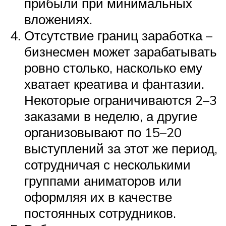
прибыли при минимальных
вложениях.
Отсутствие границ заработка –
бизнесмен может зарабатывать
ровно столько, насколько ему
хватает креатива и фантазии.
Некоторые ограничиваются 2–3
заказами в неделю, а другие
организовывают по 15–20
выступлений за этот же период,
сотрудничая с несколькими
группами аниматоров или
оформляя их в качестве
постоянных сотрудников.