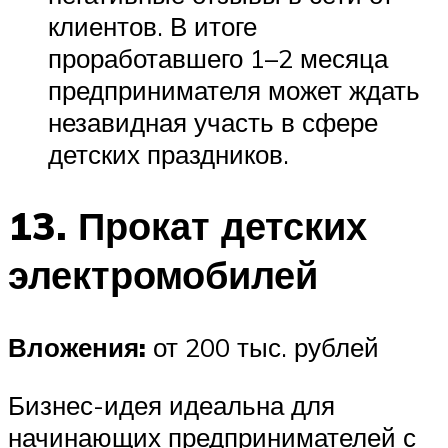
клиентов. В итоге
проработавшего 1–2 месяца
предпринимателя может ждать
незавидная участь в сфере
детских праздников.
13. Прокат детских
электромобилей
Вложения:
от 200 тыс. рублей
Бизнес-идея идеальна для
начинающих предпринимателей с