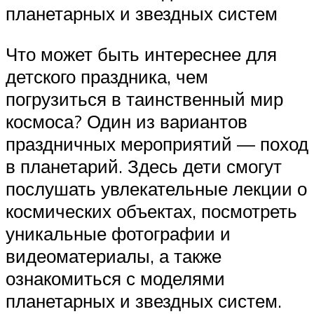
планетарных и звездных систем
Что может быть интереснее для
детского праздника, чем
погрузиться в таинственный мир
космоса? Один из вариантов
праздничных мероприятий — поход
в планетарий. Здесь дети смогут
послушать увлекательные лекции о
космических объектах, посмотреть
уникальные фотографии и
видеоматериалы, а также
ознакомиться с моделями
планетарных и звездных систем.