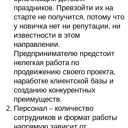
праздников. Превзойти их на
старте не получится, потому что
у новичка нет ни репутации, ни
известности в этом
направлении.
Предпринимателю предстоит
нелегкая работа по
продвижению своего проекта,
наработке клиентской базы и
созданию конкурентных
преимуществ.
Персонал – количество
сотрудников и формат работы
напрямую зависит от