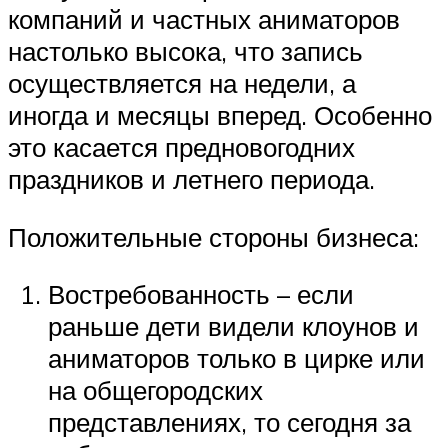
компаний и частных аниматоров
настолько высока, что запись
осуществляется на недели, а
иногда и месяцы вперед. Особенно
это касается предновогодних
праздников и летнего периода.
Положительные стороны бизнеса:
Востребованность – если
раньше дети видели клоунов и
аниматоров только в цирке или
на общегородских
представлениях, то сегодня за