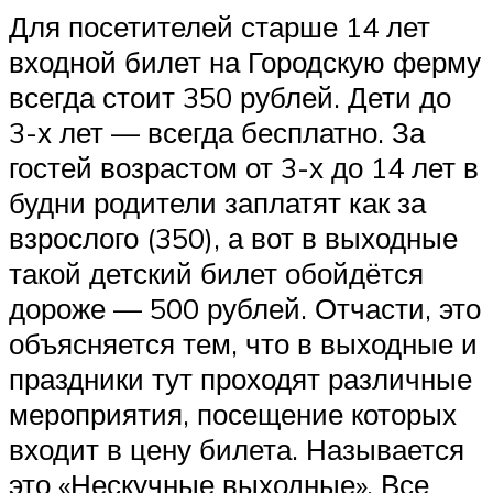
Для посетителей старше 14 лет
входной билет на Городскую ферму
всегда стоит 350 рублей. Дети до
3-х лет — всегда бесплатно. За
гостей возрастом от 3-х до 14 лет в
будни родители заплатят как за
взрослого (350), а вот в выходные
такой детский билет обойдётся
дороже — 500 рублей. Отчасти, это
объясняется тем, что в выходные и
праздники тут проходят различные
мероприятия, посещение которых
входит в цену билета. Называется
это «Нескучные выходные». Все