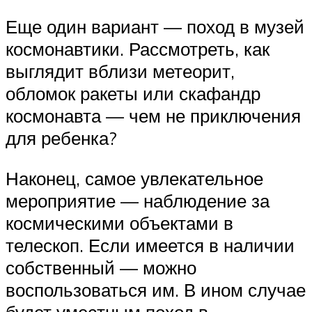
Еще один вариант — поход в музей
космонавтики. Рассмотреть, как
выглядит вблизи метеорит,
обломок ракеты или скафандр
космонавта — чем не приключения
для ребенка?
Наконец, самое увлекательное
мероприятие — наблюдение за
космическими объектами в
телескоп. Если имеется в наличии
собственный — можно
воспользоваться им. В ином случае
будет уместным поход в