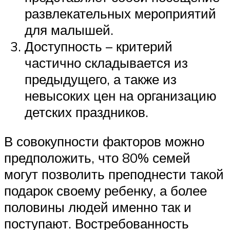
развлекательных мероприятий
для малышей.
Доступность – критерий
частично складывается из
предыдущего, а также из
невысоких цен на организацию
детских праздников.
В совокупности факторов можно
предположить, что 80% семей
могут позволить преподнести такой
подарок своему ребенку, а более
половины людей именно так и
поступают. Востребованность