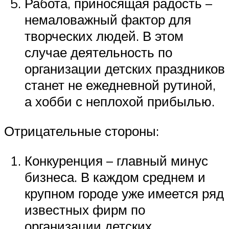
Работа, приносящая радость –
немаловажный фактор для
творческих людей. В этом
случае деятельность по
организации детских праздников
станет не ежедневной рутиной,
а хобби с неплохой прибылью.
Отрицательные стороны:
Конкуренция – главный минус
бизнеса. В каждом среднем и
крупном городе уже имеется ряд
известных фирм по
организации детских