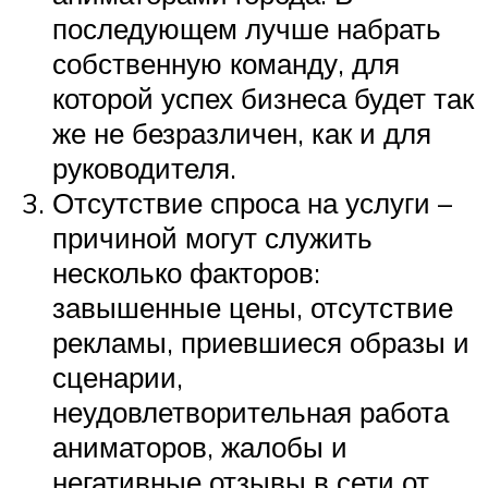
последующем лучше набрать
собственную команду, для
которой успех бизнеса будет так
же не безразличен, как и для
руководителя.
Отсутствие спроса на услуги –
причиной могут служить
несколько факторов:
завышенные цены, отсутствие
рекламы, приевшиеся образы и
сценарии,
неудовлетворительная работа
аниматоров, жалобы и
негативные отзывы в сети от