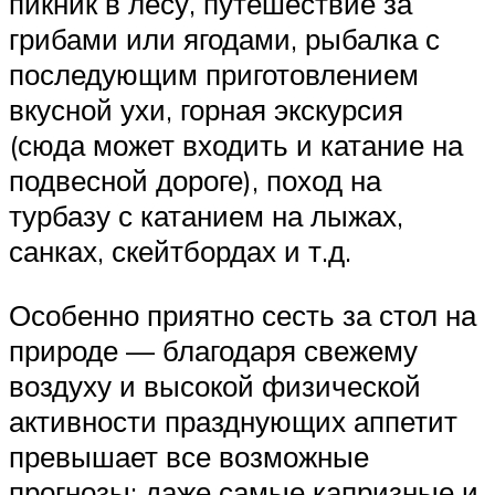
пикник в лесу, путешествие за
грибами или ягодами, рыбалка с
последующим приготовлением
вкусной ухи, горная экскурсия
(сюда может входить и катание на
подвесной дороге), поход на
турбазу с катанием на лыжах,
санках, скейтбордах и т.д.
Особенно приятно сесть за стол на
природе — благодаря свежему
воздуху и высокой физической
активности празднующих аппетит
превышает все возможные
прогнозы: даже самые капризные и