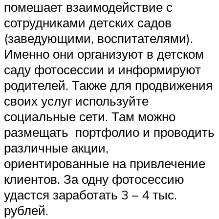
помешает взаимодействие с
сотрудниками детских садов
(заведующими, воспитателями).
Именно они организуют в детском
саду фотосессии и информируют
родителей. Также для продвижения
своих услуг используйте
социальные сети. Там можно
размещать портфолио и проводить
различные акции,
ориентированные на привлечение
клиентов. За одну фотосессию
удастся заработать 3 – 4 тыс.
рублей.