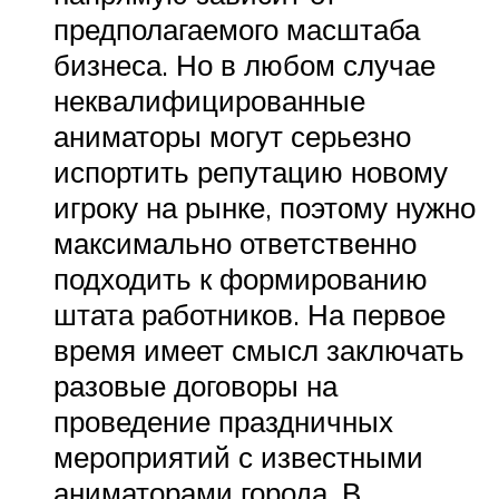
предполагаемого масштаба
бизнеса. Но в любом случае
неквалифицированные
аниматоры могут серьезно
испортить репутацию новому
игроку на рынке, поэтому нужно
максимально ответственно
подходить к формированию
штата работников. На первое
время имеет смысл заключать
разовые договоры на
проведение праздничных
мероприятий с известными
аниматорами города. В