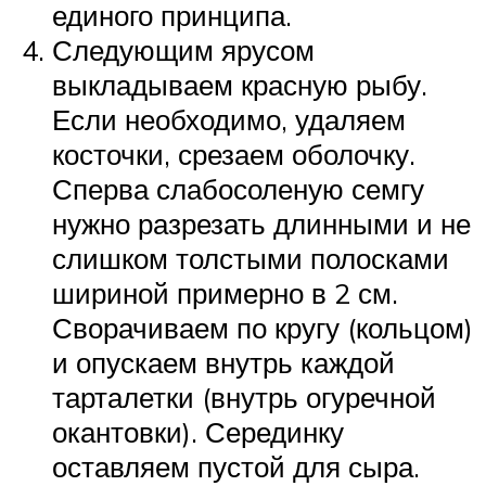
единого принципа.
Следующим ярусом
выкладываем красную рыбу.
Если необходимо, удаляем
косточки, срезаем оболочку.
Сперва слабосоленую семгу
нужно разрезать длинными и не
слишком толстыми полосками
шириной примерно в 2 см.
Сворачиваем по кругу (кольцом)
и опускаем внутрь каждой
тарталетки (внутрь огуречной
окантовки). Серединку
оставляем пустой для сыра.