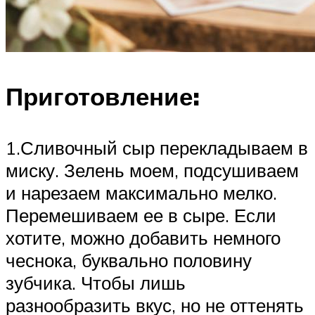
Приготовление:
1.Сливочный сыр перекладываем в
миску. Зелень моем, подсушиваем
и нарезаем максимально мелко.
Перемешиваем ее в сыре. Если
хотите, можно добавить немного
чеснока, буквально половину
зубчика. Чтобы лишь
разнообразить вкус, но не оттенять