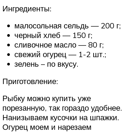
Ингредиенты:
малосольная сельдь — 200 г;
черный хлеб — 150 г;
сливочное масло — 80 г;
свежий огурец — 1-2 шт.;
зелень – по вкусу.
Приготовление:
Рыбку можно купить уже
порезанную, так гораздо удобнее.
Нанизываем кусочки на шпажки.
Огурец моем и нарезаем