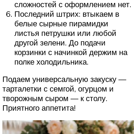
сложностей с оформлением нет.
Последний штрих: втыкаем в
белые сырные пирамидки
листья петрушки или любой
другой зелени. До подачи
корзинки с начинкой держим на
полке холодильника.
Подаем универсальную закуску —
тарталетки с семгой, огурцом и
творожным сыром — к столу.
Приятного аппетита!