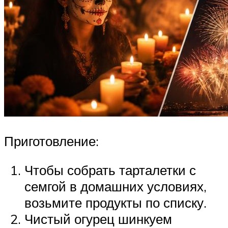
Приготовление:
Чтобы собрать тарталетки с
семгой в домашних условиях,
возьмите продукты по списку.
Чистый огурец шинкуем