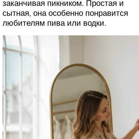
заканчивая пикником. Простая и
сытная, она особенно понравится
любителям пива или водки.