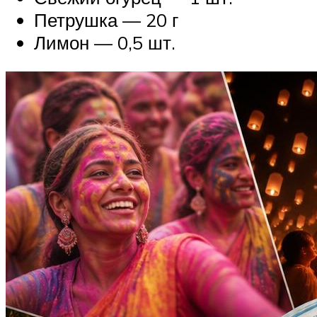
Петрушка — 20 г
Лимон — 0,5 шт.