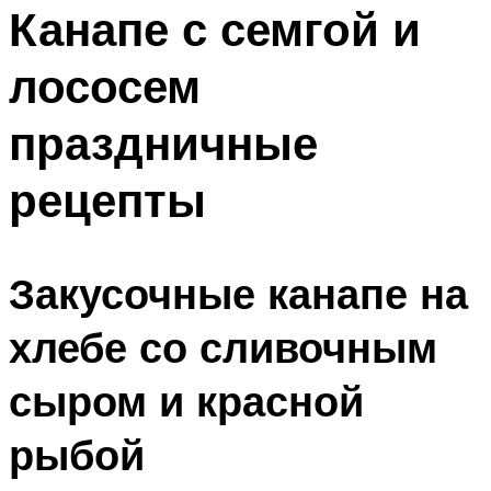
МЕНЮ
Канапе с семгой и
лососем
праздничные
рецепты
Закусочные канапе на
хлебе со сливочным
сыром и красной
рыбой