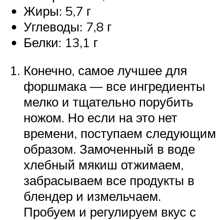
Жиры: 5,7 г
Углеводы: 7,8 г
Белки: 13,1 г
Конечно, самое лучшее для
форшмака — все ингредиенты
мелко и тщательно порубить
ножом. Но если на это нет
времени, поступаем следующим
образом. Замоченный в воде
хлебный мякиш отжимаем,
забрасываем все продукты в
блендер и измельчаем.
Пробуем и регулируем вкус с