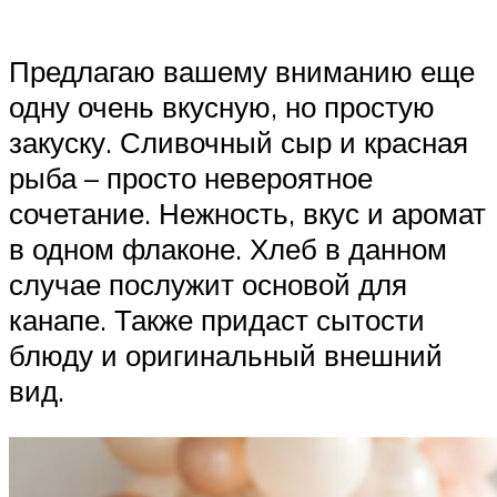
Предлагаю вашему вниманию еще
одну очень вкусную, но простую
закуску. Сливочный сыр и красная
рыба – просто невероятное
сочетание. Нежность, вкус и аромат
в одном флаконе. Хлеб в данном
случае послужит основой для
канапе. Также придаст сытости
блюду и оригинальный внешний
вид.