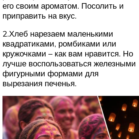
его своим ароматом. Посолить и
приправить на вкус.
2.Хлеб нарезаем маленькими
квадратиками, ромбиками или
кружочками – как вам нравится. Но
лучше воспользоваться железными
фигурными формами для
вырезания печенья.