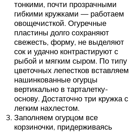
тонкими, почти прозрачными
гибкими кружками — работаем
овощечисткой. Огуречные
пластины долго сохраняют
свежесть, форму, не выделяют
сок и удачно контрастируют с
рыбой и мягким сыром. По типу
цветочных лепестков вставляем
нашинкованные огурцы
вертикально в тарталетку-
основу. Достаточно три кружка с
легким нахлестом.
Заполняем огурцом все
корзиночки, придерживаясь