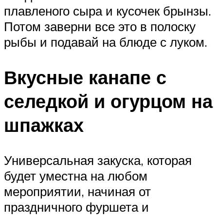
плавленого сыра и кусочек брынзы.
Потом заверни все это в полоску
рыбы и подавай на блюде с луком.
Вкусные канапе с
селедкой и огурцом на
шпажках
Универсальная закуска, которая
будет уместна на любом
мероприятии, начиная от
праздничного фуршета и