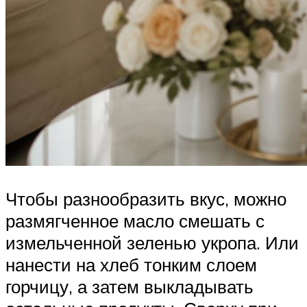
Чтобы разнообразить вкус, можно
размягченное масло смешать с
измельченной зеленью укропа. Или
нанести на хлеб тонким слоем
горчицу, а затем выкладывать