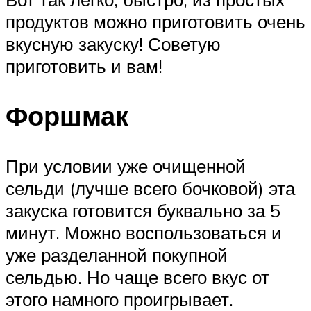
продуктов можно приготовить очень
вкусную закуску! Советую
приготовить и вам!
Форшмак
При условии уже очищенной
сельди (лучше всего бочковой) эта
закуска готовится буквально за 5
минут. Можно воспользоваться и
уже разделанной покупной
сельдью. Но чаще всего вкус от
этого намного проигрывает.