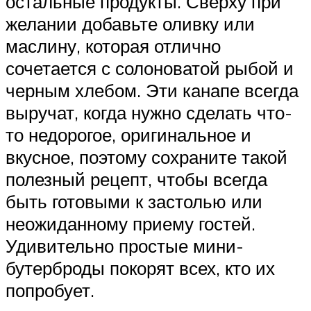
остальные продукты. Сверху при
желании добавьте оливку или
маслину, которая отлично
сочетается с солоноватой рыбой и
черным хлебом. Эти канапе всегда
выручат, когда нужно сделать что-
то недорогое, оригинальное и
вкусное, поэтому сохраните такой
полезный рецепт, чтобы всегда
быть готовыми к застолью или
неожиданному приему гостей.
Удивительно простые мини-
бутерброды покорят всех, кто их
попробует.