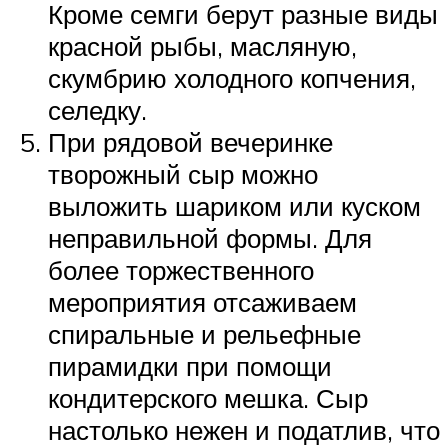
Кроме семги берут разные виды
красной рыбы, масляную,
скумбрию холодного копчения,
селедку.
При рядовой вечеринке
творожный сыр можно
выложить шариком или куском
неправильной формы. Для
более торжественного
мероприятия отсаживаем
спиральные и рельефные
пирамидки при помощи
кондитерского мешка. Сыр
настолько нежен и податлив, что