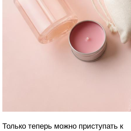
Только теперь можно приступать к