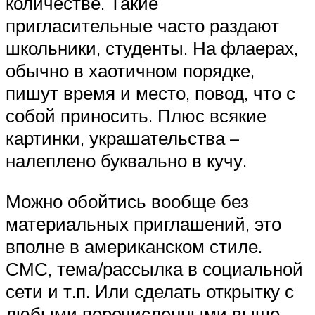
количестве. Такие
пригласительные часто раздают
школьники, студенты. На флаерах,
обычно в хаотичном порядке,
пишут время и место, повод, что с
собой приносить. Плюс всякие
картинки, украшательства –
налеплено буквально в кучу.
Можно обойтись вообще без
материальных приглашений, это
вполне в американском стиле.
СМС, тема/рассылка в социальной
сети и т.п. Или сделать открытку с
любыми перечисленными выше