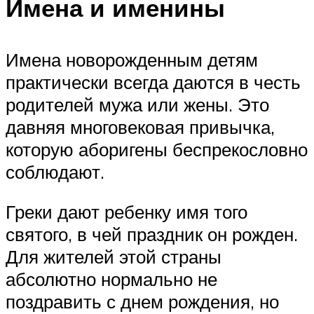
Имена и именины
Имена новорожденным детям
практически всегда даются в честь
родителей мужа или жены. Это
давняя многовековая привычка,
которую аборигены беспрекословно
соблюдают.
Греки дают ребенку имя того
святого, в чей праздник он рожден.
Для жителей этой страны
абсолютно нормально не
поздравить с днем рождения, но