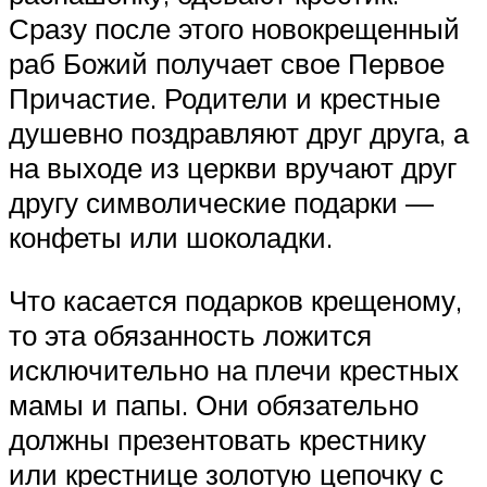
Сразу после этого новокрещенный
раб Божий получает свое Первое
Причастие. Родители и крестные
душевно поздравляют друг друга, а
на выходе из церкви вручают друг
другу символические подарки —
конфеты или шоколадки.
Что касается подарков крещеному,
то эта обязанность ложится
исключительно на плечи крестных
мамы и папы. Они обязательно
должны презентовать крестнику
или крестнице золотую цепочку с