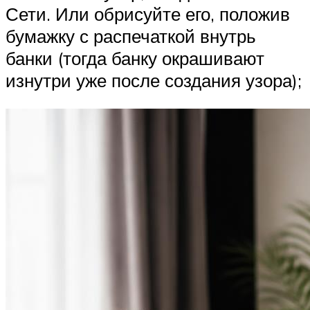
Сети. Или обрисуйте его, положив
бумажку с распечаткой внутрь
банки (тогда банку окрашивают
изнутри уже после создания узора);