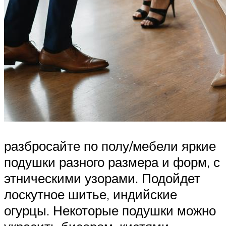
разбросайте по полу/мебели яркие
подушки разного размера и форм, с
этническими узорами. Подойдет
лоскутное шитье, индийские
огурцы. Некоторые подушки можно