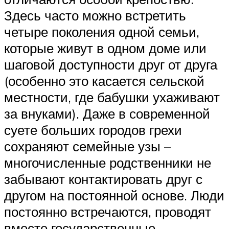
Здесь часто можно встретить
четыре поколения одной семьи,
которые живут в одном доме или
шаговой доступности друг от друга
(особенно это касается сельской
местности, где бабушки ухаживают
за внуками). Даже в современной
суете больших городов грехи
сохраняют семейные узы –
многочисленные родственники не
забывают контактировать друг с
другом на постоянной основе. Люди
постоянно встречаются, проводят
вместе государственные