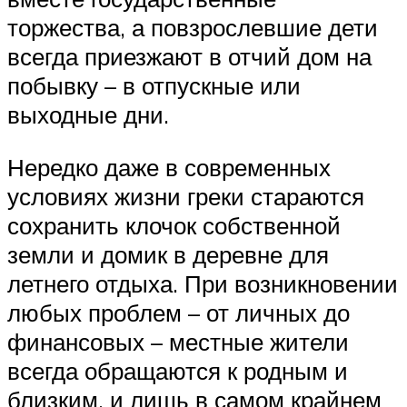
торжества, а повзрослевшие дети
всегда приезжают в отчий дом на
побывку – в отпускные или
выходные дни.
Нередко даже в современных
условиях жизни греки стараются
сохранить клочок собственной
земли и домик в деревне для
летнего отдыха. При возникновении
любых проблем – от личных до
финансовых – местные жители
всегда обращаются к родным и
близким, и лишь в самом крайнем