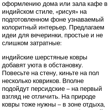
оформлению дома или зала кафе в
индийском стиле, «рисуя» на
подготовленном фоне узнаваемый
колоритный интерьер. Предлагаем
идеи для вечеринки, простые и не
слишком затратные:
индийские шерстяные ковры
добавят уюта в обстановку.
Повесьте на стену, киньте на пол
несколько ковриков. Вполне
подойдут персидские – на первый
взгляд не отличить. На природе
ковры тоже нужны – в зоне отдыха,