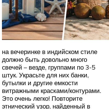
на вечеринке в индийском стиле
должно быть довольно много
свечей – везде, группами по 3-5
штук. Украсьте для них банки,
бутылки и другие емкости
витражными красками/контурами.
Это очень легко! Повторите
этнический узор, найденный в