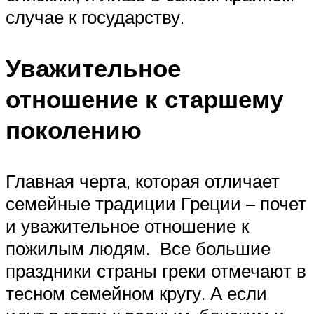
случае к государству.
Уважительное
отношение к старшему
поколению
Главная черта, которая отличает
семейные традиции Греции – почет
и уважительное отношение к
пожилым людям. Все большие
праздники страны греки отмечают в
тесном семейном кругу. А если