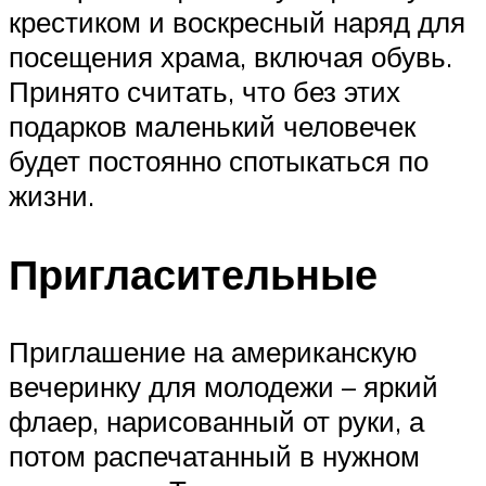
крестиком и воскресный наряд для
посещения храма, включая обувь.
Принято считать, что без этих
подарков маленький человечек
будет постоянно спотыкаться по
жизни.
Пригласительные
Приглашение на американскую
вечеринку для молодежи – яркий
флаер, нарисованный от руки, а
потом распечатанный в нужном