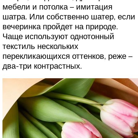
мебели и потолка – имитация
шатра. Или собственно шатер, если
вечеринка пройдет на природе.
Чаще используют однотонный
текстиль нескольких
перекликающихся оттенков, реже –
два-три контрастных.