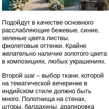
Подойдут в качестве основного
расслабляющие бежевые, синие,
зеленые цвета листвы,
фиолетовые оттенки. Крайне
желательно наличие золотого цвета
в композициях, любых украшениях.
Второй шаг – выбор ткани, которой
на тематической вечеринке в
индийском стиле должно быть
много. Полотнища на стенах,
шторы, балдахины, драпировка