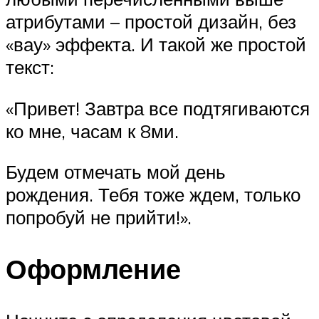
атрибутами – простой дизайн, без
«вау» эффекта. И такой же простой
текст:
«Привет! Завтра все подтягиваются
ко мне, часам к 8ми.
Будем отмечать мой день
рождения. Тебя тоже ждем, только
попробуй не прийти!».
Оформление