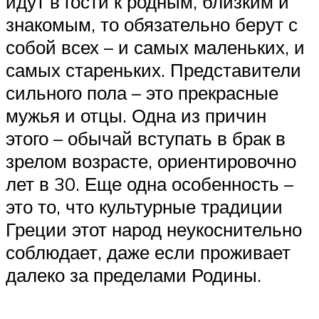
идут в гости к родным, близким и
знакомым, то обязательно берут с
собой всех – и самых маленьких, и
самых стареньких. Представители
сильного пола – это прекрасные
мужья и отцы. Одна из причин
этого – обычай вступать в брак в
зрелом возрасте, ориентировочно
лет в 30. Еще одна особенность –
это то, что культурные традиции
Греции этот народ неукоснительно
соблюдает, даже если проживает
далеко за пределами Родины.