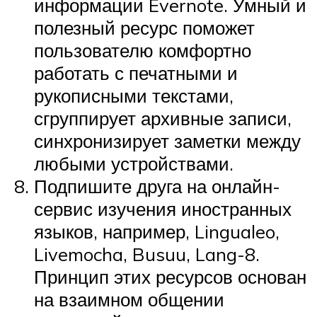
информации Evernote. Умный и
полезный ресурс поможет
пользователю комфортно
работать с печатными и
рукописными текстами,
сгруппирует архивные записи,
синхронизирует заметки между
любыми устройствами.
Подпишите друга на онлайн-
сервис изучения иностранных
языков, например, Lingualeo,
Livemocha, Busuu, Lang-8.
Принцип этих ресурсов основан
на взаимном общении