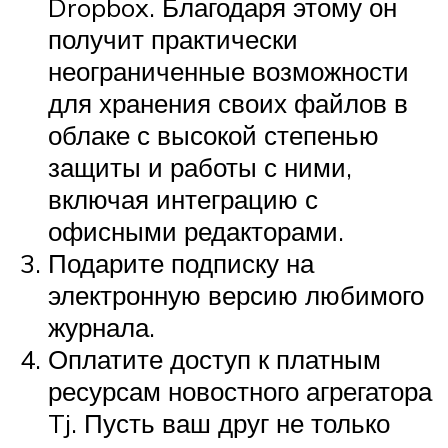
Dropbox. Благодаря этому он
получит практически
неограниченные возможности
для хранения своих файлов в
облаке с высокой степенью
защиты и работы с ними,
включая интеграцию с
офисными редакторами.
Подарите подписку на
электронную версию любимого
журнала.
Оплатите доступ к платным
ресурсам новостного агрегатора
Tj. Пусть ваш друг не только