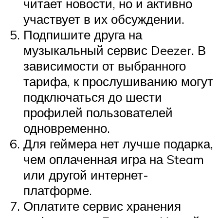
читает новости, но и активно
участвует в их обсуждении.
Подпишите друга на
музыкальный сервис Deezer. В
зависимости от выбранного
тарифа, к прослушиванию могут
подключаться до шести
профилей пользователей
одновременно.
Для геймера нет лучше подарка,
чем оплаченная игра на Steam
или другой интернет-
платформе.
Оплатите сервис хранения