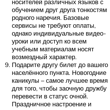
носителей различных языков с
обучением друг друга тонкостям
родного наречия. Базовые
сервисы не требуют оплаты,
однако индивидуальные видео-
уроки или доступ ко всем
учебным материалам носят
возмездный характер.
Подарите другу билет до вашего
населённого пункта. Новогодние
каникулы – самое лучшее время
для того, чтобы заочную дружбу
перевести в статус очной.
Праздничное настроение и