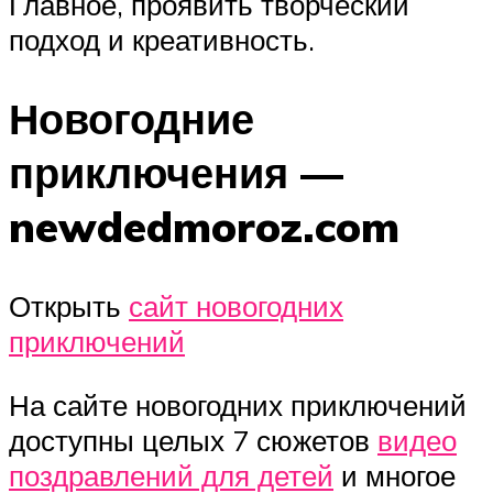
Главное, проявить творческий
подход и креативность.
Новогодние
приключения —
newdedmoroz.com
Открыть
сайт новогодних
приключений
На сайте новогодних приключений
доступны целых 7 сюжетов
видео
поздравлений для детей
и многое