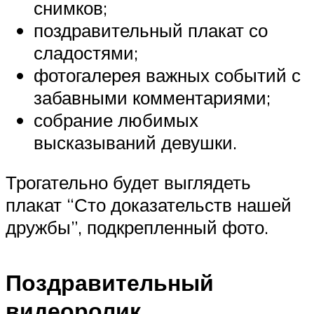
снимков;
поздравительный плакат со
сладостями;
фотогалерея важных событий с
забавными комментариями;
собрание любимых
высказываний девушки.
Трогательно будет выглядеть
плакат “Сто доказательств нашей
дружбы”, подкрепленный фото.
Поздравительный
видеоролик