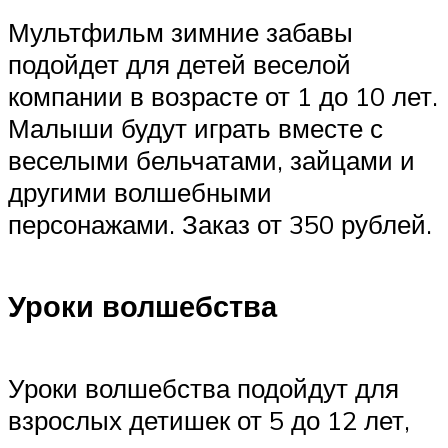
Мультфильм зимние забавы
подойдет для детей веселой
компании в возрасте от 1 до 10 лет.
Малыши будут играть вместе с
веселыми бельчатами, зайцами и
другими волшебными
персонажами. Заказ от 350 рублей.
Уроки волшебства
Уроки волшебства подойдут для
взрослых детишек от 5 до 12 лет,