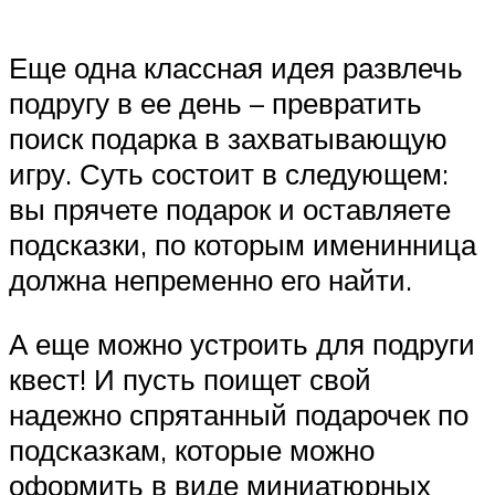
Еще одна классная идея развлечь
подругу в ее день – превратить
поиск подарка в захватывающую
игру. Суть состоит в следующем:
вы прячете подарок и оставляете
подсказки, по которым именинница
должна непременно его найти.
А еще можно устроить для подруги
квест! И пусть поищет свой
надежно спрятанный подарочек по
подсказкам, которые можно
оформить в виде миниатюрных