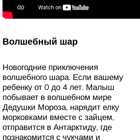
Волшебный шар
Новогодние приключения
волшебного шара. Если вашему
ребенку от 0 до 4 лет. Малыш
побывает в волшебном мире
Дедушки Мороза, нарядит елку
морковками вместе с зайцем,
отправится в Антарктиду, где
познакомится с чукчами и