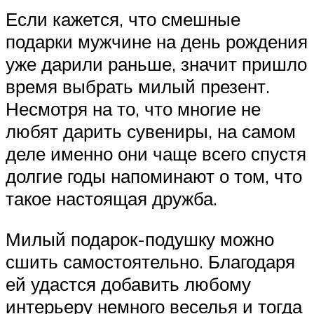
Если кажется, что смешные
подарки мужчине на день рождения
уже дарили раньше, значит пришло
время выбрать милый презент.
Несмотря на то, что многие не
любят дарить сувениры, на самом
деле именно они чаще всего спустя
долгие годы напоминают о том, что
такое настоящая дружба.
Милый подарок-подушку можно
сшить самостоятельно. Благодаря
ей удастся добавить любому
интерьеру немного веселья и тогда