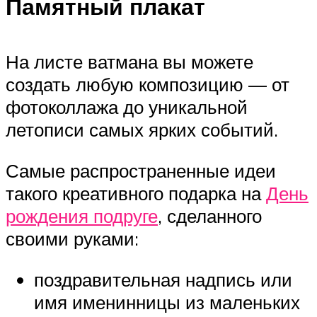
Памятный плакат
На листе ватмана вы можете
создать любую композицию — от
фотоколлажа до уникальной
летописи самых ярких событий.
Самые распространенные идеи
такого креативного подарка на
День
рождения подруге
, сделанного
своими руками:
поздравительная надпись или
имя именинницы из маленьких