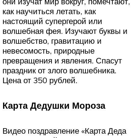
они изучат мир вокруг, помечтают,
как научиться летать, как
настоящий супергерой или
волшебная фея. Изучают буквы и
волшебство, гравитацию и
невесомость, природные
превращения и явления. Спасут
праздник от злого волшебника.
Цена от 350 рублей.
Карта Дедушки Мороза
Видео поздравление «Карта Деда