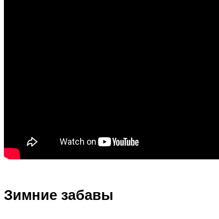
Зимние забавы