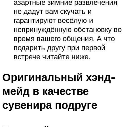
азартные зимние развлечения
не дадут вам скучать и
гарантируют весёлую и
непринуждённую обстановку во
время вашего общения. А что
подарить другу при первой
встрече читайте ниже.
Оригинальный хэнд-
мейд в качестве
сувенира подруге