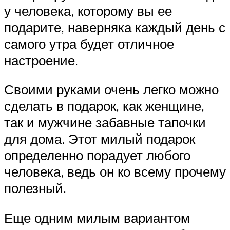
у человека, которому вы ее
подарите, наверняка каждый день с
самого утра будет отличное
настроение.
Своими руками очень легко можно
сделать в подарок, как женщине,
так и мужчине забавные тапочки
для дома. Этот милый подарок
определенно порадует любого
человека, ведь он ко всему прочему
полезный.
Еще одним милым вариантом