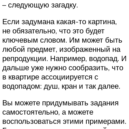
– следующую загадку.
Если задумана какая-то картина,
не обязательно, что это будет
ключевым словом. Им может быть
любой предмет, изображенный на
репродукции. Например, водопад. И
дальше уже нужно сообразить, что
в квартире ассоциируется с
водопадом: душ, кран и так далее.
Вы можете придумывать задания
самостоятельно, а можете
воспользоваться этими примерами.