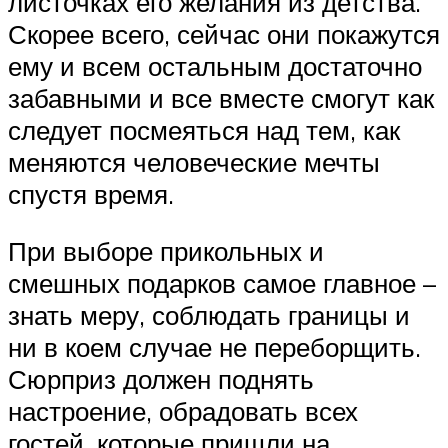
листочках его желания из детства.
Скорее всего, сейчас они покажутся
ему и всем остальным достаточно
забавными и все вместе смогут как
следует посмеяться над тем, как
меняются человеческие мечты
спустя время.
При выборе прикольных и
смешных подарков самое главное –
знать меру, соблюдать границы и
ни в коем случае не переборщить.
Сюрприз должен поднять
настроение, обрадовать всех
гостей, которые пришли на