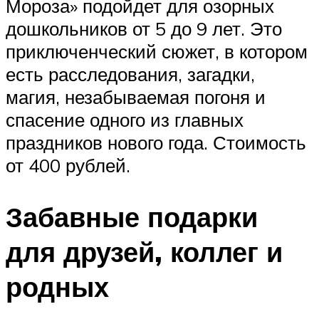
Мороза» подойдет для озорных
дошкольников от 5 до 9 лет. Это
приключенческий сюжет, в котором
есть расследования, загадки,
магия, незабываемая погоня и
спасение одного из главных
праздников нового года. Стоимость
от 400 рублей.
Забавные подарки
для друзей, коллег и
родных