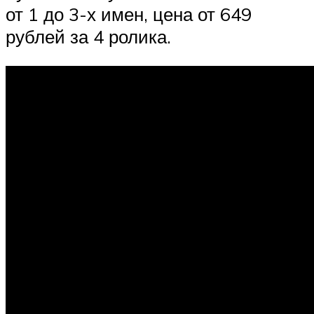
от 1 до 3-х имен, цена от 649
рублей за 4 ролика.