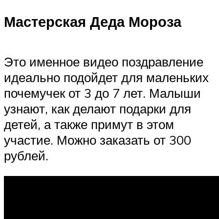
Мастерская Деда Мороза
Это именное видео поздравление
идеально подойдет для маленьких
почемучек от 3 до 7 лет. Малыши
узнают, как делают подарки для
детей, а также примут в этом
участие. Можно заказать от 300
рублей.