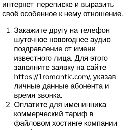
интернет-переписке и выразить
своё особенное к нему отношение.
Закажите другу на телефон
шуточное новогоднее аудио-
поздравление от имени
известного лица. Для этого
заполните заявку на сайте
https://1romantic.com/, указав
личные данные абонента и
время звонка.
Оплатите для именинника
коммерческий тариф в
файловом хостинге компании