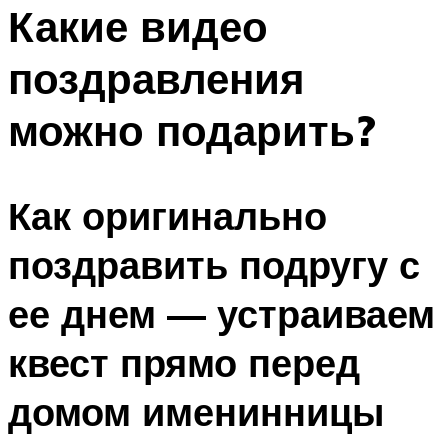
МЕНЮ
Какие видео
поздравления
можно подарить?
Как оригинально
поздравить подругу с
ее днем — устраиваем
квест прямо перед
домом именинницы