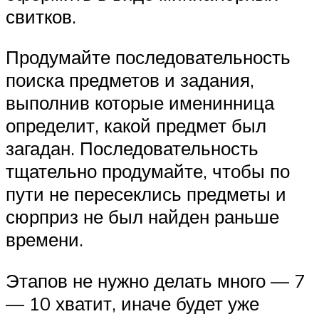
свитков.
Продумайте последовательность
поиска предметов и задания,
выполнив которые именинница
определит, какой предмет был
загадан. Последовательность
тщательно продумайте, чтобы по
пути не пересеклись предметы и
сюрприз не был найден раньше
времени.
Этапов не нужно делать много — 7
— 10 хватит, иначе будет уже