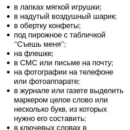
в лапках мягкой игрушки;
в надутый воздушный шарик;
в обертку конфеты;
под пирожное с табличкой
“Съешь меня”;
на флешке;
в СМС или письме на почту;
на фотографии на телефоне
или фотоаппарате;
в журнале или газете выделить
маркером целое слово или
несколько букв, из которых
нужно его составить;
в ключевых словах в