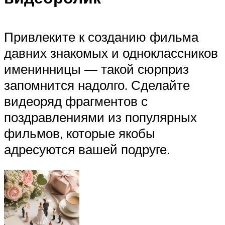
Привлеките к созданию фильма
давних знакомых и одноклассников
именинницы — такой сюрприз
запомнится надолго. Сделайте
видеоряд фрагментов с
поздравлениями из популярных
фильмов, которые якобы
адресуются вашей подруге.