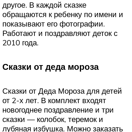
другое. В каждой сказке
обращаются к ребенку по имени и
показывают его фотографии.
Работают и поздравляют деток с
2010 года.
Сказки от деда мороза
Сказки от Деда Мороза для детей
от 2-х лет. В комплект входят
новогоднее поздравление и три
сказки — колобок, теремок и
лубяная избушка. Можно заказать