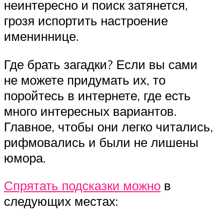
неинтересно и поиск затянется,
грозя испортить настроение
имениннице.
Где брать загадки? Если вы сами
не можете придумать их, то
поройтесь в интернете, где есть
много интересных вариантов.
Главное, чтобы они легко читались,
рифмовались и были не лишены
юмора.
Спрятать подсказки можно
в
следующих местах: