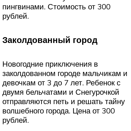
пингвинами. Стоимость от 300
рублей.
Заколдованный город
Новогодние приключения в
заколдованном городе мальчикам и
девочкам от 3 до 7 лет. Ребенок с
двумя бельчатами и Снегурочкой
отправляются петь и решать тайну
волшебного города. Цена от 300
рублей.