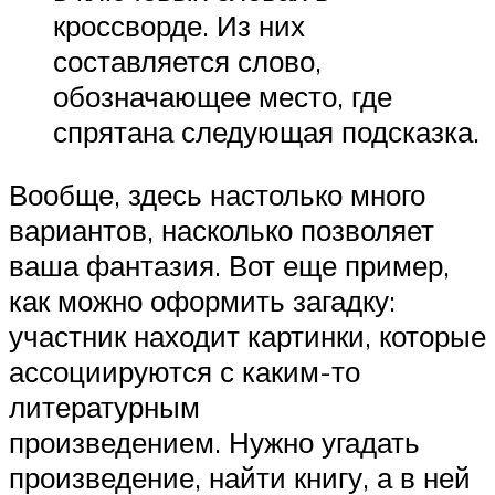
кроссворде. Из них
составляется слово,
обозначающее место, где
спрятана следующая подсказка.
Вообще, здесь настолько много
вариантов, насколько позволяет
ваша фантазия. Вот еще пример,
как можно оформить загадку:
участник находит картинки, которые
ассоциируются с каким-то
литературным
произведением. Нужно угадать
произведение, найти книгу, а в ней