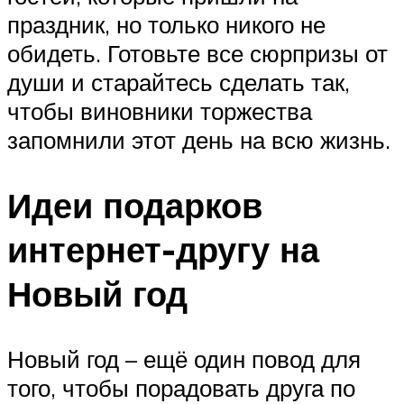
праздник, но только никого не
обидеть. Готовьте все сюрпризы от
души и старайтесь сделать так,
чтобы виновники торжества
запомнили этот день на всю жизнь.
Идеи подарков
интернет-другу на
Новый год
Новый год – ещё один повод для
того, чтобы порадовать друга по