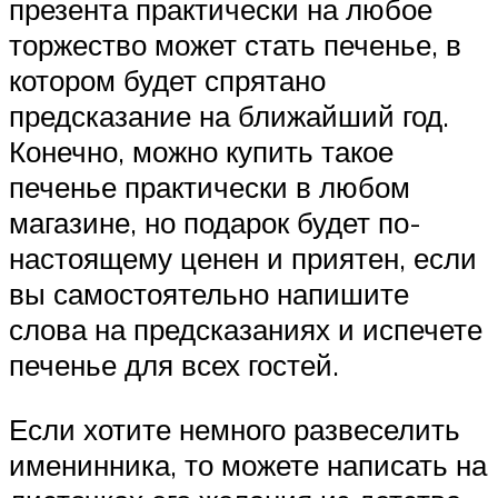
презента практически на любое
торжество может стать печенье, в
котором будет спрятано
предсказание на ближайший год.
Конечно, можно купить такое
печенье практически в любом
магазине, но подарок будет по-
настоящему ценен и приятен, если
вы самостоятельно напишите
слова на предсказаниях и испечете
печенье для всех гостей.
Если хотите немного развеселить
именинника, то можете написать на