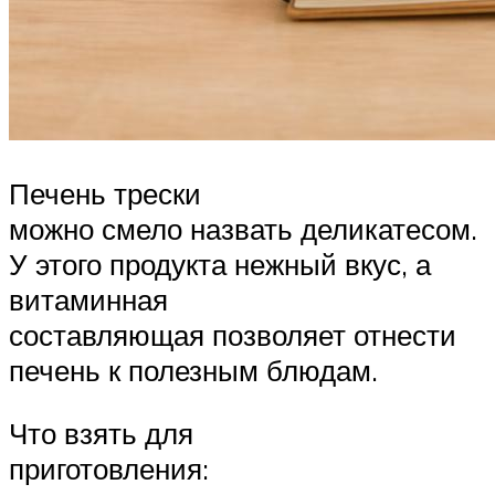
Печень трески
можно смело назвать деликатесом.
У этого продукта нежный вкус, а
витаминная
составляющая позволяет отнести
печень к полезным блюдам.
Что взять для
приготовления: