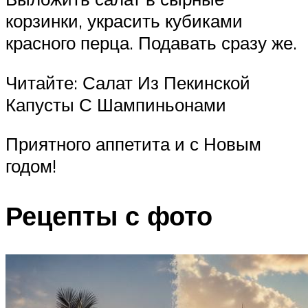
корзинки, украсить кубиками
красного перца. Подавать сразу же.
Читайте: Салат Из Пекинской
Капусты С Шампиньонами
Приятного аппетита и с Новым
годом!
Рецепты с фото