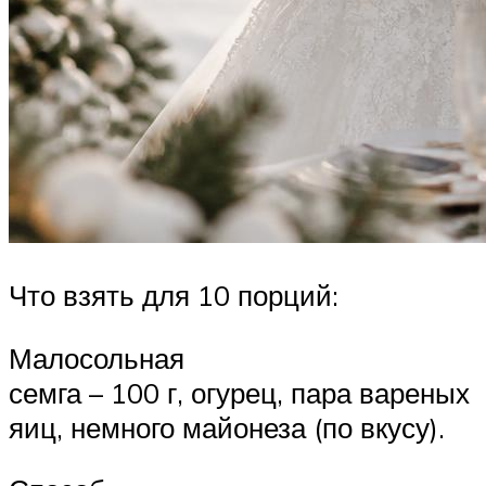
Что взять для 10 порций:
Малосольная
семга – 100 г, огурец, пара вареных
яиц, немного майонеза (по вкусу).