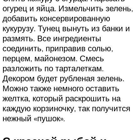
огурец и яйца. Измельчить зелень,
добавить консервированную
кукурузу. Тунец вынуть из банки и
размять. Все ингредиенты
соединить, приправив солью,
перцем, майонезом. Смесь
разложить по тарталеткам.
Декором будет рубленая зелень.
Можно также немного оставить
желтка, который раскрошить на
каждую корзиночку, так получится
нежный «пушок».