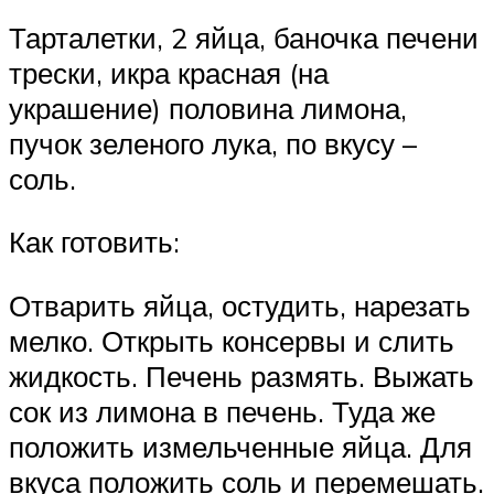
Тарталетки, 2 яйца, баночка печени
трески, икра красная (на
украшение) половина лимона,
пучок зеленого лука, по вкусу –
соль.
Как готовить:
Отварить яйца, остудить, нарезать
мелко. Открыть консервы и слить
жидкость. Печень размять. Выжать
сок из лимона в печень. Туда же
положить измельченные яйца. Для
вкуса положить соль и перемешать.