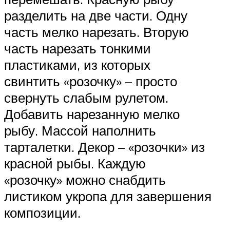
разделить на две части. Одну
часть мелко нарезать. Вторую
часть нарезать тонкими
пластиками, из которых
свинтить «розочку» – просто
свернуть слабым рулетом.
Добавить нарезанную мелко
рыбу. Массой наполнить
тарталетки. Декор – «розочки» из
красной рыбы. Каждую
«розочку» можно снабдить
листиком укропа для завершения
композиции.