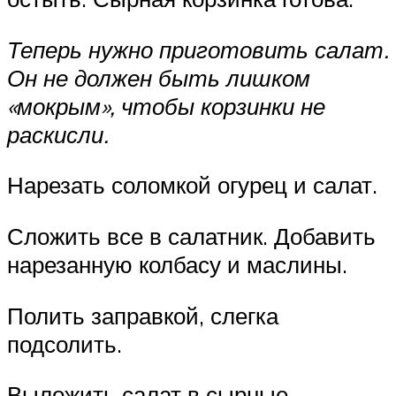
Теперь нужно приготовить салат.
Он не должен быть лишком
«мокрым», чтобы корзинки не
раскисли.
Нарезать соломкой огурец и салат.
Сложить все в салатник. Добавить
нарезанную колбасу и маслины.
Полить заправкой, слегка
подсолить.
Выложить салат в сырные