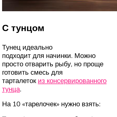
С тунцом
Тунец идеально
подходит для начинки. Можно
просто отварить рыбу, но проще
готовить смесь для
тарталеток
из консервированного
тунца
.
На 10 «тарелочек» нужно взять: