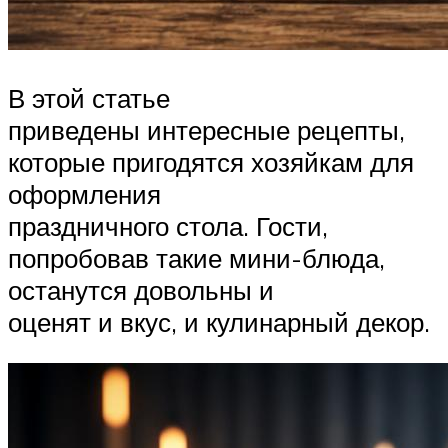
В этой статье
приведены интересные рецепты,
которые пригодятся хозяйкам для
оформления
праздничного стола. Гости,
попробовав такие мини-блюда,
останутся довольны и
оценят и вкус, и кулинарный декор.