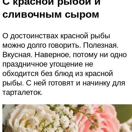
С красной рыбой и
сливочным сыром
О достоинствах красной рыбы
можно долго говорить. Полезная.
Вкусная. Наверное, потому ни одно
праздничное угощение не
обходится без блюд из красной
рыбы. С ней готовят и начинку для
тарталеток.