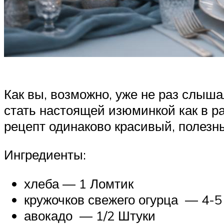
Как вы, возможно, уже не раз слыша
стать настоящей изюминкой как в ра
рецепт одинаково красивый, полезны
Ингредиенты:
хлеба — 1 Ломтик
кружочков свежего огурца — 4-5
авокадо — 1/2 Штуки