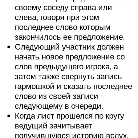
своему соседу справа или
слева, говоря при этом
последнее слово которым
закончилось ее предложение.
Следующий участник должен
начать новое предложение со
слов предыдущего игрока, а
затем также свернуть запись
гармошкой и сказать последнее
слово из своей записи
следующему в очереди.
Когда лист прошелся по кругу
ведущий зачитывает
получившуюся историю вслух.