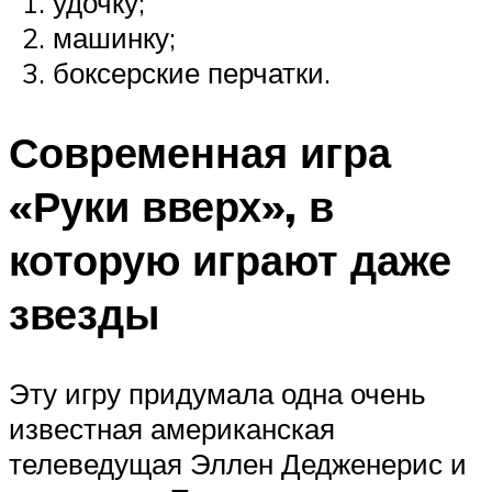
удочку;
машинку;
боксерские перчатки.
Современная игра
«Руки вверх», в
которую играют даже
звезды
Эту игру придумала одна очень
известная американская
телеведущая Эллен Дедженерис и