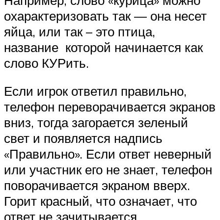
охарактеризовать так — она несет
яйца, или так – это птица,
название которой начинается как
слово КУРить.
Если игрок ответил правильно,
телефон переворачивается экранов
вниз, тогда загорается зеленый
свет и появляется надпись
«Правильно». Если ответ неверный
или участник его не знает, телефон
поворачивается экраном вверх.
Горит красный, что означает, что
ответ не зачитывается.