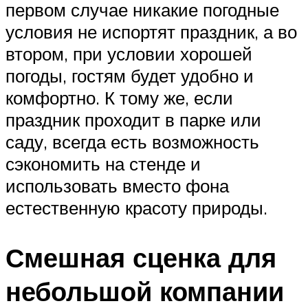
первом случае никакие погодные
условия не испортят праздник, а во
втором, при условии хорошей
погоды, гостям будет удобно и
комфортно. К тому же, если
праздник проходит в парке или
саду, всегда есть возможность
сэкономить на стенде и
использовать вместо фона
естественную красоту природы.
Смешная сценка для
небольшой компании