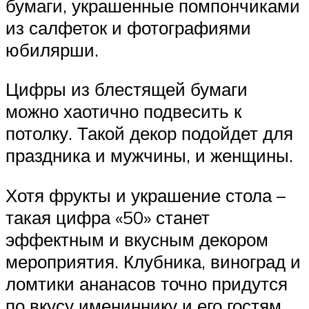
бумаги, украшенные помпончиками
из салфеток и фотографиями
юбилярши.
Цифры из блестящей бумаги
можно хаотично подвесить к
потолку. Такой декор подойдет для
праздника и мужчины, и женщины.
Хотя фрукты и украшение стола –
такая цифра «50» станет
эффектным и вкусным декором
мероприятия. Клубника, виноград и
ломтики ананасов точно придутся
по вкусу имениннику и его гостям.