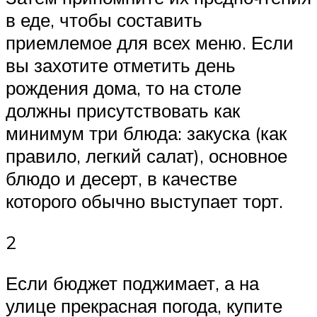
в еде, чтобы составить
приемлемое для всех меню. Если
вы захотите отметить день
рождения дома, то на столе
должны присутствовать как
минимум три блюда: закуска (как
правило, легкий салат), основное
блюдо и десерт, в качестве
которого обычно выступает торт.
2
Если бюджет поджимает, а на
улице прекрасная погода, купите