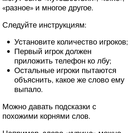
«разное» и многое другое.
Следуйте инструкциям:
Установите количество игроков;
Первый игрок должен
приложить телефон ко лбу;
Остальные игроки пытаются
объяснить, какое же слово ему
выпало.
Можно давать подсказки с
похожими корнями слов.
Например, слово «курица» можно