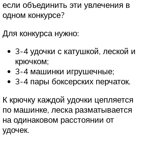
если объединить эти увлечения в
одном конкурсе?
Для конкурса нужно:
3-4 удочки с катушкой, леской и
крючком;
3-4 машинки игрушечные;
3-4 пары боксерских перчаток.
К крючку каждой удочки цепляется
по машинке, леска разматывается
на одинаковом расстоянии от
удочек.