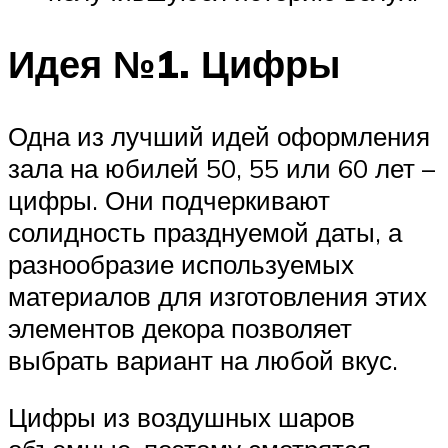
Идея №1. Цифры
Одна из лучший идей оформления
зала на юбилей 50, 55 или 60 лет –
цифры. Они подчеркивают
солидность празднуемой даты, а
разнообразие используемых
материалов для изготовления этих
элементов декора позволяет
выбрать вариант на любой вкус.
Цифры из воздушных шаров