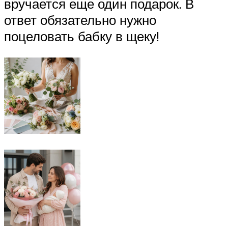
вручается еще один подарок. В
ответ обязательно нужно
поцеловать бабку в щеку!