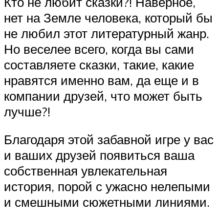
Кто не любит сказки?! Наверное,
нет на Земле человека, который бы
не любил этот литературный жанр.
Но веселее всего, когда вы сами
составляете сказки, такие, какие
нравятся именно вам, да еще и в
компании друзей, что может быть
лучше?!
Благодаря этой забавной игре у вас
и ваших друзей появиться ваша
собственная увлекательная
история, порой с ужасно нелепыми
и смешными сюжетными линиями.