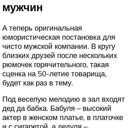
мужчин
А теперь оригинальная
юмористическая постановка для
чисто мужской компании. В кругу
близких друзей после нескольких
рюмочек горячительного, такая
сценка на 50-летие товарища,
будет как раз в тему.
Под веселую мелодию в зал входят
дед да бабка. Бабуля – высокий
актер в женском платье, в платочке
и с сигаретой, а дедуля –