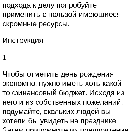
подхода к делу попробуйте
применить с пользой имеющиеся
скромные ресурсы.
Инструкция
1
Чтобы отметить день рождения
экономно, нужно иметь хоть какой-
то финансовый бюджет. Исходя из
него и из собственных пожеланий,
подумайте, скольких людей вы
хотели бы увидеть на празднике.
Затем припомните их предпочтения