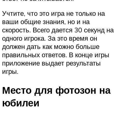
Учтите, что это игра не только на
ваши общие знания, но и на
скорость. Всего дается 30 секунд на
одного игрока. За это время он
должен дать как можно больше
правильных ответов. В конце игры
приложение выдает результаты
игры.
Место для фотозон на
юбилеи