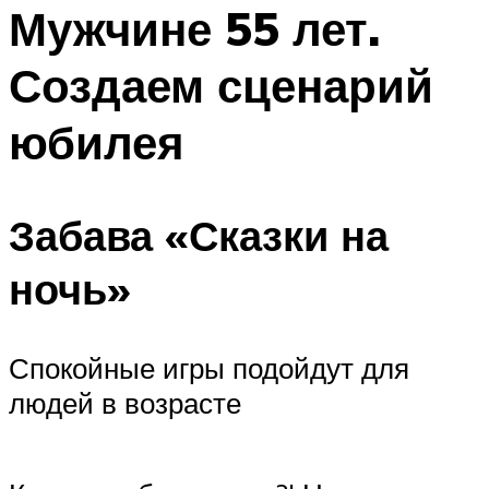
МЕНЮ
Мужчине 55 лет.
Создаем сценарий
юбилея
Забава «Сказки на
ночь»
Спокойные игры подойдут для
людей в возрасте