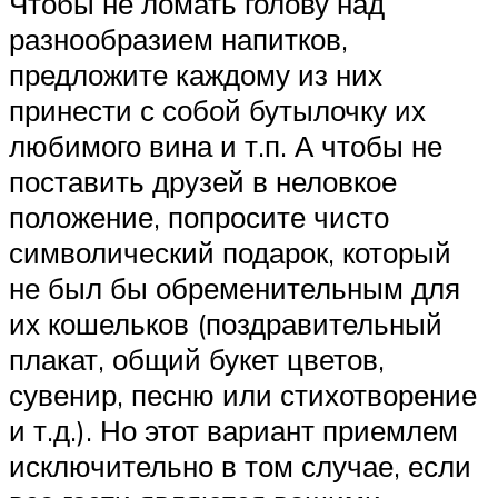
Чтобы не ломать голову над
разнообразием напитков,
предложите каждому из них
принести с собой бутылочку их
любимого вина и т.п. А чтобы не
поставить друзей в неловкое
положение, попросите чисто
символический подарок, который
не был бы обременительным для
их кошельков (поздравительный
плакат, общий букет цветов,
сувенир, песню или стихотворение
и т.д.). Но этот вариант приемлем
исключительно в том случае, если