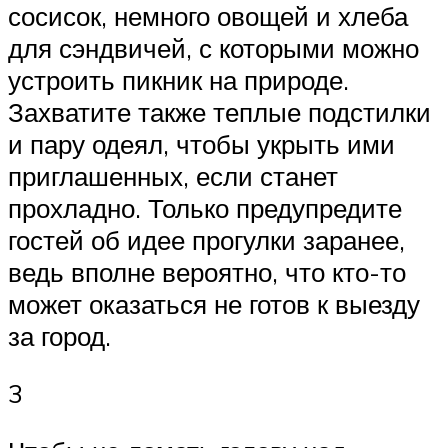
сосисок, немного овощей и хлеба
для сэндвичей, с которыми можно
устроить пикник на природе.
Захватите также теплые подстилки
и пару одеял, чтобы укрыть ими
приглашенных, если станет
прохладно. Только предупредите
гостей об идее прогулки заранее,
ведь вполне вероятно, что кто-то
может оказаться не готов к выезду
за город.
3