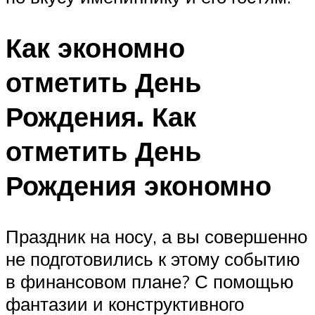
Как экономно
отметить День
Рождения. Как
отметить День
Рождения экономно
Праздник на носу, а вы совершенно
не подготовились к этому событию
в финансовом плане? С помощью
фантазии и конструктивного