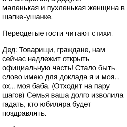
маленькая и пухленькая женщина в
шапке-ушанке.
Переодетые гости читают стихи.
Дед: Товарищи, граждане, нам
сейчас надлежит открыть
официальную часть! Стало быть,
слово имею для доклада я и моя…
ох… моя баба. (Отходит на пару
шагов) Семья ваша долго изволила
гадать, кто юбиляра будет
поздравлять.