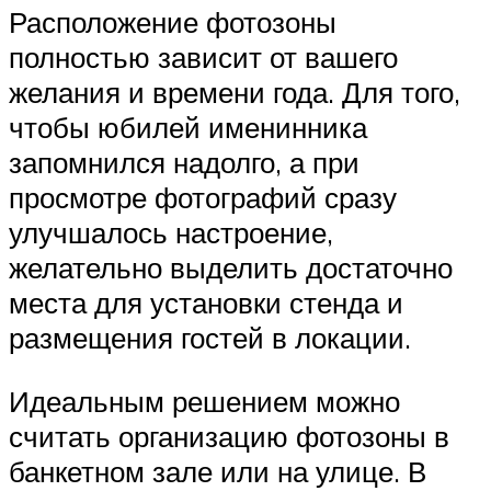
Расположение фотозоны
полностью зависит от вашего
желания и времени года. Для того,
чтобы юбилей именинника
запомнился надолго, а при
просмотре фотографий сразу
улучшалось настроение,
желательно выделить достаточно
места для установки стенда и
размещения гостей в локации.
Идеальным решением можно
считать организацию фотозоны в
банкетном зале или на улице. В