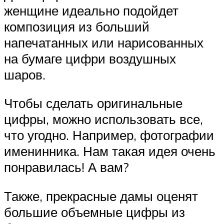
женщине идеально подойдет
композиция из больший
напечатанных или нарисованных
на бумаге цифри воздушных
шаров.
Чтобы сделать оригинальные
цифры, можно использовать все,
что угодно. Например, фотографии
именинника. Нам такая идея очень
понравилась! А вам?
Также, прекрасные дамы оценят
большие объемные цифры из