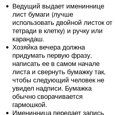
Ведущий выдает имениннице
лист бумаги (лучше
использовать двойной листок от
тетради в клетку) и ручку или
карандаш.
Хозяйка вечера должна
придумать первую фразу,
написать ее в самом начале
листа и свернуть бумажку так,
чтобы следующий человек не
увидел надписи. Бумажка
обычно сворачивается
гармошкой.
Именинница передает запись