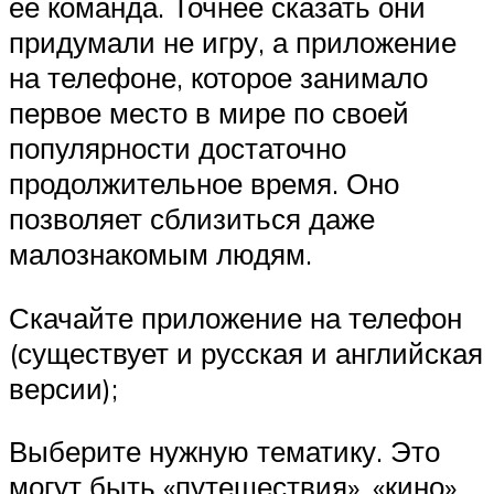
ее команда. Точнее сказать они
придумали не игру, а приложение
на телефоне, которое занимало
первое место в мире по своей
популярности достаточно
продолжительное время. Оно
позволяет сблизиться даже
малознакомым людям.
Скачайте приложение на телефон
(существует и русская и английская
версии);
Выберите нужную тематику. Это
могут быть «путешествия», «кино»,