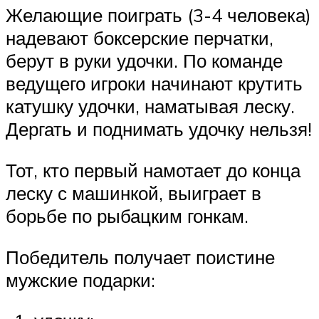
Желающие поиграть (3-4 человека)
надевают боксерские перчатки,
берут в руки удочки. По команде
ведущего игроки начинают крутить
катушку удочки, наматывая леску.
Дергать и поднимать удочку нельзя!
Тот, кто первый намотает до конца
леску с машинкой, выиграет в
борьбе по рыбацким гонкам.
Победитель получает поистине
мужские подарки: