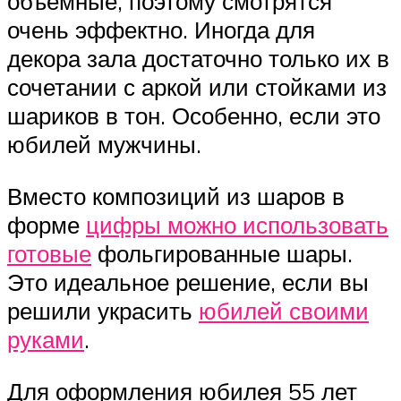
объемные, поэтому смотрятся
очень эффектно. Иногда для
декора зала достаточно только их в
сочетании с аркой или стойками из
шариков в тон. Особенно, если это
юбилей мужчины.
Вместо композиций из шаров в
форме
цифры можно использовать
готовые
фольгированные шары.
Это идеальное решение, если вы
решили украсить
юбилей своими
руками
.
Для оформления юбилея 55 лет