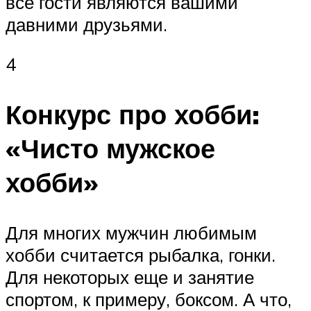
все гости являются вашими
давними друзьями.
4
Конкурс про хобби:
«Чисто мужское
хобби»
Для многих мужчин любимым
хобби считается рыбалка, гонки.
Для некоторых еще и занятие
спортом, к примеру, боксом. А что,