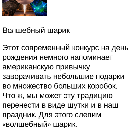
Волшебный шарик
Этот современный конкурс на день
рождения немного напоминает
американскую привычку
заворачивать небольшие подарки
во множество больших коробок.
Что ж, мы может эту традицию
перенести в виде шутки и в наш
праздник. Для этого слепим
«волшебный» шарик.