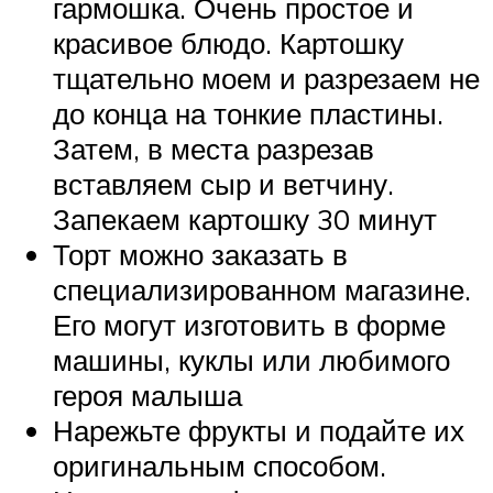
гармошка. Очень простое и
красивое блюдо. Картошку
тщательно моем и разрезаем не
до конца на тонкие пластины.
Затем, в места разрезав
вставляем сыр и ветчину.
Запекаем картошку 30 минут
Торт можно заказать в
специализированном магазине.
Его могут изготовить в форме
машины, куклы или любимого
героя малыша
Нарежьте фрукты и подайте их
оригинальным способом.