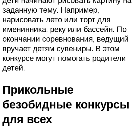
дети начинают рисовать картину на
заданную тему. Например,
нарисовать лето или торт для
именинника, реку или бассейн. По
окончании соревнования, ведущий
вручает детям сувениры. В этом
конкурсе могут помогать родители
детей.
Прикольные
безобидные конкурсы
для всех