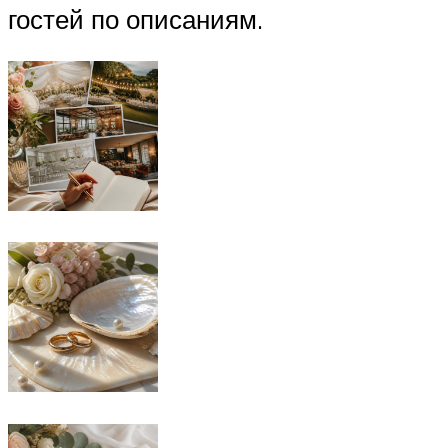
гостей по описаниям.