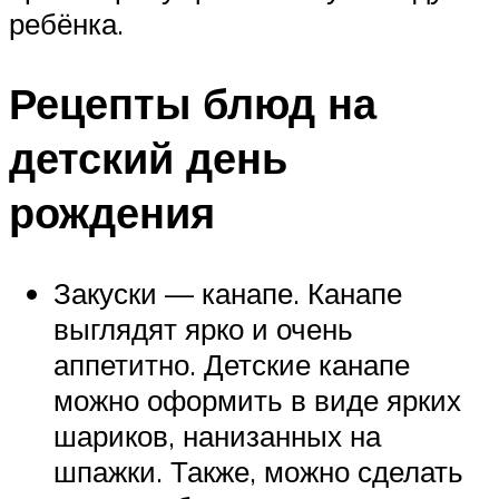
ребёнка.
Рецепты блюд на
детский день
рождения
Закуски — канапе. Канапе
выглядят ярко и очень
аппетитно. Детские канапе
можно оформить в виде ярких
шариков, нанизанных на
шпажки. Также, можно сделать