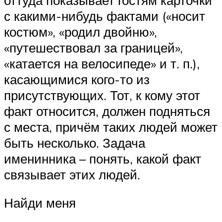
с какими-нибудь фактами («носит
костюм», «родил двойню»,
«путешествовал за границей»,
«катается на велосипеде» и т. п.),
касающимися кого-то из
присутствующих. Тот, к кому этот
факт относится, должен подняться
с места, причём таких людей может
быть несколько. Задача
именинника – понять, какой факт
связывает этих людей.
Найди меня