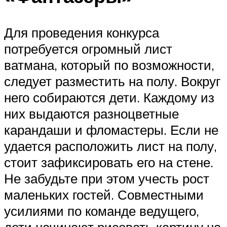
Для проведения конкурса
потребуется огромный лист
ватмана, который по возможности,
следует разместить на полу. Вокруг
него собираются дети. Каждому из
них выдаются разноцветные
карандаши и фломастеры. Если не
удается расположить лист на полу,
стоит зафиксировать его на стене.
Не забудьте при этом учесть рост
маленьких гостей. Совместными
усилиями по команде ведущего,