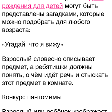
рождения для детей
могут быть
представлены загадками, которые
можно подобрать для любого
возраста:
«Угадай, что я вижу»
Взрослый словесно описывает
предмет, а ребятишки должны
понять, о чём идёт речь и отыскать
этот предмет в комнате.
Конкурс пантомимы
Взрослый или ребёнок изображает