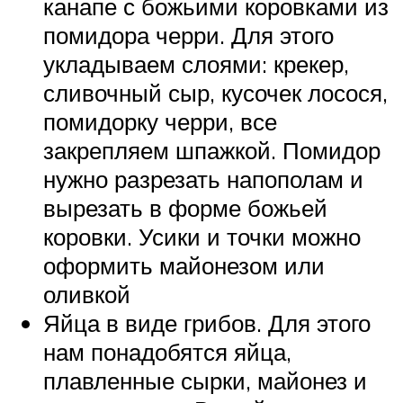
канапе с божьими коровками из
помидора черри. Для этого
укладываем слоями: крекер,
сливочный сыр, кусочек лосося,
помидорку черри, все
закрепляем шпажкой. Помидор
нужно разрезать напополам и
вырезать в форме божьей
коровки. Усики и точки можно
оформить майонезом или
оливкой
Яйца в виде грибов. Для этого
нам понадобятся яйца,
плавленные сырки, майонез и