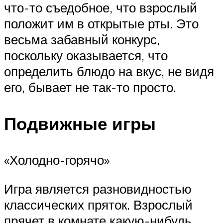
что-то съедобное, что взрослый
положит им в открытые рты. Это
весьма забавный конкурс,
поскольку оказывается, что
определить блюдо на вкус, не видя
его, бывает не так-то просто.
Подвижные игры
«Холодно-горячо»
Игра является разновидностью
классических пряток. Взрослый
прячет в комнате какую-нибудь