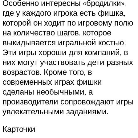
Особенно интересны «бродилки»,
где у каждого игрока есть фишка,
которой он ходит по игровому полю
на количество шагов, которое
выкидывается игральной костью.
Эти игры хороши для компаний, в
них могут участвовать дети разных
возрастов. Кроме того, в
современных играх фишки
сделаны необычными, а
производители сопровождают игры
увлекательными заданиями.
Карточки