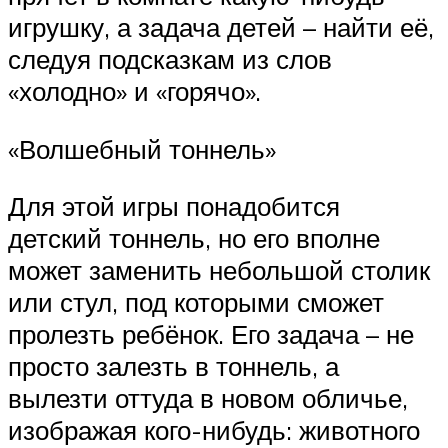
игрушку, а задача детей – найти её,
следуя подсказкам из слов
«холодно» и «горячо».
«Волшебный тоннель»
Для этой игры понадобится
детский тоннель, но его вполне
может заменить небольшой столик
или стул, под которыми сможет
пролезть ребёнок. Его задача – не
просто залезть в тоннель, а
вылезти оттуда в новом обличье,
изображая кого-нибудь: животного