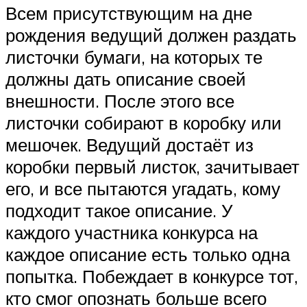
Всем присутствующим на дне
рождения ведущий должен раздать
листочки бумаги, на которых те
должны дать описание своей
внешности. После этого все
листочки собирают в коробку или
мешочек. Ведущий достаёт из
коробки первый листок, зачитывает
его, и все пытаются угадать, кому
подходит такое описание. У
каждого участника конкурса на
каждое описание есть только одна
попытка. Побеждает в конкурсе тот,
кто смог опознать больше всего