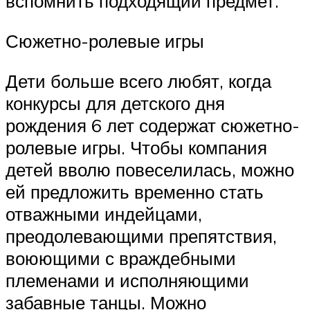
вспомнить подходящий предмет.
Сюжетно-ролевые игры
Дети больше всего любят, когда
конкурсы для детского дня
рождения 6 лет содержат сюжетно-
ролевые игры. Чтобы компания
детей вволю повеселилась, можно
ей предложить временно стать
отважными индейцами,
преодолевающими препятствия,
воюющими с враждебными
племенами и исполняющими
забавные танцы. Можно