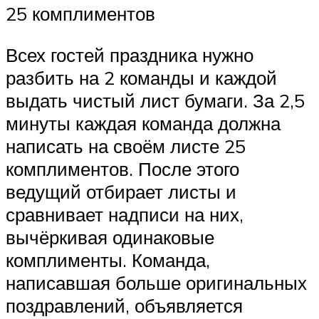
25 комплиментов
Всех гостей праздника нужно
разбить на 2 команды и каждой
выдать чистый лист бумаги. За 2,5
минуты каждая команда должна
написать на своём листе 25
комплиментов. После этого
ведущий отбирает листы и
сравнивает надписи на них,
вычёркивая одинаковые
комплименты. Команда,
написавшая больше оригинальных
поздравлений, объявляется