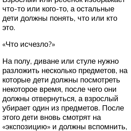
что-то или кого-то, а остальные
дети должны понять, что или кто
это.
«Что исчезло?»
На полу, диване или стуле нужно
разложить несколько предметов, на
которые дети должны посмотреть
некоторое время, после чего они
должны отвернуться, а взрослый
убирает один из предметов. После
этого дети вновь смотрят на
«экспозицию» и должны вспомнить,