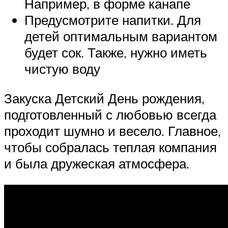
Например, в форме канапе
Предусмотрите напитки. Для
детей оптимальным вариантом
будет сок. Также, нужно иметь
чистую воду
Закуска Детский День рождения,
подготовленный с любовью всегда
проходит шумно и весело. Главное,
чтобы собралась теплая компания
и была дружеская атмосфера.