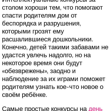
столом хороши тем, что помогают
спасти родителям дом от
беспорядка и разрушения,
которыми грозят ему
расшалившиеся дошкольники.
Конечно, детей такими забавами не
удастся увлечь надолго, но на
некоторое время они будут
«обезврежены», заодно и
наблюдение за их играми поможет
родителям узнать кое-что новое о
своём ребёнке.
Самые простые конкурсы на
день