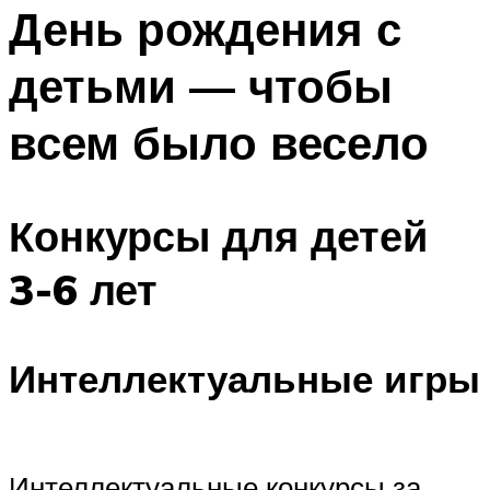
МЕНЮ
День рождения с
детьми — чтобы
всем было весело
Конкурсы для детей
3-6 лет
Интеллектуальные игры
Интеллектуальные конкурсы за