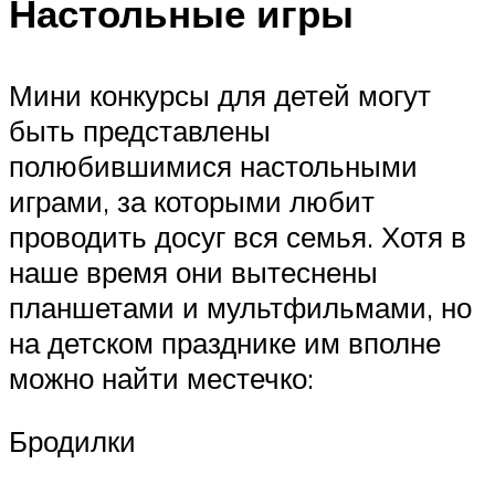
Настольные игры
Мини конкурсы для детей могут
быть представлены
полюбившимися настольными
играми, за которыми любит
проводить досуг вся семья. Хотя в
наше время они вытеснены
планшетами и мультфильмами, но
на детском празднике им вполне
можно найти местечко:
Бродилки