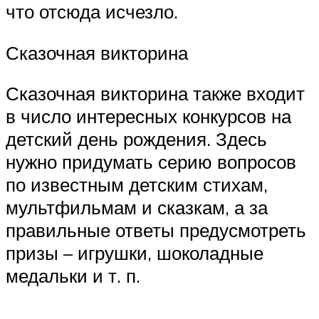
что отсюда исчезло.
Сказочная викторина
Сказочная викторина также входит
в число интересных конкурсов на
детский день рождения. Здесь
нужно придумать серию вопросов
по известным детским стихам,
мультфильмам и сказкам, а за
правильные ответы предусмотреть
призы – игрушки, шоколадные
медальки и т. п.