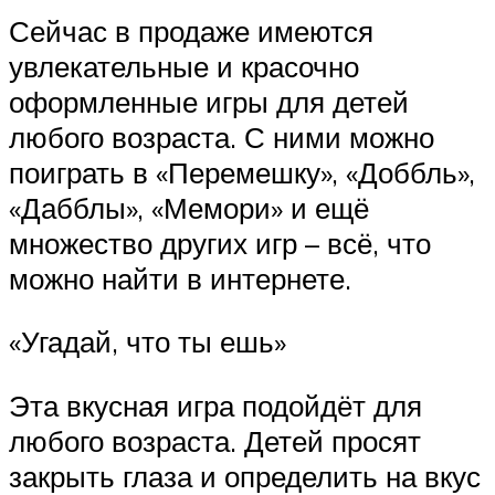
Сейчас в продаже имеются
увлекательные и красочно
оформленные игры для детей
любого возраста. С ними можно
поиграть в «Перемешку», «Доббль»,
«Дабблы», «Мемори» и ещё
множество других игр – всё, что
можно найти в интернете.
«Угадай, что ты ешь»
Эта вкусная игра подойдёт для
любого возраста. Детей просят
закрыть глаза и определить на вкус