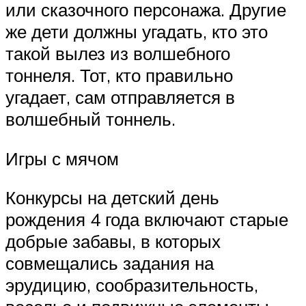
или сказочного персонажа. Другие
же дети должны угадать, кто это
такой вылез из волшебного
тоннеля. Тот, кто правильно
угадает, сам отправляется в
волшебный тоннель.
Игры с мячом
Конкурсы на детский день
рождения 4 года включают старые
добрые забавы, в которых
совмещались задания на
эрудицию, сообразительность,