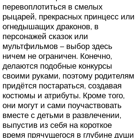
перевоплотиться в смелых
рыцарей, прекрасных принцесс или
огнедышащих драконов, в
персонажей сказок или
мультфильмов – выбор здесь
ничем не ограничен. Конечно,
делаются подобные конкурсы
своими руками, поэтому родителям
придётся постараться, создавая
костюмы и атрибуты. Кроме того,
они могут и сами поучаствовать
вместе с детьми в развлечении,
выпустив из себя на короткое
время прячущегося в глубине души