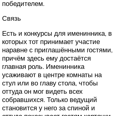
победителем.
Связь
Есть и конкурсы для именинника, в
которых тот принимает участие
наравне с приглашёнными гостями,
причём здесь ему достаётся
главная роль. Именинника
усаживают в центре комнаты на
стул или во главу стола, чтобы
оттуда он мог видеть всех
собравшихся. Только ведущий
становится у него за спиной и
оттуда показывает гостям карточки