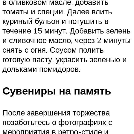
в оливковом масле, добавить
томаты и специи. Далее влить
куриный бульон и потушить в
течение 15 минут. Добавить зелень
и сливочное масло, через 2 минуты
снять с огня. Соусом полить
готовую пасту, украсить зеленью и
дольками помидоров.
Сувениры на память
После завершения торжества
позаботьтесь о фотографиях с
мероприятия в ретро-стиле и