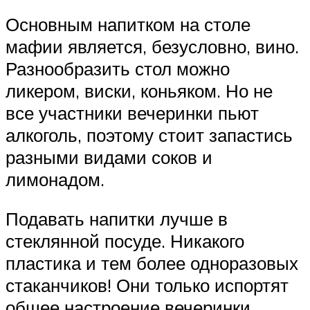
Основным напитком на столе
мафии является, безусловно, вино.
Разнообразить стол можно
ликером, виски, коньяком. Но не
все участники вечеринки пьют
алкоголь, поэтому стоит запастись
разными видами соков и
лимонадом.
Подавать напитки лучше в
стеклянной посуде. Никакого
пластика и тем более одноразовых
стаканчиков! Они только испортят
общее настроение вечеринки.