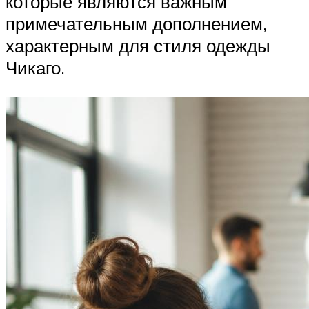
которые являются важным
примечательным дополнением,
характерным для стиля одежды
Чикаго.