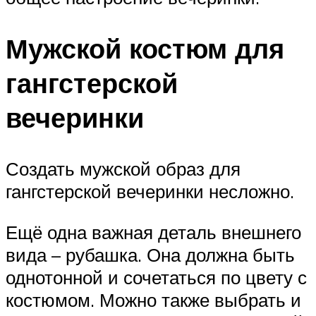
Мужской костюм для
гангстерской
вечеринки
Создать мужской образ для
гангстерской вечеринки несложно.
Ещё одна важная деталь внешнего
вида – рубашка. Она должна быть
однотонной и сочетаться по цвету с
костюмом. Можно также выбрать и