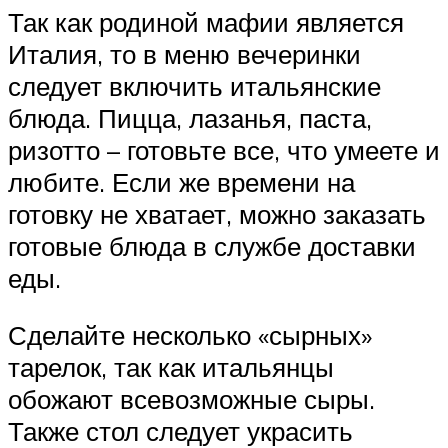
Так как родиной мафии является
Италия, то в меню вечеринки
следует включить итальянские
блюда. Пицца, лазанья, паста,
ризотто – готовьте все, что умеете и
любите. Если же времени на
готовку не хватает, можно заказать
готовые блюда в службе доставки
еды.
Сделайте несколько «сырных»
тарелок, так как итальянцы
обожают всевозможные сыры.
Также стол следует украсить