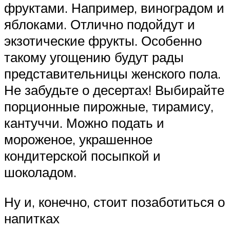
фруктами. Например, виноградом и
яблоками. Отлично подойдут и
экзотические фрукты. Особенно
такому угощению будут рады
представительницы женского пола.
Не забудьте о десертах! Выбирайте
порционные пирожные, тирамису,
кантуччи. Можно подать и
мороженое, украшенное
кондитерской посыпкой и
шоколадом.
Ну и, конечно, стоит позаботиться о
напитках