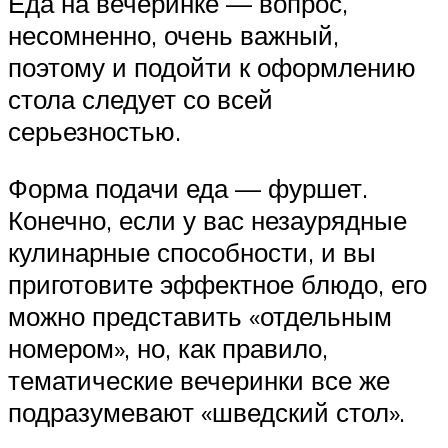
Еда на вечеринке — вопрос,
несомненно, очень важный,
поэтому и подойти к оформлению
стола следует со всей
серьезностью.
Форма подачи еда — фуршет.
Конечно, если у вас незаурядные
кулинарные способности, и вы
приготовите эффектное блюдо, его
можно представить «отдельным
номером», но, как правило,
тематические вечеринки все же
подразумевают «шведский стол».