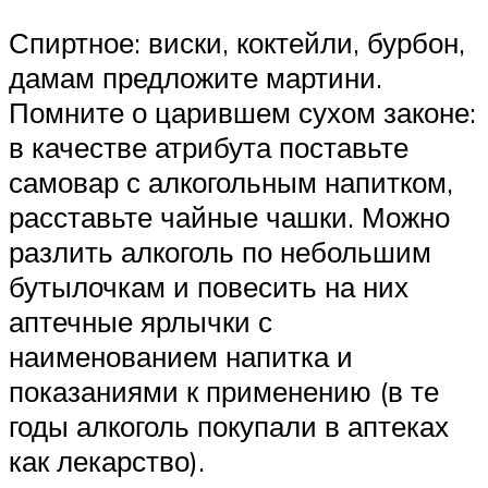
Спиртное: виски, коктейли, бурбон,
дамам предложите мартини.
Помните о царившем сухом законе:
в качестве атрибута поставьте
самовар с алкогольным напитком,
расставьте чайные чашки. Можно
разлить алкоголь по небольшим
бутылочкам и повесить на них
аптечные ярлычки с
наименованием напитка и
показаниями к применению (в те
годы алкоголь покупали в аптеках
как лекарство).