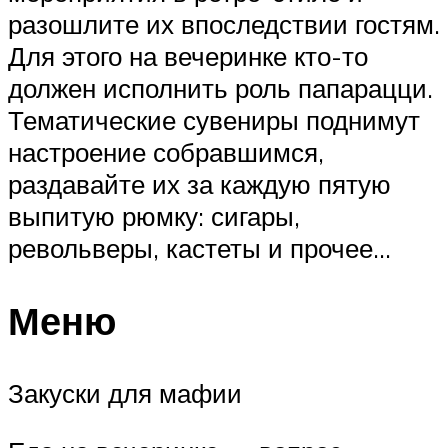
разошлите их впоследствии гостям.
Для этого на вечеринке кто-то
должен исполнить роль папарацци.
Тематические сувениры поднимут
настроение собравшимся,
раздавайте их за каждую пятую
выпитую рюмку: сигары,
револьверы, кастеты и прочее…
Меню
Закуски для мафии