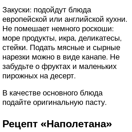
Закуски: подойдут блюда
европейской или английской кухни.
Не помешает немного роскоши:
море продукты, икра, деликатесы,
стейки. Подать мясные и сырные
нарезки можно в виде канапе. Не
забудьте о фруктах и маленьких
пирожных на десерт.
В качестве основного блюда
подайте оригинальную пасту.
Рецепт «Наполетана»