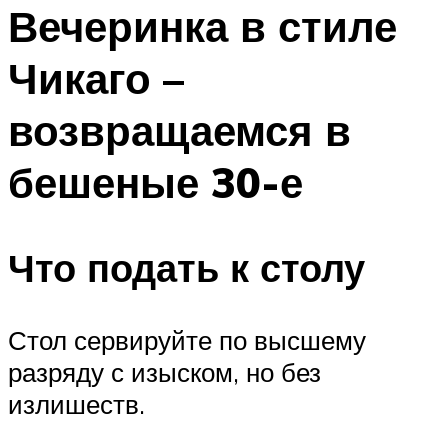
МЕНЮ
Вечеринка в стиле
Чикаго –
возвращаемся в
бешеные 30-е
Что подать к столу
Стол сервируйте по высшему
разряду с изыском, но без
излишеств.