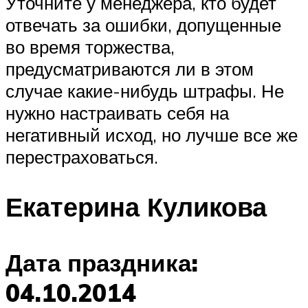
Уточните у менеджера, кто будет
отвечать за ошибки, допущенные
во время торжества,
предусматриваются ли в этом
случае какие-нибудь штрафы. Не
нужно настраивать себя на
негативный исход, но лучше все же
перестраховаться.
Екатерина Куликова
Дата праздника:
04.10.2014