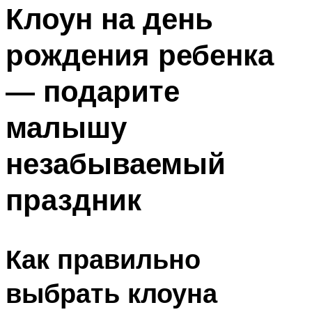
МЕНЮ
Клоун на день
рождения ребенка
— подарите
малышу
незабываемый
праздник
Как правильно
выбрать клоуна