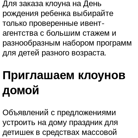
Для заказа клоуна на День
рождения ребенка выбирайте
только проверенные ивент-
агентства с большим стажем и
разнообразным набором программ
для детей разного возраста.
Приглашаем клоунов
домой
Объявлений с предложениями
устроить на дому праздник для
детишек в средствах массовой