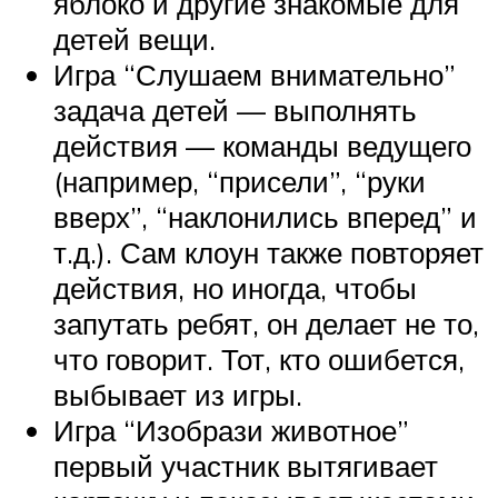
яблоко и другие знакомые для
детей вещи.
Игра “Слушаем внимательно”
задача детей — выполнять
действия — команды ведущего
(например, “присели”, “руки
вверх”, “наклонились вперед” и
т.д.). Сам клоун также повторяет
действия, но иногда, чтобы
запутать ребят, он делает не то,
что говорит. Тот, кто ошибется,
выбывает из игры.
Игра “Изобрази животное”
первый участник вытягивает