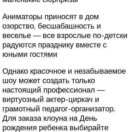
Аниматоры приносят в дом
озорство, бесшабашность и
веселье — все взрослые по-детски
радуются празднику вместе с
юными гостями
Однако красочное и незабываемое
шоу может создать только
настоящий профессионал —
виртуозный актер-циркач и
грамотный педагог-организатор.
Для заказа клоуна на День
рождения ребенка выбирайте