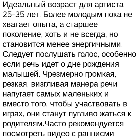
Идеальный возраст для артиста –
25-35 лет. Более молодым пока не
хватает опыта, а старшее
поколение, хоть и не всегда, но
становится менее энергичными.
Следует послушать голос, особенно
если речь идет о дне рождения
малышей. Чрезмерно громкая,
резкая, визгливая манера речи
напугает самых маленьких и
вместо того, чтобы участвовать в
играх, они станут пугливо жаться к
родителям.Часто рекомендуется
посмотреть видео с раннисми