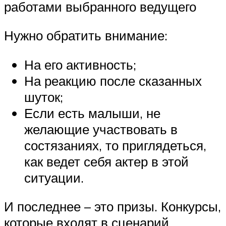
работами выбранного ведущего
Нужно обратить внимание:
На его активность;
На реакцию после сказанных
шуток;
Если есть малыши, не
желающие участвовать в
состязаниях, то приглядеться,
как ведет себя актер в этой
ситуации.
И последнее – это призы. Конкурсы,
которые входят в сценарий