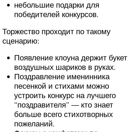
небольшие подарки для
победителей конкурсов.
Торжество проходит по такому
сценарию:
Появление клоуна держит букет
воздушных шариков в руках.
Поздравление именинника
песенкой и стихами можно
устроить конкурс на лучшего
“поздравителя” — кто знает
больше всего стихотворных
пожеланий.