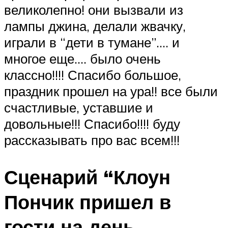
великолепно! они вызвали из
лампы джина, делали жвачку,
играли в “дети в тумане”…. и
многое еще…. было очень
классно!!!! Спасибо большое,
праздник прошел на ура!! все были
счастливые, уставшие и
довольные!!! Спасибо!!!! буду
рассказывать про вас всем!!!
Сценарий “Клоун
Пончик пришел в
гости на день