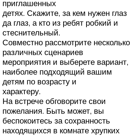
приглашенных
детях. Скажите, за кем нужен глаз
да глаз, а кто из ребят робкий и
стеснительный.
Совместно рассмотрите несколько
различных сценариев
мероприятия и выберете вариант,
наиболее подходящий вашим
детям по возрасту и
характеру.
На встрече обговорите свои
пожелания. Быть может, вы
беспокоитесь за сохранность
находящихся в комнате хрупких