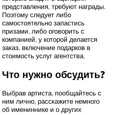
представления, требуют награды.
Поэтому следует либо
самостоятельно запастись
призами, либо оговорить с
компанией, у которой делается
заказ, включение подарков в
стоимость услуг агентства.
Что нужно обсудить?
Выбрав артиста, пообщайтесь с
ним лично, расскажите немного
об имениннике и о других