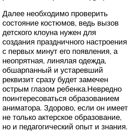
Далее необходимо проверить
состояние костюмов, ведь вызов
детского клоуна нужен для
создания праздничного настроения
с первых минут его появления, а
неопрятная, линялая одежда,
обшарпанный и устаревший
реквизит сразу будет замечен
острым глазом ребенка.Невредно
поинтересоваться образованием
аниматора. Здорово, если он имеет
не только актерское образование,
но и педагогический опыт и знания.