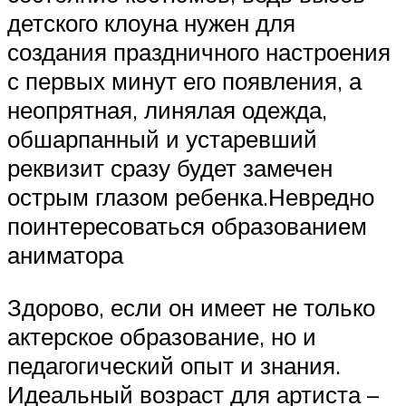
детского клоуна нужен для
создания праздничного настроения
с первых минут его появления, а
неопрятная, линялая одежда,
обшарпанный и устаревший
реквизит сразу будет замечен
острым глазом ребенка.Невредно
поинтересоваться образованием
аниматора
Здорово, если он имеет не только
актерское образование, но и
педагогический опыт и знания.
Идеальный возраст для артиста –