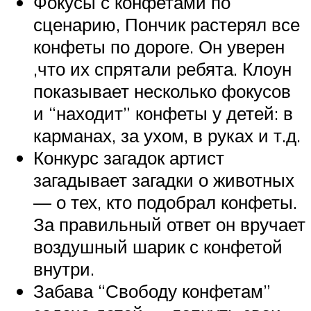
Фокусы с конфетами по
сценарию, Пончик растерял все
конфеты по дороге. Он уверен
,что их спрятали ребята. Клоун
показывает несколько фокусов
и “находит” конфеты у детей: в
карманах, за ухом, в руках и т.д.
Конкурс загадок артист
загадывает загадки о животных
— о тех, кто подобрал конфеты.
За правильный ответ он вручает
воздушный шарик с конфетой
внутри.
Забава “Свободу конфетам”