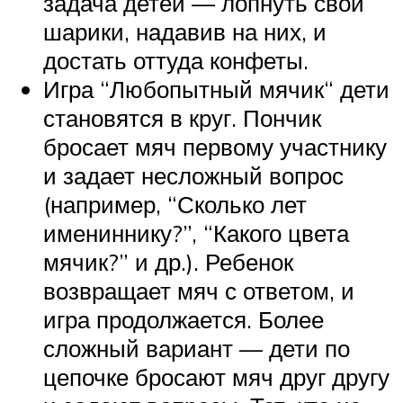
задача детей — лопнуть свои
шарики, надавив на них, и
достать оттуда конфеты.
Игра “Любопытный мячик“ дети
становятся в круг. Пончик
бросает мяч первому участнику
и задает несложный вопрос
(например, “Сколько лет
имениннику?”, “Какого цвета
мячик?” и др.). Ребенок
возвращает мяч с ответом, и
игра продолжается. Более
сложный вариант — дети по
цепочке бросают мяч друг другу