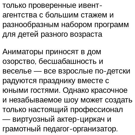
только проверенные ивент-
агентства с большим стажем и
разнообразным набором программ
для детей разного возраста
Аниматоры приносят в дом
озорство, бесшабашность и
веселье — все взрослые по-детски
радуются празднику вместе с
юными гостями. Однако красочное
и незабываемое шоу может создать
только настоящий профессионал
— виртуозный актер-циркач и
грамотный педагог-организатор.