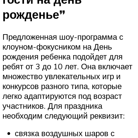
рожденье”
Предложенная шоу-программа с
клоуном-фокусником на День
рождения ребенка подойдет для
ребят от 3 до 10 лет. Она включает
множество увлекательных игр и
конкурсов разного типа, которые
легко адаптируются под возраст
участников. Для праздника
необходим следующий реквизит:
связка воздушных шаров с