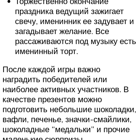
Торжественно окончание
праздника ведущий зажигает
свечу, именинник ее задувает и
загадывает желание. Все
рассаживаются под музыку есть
именинный торт.
После каждой игры важно
наградить победителей или
наиболее активных участников. В
качестве презентов можно
подготовить небольшие шоколадки,
вафли, печенье, значки-смайлики,
шоколадные “медальки” и прочие
маленькие сюрпризы