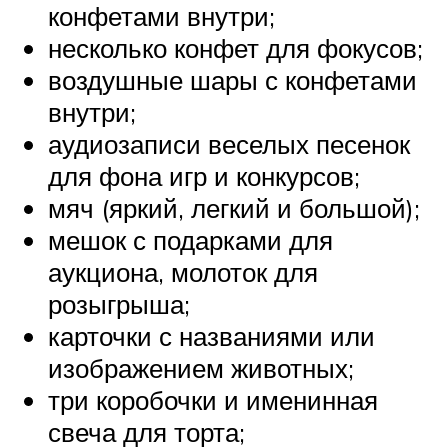
конфетами внутри;
несколько конфет для фокусов;
воздушные шары с конфетами
внутри;
аудиозаписи веселых песенок
для фона игр и конкурсов;
мяч (яркий, легкий и большой);
мешок с подарками для
аукциона, молоток для
розыгрыша;
карточки с названиями или
изображением животных;
три коробочки и именинная
свеча для торта;