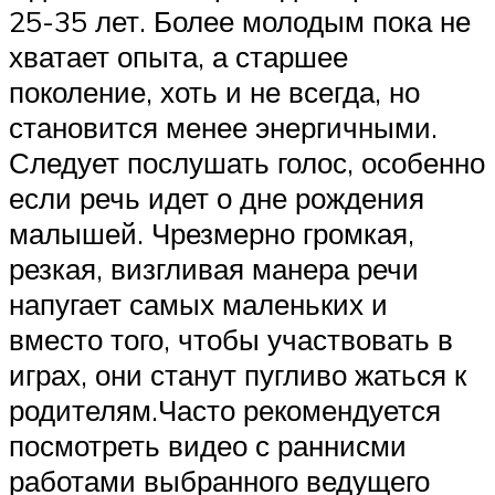
25-35 лет. Более молодым пока не
хватает опыта, а старшее
поколение, хоть и не всегда, но
становится менее энергичными.
Следует послушать голос, особенно
если речь идет о дне рождения
малышей. Чрезмерно громкая,
резкая, визгливая манера речи
напугает самых маленьких и
вместо того, чтобы участвовать в
играх, они станут пугливо жаться к
родителям.Часто рекомендуется
посмотреть видео с раннисми
работами выбранного ведущего