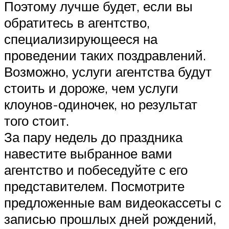
Поэтому лучше будет, если вы
обратитесь в агентство,
специализирующееся на
проведении таких поздравлений.
Возможно, услуги агентства будут
стоить и дороже, чем услуги
клоунов-одиночек, но результат
того стоит.
За пару недель до праздника
навестите выбранное вами
агентство и побеседуйте с его
представителем. Посмотрите
предложенные вам видеокассеты с
записью прошлых дней рождений,