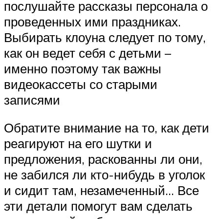
послушайте рассказы персонала о
проведенных ими праздниках.
Выбирать клоуна следует по тому,
как он ведет себя с детьми –
именно поэтому так важны
видеокассеты со старыми
записями
Обратите внимание на то, как дети
реагируют на его шутки и
предложения, раскованны ли они,
не забился ли кто-нибудь в уголок
и сидит там, незамеченный… Все
эти детали помогут вам сделать