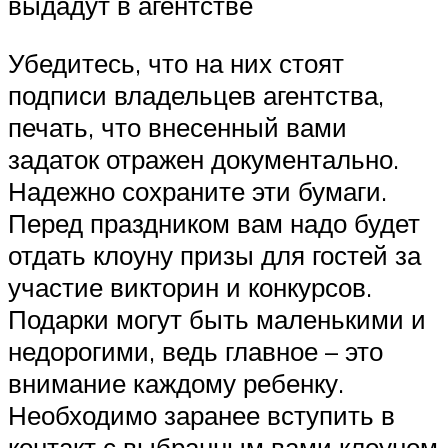
выдадут в агентстве
Убедитесь, что на них стоят
подписи владельцев агентства,
печать, что внесенный вами
задаток отражен документально.
Надежно сохраните эти бумаги.
Перед праздником вам надо будет
отдать клоуну призы для гостей за
участие викторин и конкурсов.
Подарки могут быть маленькими и
недорогими, ведь главное – это
внимание каждому ребенку.
Необходимо заранее вступить в
контакт с выбранным вами клоуном