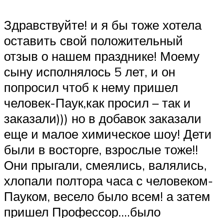
Здравствуйте! и я бы тоже хотела
оставить свой положительный
отзыв о нашем празднике! Моему
сыну исполнялось 5 лет, и он
попросил чтоб к нему пришел
человек-Паук,как просил – так и
заказали))) но в добавок заказали
еще и малое химическое шоу! Дети
были в восторге, взрослые тоже!!
Они прыгали, смеялись, валялись,
хлопали полтора часа с человеком-
Пауком, весело было всем! а затем
пришел Профессор….было