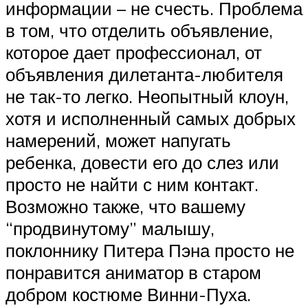
информации – не счесть. Проблема
в том, что отделить объявление,
которое дает профессионал, от
объявления дилетанта-любителя
не так-то легко. Неопытный клоун,
хотя и исполненный самых добрых
намерений, может напугать
ребенка, довести его до слез или
просто не найти с ним контакт.
Возможно также, что вашему
“продвинутому” малышу,
поклоннику Питера Пэна просто не
понравится аниматор в старом
добром костюме Винни-Пуха.