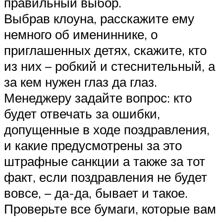
правильный выбор.
Выбрав клоуна, расскажите ему
немного об имениннике, о
приглашенных детях, скажите, кто
из них – робкий и стеснительный, а
за кем нужен глаз да глаз.
Менеджеру задайте вопрос: кто
будет отвечать за ошибки,
допущенные в ходе поздравления,
и какие предусмотрены за это
штрафные санкции а также за тот
факт, если поздравления не будет
вовсе, – да-да, бывает и такое.
Проверьте все бумаги, которые вам