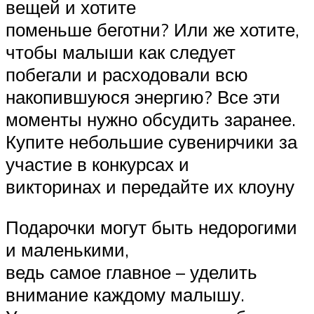
вещей и хотите
поменьше беготни? Или же хотите,
чтобы малыши как следует
побегали и расходовали всю
накопившуюся энергию? Все эти
моменты нужно обсудить заранее.
Купите небольшие сувенирчики за
участие в конкурсах и
викторинах и передайте их клоуну
Подарочки могут быть недорогими
и маленькими,
ведь самое главное – уделить
внимание каждому малышу.