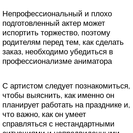
Непрофессиональный и плохо
подготовленный актер может
испортить торжество, поэтому
родителям перед тем, как сделать
заказ, необходимо убедиться в
профессионализме аниматора
С артистом следует познакомиться,
чтобы выяснить, как именно он
планирует работать на празднике и,
что важно, как он умеет
справляться с нестандартными
ситуациями и непредвиденными