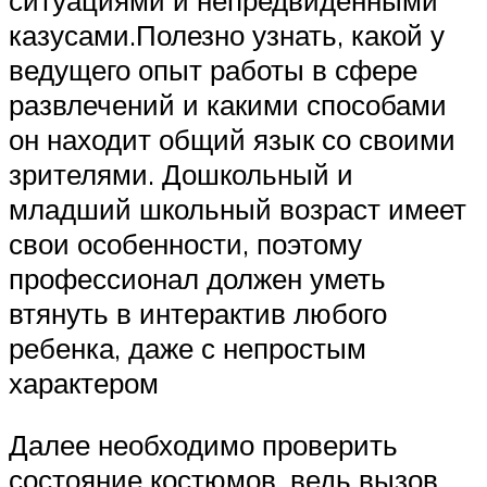
казусами.Полезно узнать, какой у
ведущего опыт работы в сфере
развлечений и какими способами
он находит общий язык со своими
зрителями. Дошкольный и
младший школьный возраст имеет
свои особенности, поэтому
профессионал должен уметь
втянуть в интерактив любого
ребенка, даже с непростым
характером
Далее необходимо проверить
состояние костюмов, ведь вызов