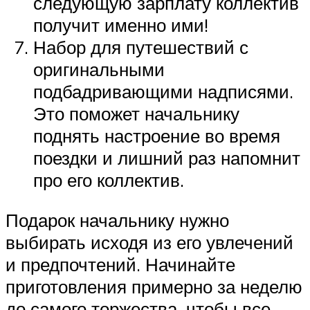
следующую зарплату коллектив
получит именно ими!
Набор для путешествий с
оригинальными
подбадривающими надписями.
Это поможет начальнику
поднять настроение во время
поездки и лишний раз напомнит
про его коллектив.
Подарок начальнику нужно
выбирать исходя из его увлечений
и предпочтений. Начинайте
приготовления примерно за неделю
до самого торжества, чтобы все