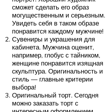
сможет сделать его образ
могущественным и серьезным.
Увидеть себя в таком образе
понравится каждому мужчине!
Сувениры и украшения для
кабинета. Мужчина оценит,
например, глобус с тайником,
женщине понравится изящная
скульптура. Оригинальность и
стиль — главные критерии
выбора!
Оригинальный торт. Сегодня
можно заказать торт с
интересным оформлением.