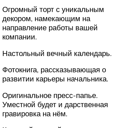
Огромный торт с уникальным
декором, намекающим на
направление работы вашей
компании.
Настольный вечный календарь.
Фотокнига, рассказывающая о
развитии карьеры начальника.
Оригинальное пресс-папье.
Уместной будет и дарственная
гравировка на нём.