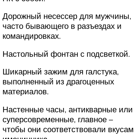
Дорожный несессер для мужчины,
часто бывающего в разъездах и
командировках.
Настольный фонтан с подсветкой.
Шикарный зажим для галстука,
выполненный из драгоценных
материалов.
Настенные часы, антикварные или
суперсовременные, главное –
чтобы они соответствовали вкусам