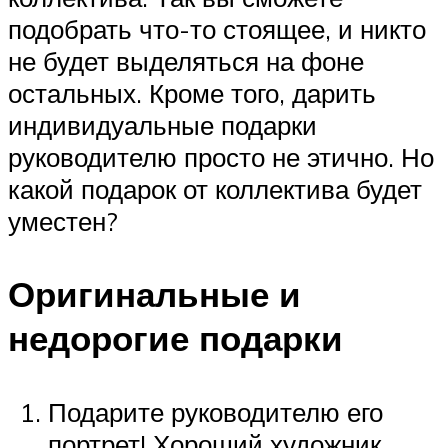
подобрать что-то стоящее, и никто
не будет выделяться на фоне
остальных. Кроме того, дарить
индивидуальные подарки
руководителю просто не этично. Но
какой подарок от коллектива будет
уместен?
Оригинальные и
недорогие подарки
Подарите руководителю его
портрет! Хороший художник