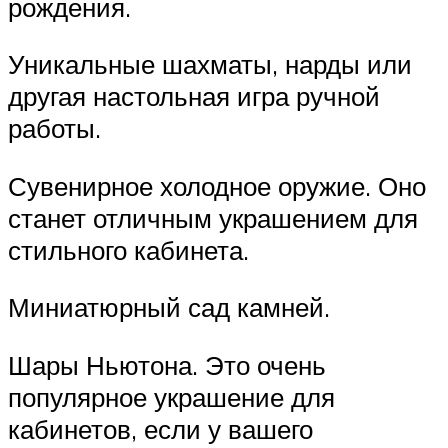
рождения.
Уникальные шахматы, нарды или
другая настольная игра ручной
работы.
Сувенирное холодное оружие. Оно
станет отличным украшением для
стильного кабинета.
Миниатюрный сад камней.
Шары Ньютона. Это очень
популярное украшение для
кабинетов, если у вашего