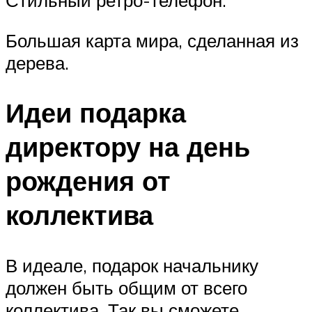
Большая карта мира, сделанная из
дерева.
Идеи подарка
директору на день
рождения от
коллектива
В идеале, подарок начальнику
должен быть общим от всего
коллектива. Так вы сможете