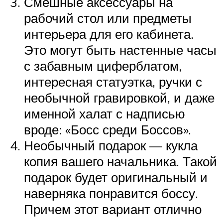
Смешные аксессуары на
рабочий стол или предметы
интерьера для его кабинета.
Это могут быть настенные часы
с забавным циферблатом,
интересная статуэтка, ручки с
необычной гравировкой, и даже
именной халат с надписью
вроде: «Босс среди Боссов».
Необычный подарок — кукла
копия вашего начальника. Такой
подарок будет оригинальный и
наверняка понравится боссу.
Причем этот вариант отлично