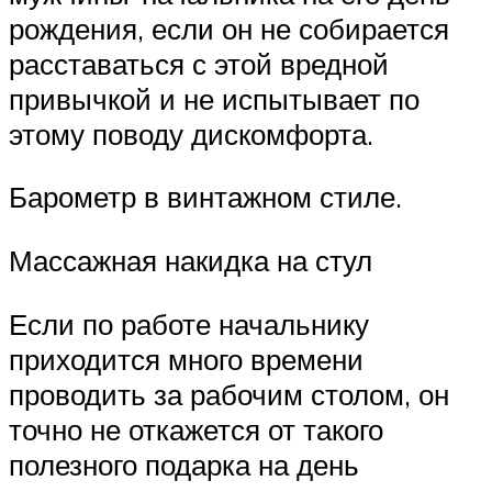
рождения, если он не собирается
расставаться с этой вредной
привычкой и не испытывает по
этому поводу дискомфорта.
Барометр в винтажном стиле.
Массажная накидка на стул
Если по работе начальнику
приходится много времени
проводить за рабочим столом, он
точно не откажется от такого
полезного подарка на день