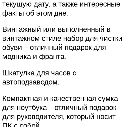
текущую дату, а также интересные
факты об этом дне.
Винтажный или выполненный в
винтажном стиле набор для чистки
обуви – отличный подарок для
модника и франта.
Шкатулка для часов с
автоподзаводом.
Компактная и качественная сумка
для ноутбука – отличный подарок
для руководителя, который носит
ПК с собой.