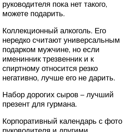
руководителя пока нет такого,
можете подарить.
Коллекционный алкоголь. Его
нередко считают универсальным
подарком мужчине, но если
именинник трезвенник и к
спиртному относится резко
негативно, лучше его не дарить.
Набор дорогих сыров – лучший
презент для гурмана.
Корпоративный календарь с фото
руководителя и другими,