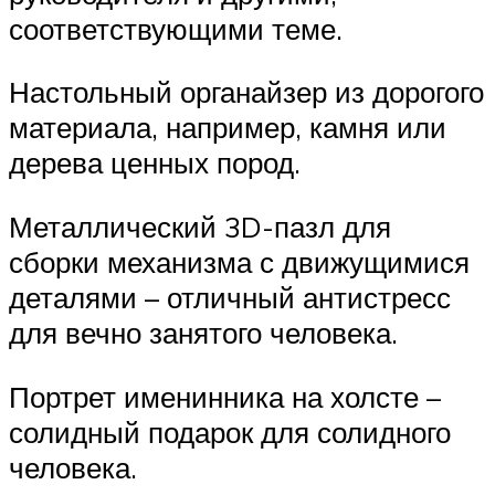
соответствующими теме.
Настольный органайзер из дорогого
материала, например, камня или
дерева ценных пород.
Металлический 3D-пазл для
сборки механизма с движущимися
деталями – отличный антистресс
для вечно занятого человека.
Портрет именинника на холсте –
солидный подарок для солидного
человека.