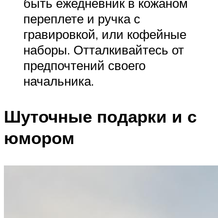
быть ежедневник в кожаном
переплете и ручка с
гравировкой, или кофейные
наборы. Отталкивайтесь от
предпочтений своего
начальника.
Шуточные подарки и с
юмором