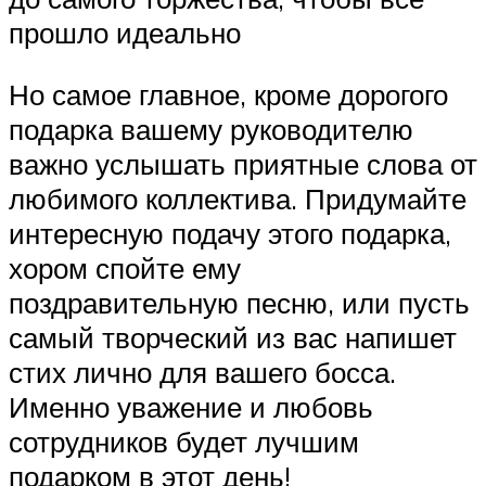
прошло идеально
Но самое главное, кроме дорогого
подарка вашему руководителю
важно услышать приятные слова от
любимого коллектива. Придумайте
интересную подачу этого подарка,
хором спойте ему
поздравительную песню, или пусть
самый творческий из вас напишет
стих лично для вашего босса.
Именно уважение и любовь
сотрудников будет лучшим
подарком в этот день!