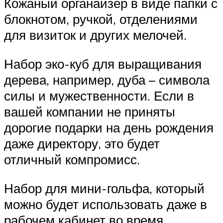
Кожаный органайзер в виде папки с
блокнотом, ручкой, отделениями
для визиток и других мелочей.
Набор эко-куб для выращивания
дерева, например, дуба – символа
силы и мужественности. Если в
вашей компании не приняты
дорогие подарки на день рождения
даже директору, это будет
отличный компромисс.
Набор для мини-гольфа, который
можно будет использовать даже в
рабочем кабинет во время