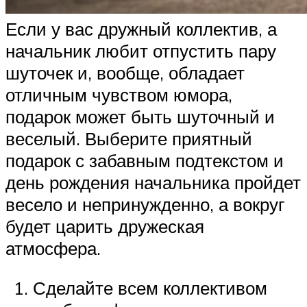
Если у вас дружный коллектив, а
начальник любит отпустить пару
шуточек и, вообще, обладает
отличным чувством юмора,
подарок может быть шуточный и
веселый. Выберите приятный
подарок с забавным подтекстом и
день рождения начальника пройдет
весело и непринужденно, а вокруг
будет царить дружеская
атмосфера.
Сделайте всем коллективом