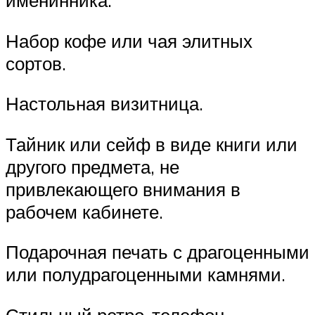
именинника.
Набор кофе или чая элитных
сортов.
Настольная визитница.
Тайник или сейф в виде книги или
другого предмета, не
привлекающего внимания в
рабочем кабинете.
Подарочная печать с драгоценными
или полудрагоценными камнями.
Стильный ретро-телефон.