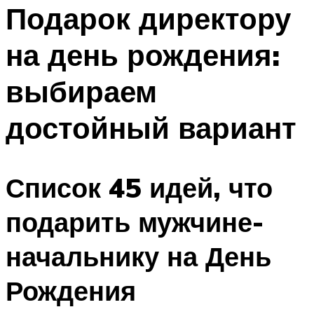
МЕНЮ
Подарок директору
на день рождения:
выбираем
достойный вариант
Список 45 идей, что
подарить мужчине-
начальнику на День
Рождения