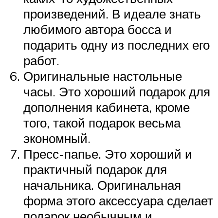
произведений. В идеале знать
любимого автора босса и
подарить одну из последних его
работ.
Оригинальные настольные
часы. Это хороший подарок для
дополнения кабинета, кроме
того, такой подарок весьма
экономный.
Пресс-папье. Это хороший и
практичный подарок для
начальника. Оригинальная
форма этого аксессуара сделает
подарок необычным и