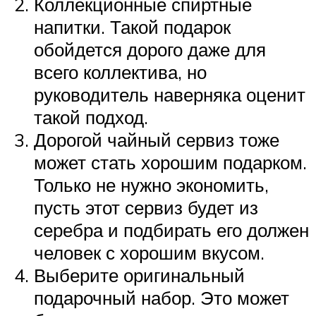
Коллекционные спиртные
напитки. Такой подарок
обойдется дорого даже для
всего коллектива, но
руководитель наверняка оценит
такой подход.
Дорогой чайный сервиз тоже
может стать хорошим подарком.
Только не нужно экономить,
пусть этот сервиз будет из
серебра и подбирать его должен
человек с хорошим вкусом.
Выберите оригинальный
подарочный набор. Это может