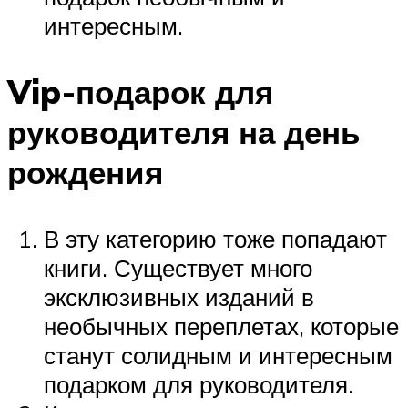
интересным.
Vip-подарок для
руководителя на день
рождения
В эту категорию тоже попадают
книги. Существует много
эксклюзивных изданий в
необычных переплетах, которые
станут солидным и интересным
подарком для руководителя.