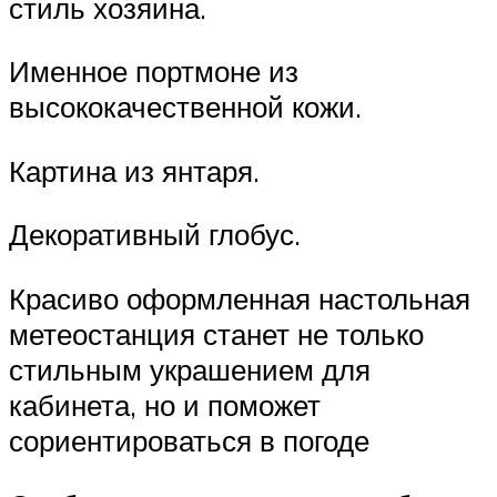
стиль хозяина.
Именное портмоне из
высококачественной кожи.
Картина из янтаря.
Декоративный глобус.
Красиво оформленная настольная
метеостанция станет не только
стильным украшением для
кабинета, но и поможет
сориентироваться в погоде