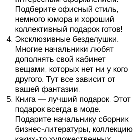
Подберите офисный стиль,
немного юмора и хороший
коллективный подарок готов!
Эксклюзивные безделушки.
Многие начальники любят
дополнять свой кабинет
вещами, которых нет ни у кого
другого. Тут все зависит от
вашей фантазии.
Книга — лучший подарок. Этот
подарок всегда в моде.
Подарите начальнику сборник
бизнес-литературы, коллекцию
каких-то художественных