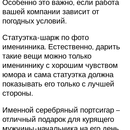
Особенно это важно, если работа
вашей компании зависит от
погодных условий.
Статуэтка-шарж по фото
именинника. Естественно, дарить
такие вещи можно только
имениннику с хорошим чувством
юмора и сама статуэтка должна
показывать его только с лучшей
стороны.
Именной серебряный портсигар –
отличный подарок для курящего
мужчины-начальника на его день