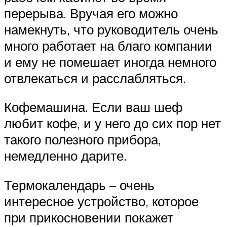
перерыва. Вручая его можно
намекнуть, что руководитель очень
много работает на благо компании
и ему не помешает иногда немного
отвлекаться и расслабляться.
Кофемашина. Если ваш шеф
любит кофе, и у него до сих пор нет
такого полезного прибора,
немедленно дарите.
Термокалендарь – очень
интересное устройство, которое
при прикосновении покажет