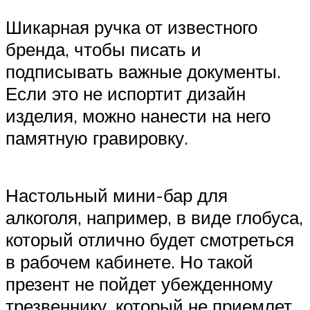
Шикарная ручка от известного
бренда, чтобы писать и
подписывать важные документы.
Если это не испортит дизайн
изделия, можно нанести на него
памятную гравировку.
Настольный мини-бар для
алкоголя, например, в виде глобуса,
который отлично будет смотреться
в рабочем кабинете. Но такой
презент не пойдет убежденному
трезвеннику, который не приемлет