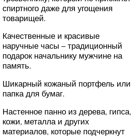
спиртного даже для угощения
товарищей.
Качественные и красивые
наручные часы – традиционный
подарок начальнику мужчине на
память.
Шикарный кожаный портфель или
папка для бумаг.
Настенное панно из дерева, гипса,
кожи, металла и других
материалов, которые подчеркнут