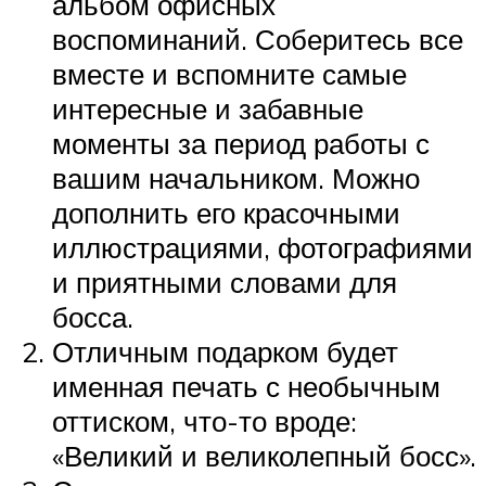
альбом офисных
воспоминаний. Соберитесь все
вместе и вспомните самые
интересные и забавные
моменты за период работы с
вашим начальником. Можно
дополнить его красочными
иллюстрациями, фотографиями
и приятными словами для
босса.
Отличным подарком будет
именная печать с необычным
оттиском, что-то вроде:
«Великий и великолепный босс».