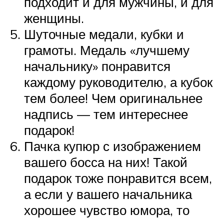
подходит и для мужчины, и для
женщины.
Шуточные медали, кубки и
грамоты. Медаль «лучшему
начальнику» понравится
каждому руководителю, а кубок
тем более! Чем оригинальнее
надпись — тем интереснее
подарок!
Пачка купюр с изображением
вашего босса на них! Такой
подарок тоже понравится всем,
а если у вашего начальника
хорошее чувство юмора, то