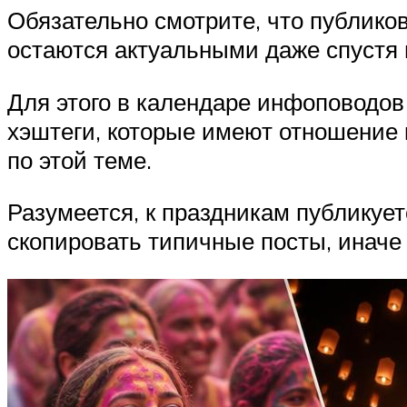
Обязательно смотрите, что публиков
остаются актуальными даже спустя 
Для этого в календаре инфоповодов 
хэштеги, которые имеют отношение 
по этой теме.
Разумеется, к праздникам публикуе
скопировать типичные посты, иначе