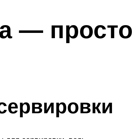
а — просто
сервировки