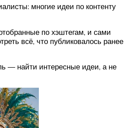
иалисты: многие идеи по контенту
 отобранные по хэштегам, и сами
треть всё, что публиковалось ранее
ль — найти интересные идеи, а не