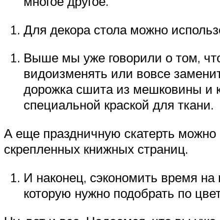
многое другое.
Для декора стола можно использ
Выше мы уже говорили о том, чт
видоизменять или вовсе заменит
дорожка сшита из мешковины и к
специальной краской для ткани.
А еще праздничную скатерть можно 
скрепленных книжных страниц.
И наконец, сэкономить время на
которую нужно подобрать по цвет