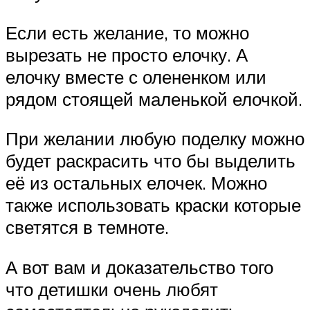
Если есть желание, то можно
вырезать не просто елочку. А
елочку вместе с олененком или
рядом стоящей маленькой елочкой.
При желании любую поделку можно
будет раскрасить что бы выделить
её из остальных елочек. Можно
также использовать краски которые
светятся в темноте.
А вот вам и доказательство того
что детишки очень любят