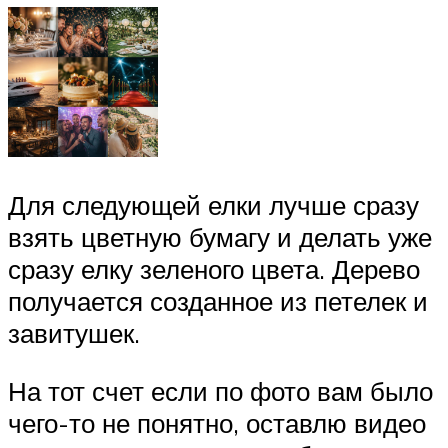
Для следующей елки лучше сразу
взять цветную бумагу и делать уже
сразу елку зеленого цвета. Дерево
получается созданное из петелек и
завитушек.
На тот счет если по фото вам было
чего-то не понятно, оставлю видео