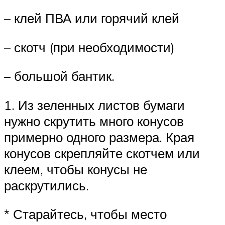
– клей ПВА или горячий клей
– скотч (при необходимости)
– большой бантик.
1. Из зеленных листов бумаги
нужно скрутить много конусов
примерно одного размера. Края
конусов скрепляйте скотчем или
клеем, чтобы конусы не
раскрутились.
* Старайтесь, чтобы место