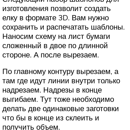
изготовления позволит создать
елку в формате 3D. Вам нужно
сохранить и распечатать шаблоны.
Наносим схему на лист бумаги
сложенный в двое по длинной
стороне. А после вырезаем.
По главному контуру вырезаем, а
там где идут линии внутри только
надрезаем. Надрезы в конце
выгибаем. Тут тоже необходимо
делать две одинаковые заготовки
что бы в конце из склеить и
получить объем.