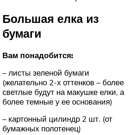
Большая елка из
бумаги
Вам понадобится:
– листы зеленой бумаги
(желательно 2-х оттенков – более
светлые будут на макушке елки, а
более темные у ее основания)
– картонный цилиндр 2 шт. (от
бумажных полотенец)