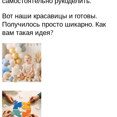
самостоятельно рукоделить.
Вот наши красавицы и готовы.
Получилось просто шикарно. Как
вам такая идея?