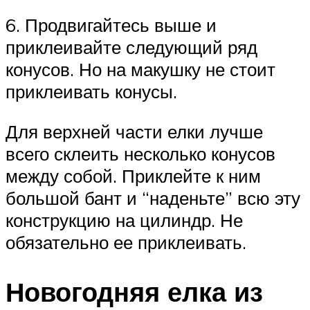
6. Продвигайтесь выше и
приклеивайте следующий ряд
конусов. Но на макушку не стоит
приклеивать конусы.
Для верхней части елки лучше
всего склеить несколько конусов
между собой. Приклейте к ним
большой бант и “наденьте” всю эту
конструкцию на цилиндр. Не
обязательно ее приклеивать.
Новогодняя елка из