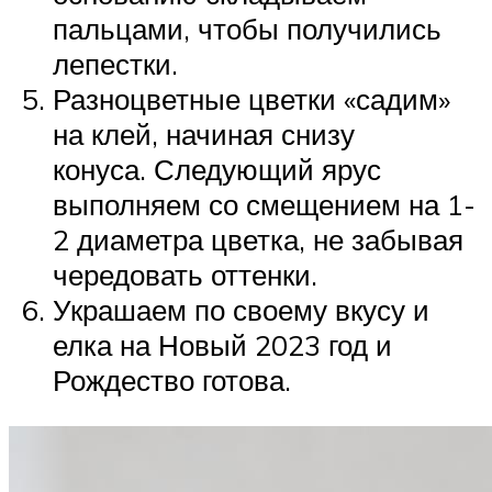
пальцами, чтобы получились
лепестки.
Разноцветные цветки «садим»
на клей, начиная снизу
конуса. Следующий ярус
выполняем со смещением на 1-
2 диаметра цветка, не забывая
чередовать оттенки.
Украшаем по своему вкусу и
елка на Новый 2023 год и
Рождество готова.