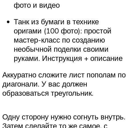
фото и видео
Танк из бумаги в технике
оригами (100 фото): простой
мастер-класс по созданию
необычной поделки своими
руками. Инструкция + описание
Аккуратно сложите лист пополам по
диагонали. У вас должен
образоваться треугольник.
Одну сторону нужно согнуть внутрь.
Затем сделайте то же самое, с