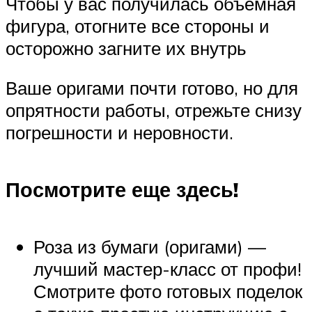
Чтобы у вас получилась объемная
фигура, отогните все стороны и
осторожно загните их внутрь
Ваше оригами почти готово, но для
опрятности работы, отрежьте снизу
погрешности и неровности.
Посмотрите еще здесь!
Роза из бумаги (оригами) —
лучший мастер-класс от профи!
Смотрите фото готовых поделок