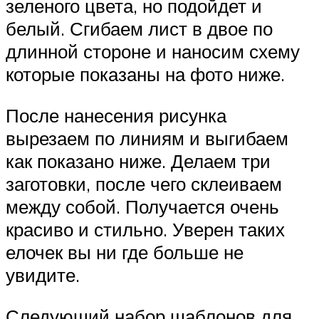
зеленого цвета, но подойдет и
белый. Сгибаем лист в двое по
длинной стороне и наносим схему
которые показаны на фото ниже.
После нанесения рисунка
вырезаем по линиям и выгибаем
как показано ниже. Делаем три
заготовки, после чего склеиваем
между собой. Получается очень
красиво и стильно. Уверен таких
елочек вы ни где больше не
увидите.
Следующий набор шаблонов для