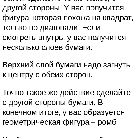
другой стороны. У вас получится
фигура, которая похожа на квадрат,
только по диагонали. Если
смотреть внутрь, у вас получится
несколько слоев бумаги.
Верхний слой бумаги надо загнуть
к центру с обеих сторон.
Точно такое же действие сделайте
с другой стороны бумаги. В
конечном итоге, у вас образуется
геометрическая фигура – ромб