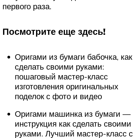
первого раза.
Посмотрите еще здесь!
Оригами из бумаги бабочка, как
сделать своими руками:
пошаговый мастер-класс
изготовления оригинальных
поделок с фото и видео
Оригами машинка из бумаги —
инструкция как сделать своими
руками. Лучший мастер-класс с