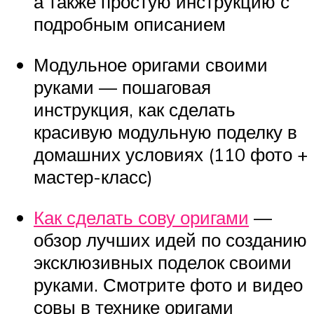
а также простую инструкцию с
подробным описанием
Модульное оригами своими
руками — пошаговая
инструкция, как сделать
красивую модульную поделку в
домашних условиях (110 фото +
мастер-класс)
Как сделать сову оригами
—
обзор лучших идей по созданию
эксклюзивных поделок своими
руками. Смотрите фото и видео
совы в технике оригами