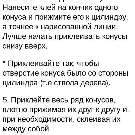
Нанесите клей на кончик одного
конуса и прижмите его к цилиндру,
а точнее к нарисованной линии.
Лучше начать приклеивать конусы
снизу вверх.
* Приклеивайте так, чтобы
отверстие конуса было со стороны
цилиндра (т.е ствола дерева).
5. Приклейте весь ряд конусов,
плотно прижимая их друг к другу и,
при необходимости, склеивая их
между собой.