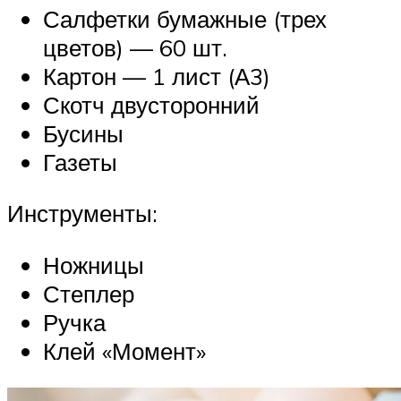
Салфетки бумажные (трех
цветов) — 60 шт.
Картон — 1 лист (А3)
Скотч двусторонний
Бусины
Газеты
Инструменты:
Ножницы
Степлер
Ручка
Клей «Момент»