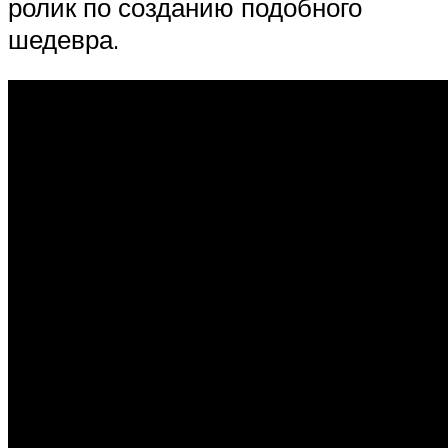
ролик по созданию подобного
шедевра.