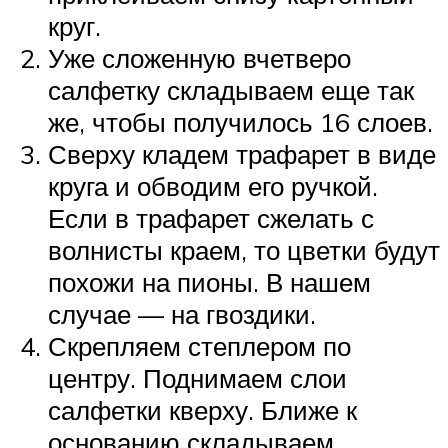
круг.
Уже сложенную вчетверо
салфетку складываем еще так
же, чтобы получилось 16 слоев.
Сверху кладем трафарет в виде
круга и обводим его ручкой.
Если в трафарет сжелать с
волнисты краем, то цветки будут
похожи на пионы. В нашем
случае — на гвоздики.
Скрепляем степлером по
центру. Поднимаем слои
салфетки кверху. Ближе к
основанию складываем