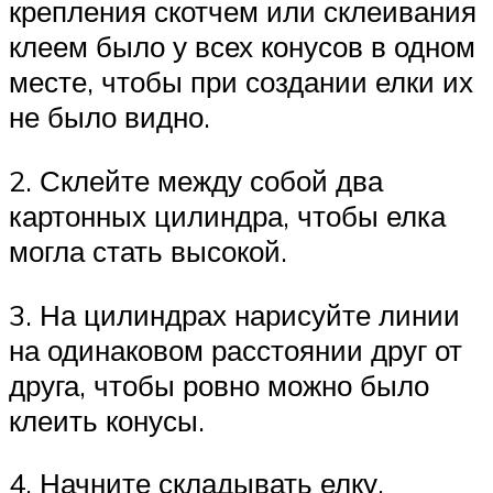
крепления скотчем или склеивания
клеем было у всех конусов в одном
месте, чтобы при создании елки их
не было видно.
2. Склейте между собой два
картонных цилиндра, чтобы елка
могла стать высокой.
3. На цилиндрах нарисуйте линии
на одинаковом расстоянии друг от
друга, чтобы ровно можно было
клеить конусы.
4. Начните складывать елку.