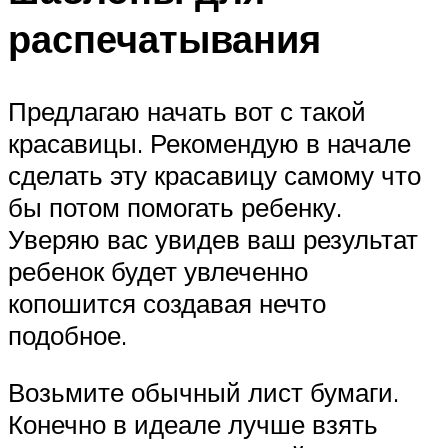
распечатывания
Предлагаю начать вот с такой
красавицы. Рекомендую в начале
сделать эту красавицу самому что
бы потом помогать ребенку.
Уверяю вас увидев ваш результат
ребенок будет увлеченно
копошится создавая нечто
подобное.
Возьмите обычный лист бумаги.
Конечно в идеале лучше взять