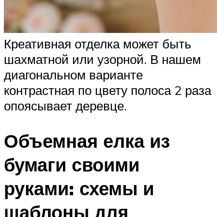
Креативная отделка может быть
шахматной или узорной. В нашем
диагональном варианте
контрастная по цвету полоса 2 раза
опоясывает деревце.
Объемная елка из
бумаги своими
руками: схемы и
шаблоны для