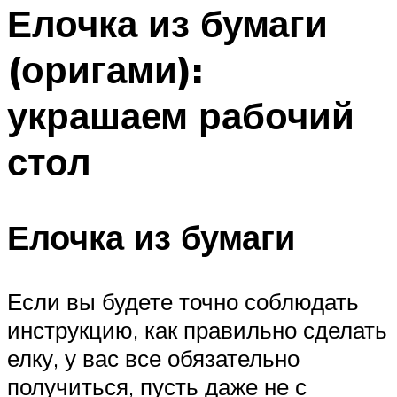
МЕНЮ
Елочка из бумаги
(оригами):
украшаем рабочий
стол
Елочка из бумаги
Если вы будете точно соблюдать
инструкцию, как правильно сделать
елку, у вас все обязательно
получиться, пусть даже не с