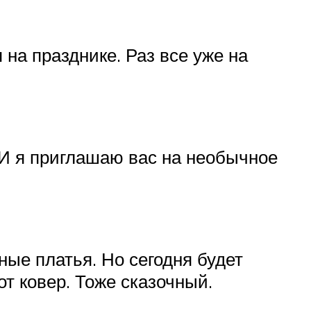
 на празднике. Раз все уже на
 И я приглашаю вас на необычное
ные платья. Но сегодня будет
т ковер. Тоже сказочный.