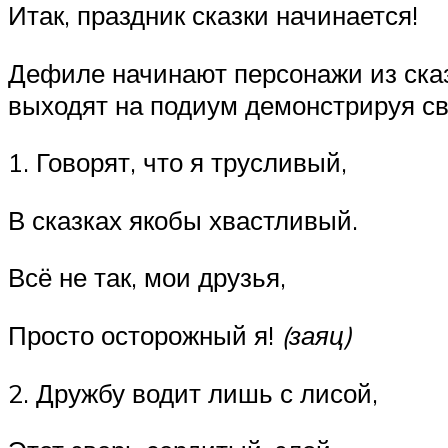
Итак, праздник сказки начинается!
Дефиле начинают персонажи из сказо
выходят на подиум демонстрируя св
1. Говорят, что я трусливый,
В сказках якобы хвастливый.
Всё не так, мои друзья,
Просто осторожный я!
(заяц)
2. Дружбу водит лишь с лисой,