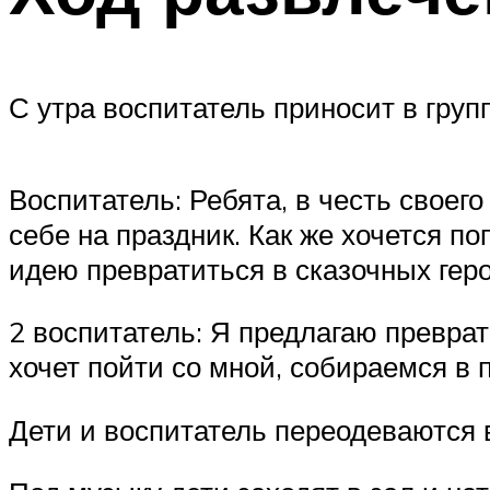
С утра воспитатель приносит в груп
Воспитатель: Ребята, в честь своег
себе на праздник. Как же хочется по
идею превратиться в сказочных геро
2 воспитатель: Я предлагаю преврат
хочет пойти со мной, собираемся в п
Дети и воспитатель переодеваются 