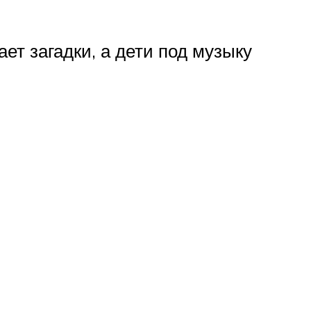
ет загадки, а дети под музыку