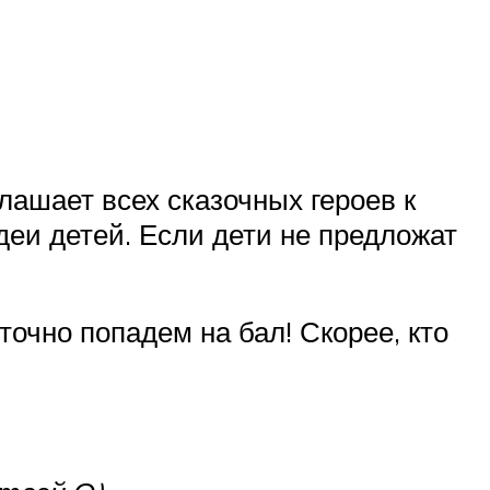
лашает всех сказочных героев к
идеи детей. Если дети не предложат
точно попадем на бал! Скорее, кто