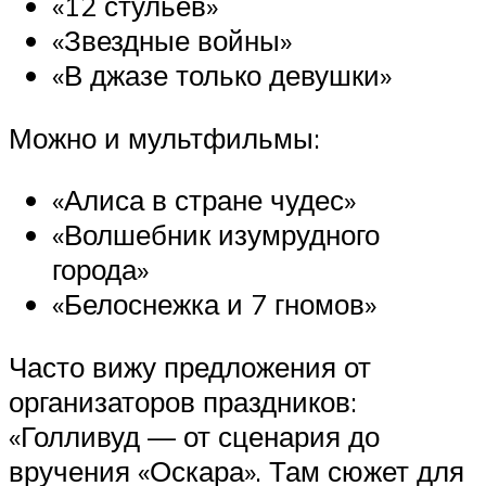
«12 стульев»
«Звездные войны»
«В джазе только девушки»
Можно и мультфильмы:
«Алиса в стране чудес»
«Волшебник изумрудного
города»
«Белоснежка и 7 гномов»
Часто вижу предложения от
организаторов праздников:
«Голливуд — от сценария до
вручения «Оскара». Там сюжет для