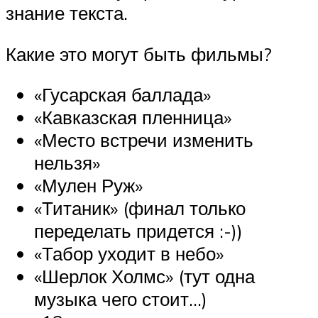
знание текста.
Какие это могут быть фильмы?
«Гусарская баллада»
«Кавказская пленница»
«Место встречи изменить
нельзя»
«Мулен Руж»
«Титаник» (финал только
переделать придется :-))
«Табор уходит в небо»
«Шерлок Холмс» (тут одна
музыка чего стоит…)