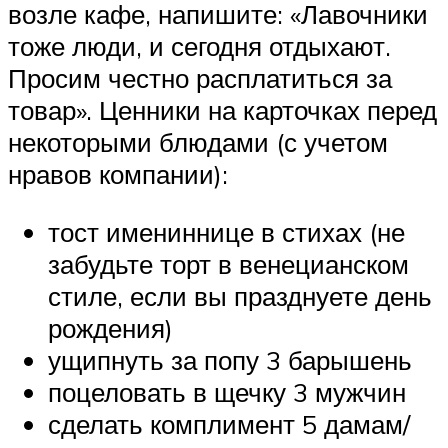
возле кафе, напишите: «Лавочники
тоже люди, и сегодня отдыхают.
Просим честно расплатиться за
товар». Ценники на карточках перед
некоторыми блюдами (с учетом
нравов компании):
тост имениннице в стихах (не
забудьте торт в венецианском
стиле, если вы празднуете день
рождения)
ущипнуть за попу 3 барышень
поцеловать в щечку 3 мужчин
сделать комплимент 5 дамам/