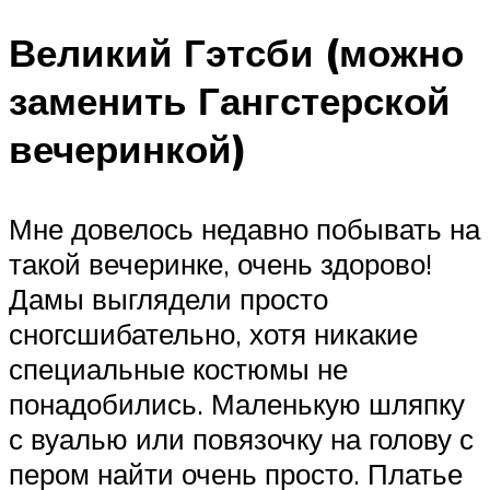
Великий Гэтсби (можно
заменить Гангстерской
вечеринкой)
Мне довелось недавно побывать на
такой вечеринке, очень здорово!
Дамы выглядели просто
сногсшибательно, хотя никакие
специальные костюмы не
понадобились. Маленькую шляпку
с вуалью или повязочку на голову с
пером найти очень просто. Платье