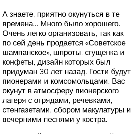
А знаете, приятно окунуться в те
времена… Много было хорошего.
Очень легко организовать, так как
по сей день продается «Советское
шампанское», шпроты, сгущенка и
конфеты, дизайн которых был
придуман 30 лет назад. Гости будут
пионерами и комсомольцами. Вас
окунут в атмосферу пионерского
лагеря с отрядами, речевками,
стенгазетами, сбором макулатуры и
вечерними песнями у костра.