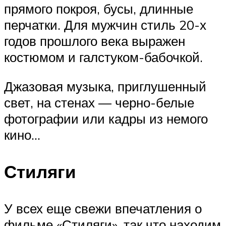
прямого покроя, бусы, длинные
перчатки. Для мужчин стиль 20-х
годов прошлого века выражен
костюмом и галстуком-бабочкой.
Джазовая музыка, приглушенный
свет, на стенах — черно-белые
фотографии или кадры из немого
кино…
Стиляги
У всех еще свежи впечатления о
фильме «Стиляги», так что находим