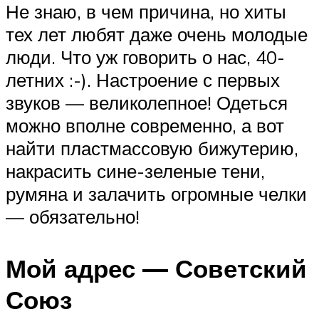
Не знаю, в чем причина, но хиты
тех лет любят даже очень молодые
люди. Что уж говорить о нас, 40-
летних :-). Настроение с первых
звуков — великолепное! Одеться
можно вполне современно, а вот
найти пластмассовую бижутерию,
накрасить сине-зеленые тени,
румяна и залачить огромные челки
— обязательно!
Мой адрес — Советский
Союз