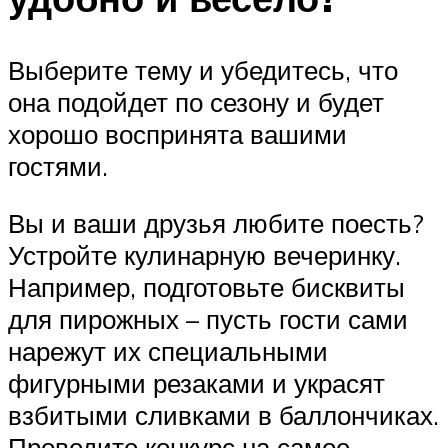
Выберите тему и убедитесь, что
она подойдет по сезону и будет
хорошо воспринята вашими
гостями.
Вы и ваши друзья любите поесть?
Устройте кулинарную вечеринку.
Например, подготовьте бисквиты
для пирожных – пусть гости сами
нарежут их специальными
фигурными резаками и украсят
взбитыми сливками в баллончиках.
Проведите конкурс на самое