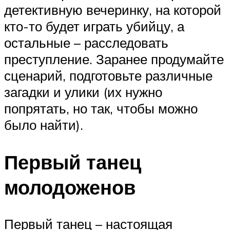
детективную вечеринку, на которой
кто-то будет играть убийцу, а
остальные – расследовать
преступление. Заранее продумайте
сценарий, подготовьте различные
загадки и улики (их нужно
попрятать, но так, чтобы можно
было найти).
Первый танец
молодоженов
Первый танец – настоящая