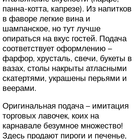
панна-котта, капрезе). Из напитков
в фаворе легкие вина и
шампанское, но тут лучше
опираться на вкус гостей. Подача
соответствует оформлению –
фарфор, хрусталь, свечи, букеты в
вазах, столы накрыты атласными
скатертями, украшены перьями и
веерами.
Оригинальная подача – имитация
торговых лавочек, коих на
карнавале безумное множество!
Здесь продают пироги и печенье,