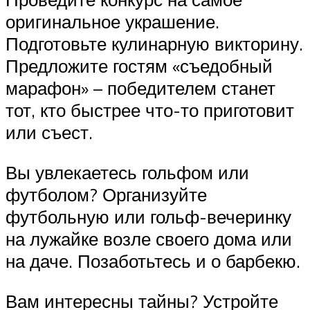
оригинальное украшение.
Подготовьте кулинарную викторину.
Предложите гостям «съедобный
марафон» – победителем станет
тот, кто быстрее что-то приготовит
или съест.
Вы увлекаетесь гольфом или
футболом? Организуйте
футбольную или гольф-вечеринку
на лужайке возле своего дома или
на даче. Позаботьтесь и о барбекю.
Вам интересны тайны? Устройте