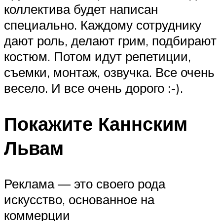
коллектива будет написан
специально. Каждому сотруднику
дают роль, делают грим, подбирают
костюм. Потом идут репетиции,
съемки, монтаж, озвучка. Все очень
весело. И все очень дорого :-).
Покажите Каннским
Львам
Реклама — это своего рода
искусство, основанное на
коммерции