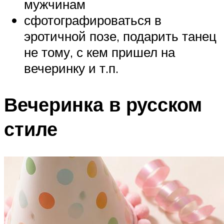
мужчинам
сфотографироваться в
эротичной позе, подарить танец
не тому, с кем пришел на
вечеринку и т.п.
Вечеринка в русском
стиле