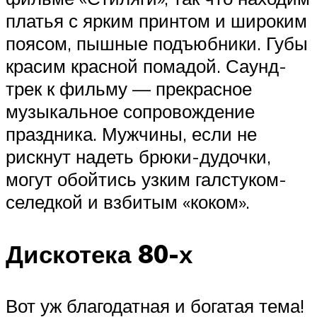
платья с ярким принтом и широким
поясом, пышные подъюбники. Губы
красим красной помадой. Саунд-
трек к фильму — прекрасное
музыкальное сопровождение
праздника. Мужчины, если не
рискнут надеть брюки-дудочки,
могут обойтись узким галстуком-
селедкой и взбитым «коком».
Дискотека 80-х
Вот уж благодатная и богатая тема!