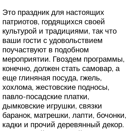
Это праздник для настоящих
патриотов, гордящихся своей
культурой и традициями, так что
ваши гости с удовольствием
поучаствуют в подобном
мероприятии. Гвоздем программы,
конечно, должен стать самовар, а
еще глиняная посуда, гжель,
хохлома, жестовские подносы,
павло-посадские платки,
дымковские игрушки, связки
баранок, матрешки, лапти, бочонки,
кадки и прочий деревянный декор.