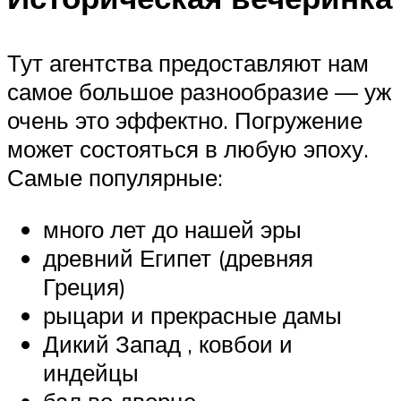
Тут агентства предоставляют нам
самое большое разнообразие — уж
очень это эффектно. Погружение
может состояться в любую эпоху.
Самые популярные:
много лет до нашей эры
древний Египет (древняя
Греция)
рыцари и прекрасные дамы
Дикий Запад , ковбои и
индейцы
бал во дворце