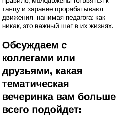
правило, молодожены готовятся к
танцу и заранее прорабатывают
движения, нанимая педагога: как-
никак, это важный шаг в их жизнях.
Обсуждаем с
коллегами или
друзьями, какая
тематическая
вечеринка вам больше
всего подойдет: