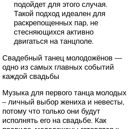
подойдет для этого случая.
Такой подход идеален для
раскрепощенных пар, не
стесняющихся активно
двигаться на танцполе.
Свадебный танец молодожёнов —
одно из самых главных событий
каждой свадьбы
Музыка для первого танца молодых
– личный выбор жениха и невесты,
потому что только они будут
исполнять его на свадьбе. Как