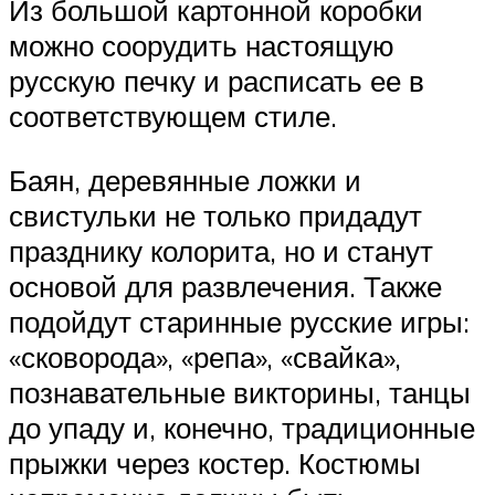
Из большой картонной коробки
можно соорудить настоящую
русскую печку и расписать ее в
соответствующем стиле.
Баян, деревянные ложки и
свистульки не только придадут
празднику колорита, но и станут
основой для развлечения. Также
подойдут старинные русские игры:
«сковорода», «репа», «свайка»,
познавательные викторины, танцы
до упаду и, конечно, традиционные
прыжки через костер. Костюмы