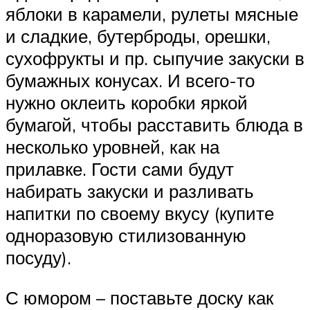
яблоки в карамели, рулеты мясные
и сладкие, бутерброды, орешки,
сухофрукты и пр. сыпучие закуски в
бумажных конусах. И всего-то
нужно оклеить коробки яркой
бумагой, чтобы расставить блюда в
несколько уровней, как на
прилавке. Гости сами будут
набирать закуски и разливать
напитки по своему вкусу (купите
одноразовую стилизованную
посуду).
С юмором – поставьте доску как