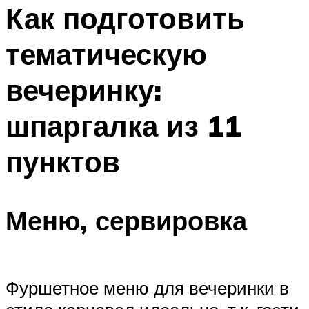
МЕНЮ
Как подготовить
тематическую
вечеринку:
шпаргалка из 11
пунктов
Меню, сервировка
Фуршетное меню для вечеринки в