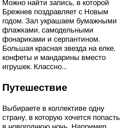
Можно найти запись, в которой
Брежнев поздравляет с Новым
годом. Зал украшаем бумажными
флажками, самодельными
фонариками и серпантином.
Большая красная звезда на елке,
конфеты и мандарины вместо
игрушек. Классно…
Путешествие
Выбираете в коллективе одну
страну, в которую хочется попасть
в новогоднюю ночь. Например,