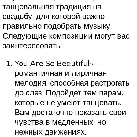
танцевальная традиция на
свадьбу, для которой важно
правильно подобрать музыку.
Следующие композиции могут вас
заинтересовать:
You Are So Beautiful» –
романтичная и лиричная
мелодия, способная растрогать
до слез. Подойдет тем парам,
которые не умеют танцевать.
Вам достаточно показать свои
чувства в медленных, но
нежных движениях.