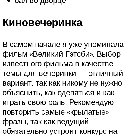
Киновечеринка
В самом начале я уже упоминала
фильм «Великий Гэтсби». Выбор
известного фильма в качестве
темы для вечеринки — отличный
вариант, так как никому не нужно
объяснить, как одеваться и как
играть свою роль. Рекомендую
повторить самые «крылатые»
фразы, так как ведущий
обязательно устроит конкурс на