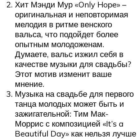
Хит Мэнди Мур «Only Hope» –
оригинальная и неповторимая
мелодия в ритме венского
вальса, что подойдет более
опытным молодоженам.
Думаете, вальс изжил себя в
качестве музыки для свадьбы?
Этот мотив изменит ваше
мнение.
Музыка на свадьбе для первого
танца молодых может быть и
зажигательной: Тим Мак-
Моррис с композицией «It’s a
Beautiful Day» как нельзя лучше