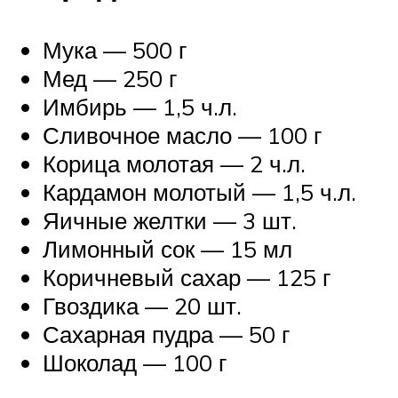
Мука — 500 г
Мед — 250 г
Имбирь — 1,5 ч.л.
Сливочное масло — 100 г
Корица молотая — 2 ч.л.
Кардамон молотый — 1,5 ч.л.
Яичные желтки — 3 шт.
Лимонный сок — 15 мл
Коричневый сахар — 125 г
Гвоздика — 20 шт.
Сахарная пудра — 50 г
Шоколад — 100 г