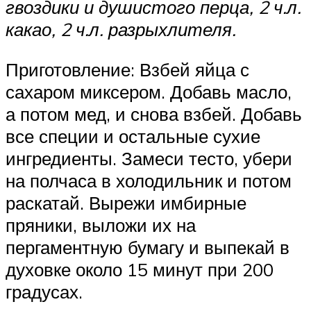
гвоздики и душистого перца, 2 ч.л.
какао, 2 ч.л. разрыхлителя.
Приготовление: Взбей яйца с
сахаром миксером. Добавь масло,
а потом мед, и снова взбей. Добавь
все специи и остальные сухие
ингредиенты. Замеси тесто, убери
на полчаса в холодильник и потом
раскатай. Вырежи имбирные
пряники, выложи их на
пергаментную бумагу и выпекай в
духовке около 15 минут при 200
градусах.