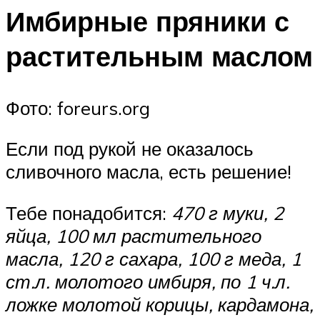
Имбирные пряники с
растительным маслом
Фото: foreurs.org
Если под рукой не оказалось
сливочного масла, есть решение!
Тебе понадобится:
470 г муки, 2
яйца, 100 мл растительного
масла, 120 г сахара, 100 г меда, 1
ст.л. молотого имбиря, по 1 ч.л.
ложке молотой корицы, кардамона,