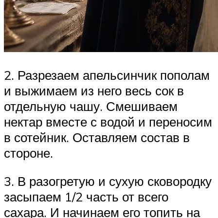
2. Разрезаем апельсинчик пополам
и выжимаем из него весь сок в
отдельную чашу. Смешиваем
нектар вместе с водой и переносим
в сотейник. Оставляем состав в
стороне.
3. В разогретую и сухую сковородку
засыпаем 1/2 часть от всего
сахара. И начинаем его топить на