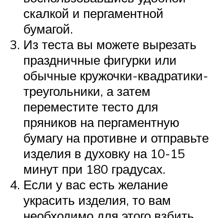
скалкой и пергаментной
бумагой.
Из теста вы можете вырезать
праздничные фигурки или
обычные кружочки-квадратики-
треугольники, а затем
переместите тесто для
пряников на пергаментную
бумагу на противне и отправьте
изделия в духовку на 10-15
минут при 180 градусах.
Если у вас есть желание
украсить изделия, то вам
необходимо для этого взбить