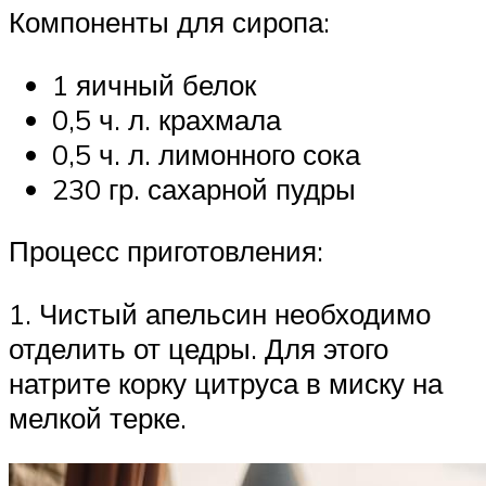
Компоненты для сиропа:
1 яичный белок
0,5 ч. л. крахмала
0,5 ч. л. лимонного сока
230 гр. сахарной пудры
Процесс приготовления:
1. Чистый апельсин необходимо
отделить от цедры. Для этого
натрите корку цитруса в миску на
мелкой терке.