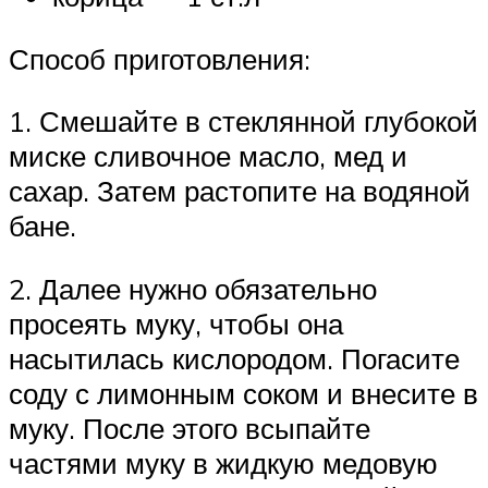
Способ приготовления:
1. Смешайте в стеклянной глубокой
миске сливочное масло, мед и
сахар. Затем растопите на водяной
бане.
2. Далее нужно обязательно
просеять муку, чтобы она
насытилась кислородом. Погасите
соду с лимонным соком и внесите в
муку. После этого всыпайте
частями муку в жидкую медовую