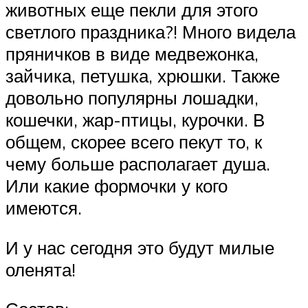
животных еще пекли для этого
светлого праздника?! Много видела
пряничков в виде медвежонка,
зайчика, петушка, хрюшки. Также
довольно популярны лошадки,
кошечки, жар-птицы, курочки. В
общем, скорее всего пекут то, к
чему больше располагает душа.
Или какие формочки у кого
имеются.
И у нас сегодня это будут милые
оленята!