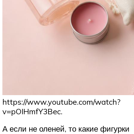
https://www.youtube.com/watch?
v=pOIHmfY3Bec.
А если не оленей, то какие фигурки