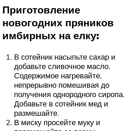
Приготовление
новогодних пряников
имбирных на елку:
В сотейник насыпьте сахар и
добавьте сливочное масло.
Содержимое нагревайте,
непрерывно помешивая до
получения однородного сиропа.
Добавьте в сотейник мед и
размешайте.
В миску просейте муку и