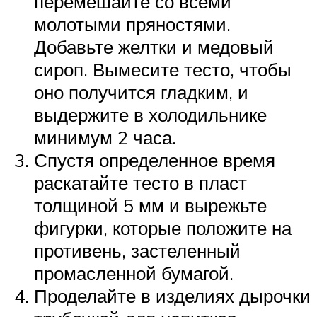
перемешайте со всеми
молотыми пряностями.
Добавьте желтки и медовый
сироп. Вымесите тесто, чтобы
оно получится гладким, и
выдержите в холодильнике
минимум 2 часа.
Спустя определенное время
раскатайте тесто в пласт
толщиной 5 мм и вырежьте
фигурки, которые положите на
противень, застеленный
промасленной бумагой.
Проделайте в изделиях дырочки