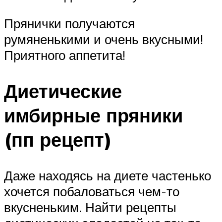
Прянички получаются
румяненькими и очень вкусными!
Приятного аппетита!
Диетические
имбирные пряники
(пп рецепт)
Даже находясь на диете частенько
хочется побаловаться чем-то
вкусненьким. Найти рецепты