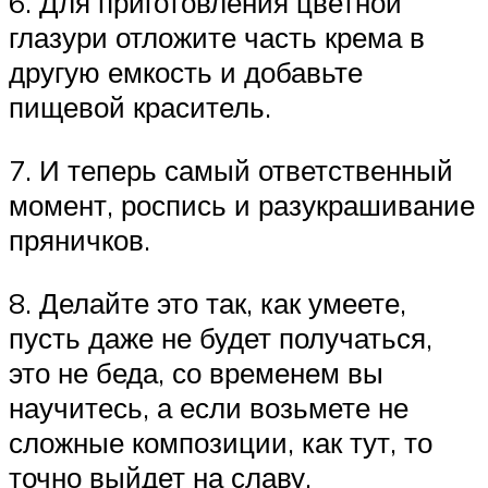
6. Для приготовления цветной
глазури отложите часть крема в
другую емкость и добавьте
пищевой краситель.
7. И теперь самый ответственный
момент, роспись и разукрашивание
пряничков.
8. Делайте это так, как умеете,
пусть даже не будет получаться,
это не беда, со временем вы
научитесь, а если возьмете не
сложные композиции, как тут, то
точно выйдет на славу.