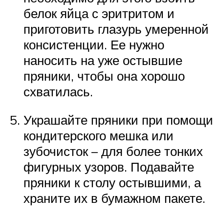
белок яйца с эритритом и
приготовить глазурь умеренной
консистенции. Ее нужно
наносить на уже остывшие
пряники, чтобы она хорошо
схватилась.
Украшайте пряники при помощи
кондитерского мешка или
зубочисток – для более тонких
фигурных узоров. Подавайте
пряники к столу остывшими, а
храните их в бумажном пакете.