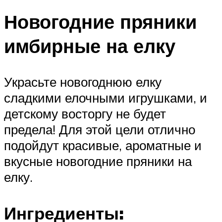
Новогодние пряники
имбирные на елку
Украсьте новогоднюю елку
сладкими елочными игрушками, и
детскому восторгу не будет
предела! Для этой цели отлично
подойдут красивые, ароматные и
вкусные новогодние пряники на
елку.
Ингредиенты: