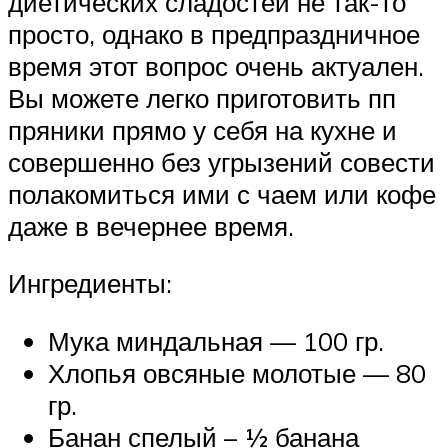
диетических сладостей не так-то
просто, однако в предпраздничное
время этот вопрос очень актуален.
Вы можете легко приготовить пп
пряники прямо у себя на кухне и
совершенно без угрызений совести
полакомиться ими с чаем или кофе
даже в вечернее время.
Ингредиенты:
Мука миндальная — 100 гр.
Хлопья овсяные молотые — 80
гр.
Банан спелый – ½ банана