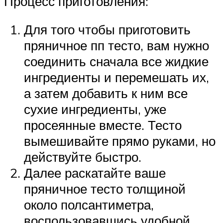
Процесс приготовления:
Для того чтобы приготовить
пряничное пп тесто, вам нужно
соединить сначала все жидкие
ингредиенты и перемешать их,
а затем добавить к ним все
сухие ингредиенты, уже
просеянные вместе. Тесто
вымешивайте прямо руками, но
действуйте быстро.
Далее раскатайте ваше
пряничное тесто толщиной
около полсантиметра,
воспользовавшись удобной