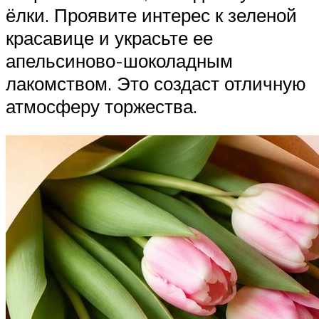
ёлки. Проявите интерес к зеленой
красавице и украсьте ее
апельсиново-шоколадным
лакомством. Это создаст отличную
атмосферу торжества.