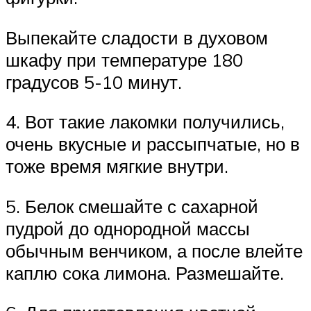
Выпекайте сладости в духовом
шкафу при температуре 180
градусов 5-10 минут.
4. Вот такие лакомки получились,
очень вкусные и рассыпчатые, но в
тоже время мягкие внутри.
5. Белок смешайте с сахарной
пудрой до однородной массы
обычным венчиком, а после влейте
каплю сока лимона. Размешайте.