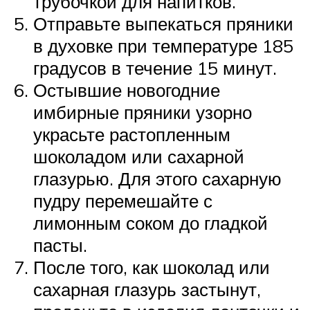
трубочкой для напитков.
Отправьте выпекаться пряники
в духовке при температуре 185
градусов в течение 15 минут.
Остывшие новогодние
имбирные пряники узорно
украсьте растопленным
шоколадом или сахарной
глазурью. Для этого сахарную
пудру перемешайте с
лимонным соком до гладкой
пасты.
После того, как шоколад или
сахарная глазурь застынут,