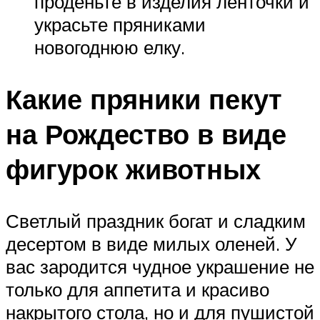
проденьте в изделия ленточки и
украсьте пряниками
новогоднюю елку.
Какие пряники пекут
на Рождество в виде
фигурок животных
Светлый праздник богат и сладким
десертом в виде милых оленей. У
вас зародится чудное украшение не
только для аппетита и красиво
накрытого стола, но и для пушистой