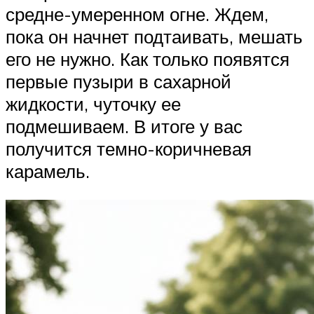
средне-умеренном огне. Ждем,
пока он начнет подтаивать, мешать
его не нужно. Как только появятся
первые пузыри в сахарной
жидкости, чуточку ее
подмешиваем. В итоге у вас
получится темно-коричневая
карамель.