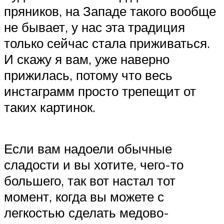
пряников, на Западе такого вообще
не бывает, у нас эта традиция
только сейчас стала приживаться.
И скажу я вам, уже наверно
прижилась, потому что весь
инстаграмм просто трепещит от
таких картинок.
Если вам надоели обычные
сладости и вы хотите, чего-то
большего, так вот настал тот
момент, когда вы можете с
легкостью сделать медово-