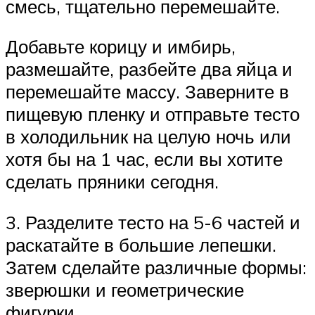
смесь, тщательно перемешайте.
Добавьте корицу и имбирь,
размешайте, разбейте два яйца и
перемешайте массу. Заверните в
пищевую пленку и отправьте тесто
в холодильник на целую ночь или
хотя бы на 1 час, если вы хотите
сделать пряники сегодня.
3. Разделите тесто на 5-6 частей и
раскатайте в большие лепешки.
Затем сделайте различные формы:
зверюшки и геометрические
фигурки.