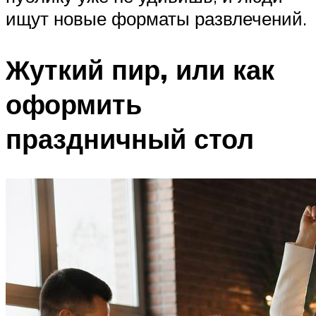
ищут новые форматы развлечений.
Жуткий пир, или как
оформить
праздничный стол