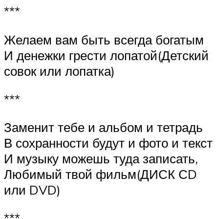
***
Желаем вам быть всегда богатым
И денежки грести лопатой(Детский
совок или лопатка)
***
Заменит тебе и альбом и тетрадь
В сохранности будут и фото и текст
И музыку можешь туда записать,
Любимый твой фильм(ДИСК СD
или DVD)
***