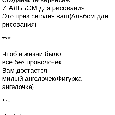
И АЛЬБОМ для рисования
Это приз сегодня ваш(Альбом для
рисования)
***
Чтоб в жизни было
все без проволочек
Вам достается
милый ангелочек(Фигурка
ангелочка)
***