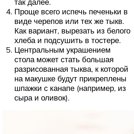
так далее.
Проще всего испечь печеньки в
виде черепов или тех же тыкв.
Как вариант, вырезать из белого
хлеба и подсушить в тостере.
Центральным украшением
стола может стать большая
разрисованная тыква, к которой
на макушке будут прикреплены
шпажки с канапе (например, из
сыра и оливок).