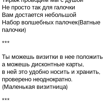
Не просто так для галочки
Вам достается небольшой
Набор волшебных палочек(Ватные
палочки)
***
Ты можешь визитки в нее положить
а можешь дисконтные карты,
в ней это удобно носить и хранить,
проверено неоднократно.
(Маленькая визитница)
***