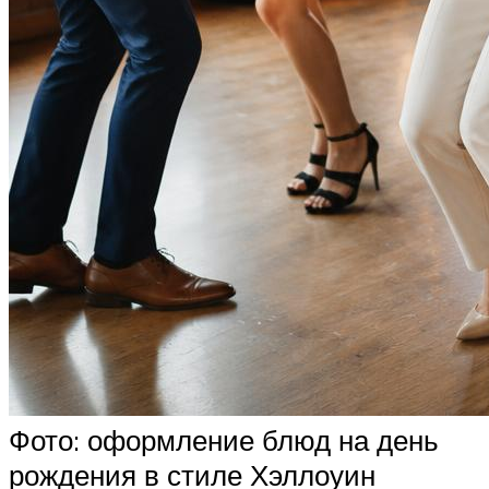
Фото: оформление блюд на день
рождения в стиле Хэллоуин