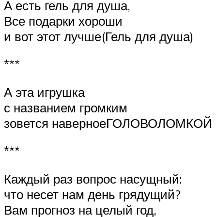
А есть гель для душа,
Все подарки хороши
и вот этот лучше(Гель для душа)
***
А эта игрушка
с названием громким
зовется наверноеГОЛОВОЛОМКОЙ
***
Каждый раз вопрос насущный:
что несет нам день грядущий?
Вам прогноз на целый год,