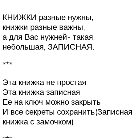
КНИЖКИ разные нужны,
книжки разные важны,
а для Вас нужней- такая,
небольшая, ЗАПИСНАЯ.
***
Эта книжка не простая
Эта книжка записная
Ее на ключ можно закрыть
И все секреты сохранить(Записная
книжка с замочком)