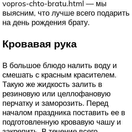
vopros-chto-bratu.html — мы
выясним, что лучше всего подарить
на день рождения брату.
Кровавая рука
В большое блюдо налить воду и
смешать с красным красителем.
Такую же жидкость залить в
резиновую или целлофановую
перчатку и заморозить. Перед
началом праздника поставить ее в
подготовленную кровавую чашу и
закрепить. В течение всего