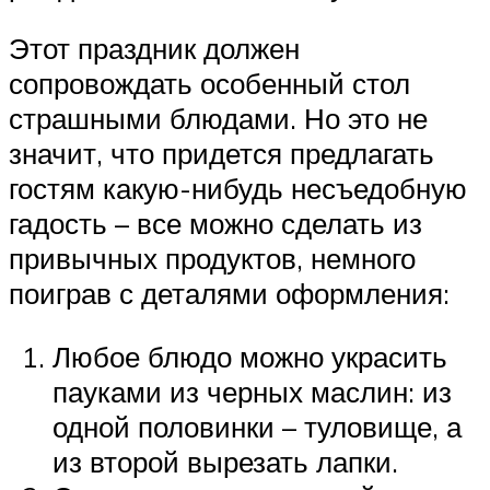
Этот праздник должен
сопровождать особенный стол
страшными блюдами. Но это не
значит, что придется предлагать
гостям какую-нибудь несъедобную
гадость – все можно сделать из
привычных продуктов, немного
поиграв с деталями оформления:
Любое блюдо можно украсить
пауками из черных маслин: из
одной половинки – туловище, а
из второй вырезать лапки.