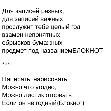
Для записей разных,
для записей важных
прослужит тебе целый год
взамен непонятных
обрывков бумажных
предмет под названиемБЛОКНОТ
***
Написать, нарисовать
Можно что угодно,
Можно листик оторвать
Если он не годный(Блокнот)