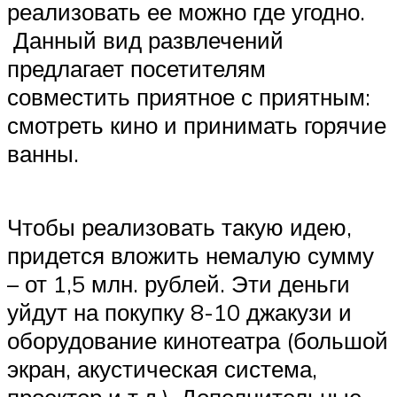
реализовать ее можно где угодно.
Данный вид развлечений
предлагает посетителям
совместить приятное с приятным:
смотреть кино и принимать горячие
ванны.
Чтобы реализовать такую идею,
придется вложить немалую сумму
– от 1,5 млн. рублей. Эти деньги
уйдут на покупку 8-10 джакузи и
оборудование кинотеатра (большой
экран, акустическая система,