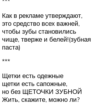
***
Как в рекламе утверждают,
это средство всех важней,
чтобы зубы становились
чище, тверже и белей!(зубная
паста)
***
Щетки есть одежные
щетки есть сапожные,
но без ЩЕТОЧКИ ЗУБНОЙ
Жить, скажите, можно ли?