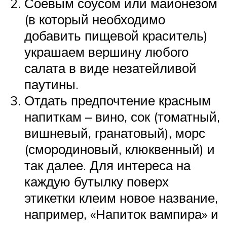
Соевым соусом или майонезом
(в который необходимо
добавить пищевой краситель)
украшаем вершину любого
салата в виде незатейливой
паутины.
Отдать предпочтение красным
напиткам – вино, сок (томатный,
вишневый, гранатовый), морс
(смородиновый, клюквенный) и
так далее. Для интереса на
каждую бутылку поверх
этикетки клеим новое название,
например, «Напиток вампира» и