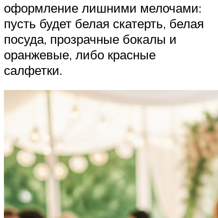
оформление лишними мелочами:
пусть будет белая скатерть, белая
посуда, прозрачные бокалы и
оранжевые, либо красные
салфетки.