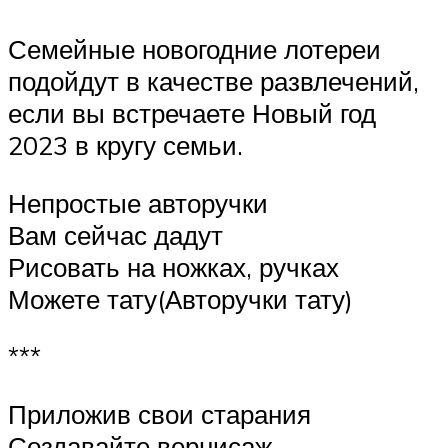
Семейные новогодние лотереи
подойдут в качестве развлечений,
если вы встречаете Новый год
2023 в кругу семьи.
Непростые авторучки
Вам сейчас дадут
Рисовать на ножках, ручках
Можете тату(Авторучки тату)
***
Приложив свои старания
Создавайте вернисаж