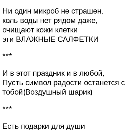
Ни один микроб не страшен,
коль воды нет рядом даже,
очищают кожи клетки
эти ВЛАЖНЫЕ САЛФЕТКИ
***
И в этот праздник и в любой,
Пусть символ радости останется с
тобой(Воздушный шарик)
***
Есть подарки для души