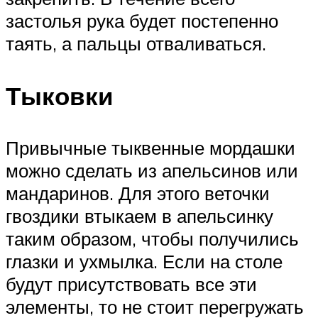
застолья рука будет постепенно
таять, а пальцы отваливаться.
Тыковки
Привычные тыквенные мордашки
можно сделать из апельсинов или
мандаринов. Для этого веточки
гвоздики втыкаем в апельсинку
таким образом, чтобы получились
глазки и ухмылка. Если на столе
будут присутствовать все эти
элементы, то не стоит перегружать