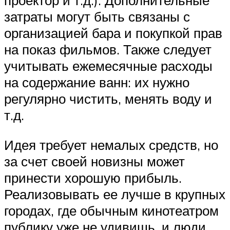
проектор и т.д.). Дополнительные
затраты могут быть связаны с
организацией бара и покупкой прав
на показ фильмов. Также следует
учитывать ежемесячные расходы
на содержание ванн: их нужно
регулярно чистить, менять воду и
т.д.
Идея требует немалых средств, но
за счет своей новизны может
принести хорошую прибыль.
Реализовывать ее лучше в крупных
городах, где обычным кинотеатром
публику уже не удивишь, и люди