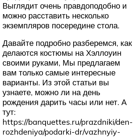
Выглядит очень правдоподобно и
можно расставить несколько
экземпляров посередине стола.
Давайте подробно разберемся, как
делаются костюмы на Хэллоуин
своими руками, Мы предлагаем
вам только самые интересные
варианты. Из этой статьи вы
узнаете, можно ли на день
рождения дарить часы или нет. А
тут:
https://banquettes.ru/prazdniki/den-
rozhdeniya/podarki-dr/vazhnyiy-