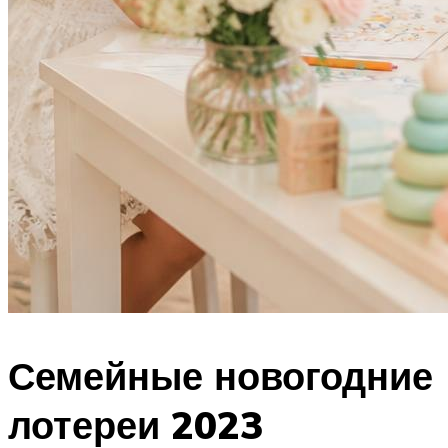
Семейные новогодние
лотереи 2023