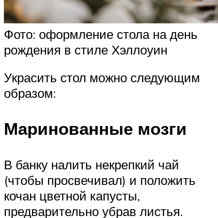
Фото: оформление стола на день
рождения в стиле Хэллоуин
Украсить стол можно следующим
образом:
Маринованные мозги
В банку налить некрепкий чай
(чтобы просвечивал) и положить
кочан цветной капусты,
предварительно убрав листья.