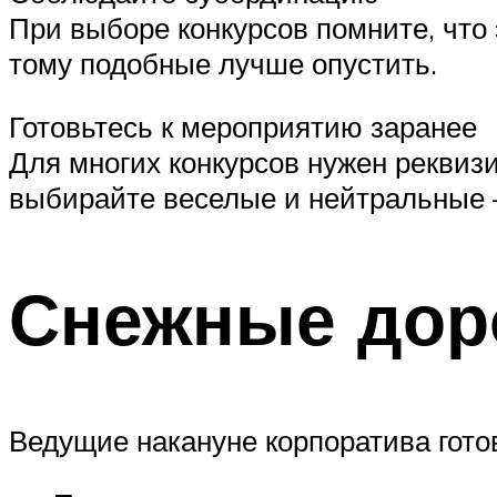
При выборе конкурсов помните, что 
тому подобные лучше опустить.
Готовьтесь к мероприятию заранее
Для многих конкурсов нужен реквизи
выбирайте веселые и нейтральные —
Снежные дор
Ведущие накануне корпоратива готов