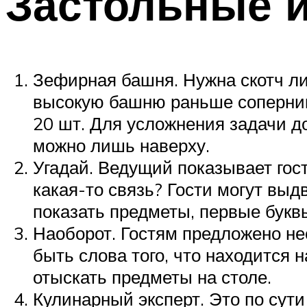
Застольные и
Зефирная башня. Нужна скотч ли
высокую башню раньше сопернико
20 шт. Для усложнения задачи д
можно лишь наверху.
Угадай. Ведущий показывает гост
какая-то связь? Гости могут выд
показать предметы, первые букв
Наоборот. Гостям предложено не
быть слова того, что находится 
отыскать предметы на столе.
Кулинарный эксперт. Это по сути