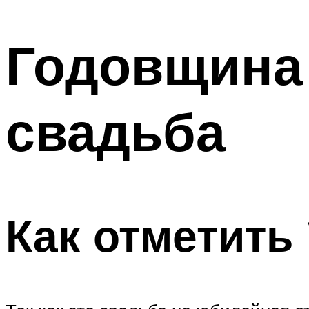
МЕНЮ
Годовщина 
свадьба
Как отметить