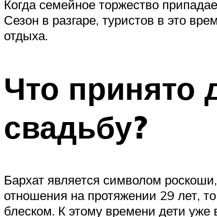
Когда семейное торжество припадае
Сезон в разгаре, туристов в это вр
отдыха.
Что принято 
свадьбу?
Бархат является символом роскоши,
отношения на протяжении 29 лет, т
блеском. К этому времени дети уже 