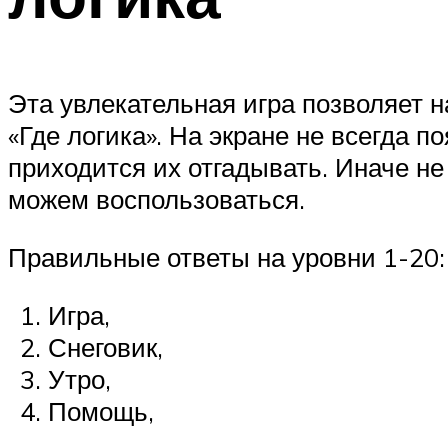
Эта увлекательная игра позволяет 
«Где логика». На экране не всегда 
приходится их отгадывать. Иначе не
можем воспользоваться.
Правильные ответы на уровни 1-20:
Игра,
Снеговик,
Утро,
Помощь,