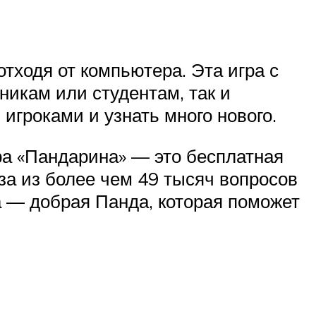
отходя от компьютера. Эта игра с
никам или студентам, так и
игроками и узнать много нового.
ра «Пандарина» — это бесплатная
за из более чем 49 тысяч вопросов
за — добрая Панда, которая поможет