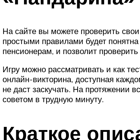
На сайте вы можете проверить свои 
простыми правилами будет понятна к
пенсионерам, и позволит проверить 
Игру можно рассматривать и как те
онлайн-викторина, доступная каждо
не даст заскучать. На протяжении в
советом в трудную минуту.
Краткое опис