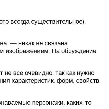
это всегда существительное),
дна — никак не связана
ним изображением. На обсуждение
 не все очевидно, так как нужно
ния характеристик, форм, свойств,
узнаваемые персонажи, каких-то