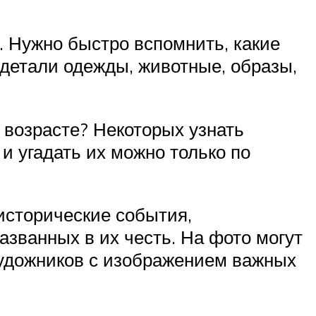
 Нужно быстро вспомнить, какие
детали одежды, животные, образы,
 возрасте? Некоторых узнать
и угадать их можно только по
исторические события,
азванных в их честь. На фото могут
удожников с изображением важных