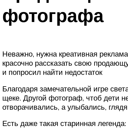
фотографа
Неважно, нужна креативная реклама
красочно рассказать свою продающу
и попросил найти недостаток
Благодаря замечательной игре свет
щеке. Другой фотограф, чтоб дети н
отворачивались, а улыбались, глядя 
Есть даже такая старинная легенда: