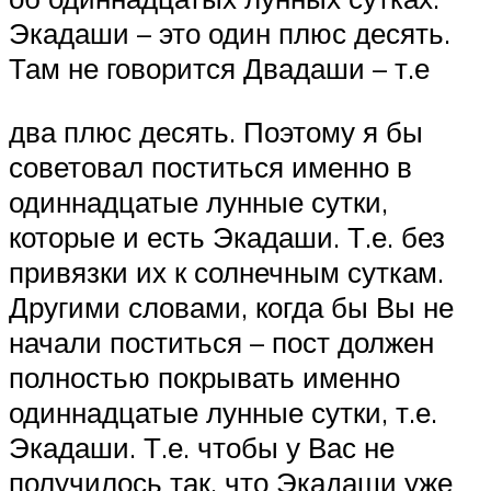
Экадаши – это один плюс десять.
Там не говорится Двадаши – т.е
два плюс десять. Поэтому я бы
советовал поститься именно в
одиннадцатые лунные сутки,
которые и есть Экадаши. Т.е. без
привязки их к солнечным суткам.
Другими словами, когда бы Вы не
начали поститься – пост должен
полностью покрывать именно
одиннадцатые лунные сутки, т.е.
Экадаши. Т.е. чтобы у Вас не
получилось так, что Экадаши уже