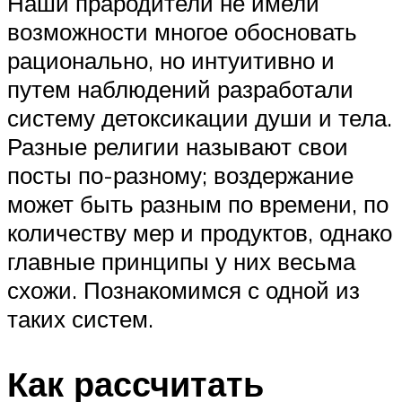
Наши прародители не имели
возможности многое обосновать
рационально, но интуитивно и
путем наблюдений разработали
систему детоксикации души и тела.
Разные религии называют свои
посты по-разному; воздержание
может быть разным по времени, по
количеству мер и продуктов, однако
главные принципы у них весьма
схожи. Познакомимся с одной из
таких систем.
Как рассчитать