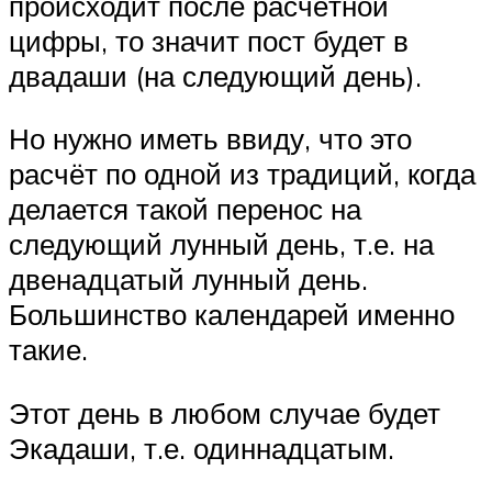
происходит после расчётной
цифры, то значит пост будет в
двадаши (на следующий день).
Но нужно иметь ввиду, что это
расчёт по одной из традиций, когда
делается такой перенос на
следующий лунный день, т.е. на
двенадцатый лунный день.
Большинство календарей именно
такие.
Этот день в любом случае будет
Экадаши, т.е. одиннадцатым.