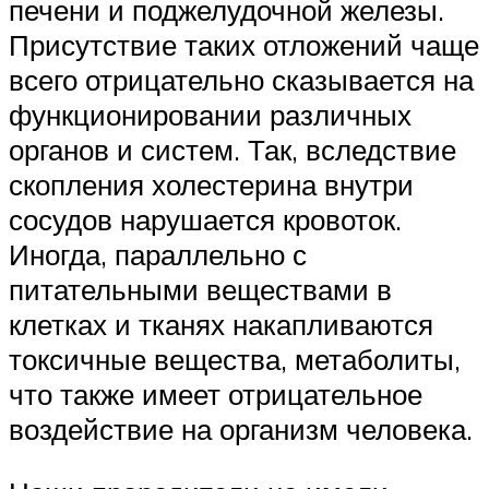
печени и поджелудочной железы.
Присутствие таких отложений чаще
всего отрицательно сказывается на
функционировании различных
органов и систем. Так, вследствие
скопления холестерина внутри
сосудов нарушается кровоток.
Иногда, параллельно с
питательными веществами в
клетках и тканях накапливаются
токсичные вещества, метаболиты,
что также имеет отрицательное
воздействие на организм человека.