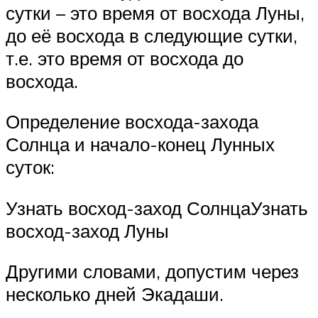
сутки – это время от восхода Луны,
до её восхода в следующие сутки,
т.е. это время от восхода до
восхода.
Определение восхода-захода
Солнца и начало-конец Лунных
суток:
Узнать восход-заход СолнцаУзнать
восход-заход Луны
Другими словами, допустим через
несколько дней Экадаши.