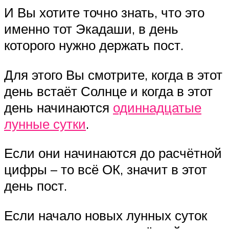
И Вы хотите точно знать, что это
именно тот Экадаши, в день
которого нужно держать пост.
Для этого Вы смотрите, когда в этот
день встаёт Солнце и когда в этот
день начинаются
одиннадцатые
лунные сутки
.
Если они начинаются до расчётной
цифры – то всё ОК, значит в этот
день пост.
Если начало новых лунных суток