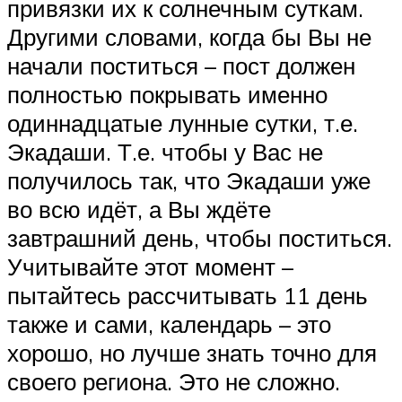
привязки их к солнечным суткам.
Другими словами, когда бы Вы не
начали поститься – пост должен
полностью покрывать именно
одиннадцатые лунные сутки, т.е.
Экадаши. Т.е. чтобы у Вас не
получилось так, что Экадаши уже
во всю идёт, а Вы ждёте
завтрашний день, чтобы поститься.
Учитывайте этот момент –
пытайтесь рассчитывать 11 день
также и сами, календарь – это
хорошо, но лучше знать точно для
своего региона. Это не сложно.