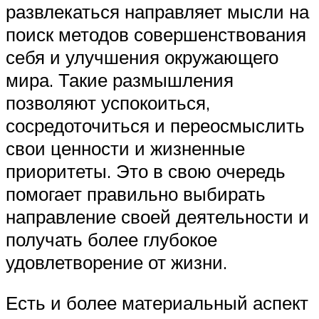
развлекаться направляет мысли на
поиск методов совершенствования
себя и улучшения окружающего
мира. Такие размышления
позволяют успокоиться,
сосредоточиться и переосмыслить
свои ценности и жизненные
приоритеты. Это в свою очередь
помогает правильно выбирать
направление своей деятельности и
получать более глубокое
удовлетворение от жизни.
Есть и более материальный аспект