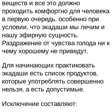
веществ и все это должно
проходить комфортно для человека
в первую очередь, особенно при
условии, что экадаши мы лечим и
нашу эфирную сущность.
Раздражение от чувства голода ни к
чему хорошему не приведут.
Для начинающих практиковать
экадаши есть список продуктов,
которые употреблять совершенно
нельзя, а есть допустимые.
Исключение составляют: