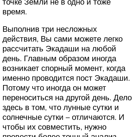
точке Земли не в одно и тоже
время.
Выполнив три несложных
действия, Вы сами можете легко
рассчитать Экадаши на любой
день. Главным образом иногда
возникает спорный момент, когда
именно проводится пост Экадаши.
Потому что иногда он может
переноситься на другой день. Дело
здесь в том, что лунные сутки и
солнечные сутки – отличаются. И
чтобы их совместить, нужно
провести более точный анализ.