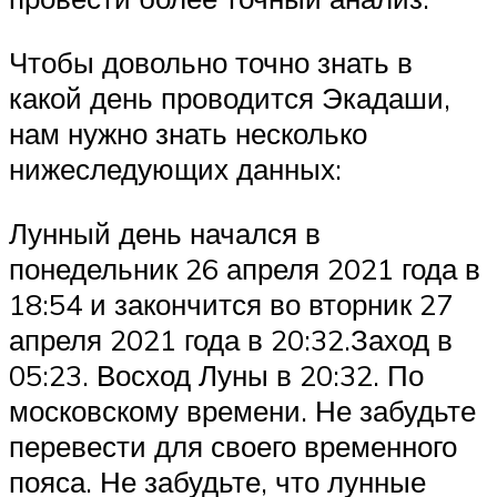
Чтобы довольно точно знать в
какой день проводится Экадаши,
нам нужно знать несколько
нижеследующих данных:
Лунный день начался в
понедельник 26 апреля 2021 года в
18:54 и закончится во вторник 27
апреля 2021 года в 20:32.Заход в
05:23. Восход Луны в 20:32. По
московскому времени. Не забудьте
перевести для своего временного
пояса. Не забудьте, что лунные