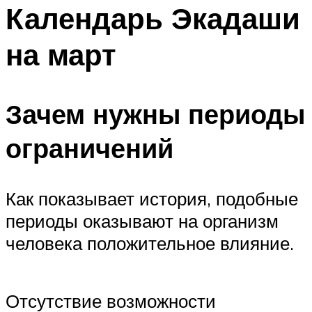
МЕНЮ
Календарь Экадаши
на март
Зачем нужны периоды
ограничений
Как показывает история, подобные
периоды оказывают на организм
человека положительное влияние.
Отсутствие возможности