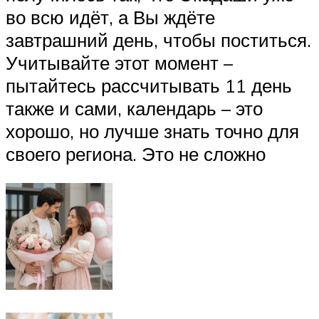
во всю идёт, а Вы ждёте
завтрашний день, чтобы поститься.
Учитывайте этот момент –
пытайтесь рассчитывать 11 день
также и сами, календарь – это
хорошо, но лучше знать точно для
своего региона. Это не сложно