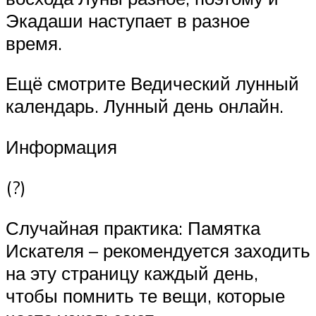
Экадаши наступает в разное
время.
Ещё смотрите Ведический лунный
календарь. Лунный день онлайн.
Информация
(?)
Случайная практика: Памятка
Искателя – рекомендуется заходить
на эту страницу каждый день,
чтобы помнить те вещи, которые