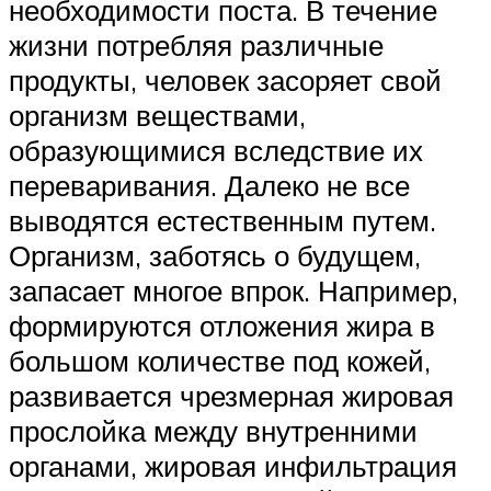
необходимости поста. В течение
жизни потребляя различные
продукты, человек засоряет свой
организм веществами,
образующимися вследствие их
переваривания. Далеко не все
выводятся естественным путем.
Организм, заботясь о будущем,
запасает многое впрок. Например,
формируются отложения жира в
большом количестве под кожей,
развивается чрезмерная жировая
прослойка между внутренними
органами, жировая инфильтрация