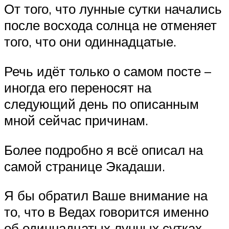
От того, что лунные сутки начались
после восхода солнца не отменяет
того, что они одиннадцатые.
Речь идёт только о самом посте –
иногда его переносят на
следующий день по описанным
мной сейчас причинам.
Более подробно я всё описал на
самой странице Экадаши.
Я бы обратил Ваше внимание на
то, что в Ведах говорится именно
об одиннадцатых лунных сутках.