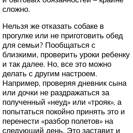
сложно.
Нельзя же отказать собаке в
прогулке или не приготовить обед
для семьи? Пообщаться с
близкими, проверить уроки ребенку
и так далее. Но, все это можно
делать с другим настроем.
Например, проверяя дневник сына
или дочки не раздражаться за
полученный «неуд» или «трояк», а
попытаться покойно принять это и
перенести «разбор полетов» на
следующий день. Это заставит и