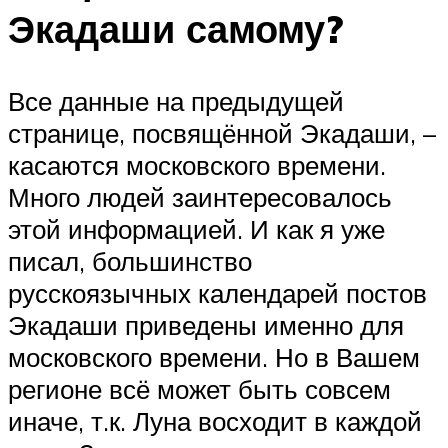
Экадаши самому?
Все данные на предыдущей
странице, посвящённой Экадаши, –
касаются московского времени.
Много людей заинтересовалось
этой информацией. И как я уже
писал, большинство
русскоязычных календарей постов
Экадаши приведены именно для
московского времени. Но в Вашем
регионе всё может быть совсем
иначе, т.к. Луна восходит в каждой