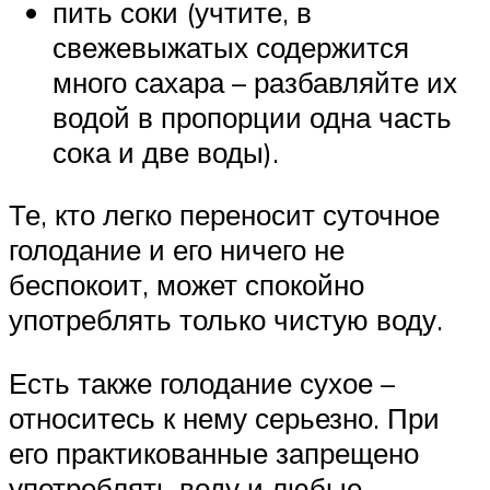
пить соки (учтите, в
свежевыжатых содержится
много сахара – разбавляйте их
водой в пропорции одна часть
сока и две воды).
Те, кто легко переносит суточное
голодание и его ничего не
беспокоит, может спокойно
употреблять только чистую воду.
Есть также голодание сухое –
относитесь к нему серьезно. При
его практикованные запрещено
употреблять воду и любые