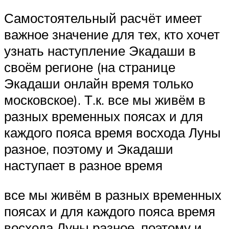
Самостоятельный расчёт имеет
важное значение для тех, кто хочет
узнать наступление Экадаши в
своём регионе (на странице
Экадаши онлайн время только
московское). Т.к. все мы живём в
разных временных поясах и для
каждого пояса время восхода Луны
разное, поэтому и Экадаши
наступает в разное время
все мы живём в разных временных
поясах и для каждого пояса время
восхода Луны разное, поэтому и