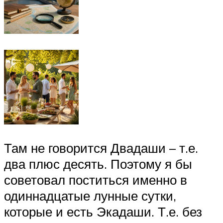
Там не говорится Двадаши – т.е.
два плюс десять. Поэтому я бы
советовал поститься именно в
одиннадцатые лунные сутки,
которые и есть Экадаши. Т.е. без