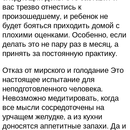
вас трезво отнестись к
произошедшему, и ребенок не
будет бояться приходить домой с
плохими оценками. Особенно, если
делать это не пару раз в месяц, а
принять за постоянную практику.
Отказ от мирского и голодание Это
настоящее испытание для
неподготовленного человека.
Невозможно медитировать, когда
все мысли сосредоточены на
урчащем желудке, а из кухни
доносятся аппетитные запахи. Да и