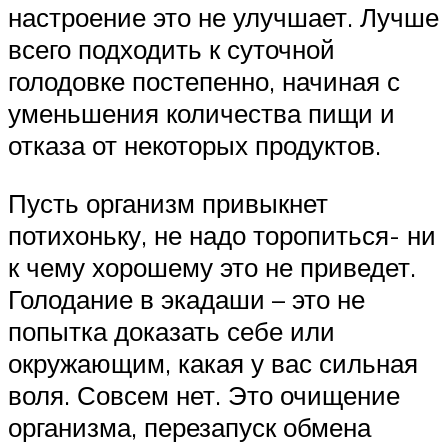
настроение это не улучшает. Лучше
всего подходить к суточной
голодовке постепенно, начиная с
уменьшения количества пищи и
отказа от некоторых продуктов.
Пусть организм привыкнет
потихоньку, не надо торопиться- ни
к чему хорошему это не приведет.
Голодание в экадаши – это не
попытка доказать себе или
окружающим, какая у вас сильная
воля. Совсем нет. Это очищение
организма, перезапуск обмена