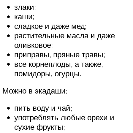
злаки;
каши;
сладкое и даже мед;
растительные масла и даже
оливковое;
приправы, пряные травы;
все корнеплоды, а также,
помидоры, огурцы.
Можно в экадаши:
пить воду и чай;
употреблять любые орехи и
сухие фрукты;