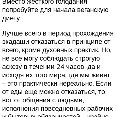
Вместо жесткого голодания
попробуйте для начала веганскую
диету
Лучше всего в период прохождения
экадаши отказаться в принципе от
всего, кроме духовных практик. Но,
не все могу соблюдать строгую
аскезу в течении 24 часов, да и
исходя их того мира, где мы живет
– это практически нереально. Если
от еды еще можно отказаться, то
вот от общения с людьми,
исполнения повседневных рабочих
и бытовых обязанностей – крайне