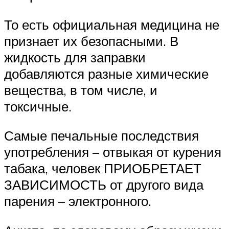
То есть официальная медицина не
признает их безопасными. В
жидкость для заправки
добавляются разные химические
вещества, в том числе, и
токсичные.
Самые печальные последствия
употребления – отвыкая от курения
табака, человек ПРИОБРЕТАЕТ
ЗАВИСИМОСТЬ от другого вида
парения – электронного.