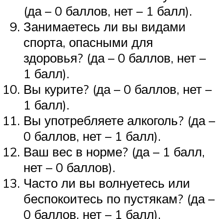
(да – 0 баллов, нет – 1 балл).
Занимаетесь ли вы видами
спорта, опасными для
здоровья? (да – 0 баллов, нет –
1 балл).
Вы курите? (да – 0 баллов, нет –
1 балл).
Вы употребляете алкоголь? (да –
0 баллов, нет – 1 балл).
Ваш вес в норме? (да – 1 балл,
нет – 0 баллов).
Часто ли вы волнуетесь или
беспокоитесь по пустякам? (да –
0 баллов, нет – 1 балл).