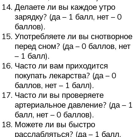
Делаете ли вы каждое утро
зарядку? (да – 1 балл, нет – 0
баллов).
Употребляете ли вы снотворное
перед сном? (да – 0 баллов, нет
– 1 балл).
Часто ли вам приходится
покупать лекарства? (да – 0
баллов, нет – 1 балл).
Часто ли вы проверяете
артериальное давление? (да – 1
балл, нет – 0 баллов).
Можете ли вы быстро
расслабляться? (да – 1 балл,