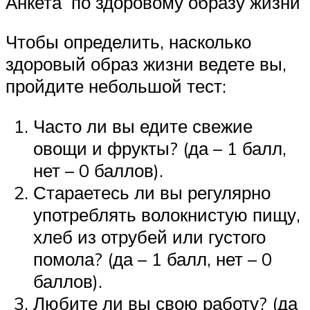
Анкета по здоровому образу жизни
Чтобы определить, насколько
здоровый образ жизни ведете вы,
пройдите небольшой тест:
Часто ли вы едите свежие
овощи и фрукты? (да – 1 балл,
нет – 0 баллов).
Стараетесь ли вы регулярно
употреблять волокнистую пищу,
хлеб из отрубей или густого
помола? (да – 1 балл, нет – 0
баллов).
Любите ли вы свою работу? (да