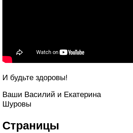
И будьте здоровы!
Ваши Василий и Екатерина
Шуровы
Страницы