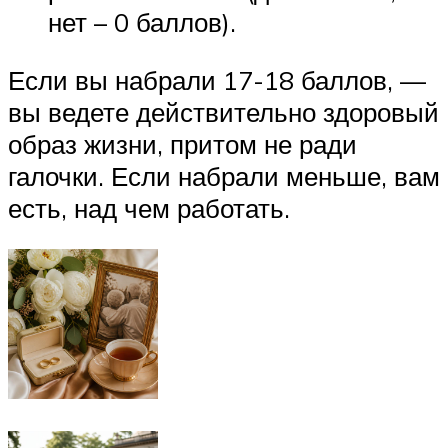
нет – 0 баллов).
Если вы набрали 17-18 баллов, —
вы ведете действительно здоровый
образ жизни, притом не ради
галочки. Если набрали меньше, вам
есть, над чем работать.