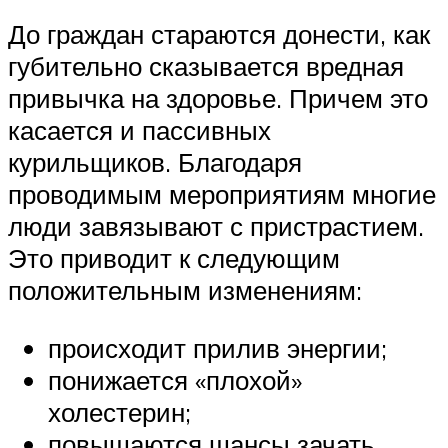
До граждан стараются донести, как
губительно сказывается вредная
привычка на здоровье. Причем это
касается и пассивных
курильщиков. Благодаря
проводимым мероприятиям многие
люди завязывают с пристрастием.
Это приводит к следующим
положительным изменениям:
происходит прилив энергии;
понижается «плохой»
холестерин;
повышаются шансы зачать,