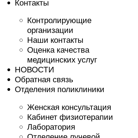
Контакты
Контролирующие
организации
Наши контакты
Оценка качества
медицинских услуг
НОВОСТИ
Обратная связь
Отделения поликлиники
Женская консультация
Кабинет физиотерапии
Лаборатория
Отделение лучевой