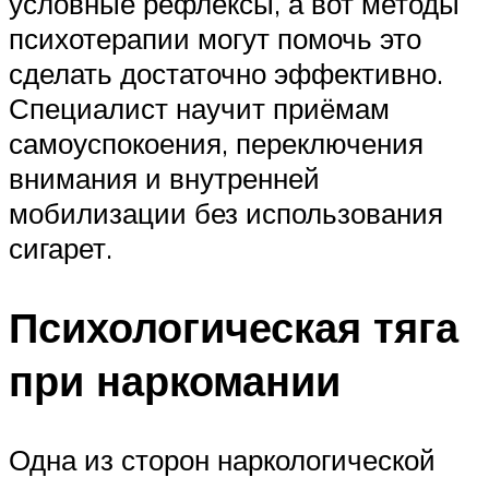
условные рефлексы, а вот методы
психотерапии могут помочь это
сделать достаточно эффективно.
Специалист научит приёмам
самоуспокоения, переключения
внимания и внутренней
мобилизации без использования
сигарет.
Психологическая тяга
при наркомании
Одна из сторон наркологической