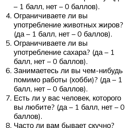
– 1 балл, нет – 0 баллов).
Ограничиваете ли вы
употребление животных жиров?
(да – 1 балл, нет – 0 баллов).
Ограничиваете ли вы
употребление сахара? (да – 1
балл, нет – 0 баллов).
Занимаетесь ли вы чем-нибудь
помимо работы (хобби)? (да – 1
балл, нет – 0 баллов).
Есть ли у вас человек, которого
вы любите? (да – 1 балл, нет – 0
баллов).
Часто ли вам бывает скучно?