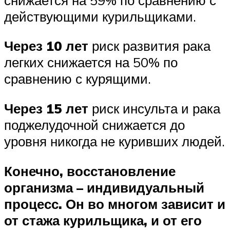
действующими курильщиками.
Через 10 лет
риск развития рака
легких снижается на 50% по
сравнению с курящими.
Через 15 лет
риск инсульта и рака
поджелудочной снижается до
уровня никогда не куривших людей.
Конечно, восстановление
организма – индивидуальный
процесс. Он во многом зависит и
от стажа курильщика, и от его