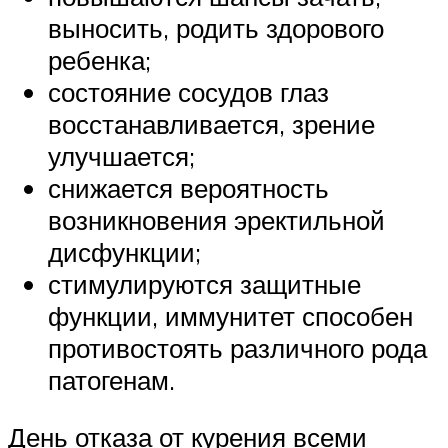
выносить, родить здорового
ребенка;
состояние сосудов глаз
восстанавливается, зрение
улучшается;
снижается вероятность
возникновения эректильной
дисфункции;
стимулируются защитные
функции, иммунитет способен
противостоять различного рода
патогенам.
День отказа от курения всеми