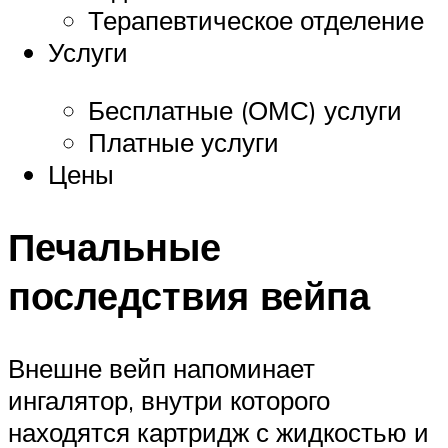
Терапевтическое отделение
Услуги
Бесплатные (ОМС) услуги
Платные услуги
Цены
Печальные
последствия вейпа
Внешне вейп напоминает
ингалятор, внутри которого
находятся картридж с жидкостью и