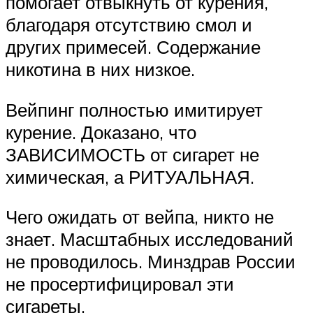
помогает отвыкнуть от курения,
благодаря отсутствию смол и
других примесей. Содержание
никотина в них низкое.
Вейпинг полностью имитирует
курение. Доказано, что
ЗАВИСИМОСТЬ от сигарет не
химическая, а РИТУАЛЬНАЯ.
Чего ожидать от вейпа, никто не
знает. Масштабных исследований
не проводилось. Минздрав России
не просертифицировал эти
сигареты.