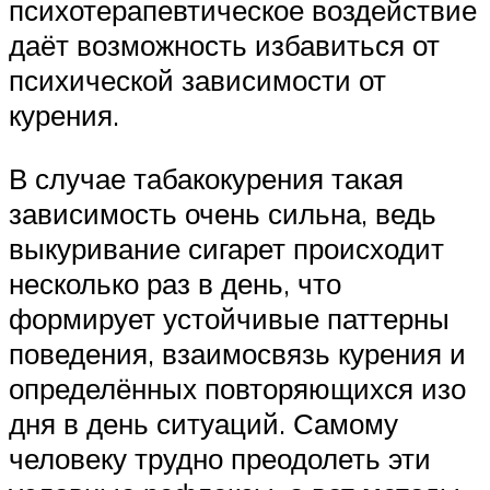
психотерапевтическое воздействие
даёт возможность избавиться от
психической зависимости от
курения.
В случае табакокурения такая
зависимость очень сильна, ведь
выкуривание сигарет происходит
несколько раз в день, что
формирует устойчивые паттерны
поведения, взаимосвязь курения и
определённых повторяющихся изо
дня в день ситуаций. Самому
человеку трудно преодолеть эти