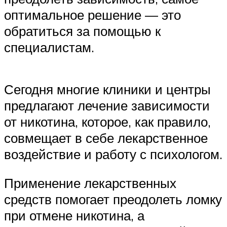
оптимальное решение — это
обратиться за помощью к
специалистам.
Сегодня многие клиники и центры
предлагают лечение зависимости
от никотина, которое, как правило,
совмещает в себе лекарственное
воздействие и работу с психологом.
Применение лекарственных
средств помогает преодолеть ломку
при отмене никотина, а