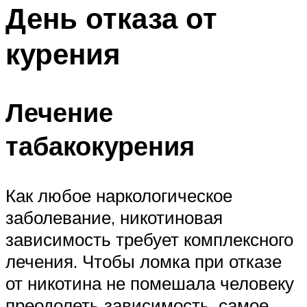
МЕНЮ
День отказа от
курения
Лечение
табакокурения
Как любое наркологическое
заболевание, никотиновая
зависимость требует комплексного
лечения. Чтобы ломка при отказе
от никотина не помешала человеку
преодолеть зависимость, самое