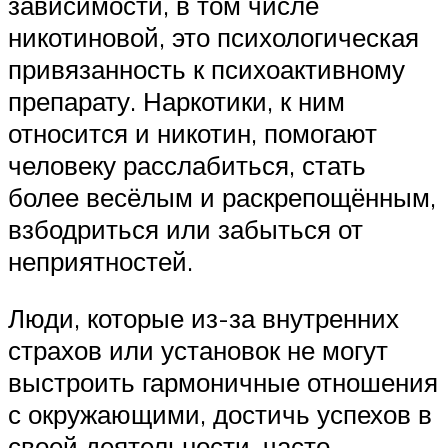
зависимости, в том числе
никотиновой, это психологическая
привязанность к психоактивному
препарату. Наркотики, к ним
относится и никотин, помогают
человеку расслабиться, стать
более весёлым и раскрепощённым,
взбодриться или забыться от
неприятностей.
Люди, которые из-за внутренних
страхов или установок не могут
выстроить гармоничные отношения
с окружающими, достичь успехов в
своей деятельности, часто