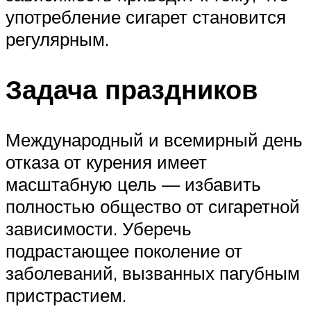
употребление сигарет становится
регулярным.
Задача праздников
Международный и всемирный день
отказа от курения имеет
масштабную цель — избавить
полностью общество от сигаретной
зависимости. Уберечь
подрастающее поколение от
заболеваний, вызванных пагубным
пристрастием.