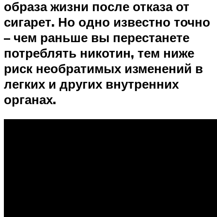
образа жизни после отказа от
сигарет. Но одно известно точно
– чем раньше вы перестанете
потреблять никотин, тем ниже
риск необратимых изменений в
легких и других внутренних
органах.