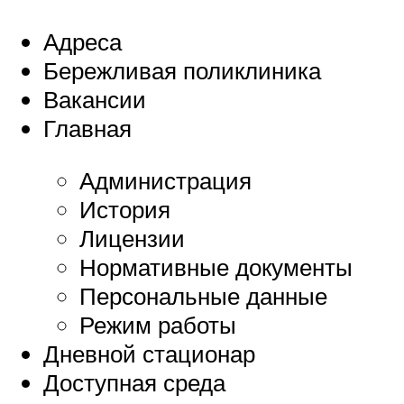
Адреса
Бережливая поликлиника
Вакансии
Главная
Администрация
История
Лицензии
Нормативные документы
Персональные данные
Режим работы
Дневной стационар
Доступная среда