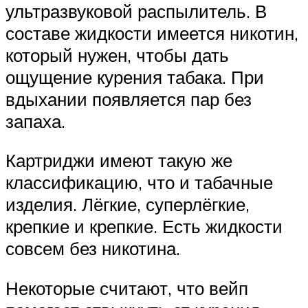
ультразвуковой распылитель. В
составе жидкости имеется никотин,
который нужен, чтобы дать
ощущение курения табака. При
вдыхании появляется пар без
запаха.
Картриджи имеют такую же
классификацию, что и табачные
изделия. Лёгкие, суперлёгкие,
крепкие и крепкие. Есть жидкости
совсем без никотина.
Некоторые считают, что вейп