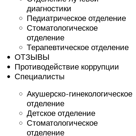
диагностики
Педиатрическое отделение
Стоматологическое
отделение
Терапевтическое отделение
ОТЗЫВЫ
Противодействие коррупции
Специалисты
Акушерско-гинекологическое
отделение
Детское отделение
Стоматологическое
отделение