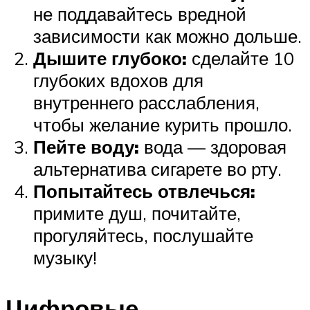
не поддавайтесь вредной
зависимости как можно дольше.
Дышите глубоко:
сделайте 10
глубоких вдохов для
внутреннего расслабления,
чтобы желание курить прошло.
Пейте воду:
вода — здоровая
альтернатива сигарете во рту.
Попытайтесь отвлечься:
примите душ, почитайте,
прогуляйтесь, послушайте
музыку!
Цифровые