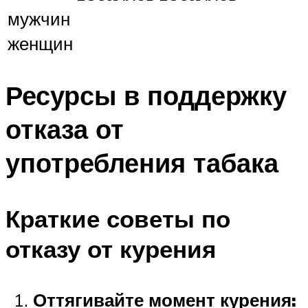
мужчин
женщин
Ресурсы в поддержку
отказа от
употребления табака
Краткие советы по
отказу от курения
Оттягивайте момент курения: