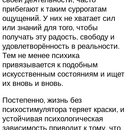
прибегают к таким суррогатам
ощущений. У них не хватает сил
или знаний для того, чтобы
получать эту радость, свободу и
удовлетворённость в реальности.
Тем не менее психика
привязывается к подобным
искусственным состояниям и ищет
их вновь и вновь.
Постепенно, жизнь без
психостимулятора теряет краски, и
устойчивая психологическая
зависимость приводит к тому, что