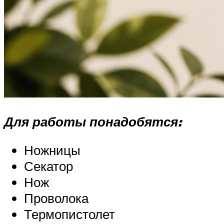
Для работы понадобятся:
Ножницы
Секатор
Нож
Проволока
Термопистолет