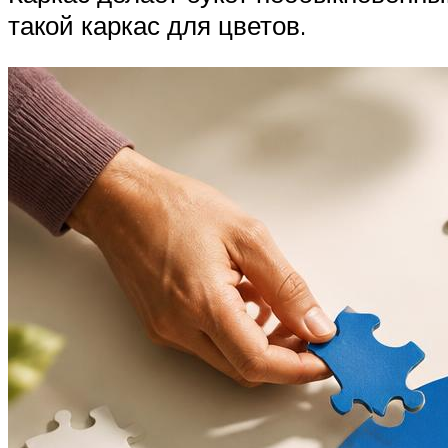
такой каркас для цветов.