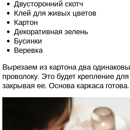
Двусторонний скотч
Клей для живых цветов
Картон
Декоративная зелень
Бусинки
Веревка
Вырезаем из картона два одинаковы
проволоку. Это будет крепление для
закрывая ее. Основа каркаса готова