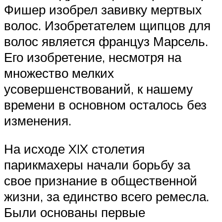
Фишер изобрел завивку мертвых
волос. Изобретателем щипцов для
волос является француз Марсель.
Его изобретение, несмотря на
множество мелких
усовершенствований, к нашему
времени в основном осталось без
изменения.
На исходе XIX столетия
парикмахеры начали борьбу за
свое признание в общественной
жизни, за единство всего ремесла.
Были основаны первые