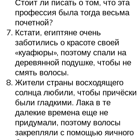
Стоит ли писать о том, что эта
профессия была тогда весьма
почетной?
Кстати, египтяне очень
заботились о красоте своей
«куафюры», поэтому спали на
деревянной подушке, чтобы не
смять волосы.
Жители страны восходящего
солнца любили, чтобы причёски
были гладкими. Лака в те
далекие времена еще не
придумали, поэтому волосы
закрепляли с помощью яичного