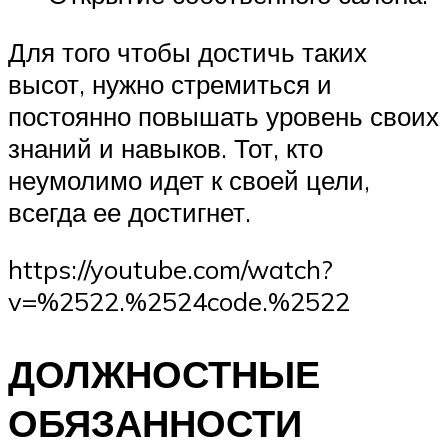
Для того чтобы достичь таких
высот, нужно стремиться и
постоянно повышать уровень своих
знаний и навыков. Тот, кто
неумолимо идет к своей цели,
всегда ее достигнет.
https://youtube.com/watch?
v=%2522.%2524code.%2522
ДОЛЖНОСТНЫЕ
ОБЯЗАННОСТИ