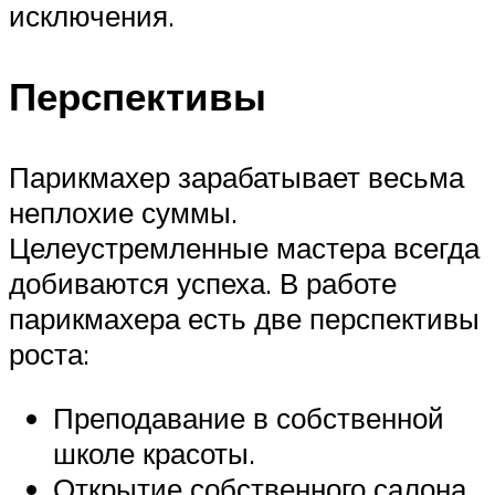
исключения.
Перспективы
Парикмахер зарабатывает весьма
неплохие суммы.
Целеустремленные мастера всегда
добиваются успеха. В работе
парикмахера есть две перспективы
роста:
Преподавание в собственной
школе красоты.
Открытие собственного салона.