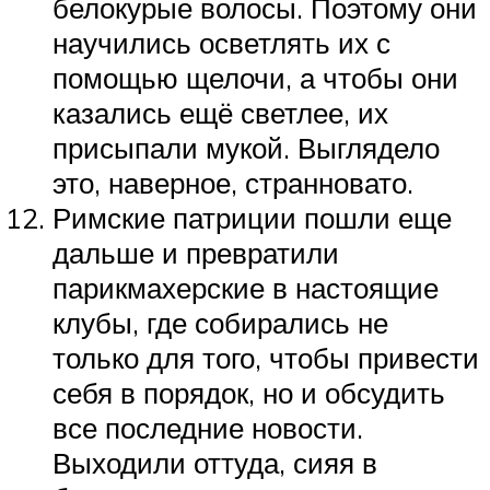
белокурые волосы. Поэтому они
научились осветлять их с
помощью щелочи, а чтобы они
казались ещё светлее, их
присыпали мукой. Выглядело
это, наверное, странновато.
Римские патриции пошли еще
дальше и превратили
парикмахерские в настоящие
клубы, где собирались не
только для того, чтобы привести
себя в порядок, но и обсудить
все последние новости.
Выходили оттуда, сияя в