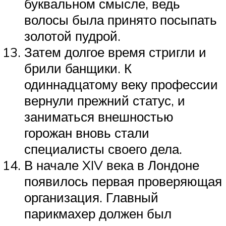
буквальном смысле, ведь
волосы была принято посыпать
золотой пудрой.
Затем долгое время стригли и
брили банщики. К
одиннадцатому веку профессии
вернули прежний статус, и
заниматься внешностью
горожан вновь стали
специалисты своего дела.
В начале XIV века в Лондоне
появилось первая проверяющая
организация. Главный
парикмахер должен был