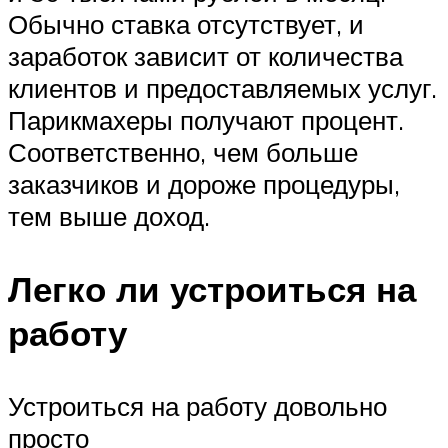
Обычно ставка отсутствует, и
заработок зависит от количества
клиентов и предоставляемых услуг.
Парикмахеры получают процент.
Соответственно, чем больше
заказчиков и дороже процедуры,
тем выше доход.
Легко ли устроиться на
работу
Устроиться на работу довольно
просто