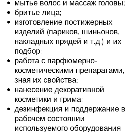
мытье волос и массаж головы;
бритье лица;
изготовление постижерных
изделий (париков, шиньонов,
накладных прядей и т.д.) и их
подбор;
работа с парфюмерно-
косметическими препаратами,
зная их свойства;
нанесение декоративной
косметики и грима;
дезинфекция и поддержание в
рабочем состоянии
используемого оборудования