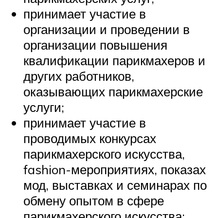
принимает участие в
организации и проведении в
организации повышения
квалификации парикмахеров и
других работников,
оказывающих парикмахерские
услуги;
принимает участие в
проводимых конкурсах
парикмахерского искусства,
fashion-мероприятиях, показах
мод, выставках и семинарах по
обмену опытом в сфере
парикмахерского искусства;