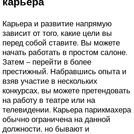
карьера
Карьера и развитие напрямую
зависит от того, какие цели вы
перед собой ставите. Вы можете
начать работать в простом салоне.
Затем – перейти в более
престижный. Набравшись опыта и
взяв участие в нескольких
конкурсах, вы можете претендовать
на работу в театре или на
телевидении. Карьера парикмахера
обычно ограничена на данной
должности, но бывают и