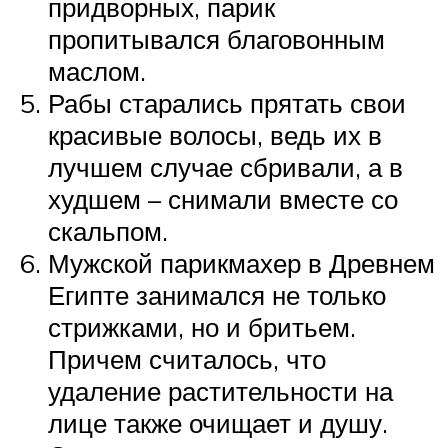
придворных, парик
пропитывался благовонным
маслом.
Рабы старались прятать свои
красивые волосы, ведь их в
лучшем случае сбривали, а в
худшем – снимали вместе со
скальпом.
Мужской парикмахер в Древнем
Египте занимался не только
стрижками, но и бритьем.
Причем считалось, что
удаление растительности на
лице также очищает и душу.