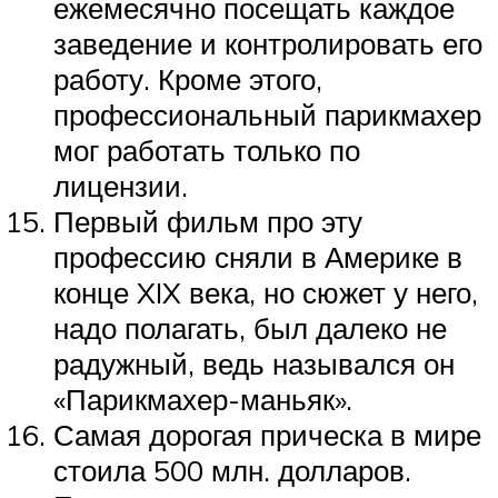
ежемесячно посещать каждое
заведение и контролировать его
работу. Кроме этого,
профессиональный парикмахер
мог работать только по
лицензии.
Первый фильм про эту
профессию сняли в Америке в
конце XIX века, но сюжет у него,
надо полагать, был далеко не
радужный, ведь назывался он
«Парикмахер-маньяк».
Самая дорогая прическа в мире
стоила 500 млн. долларов.