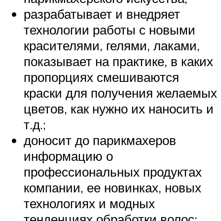
разрабатывает и внедряет
технологии работы с новыми
красителями, гелями, лаками,
показывает на практике, в каких
пропорциях смешиваются
краски для получения желаемых
цветов, как нужно их наносить и
т.д.;
доносит до парикмахеров
информацию о
профессиональных продуктах
компании, ее новинках, новых
технологиях и модных
тенденциях обработки волос;