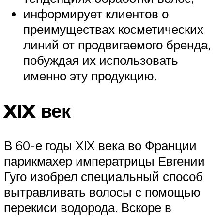
информирует клиентов о
преимуществах косметических
линий от продвигаемого бренда,
побуждая их использовать
именно эту продукцию.
XIX век
В 60-е годы XIX века во Франции
парикмахер императрицы Евгении
Гуго изобрел специальный способ
вытравливать волосы с помощью
перекиси водорода. Вскоре в