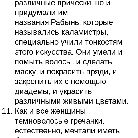
различные причёски, но и
придумали им
названия.Рабынь, которые
назывались каламистры,
специально учили тонкостям
этого искусства. Они умели и
помыть волосы, и сделать
маску, и покрасить пряди, и
закрепить их с помощью
диадемы, и украсить
различными живыми цветами.
Как и все женщины
темноволосые гречанки,
естественно, мечтали иметь