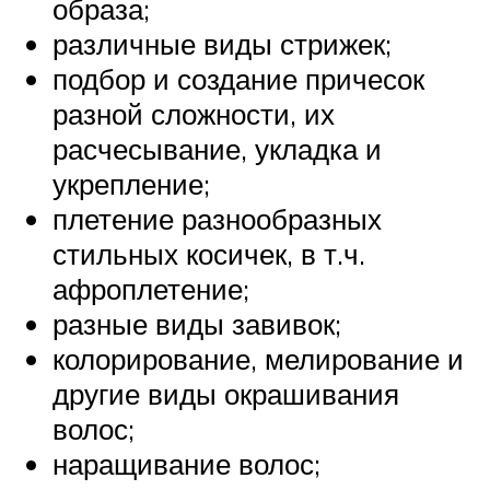
образа;
различные виды стрижек;
подбор и создание причесок
разной сложности, их
расчесывание, укладка и
укрепление;
плетение разнообразных
стильных косичек, в т.ч.
афроплетение;
разные виды завивок;
колорирование, мелирование и
другие виды окрашивания
волос;
наращивание волос;