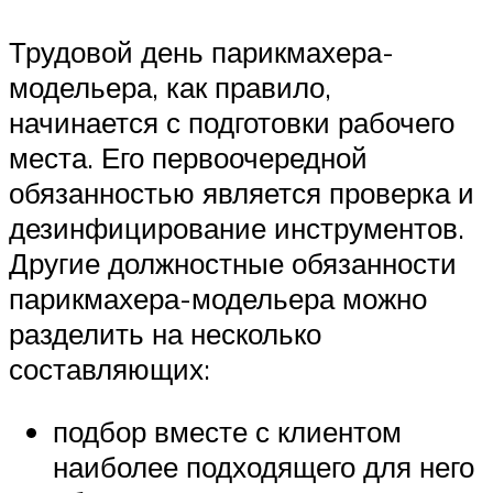
Трудовой день парикмахера-
модельера, как правило,
начинается с подготовки рабочего
места. Его первоочередной
обязанностью является проверка и
дезинфицирование инструментов.
Другие должностные обязанности
парикмахера-модельера можно
разделить на несколько
составляющих:
подбор вместе с клиентом
наиболее подходящего для него