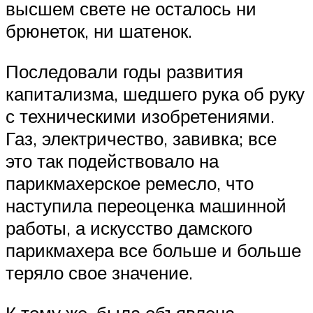
высшем свете не осталось ни
брюнеток, ни шатенок.
Последовали годы развития
капитализма, шедшего рука об руку
с техническими изобретениями.
Газ, электричество, завивка; все
это так подействовало на
парикмахерское ремесло, что
наступила переоценка машинной
работы, а искусство дамского
парикмахера все больше и больше
теряло свое значение.
К тому же, была объявлена