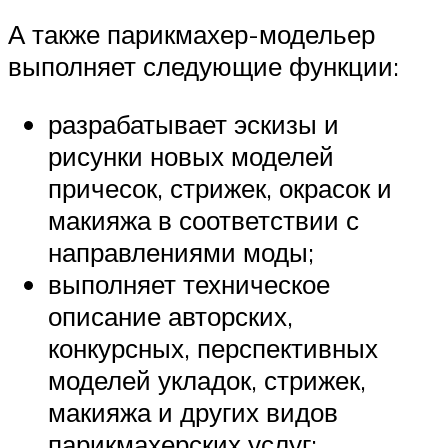
А также парикмахер-модельер
выполняет следующие функции:
разрабатывает эскизы и
рисунки новых моделей
причесок, стрижек, окрасок и
макияжа в соответствии с
направлениями моды;
выполняет техническое
описание авторских,
конкурсных, перспективных
моделей укладок, стрижек,
макияжа и других видов
парикмахерских услуг;