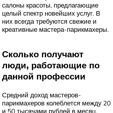
салоны красоты, предлагающие
целый спектр новейших услуг. В
них всегда требуются свежие и
креативные мастера-парикмахеры.
Сколько получают
люди, работающие по
данной профессии
Средний доход мастеров-
парикмахеров колеблется между 20
и 50 тысячами рублей в месяц.