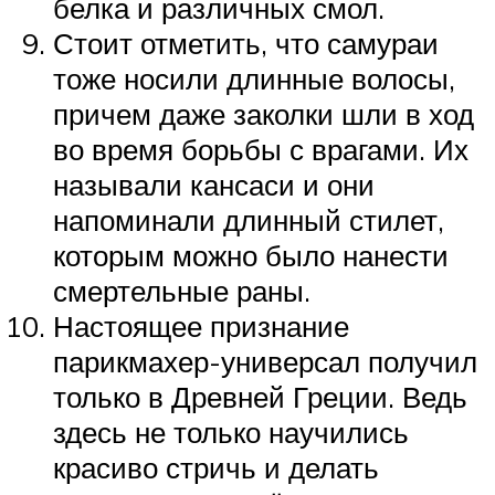
белка и различных смол.
Стоит отметить, что самураи
тоже носили длинные волосы,
причем даже заколки шли в ход
во время борьбы с врагами. Их
называли кансаси и они
напоминали длинный стилет,
которым можно было нанести
смертельные раны.
Настоящее признание
парикмахер-универсал получил
только в Древней Греции. Ведь
здесь не только научились
красиво стричь и делать