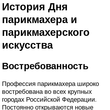
МЕНЮ
История Дня
парикмахера и
парикмахерского
искусства
Востребованность
Профессия парикмахера широко
востребована во всех крупных
городах Российской Федерации.
Постоянно открываются новые