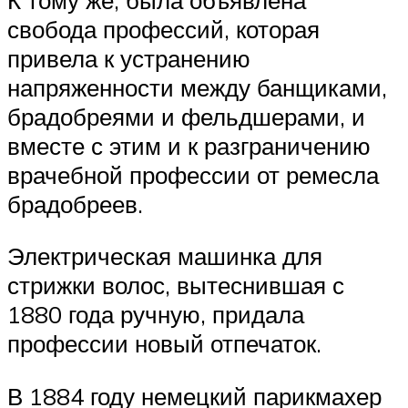
свобода профессий, которая
привела к устранению
напряженности между банщиками,
брадобреями и фельдшерами, и
вместе с этим и к разграничению
врачебной профессии от ремесла
брадобреев.
Электрическая машинка для
стрижки волос, вытеснившая с
1880 года ручную, придала
профессии новый отпечаток.
В 1884 году немецкий парикмахер