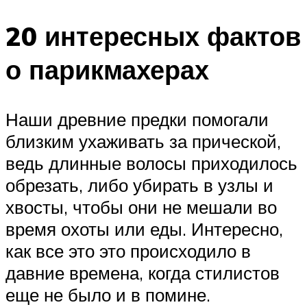
20 интересных фактов
о парикмахерах
Наши древние предки помогали
близким ухаживать за прической,
ведь длинные волосы приходилось
обрезать, либо убирать в узлы и
хвосты, чтобы они не мешали во
время охоты или еды. Интересно,
как все это это происходило в
давние времена, когда стилистов
еще не было и в помине.