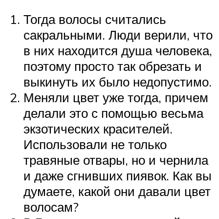
Тогда волосы считались
сакральными. Люди верили, что
в них находится душа человека,
поэтому просто так обрезать и
выкинуть их было недопустимо.
Меняли цвет уже тогда, причем
делали это с помощью весьма
экзотических красителей.
Использовали не только
травяные отвары, но и чернила
и даже сгнивших пиявок. Как вы
думаете, какой они давали цвет
волосам?