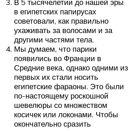
В 5 тысячелетии до нашей эры
в египетских папирусах
советовали, как правильно
ухаживать за волосами и за
другими частями тела.
Мы думаем, что парики
появились во Франции в
Средние века, однако одними из
первых их стали носить
египетские фараоны. Это были
по-настоящему роскошной
шевелюры со множеством
косичек или локонами. Чтобы
окончательно сразить