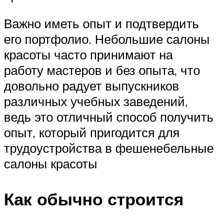
Важно иметь опыт и подтвердить
его портфолио. Небольшие салоны
красоты часто принимают на
работу мастеров и без опыта, что
довольно радует выпускников
различных учебных заведений,
ведь это отличный способ получить
опыт, который пригодится для
трудоустройства в фешенебельные
салоны красоты
Как обычно строится