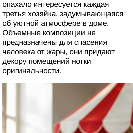
опахало интересуется каждая
третья хозяйка, задумывающаяся
об уютной атмосфере в доме.
Объемные композиции не
предназначены для спасения
человека от жары, они придают
декору помещений нотки
оригинальности.