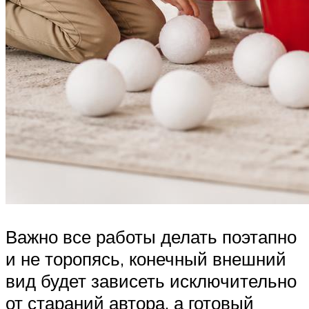
Важно все работы делать поэтапно
и не торопясь, конечный внешний
вид будет зависеть исключительно
от стараний автора, а готовый