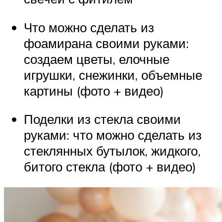
Что можно сделать из
фоамирана своими руками:
создаем цветы, елочные
игрушки, снежинки, объемные
картины (фото + видео)
Поделки из стекла своими
руками: что можно сделать из
стеклянных бутылок, жидкого,
битого стекла (фото + видео)