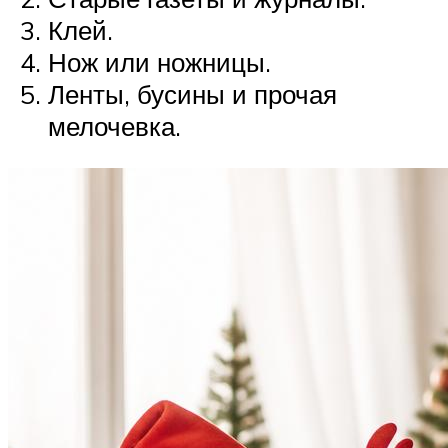
Клей.
Нож или ножницы.
Ленты, бусины и прочая
мелочевка.