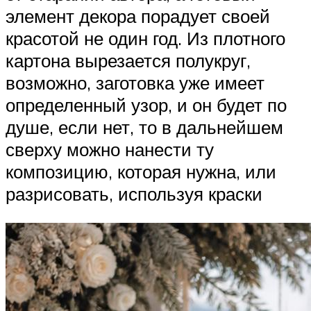
элемент декора порадует своей
красотой не один год. Из плотного
картона вырезается полукруг,
возможно, заготовка уже имеет
определенный узор, и он будет по
душе, если нет, то в дальнейшем
сверху можно нанести ту
композицию, которая нужна, или
разрисовать, используя краски