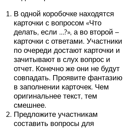
В одной коробочке находятся
карточки с вопросом «Что
делать, если …?», а во второй –
карточки с ответами. Участники
по очереди достают карточки и
зачитывают в слух вопрос и
отчет. Конечно же они не будут
совпадать. Проявите фантазию
в заполнении карточек. Чем
оригинальнее текст, тем
смешнее.
Предложите участникам
составить вопросы для