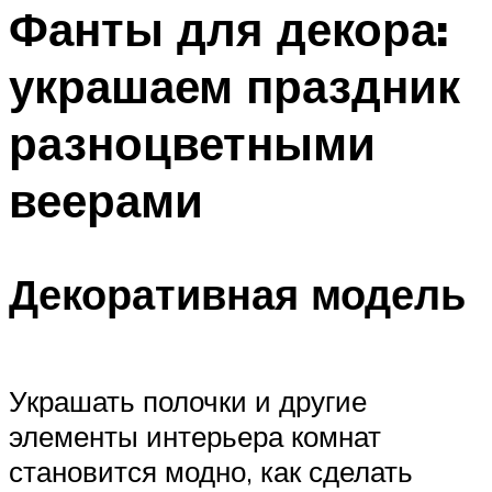
МЕНЮ
Фанты для декора:
украшаем праздник
разноцветными
веерами
Декоративная модель
Украшать полочки и другие
элементы интерьера комнат
становится модно, как сделать