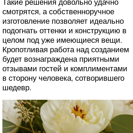
Такие решения довольно удачно
смотрятся, а собственноручное
изготовление позволяет идеально
подогнать оттенки и конструкцию в
целом под уже имеющиеся вещи.
Кропотливая работа над созданием
будет вознаграждена приятными
отзывами гостей и комплиментами
в сторону человека, сотворившего
шедевр.