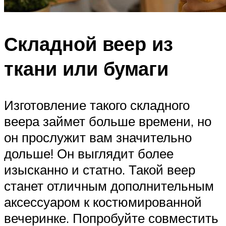
Складной веер из
ткани или бумаги
Изготовление такого складного
веера займет больше времени, но
он прослужит вам значительно
дольше! Он выглядит более
изысканно и статно. Такой веер
станет отличным дополнительным
аксессуаром к костюмированной
вечеринке. Попробуйте совместить