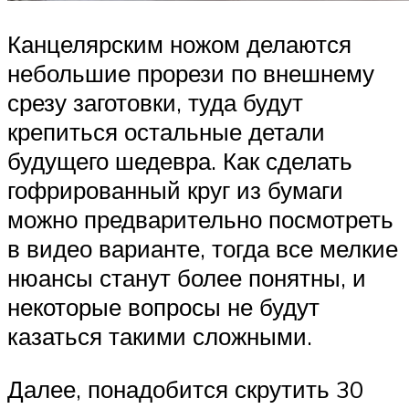
Канцелярским ножом делаются
небольшие прорези по внешнему
срезу заготовки, туда будут
крепиться остальные детали
будущего шедевра. Как сделать
гофрированный круг из бумаги
можно предварительно посмотреть
в видео варианте, тогда все мелкие
нюансы станут более понятны, и
некоторые вопросы не будут
казаться такими сложными.
Далее, понадобится скрутить 30