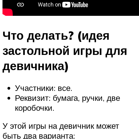
Что делать? (идея
застольной игры для
девичника)
Участники: все.
Реквизит: бумага, ручки, две
коробочки.
У этой игры на девичник может
быть два варианта: