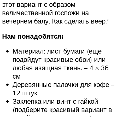
этот вариант с образом
величественной госпожи на
вечернем балу. Как сделать веер?
Нам понадобятся:
Материал: лист бумаги (еще
подойдут красивые обои) или
любая изящная ткань. – 4 × 36
см
Деревянные палочки для кофе –
12 штук
Заклепка или винт с гайкой
(подберите красивый вариант в