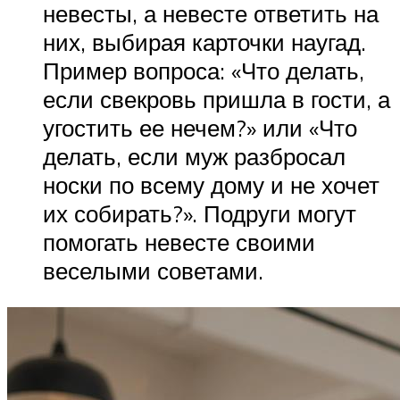
невесты, а невесте ответить на
них, выбирая карточки наугад.
Пример вопроса: «Что делать,
если свекровь пришла в гости, а
угостить ее нечем?» или «Что
делать, если муж разбросал
носки по всему дому и не хочет
их собирать?». Подруги могут
помогать невесте своими
веселыми советами.