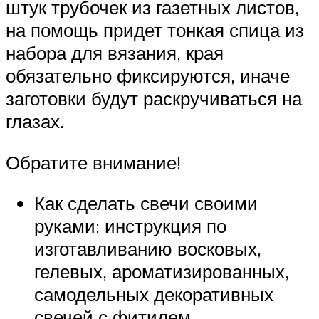
штук трубочек из газетных листов,
на помощь придет тонкая спица из
набора для вязания, края
обязательно фиксируются, иначе
заготовки будут раскручиваться на
глазах.
Обратите внимание!
Как сделать свечи своими
руками: инструкция по
изготавливанию восковых,
гелевых, ароматизированных,
самодельных декоративных
свечей с фитилем