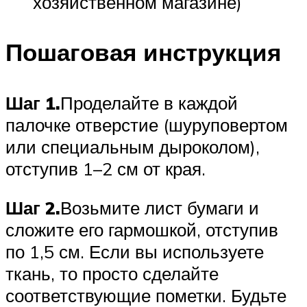
хозяйственном магазине)
Пошаговая инструкция
Шаг 1.
Проделайте в каждой
палочке отверстие (шуруповертом
или специальным дыроколом),
отступив 1–2 см от края.
Шаг 2.
Возьмите лист бумаги и
сложите его гармошкой, отступив
по 1,5 см. Если вы используете
ткань, то просто сделайте
соответствующие пометки. Будьте