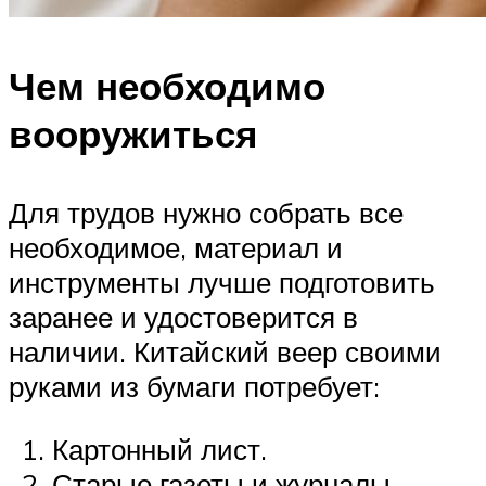
Чем необходимо
вооружиться
Для трудов нужно собрать все
необходимое, материал и
инструменты лучше подготовить
заранее и удостоверится в
наличии. Китайский веер своими
руками из бумаги потребует:
Картонный лист.
Старые газеты и журналы.