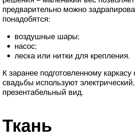
предварительно можно задрапирова
понадобятся:
воздушные шары;
насос;
леска или нитки для крепления.
К заранее подготовленному каркасу
свадьбы используют электрический,
презентабельный вид.
Ткань