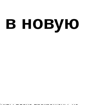
ь в новую