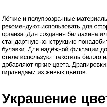
Лёгкие и полупрозрачные материалы
рекомендуют использовать для офор
органза. Для создания балдахина и
стандартную конструкцию понадобитс
булавки. Для надёжной фиксации до
стиле используют текстиль белого 
добавляют яркие цвета. Драпировки
гирляндами из живых цветов.
Украшение цве