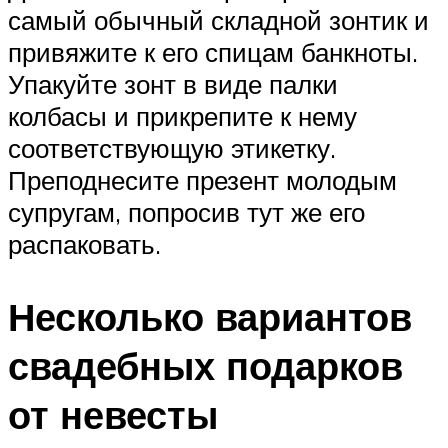
самый обычный складной зонтик и
привяжите к его спицам банкноты.
Упакуйте зонт в виде палки
колбасы и прикрепите к нему
соответствующую этикетку.
Преподнесите презент молодым
супругам, попросив тут же его
распаковать.
Несколько вариантов
свадебных подарков
от невесты