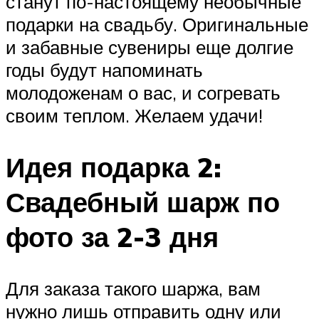
станут по-настоящему необычные
подарки на свадьбу. Оригинальные
и забавные сувениры еще долгие
годы будут напоминать
молодоженам о вас, и согревать
своим теплом. Желаем удачи!
Идея подарка 2:
Свадебный шарж по
фото за 2-3 дня
Для заказа такого шаржа, вам
нужно лишь отправить одну или