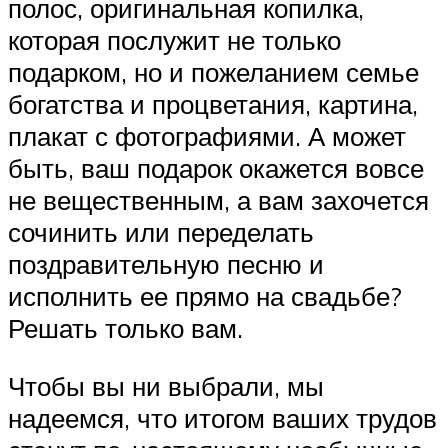
полос, оригинальная копилка,
которая послужит не только
подарком, но и пожеланием семье
богатства и процветания, картина,
плакат с фотографиями. А может
быть, ваш подарок окажется вовсе
не вещественным, а вам захочется
сочинить или переделать
поздравительную песню и
исполнить ее прямо на свадьбе?
Решать только вам.
Чтобы вы ни выбрали, мы
надеемся, что итогом ваших трудов