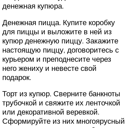
денежная купюра.
Денежная пицца. Купите коробку
для пиццы и выложите в ней из
купюр денежную пиццу. Закажите
настоящую пиццу, договоритесь с
курьером и преподнесите через
него жениху и невесте свой
подарок.
Торт из купюр. Сверните банкноты
трубочкой и свяжите их ленточкой
или декоративной веревкой.
Сформируйте из них многоярусный