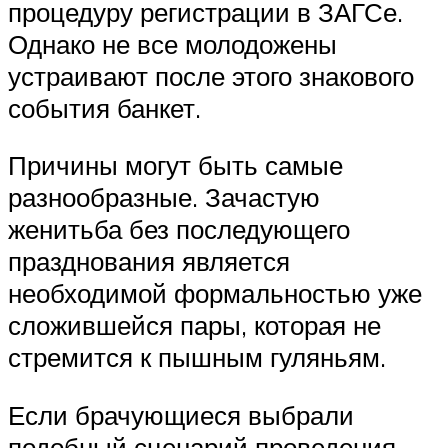
процедуру регистрации в ЗАГСе.
Однако не все молодожены
устраивают после этого знакового
события банкет.
Причины могут быть самые
разнообразные. Зачастую
женитьба без последующего
празднования является
необходимой формальностью уже
сложившейся пары, которая не
стремится к пышным гуляньям.
Если брачующиеся выбрали
подобный сценарий проведения