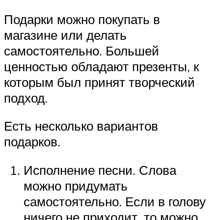
Подарки можно покупать в
магазине или делать
самостоятельно. Большей
ценностью обладают презенты, к
которым был принят творческий
подход.
Есть несколько вариантов
подарков.
Исполнение песни. Слова
можно придумать
самостоятельно. Если в голову
ничего не приходит, то можно