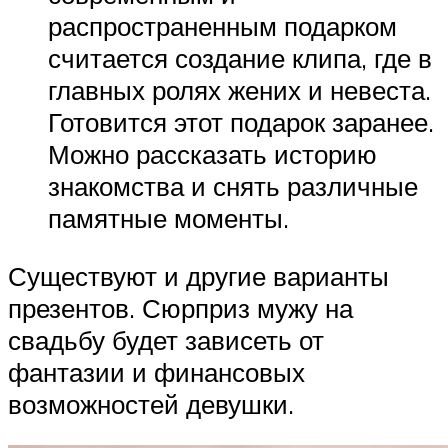
распространенным подарком
считается создание клипа, где в
главных ролях жених и невеста.
Готовится этот подарок заранее.
Можно рассказать историю
знакомства и снять различные
памятные моменты.
Существуют и другие варианты
презентов. Сюрприз мужу на
свадьбу будет зависеть от
фантазии и финансовых
возможностей девушки.