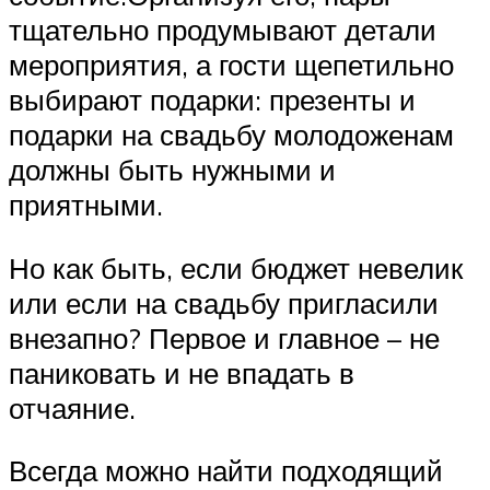
тщательно продумывают детали
мероприятия, а гости щепетильно
выбирают подарки: презенты и
подарки на свадьбу молодоженам
должны быть нужными и
приятными.
Но как быть, если бюджет невелик
или если на свадьбу пригласили
внезапно? Первое и главное – не
паниковать и не впадать в
отчаяние.
Всегда можно найти подходящий