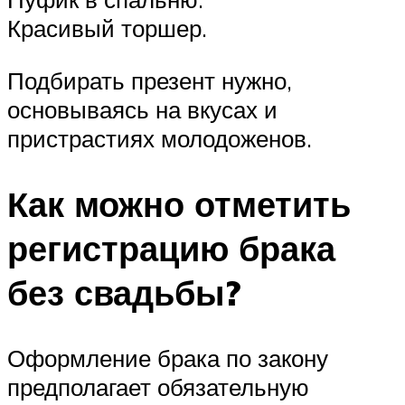
Красивый торшер.
Подбирать презент нужно,
основываясь на вкусах и
пристрастиях молодоженов.
Как можно отметить
регистрацию брака
без свадьбы?
Оформление брака по закону
предполагает обязательную