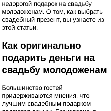
недорогой подарок на свадьбу
молодоженам. О том, как выбрать
свадебный презент, вы узнаете из
этой статьи.
Как оригинально
подарить деньги на
свадьбу молодоженам
Большинство гостей
придерживаются мнения, что
лучшим свадебным подарком