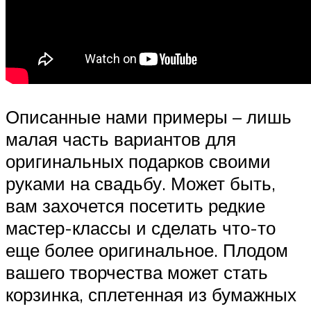
Описанные нами примеры – лишь
малая часть вариантов для
оригинальных подарков своими
руками на свадьбу. Может быть,
вам захочется посетить редкие
мастер-классы и сделать что-то
еще более оригинальное. Плодом
вашего творчества может стать
корзинка, сплетенная из бумажных