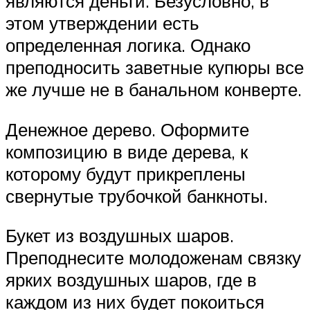
являются деньги. Безусловно, в
этом утверждении есть
определенная логика. Однако
преподносить заветные купюры все
же лучше не в банальном конверте.
Денежное дерево. Оформите
композицию в виде дерева, к
которому будут прикреплены
свернутые трубочкой банкноты.
Букет из воздушных шаров.
Преподнесите молодоженам связку
ярких воздушных шаров, где в
каждом из них будет покоиться