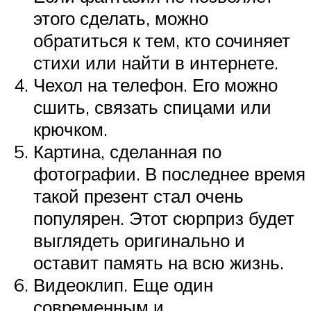
этого сделать, можно
обратиться к тем, кто сочиняет
стихи или найти в интернете.
Чехол на телефон. Его можно
сшить, связать спицами или
крючком.
Картина, сделанная по
фотографии. В последнее время
такой презент стал очень
популярен. Этот сюрприз будет
выглядеть оригинально и
оставит память на всю жизнь.
Видеоклип. Еще один
современным и