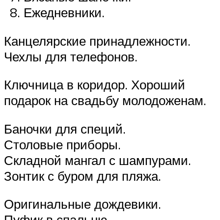
Ежедневники.
Канцелярские принадлежности.
Чехлы для телефонов.
Ключница в коридор. Хороший
подарок на свадьбу молодоженам.
Баночки для специй.
Столовые приборы.
Складной мангал с шампурами.
Зонтик с буром для пляжа.
Оригинальные дождевики.
Пуфик в спальню.