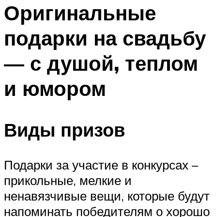
МЕНЮ
Оригинальные
подарки на свадьбу
— с душой, теплом
и юмором
Виды призов
Подарки за участие в конкурсах –
прикольные, мелкие и
ненавязчивые вещи, которые будут
напоминать победителям о хорошо