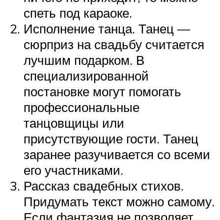
спеть под караоке.
Исполнение танца. Танец —
сюрприз на свадьбу считается
лучшим подарком. В
специализированной
постановке могут помогать
профессиональные
танцовщицы или
присутствующие гости. Танец
заранее разучивается со всеми
его участниками.
Рассказ свадебных стихов.
Придумать текст можно самому.
Если фантазия не позволяет