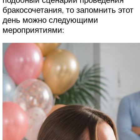
бракосочетания, то запомнить этот
день можно следующими
мероприятиями: