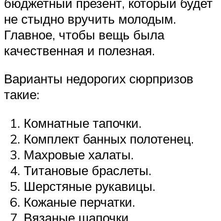
бюджетный презент, который будет
не стыдно вручить молодым.
Главное, чтобы вещь была
качественная и полезная.
Варианты недорогих сюрпризов
такие:
Комнатные тапочки.
Комплект банных полотенец.
Махровые халаты.
Титановые браслеты.
Шерстяные рукавицы.
Кожаные перчатки.
Вязаные шапочки.