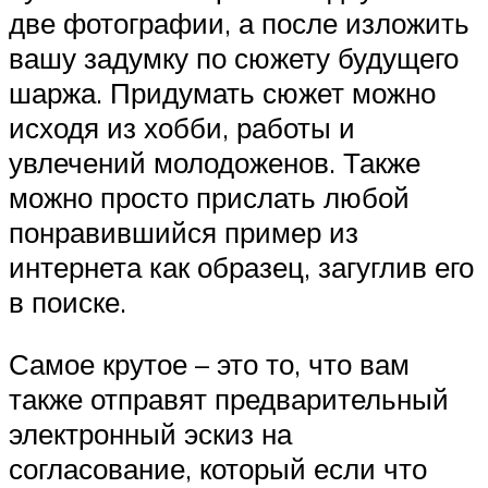
две фотографии, а после изложить
вашу задумку по сюжету будущего
шаржа. Придумать сюжет можно
исходя из хобби, работы и
увлечений молодоженов. Также
можно просто прислать любой
понравившийся пример из
интернета как образец, загуглив его
в поиске.
Самое крутое – это то, что вам
также отправят предварительный
электронный эскиз на
согласование, который если что