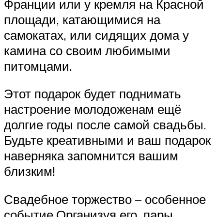
Франции или у кремля на Красной
площади, катающимися на
самокатах, или сидящих дома у
камина со своим любимыми
питомцами.
Этот подарок будет поднимать
настроение молодоженам ещё
долгие годы после самой свадьбы.
Будьте креативными и ваш подарок
наверняка запомнится вашим
близким!
Свадебное торжество – особенное
событие.Организуя его, пары