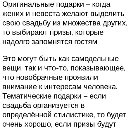
Оригинальные подарки – когда
жених и невеста желают выделить
свою свадьбу из множества других,
то выбирают призы, которые
надолго запомнятся гостям
Это могут быть как самодельные
вещи, так и что-то, показывающее,
что новобрачные проявили
внимание к интересам человека.
Тематические подарки – если
свадьба организуется в
определённой стилистике, то будет
очень хорошо, если призы будут