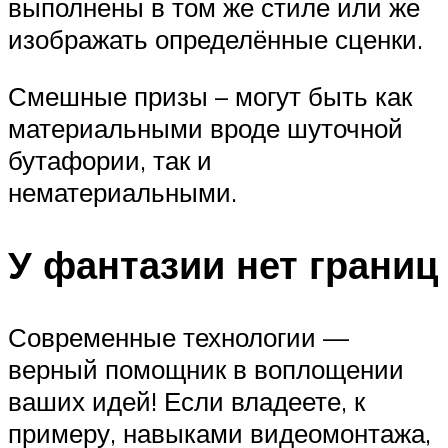
выполнены в том же стиле или же
изображать определённые сценки.
Смешные призы – могут быть как
материальными вроде шуточной
бутафории, так и
нематериальными.
У фантазии нет границ
Современные технологии —
верный помощник в воплощении
ваших идей! Если владеете, к
примеру, навыками видеомонтажа,