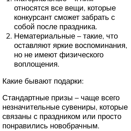
относятся все вещи, которые
конкурсант сможет забрать с
собой после праздника.
Нематериальные – такие, что
оставляют яркие воспоминания,
но не имеют физического
воплощения.
Какие бывают подарки:
Стандартные призы – чаще всего
незначительные сувениры, которые
связаны с праздником или просто
понравились новобрачным.