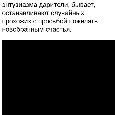
энтузиазма дарители, бывает,
останавливают случайных
прохожих с просьбой пожелать
новобрачным счастья.