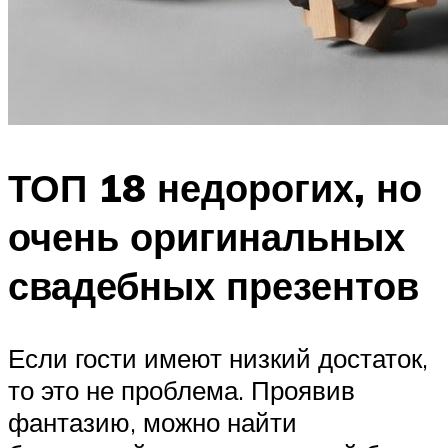
ТОП 18 недорогих, но
очень оригинальных
свадебных презентов
Если гости имеют низкий достаток,
то это не проблема. Проявив
фантазию, можно найти