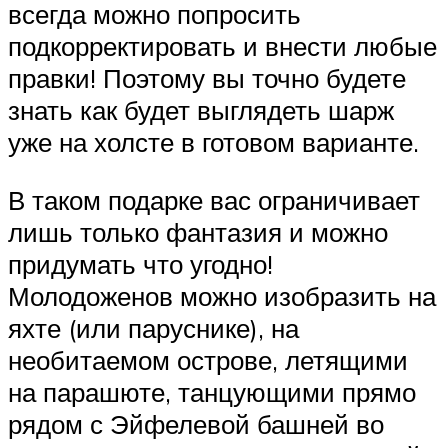
всегда можно попросить
подкорректировать и внести любые
правки! Поэтому вы точно будете
знать как будет выглядеть шарж
уже на холсте в готовом варианте.
В таком подарке вас ограничивает
лишь только фантазия и можно
придумать что угодно!
Молодоженов можно изобразить на
яхте (или паруснике), на
необитаемом острове, летящими
на парашюте, танцующими прямо
рядом с Эйфелевой башней во