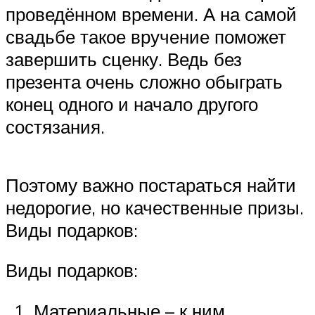
проведённом времени. А на самой
свадьбе такое вручение поможет
завершить сценку. Ведь без
презента очень сложно обыграть
конец одного и начало другого
состязания.
Поэтому важно постараться найти
недорогие, но качественные призы.
Виды подарков:
Виды подарков:
Материальные – к ним