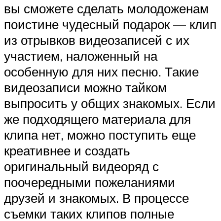
вы сможете сделать молодоженам
поистине чудесный подарок — клип
из отрывков видеозаписей с их
участием, наложенный на
особенную для них песню. Такие
видеозаписи можно тайком
выпросить у общих знакомых. Если
же подходящего материала для
клипа нет, можно поступить еще
креативнее и создать
оригинальный видеоряд с
поочередными пожеланиями
друзей и знакомых. В процессе
съемки таких клипов полные