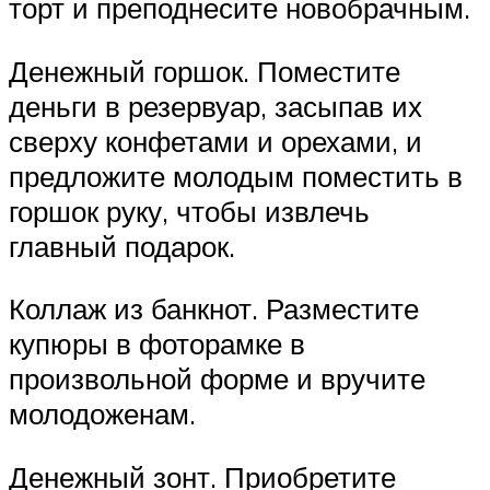
торт и преподнесите новобрачным.
Денежный горшок. Поместите
деньги в резервуар, засыпав их
сверху конфетами и орехами, и
предложите молодым поместить в
горшок руку, чтобы извлечь
главный подарок.
Коллаж из банкнот. Разместите
купюры в фоторамке в
произвольной форме и вручите
молодоженам.
Денежный зонт. Приобретите