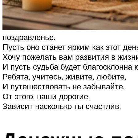
поздравленье.
Пусть оно станет ярким как этот ден
Хочу пожелать вам развития в жизни
И пусть судьба будет благосклонна 
Ребята, учитесь, живите, любите,
И путешествовать не забывайте.
От этого, наши дорогие,
Зависит насколько ты счастлив.