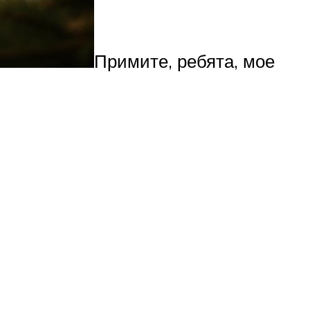
Примите, ребята, мое