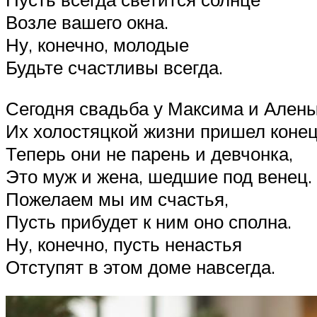
Возле вашего окна.
Ну, конечно, молодые
Будьте счастливы всегда.
Сегодня свадьба у Максима и Алены
Их холостяцкой жизни пришел конец
Теперь они не парень и девчонка,
Это муж и жена, шедшие под венец.
Пожелаем мы им счастья,
Пусть прибудет к ним оно сполна.
Ну, конечно, пусть ненастья
Отступят в этом доме навсегда.