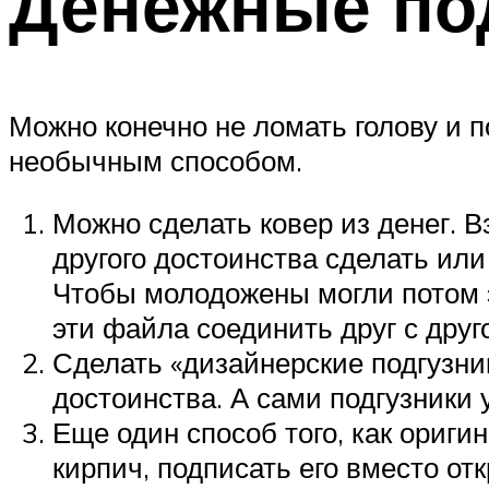
Денежные по
Можно конечно не ломать голову и п
необычным способом.
Можно сделать ковер из денег. В
другого достоинства сделать или
Чтобы молодожены могли потом э
эти файла соединить друг с друг
Сделать «дизайнерские подгузник
достоинства. А сами подгузники 
Еще один способ того, как ориги
кирпич, подписать его вместо от