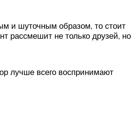
ым и шуточным образом, то стоит
нт рассмешит не только друзей, но
юмор лучше всего воспринимают