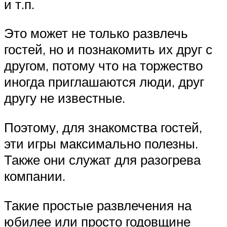
и т.п.
Это может не только развлечь
гостей, но и познакомить их друг с
другом, потому что на торжество
иногда приглашаются люди, друг
другу не известные.
Поэтому, для знакомства гостей,
эти игры максимально полезны.
Также они служат для разогрева
компании.
Такие простые развлечения на
юбилее или просто годовщине