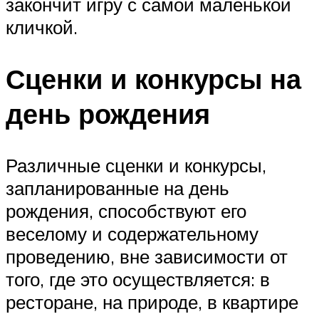
закончит игру с самой маленькой
кличкой.
Сценки и конкурсы на
день рождения
Различные сценки и конкурсы,
запланированные на день
рождения, способствуют его
веселому и содержательному
проведению, вне зависимости от
того, где это осуществляется: в
ресторане, на природе, в квартире