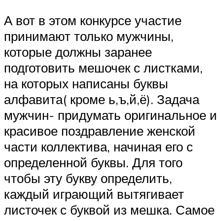
А вот в этом конкурсе участие
принимают только мужчины,
которые должны заранее
подготовить мешочек с листками,
на которых написаны буквы
алфавита( кроме ь,ъ,й,ё). Задача
мужчин- придумать оригинальное и
красивое поздравление женской
части коллектива, начиная его с
определенной буквы. Для того
чтобы эту букву определить,
каждый играющий вытягивает
листочек с буквой из мешка. Самое