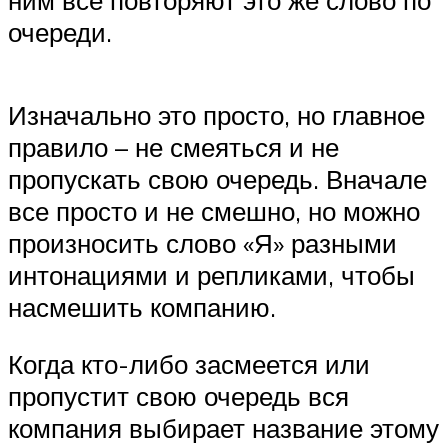
очереди.
Изначально это просто, но главное
правило – не смеяться и не
пропускать свою очередь. Вначале
все просто и не смешно, но можно
произносить слово «Я» разными
интонациями и репликами, чтобы
насмешить компанию.
Когда кто-либо засмеется или
пропустит свою очередь вся
компания выбирает название этому