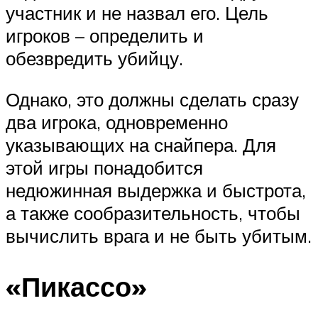
участник и не назвал его. Цель
игроков – определить и
обезвредить убийцу.
Однако, это должны сделать сразу
два игрока, одновременно
указывающих на снайпера. Для
этой игры понадобится
недюжинная выдержка и быстрота,
а также сообразительность, чтобы
вычислить врага и не быть убитым.
«Пикассо»