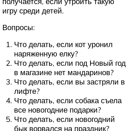
получается, если утроить такую
игру среди детей.
Вопросы:
Что делать, если кот уронил
наряженную елку?
Что делать, если под Новый год
в магазине нет мандаринов?
Что делать, если вы застряли в
лифте?
Что делать, если собака съела
все новогодние подарки?
Что делать, если новогодний
бык ворвался на праздник?