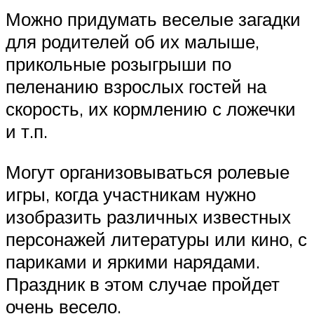
Можно придумать веселые загадки
для родителей об их малыше,
прикольные розыгрыши по
пеленанию взрослых гостей на
скорость, их кормлению с ложечки
и т.п.
Могут организовываться ролевые
игры, когда участникам нужно
изобразить различных известных
персонажей литературы или кино, с
париками и яркими нарядами.
Праздник в этом случае пройдет
очень весело.