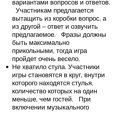
вариантами вопросов и ответов.
Участникам предлагается
вытащить из коробки вопрос, а
из другой – ответ и озвучить
предлагаемое. Фразы должны
быть максимально
прикольными, тогда игра
пройдет очень весело.
Не хватило стула. Участники
игры становятся в круг, внутри
которого находятся стулья,
количество которых на один
меньше, чем гостей. При
включении музыкального