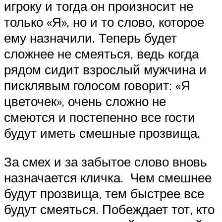
игроку и тогда он произносит не
только «Я», но и то слово, которое
ему назначили. Теперь будет
сложнее не смеяться, ведь когда
рядом сидит взрослый мужчина и
писклявым голосом говорит: «Я
цветочек», очень сложно не
смеются и постепенно все гости
будут иметь смешные прозвища.
За смех и за забытое слово вновь
назначается кличка. Чем смешнее
будут прозвища, тем быстрее все
будут смеяться. Побеждает тот, кто