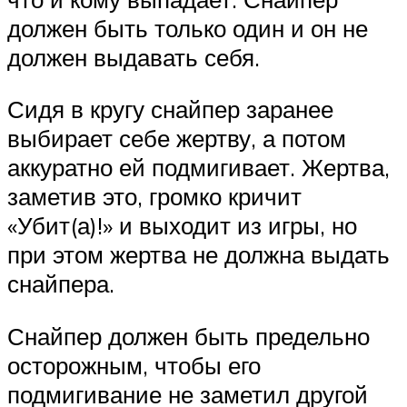
должен быть только один и он не
должен выдавать себя.
Сидя в кругу снайпер заранее
выбирает себе жертву, а потом
аккуратно ей подмигивает. Жертва,
заметив это, громко кричит
«Убит(а)!» и выходит из игры, но
при этом жертва не должна выдать
снайпера.
Снайпер должен быть предельно
осторожным, чтобы его
подмигивание не заметил другой