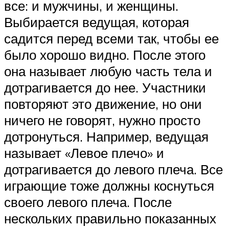
все: и мужчины, и женщины.
Выбирается ведущая, которая
садится перед всеми так, чтобы ее
было хорошо видно. После этого
она называет любую часть тела и
дотрагивается до нее. Участники
повторяют это движение, но они
ничего не говорят, нужно просто
дотронуться. Например, ведущая
называет «Левое плечо» и
дотрагивается до левого плеча. Все
играющие тоже должны коснуться
своего левого плеча. После
нескольких правильно показанных