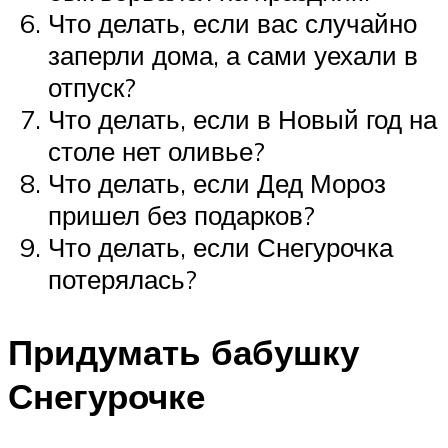
Что делать, если вас случайно
заперли дома, а сами уехали в
отпуск?
Что делать, если в Новый год на
столе нет оливье?
Что делать, если Дед Мороз
пришел без подарков?
Что делать, если Снегурочка
потерялась?
Придумать бабушку
Снегурочке