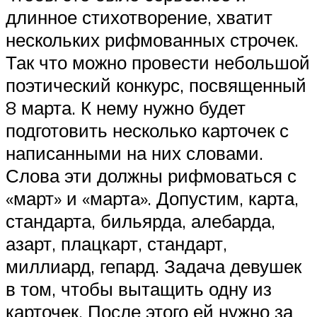
длинное стихотворение, хватит
нескольких рифмованных строчек.
Так что можно провести небольшой
поэтический конкурс, посвященный
8 марта. К нему нужно будет
подготовить несколько карточек с
написанными на них словами.
Слова эти должны рифмоваться с
«март» и «марта». Допустим, карта,
стандарта, бильярда, алебарда,
азарт, плацкарт, стандарт,
миллиард, гепард. Задача девушек
в том, чтобы вытащить одну из
карточек. После этого ей нужно за