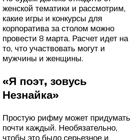
женской тематики и рассмотрим,
какие игры и конкурсы для
корпоратива за столом можно
провести 8 марта. Расчет идет на
то, что участвовать могут и
мужчины и женщины.
«Я поэт, зовусь
Незнайка»
Простую рифму может придумать
почти каждый. Необязательно,
чтобы это было серьезное и