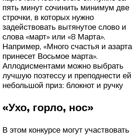
пять минут сочинить минимум две
строчки, в которых нужно
задействовать вытянутое слово и
слова «март» или «8 Марта».
Например, «Много счастья и азарта
принесет Восьмое марта».
Аплодисментами можно выбрать
лучшую поэтессу и преподнести ей
небольшой приз: блокнот и ручку
«Ухо, горло, нос»
В этом конкурсе могут участвовать