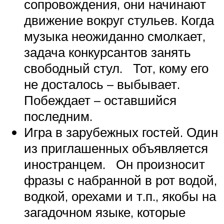
сопровождения, они начинают
движение вокруг стульев. Когда
музыка неожиданно смолкает,
задача конкурсантов занять
свободный стул. Тот, кому его
не досталось – выбывает.
Побеждает – оставшийся
последним.
Игра в зарубежных гостей. Один
из приглашенных объявляется
иностранцем. Он произносит
фразы с набранной в рот водой,
водкой, орехами и т.п., якобы на
загадочном языке, которые