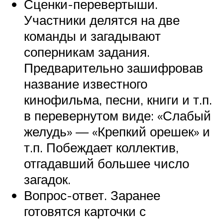
Сценки-перевертыши.
Участники делятся на две
команды и загадывают
соперникам задания.
Предварительно зашифровав
название известного
кинофильма, песни, книги и т.п.
в перевернутом виде: «Слабый
желудь» — «Крепкий орешек» и
т.п. Побеждает коллектив,
отгадавший большее число
загадок.
Вопрос-ответ. Заранее
готовятся карточки с