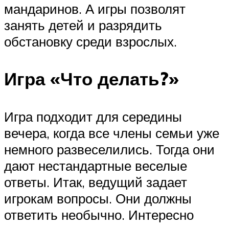
мандаринов. А игры позволят
занять детей и разрядить
обстановку среди взрослых.
Игра «Что делать?»
Игра подходит для середины
вечера, когда все члены семьи уже
немного развеселились. Тогда они
дают нестандартные веселые
ответы. Итак, ведущий задает
игрокам вопросы. Они должны
ответить необычно. Интересно