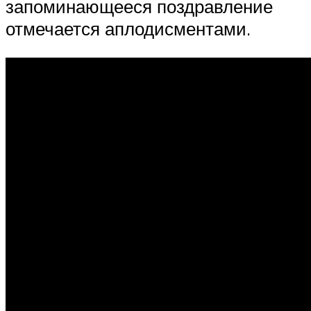
запоминающееся поздравление
отмечается аплодисментами.