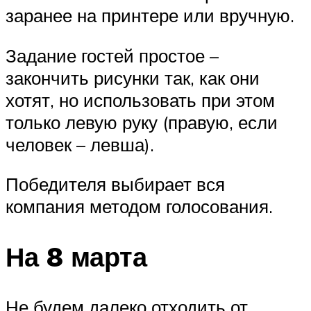
заранее на принтере или вручную.
Задание гостей простое –
закончить рисунки так, как они
хотят, но использовать при этом
только левую руку (правую, если
человек – левша).
Победителя выбирает вся
компания методом голосования.
На 8 марта
Не будем далеко отходить от