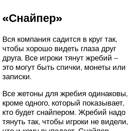
«Снайпер»
Вся компания садится в круг так,
чтобы хорошо видеть глаза друг
друга. Все игроки тянут жребий –
это могут быть спички, монеты или
записки.
Все жетоны для жребия одинаковы,
кроме одного, который показывает,
кто будет снайпером. Жребий надо
тянуть так, чтобы игроки не видели,
что и кому выпадает. Снайпер