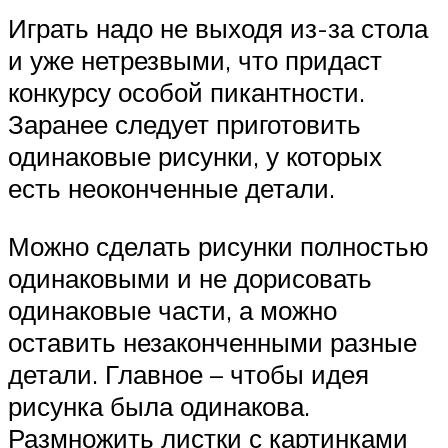
Играть надо не выходя из-за стола
и уже нетрезвыми, что придаст
конкурсу особой пикантности.
Заранее следует приготовить
одинаковые рисунки, у которых
есть неоконченные детали.
Можно сделать рисунки полностью
одинаковыми и не дорисовать
одинаковые части, а можно
оставить незаконченными разные
детали. Главное – чтобы идея
рисунка была одинакова.
Размножить листки с картинками