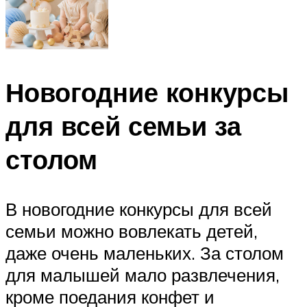
Новогодние конкурсы
для всей семьи за
столом
В новогодние конкурсы для всей
семьи можно вовлекать детей,
даже очень маленьких. За столом
для малышей мало развлечения,
кроме поедания конфет и