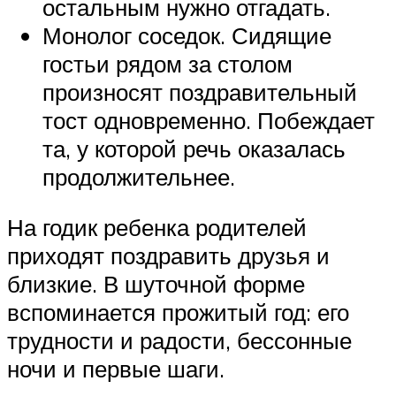
остальным нужно отгадать.
Монолог соседок. Сидящие
гостьи рядом за столом
произносят поздравительный
тост одновременно. Побеждает
та, у которой речь оказалась
продолжительнее.
На годик ребенка родителей
приходят поздравить друзья и
близкие. В шуточной форме
вспоминается прожитый год: его
трудности и радости, бессонные
ночи и первые шаги.