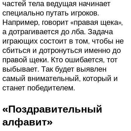
частей тела ведущая начинает
специально путать игроков.
Например, говорит «правая щека»,
а дотрагивается до лба. Задача
играющих состоит в том, чтобы не
сбиться и дотронуться именно до
правой щеки. Кто ошибается, тот
выбывает. Так будет выявлен
самый внимательный, который и
станет победителем.
«Поздравительный
алфавит»