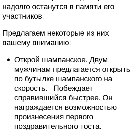
надолго останутся в памяти его
участников.
Предлагаем некоторые из них
вашему вниманию:
Открой шампанское. Двум
мужчинам предлагается открыть
по бутылке шампанского на
скорость. Побеждает
справившийся быстрее. Он
награждается возможностью
произнесения первого
поздравительного тоста.