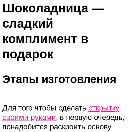
МЕНЮ
Шоколадница —
сладкий
комплимент в
подарок
Этапы изготовления
Для того чтобы сделать
открытку
своими руками
, в первую очередь,
понадобится раскроить основу