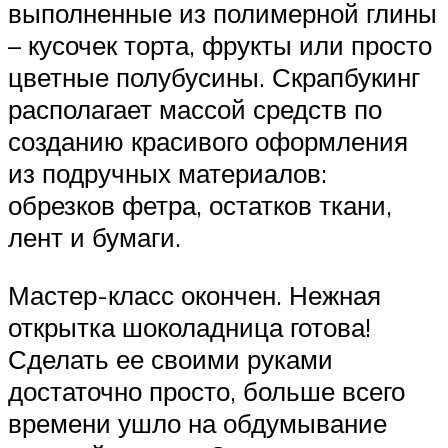
выполненные из полимерной глины
– кусочек торта, фрукты или просто
цветные полубусины. Скрапбукинг
располагает массой средств по
созданию красивого оформления
из подручных материалов:
обрезков фетра, остатков ткани,
лент и бумаги.
Мастер-класс окончен. Нежная
открытка шоколадница готова!
Сделать ее своими руками
достаточно просто, больше всего
времени ушло на обдумывание