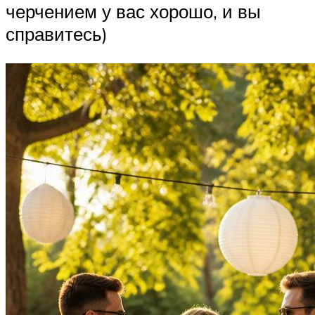
черчением у вас хорошо, и вы
справитесь)