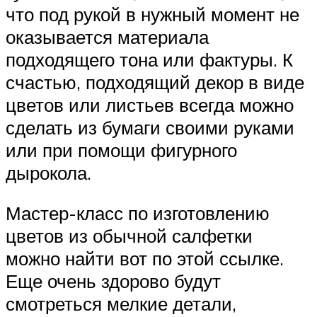
что под рукой в нужный момент не
оказывается материала
подходящего тона или фактуры. К
счастью, подходящий декор в виде
цветов или листьев всегда можно
сделать из бумаги своими руками
или при помощи фигурного
дырокола.
Мастер-класс по изготовлению
цветов из обычной салфетки
можно найти вот по этой ссылке.
Еще очень здорово будут
смотреться мелкие детали,