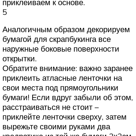
приклеиваем к основе.
5
Аналогичным образом декорируем
бумагой для скрапбукинга все
наружные боковые поверхности
открытки.
Обратите внимание: важно заранее
приклеить атласные ленточки на
свои места под прямоугольники
бумаги! Если вдруг забыли об этом,
расстраиваться не стоит –
приклейте ленточки сверху, затем
вырежьте своими руками два