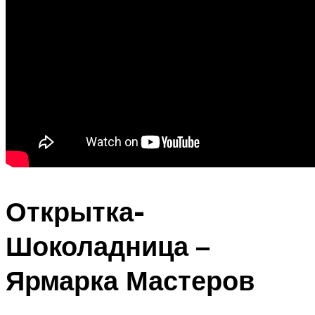
Открытка-
Шоколадница –
Ярмарка Мастеров