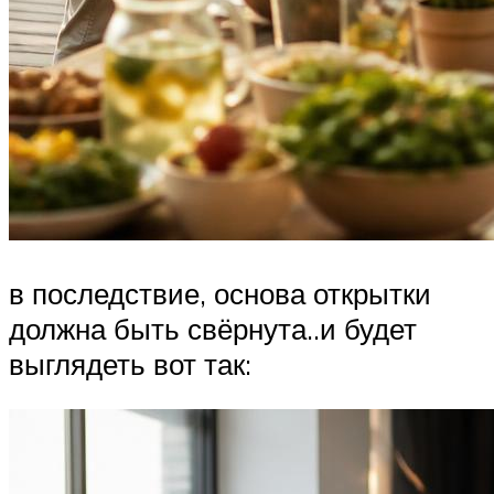
в последствие, основа открытки
должна быть свёрнута..и будет
выглядеть вот так: