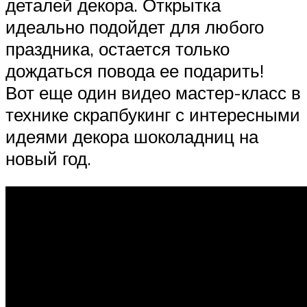
деталей декора. Открытка
идеально подойдет для любого
праздника, остается только
дождаться повода ее подарить!
Вот еще один видео мастер-класс в
технике скрапбукинг с интересными
идеями декора шоколадниц на
новый год.