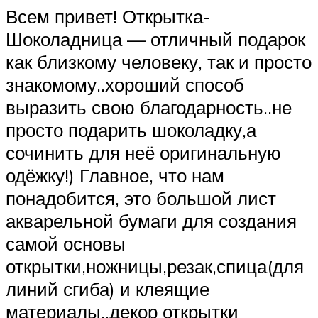
Всем привет! Открытка-
Шоколадница — отличный подарок
как близкому человеку, так и просто
знакомому..хороший способ
выразить свою благодарность..не
просто подарить шоколадку,а
сочинить для неё оригинальную
одёжку!) Главное, что нам
понадобится, это большой лист
акварельной бумаги для создания
самой основы
открытки,ножницы,резак,спица(для
линий сгиба) и клеящие
материалы..декор открытки