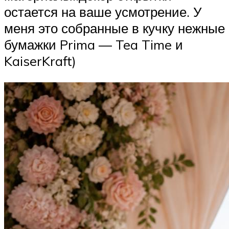
остается на ваше усмотрение. У
меня это собранные в кучку нежные
бумажки Prima — Tea Time и
KaiserKraft)