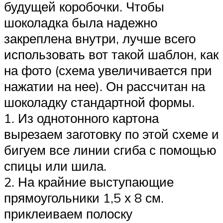
будущей коробочки. Чтобы
шоколадка была надежно
закреплена внутри, лучше всего
использовать вот такой шаблон, как
на фото (схема увеличивается при
нажатии на нее). Он рассчитан на
шоколадку стандартной формы.
1. Из однотонного картона
вырезаем заготовку по этой схеме и
бигуем все линии сгиба с помощью
спицы или шила.
2. На крайние выступающие
прямоугольники 1,5 х 8 см.
приклеиваем полоску