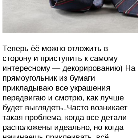
Теперь ёё можно отложить в
сторону и приступить к самому
интересному — декорированию) На
прямоугольник из бумаги
прикладываю все украшения
передвигаю и смотрю, как лучше
будет выглядеть..Часто возникает
такая проблема, когда все детали
расположены идеально, но когда
начинаешь приклеивать, всё