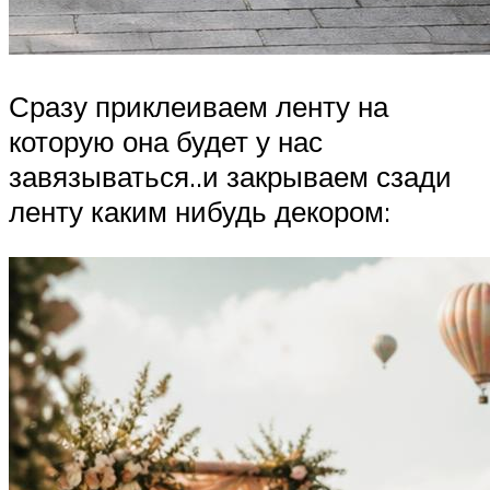
Сразу приклеиваем ленту на
которую она будет у нас
завязываться..и закрываем сзади
ленту каким нибудь декором: