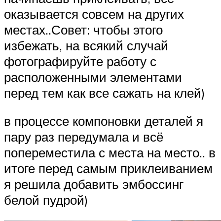
оказывается совсем на других
местах..Совет: чтобы этого
избежать, на всякий случай
фотографируйте работу с
расположенными элементами
перед тем как все сажать на клей)
в процессе компоновки деталей я
пару раз передумала и всё
попереместила с места на место.. в
итоге перед самым приклеиванием
я решила добавить эмбоссинг
белой пудрой)