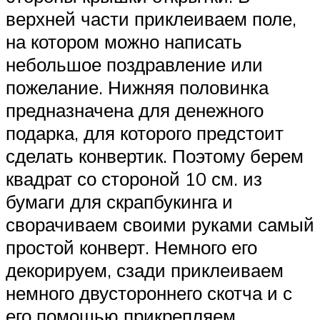
верхней части приклеиваем поле,
на котором можно написать
небольшое поздравление или
пожелание. Нижняя половинка
предназначена для денежного
подарка, для которого предстоит
сделать конвертик. Поэтому берем
квадрат со стороной 10 см. из
бумаги для скрапбукинга и
сворачиваем своими руками самый
простой конверт. Немного его
декорируем, сзади приклеиваем
немного двустороннего скотча и с
его помощью прикрепляем