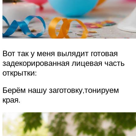
Вот так у меня вылядит готовая
задекорированная лицевая часть
открытки:
Берём нашу заготовку,тонируем
края.