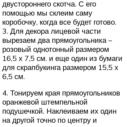
двустороннего скотча. С его
помощью мы склеим саму
коробочку, когда все будет готово.
3. Для декора лицевой части
вырезаем два прямоугольника –
розовый однотонный размером
16,5 х 7,5 см. и еще один из бумаги
для скрапбукинга размером 15,5 х
6,5 см.
4. Тонируем края прямоугольников
оранжевой штемпельной
подушечкой. Наклеиваем их один
на другой точно по центру и