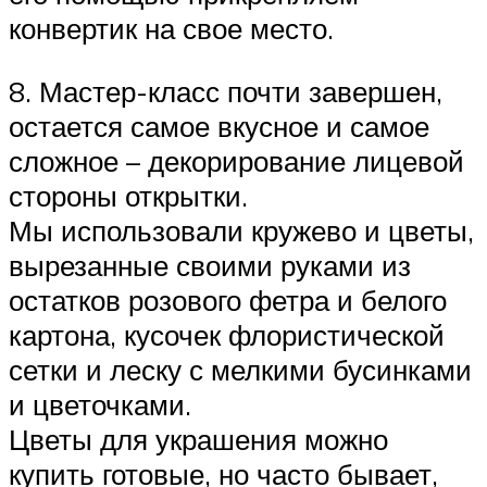
конвертик на свое место.
8. Мастер-класс почти завершен,
остается самое вкусное и самое
сложное – декорирование лицевой
стороны открытки.
Мы использовали кружево и цветы,
вырезанные своими руками из
остатков розового фетра и белого
картона, кусочек флористической
сетки и леску с мелкими бусинками
и цветочками.
Цветы для украшения можно
купить готовые, но часто бывает,