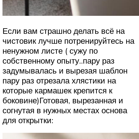
Если вам страшно делать всё на
чистовик лучше потренируйтесь на
ненужном листе ( сужу по
собственному опыту..пару раз
задумывалась и вырезая шаблон
пару раз отрезала хлястики на
которые кармашек крепится к
боковине)Готовая, вырезанная и
согнутая в нужных местах основа
для открытки: