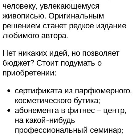
человеку, увлекающемуся
живописью. Оригинальным
решением станет редкое издание
любимого автора.
Нет никаких идей, но позволяет
бюджет? Стоит подумать о
приобретении:
сертификата из парфюмерного,
косметического бутика;
абонемента в фитнес – центр,
на какой-нибудь
профессиональный семинар;