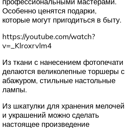
профессиональными мастерами.
Особенно ценятся подарки,
которые могут пригодиться в быту.
https://youtube.com/watch?
v=_Klroxrvlm4
Из ткани с нанесением фотопечати
делаются великолепные торшеры с
абажуром, стильные настольные
лампы.
Из шкатулки для хранения мелочей
и украшений можно сделать
настоящее произведение