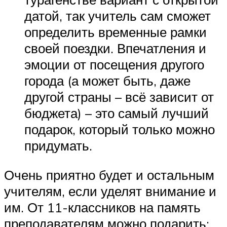
датой, так учитель сам сможет
определить временные рамки
своей поездки. Впечатления и
эмоции от посещения другого
города (а может быть, даже
другой страны – всё зависит от
бюджета) – это самый лучший
подарок, который только можно
придумать.
Очень приятно будет и остальным
учителям, если уделят внимание и
им. От 11-классников на память
преподавателям можно подарить: