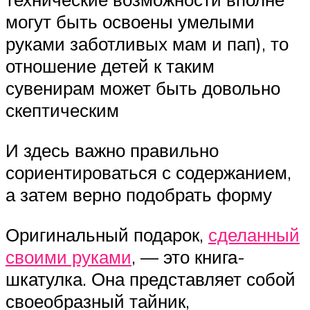
могут быть освоены умелыми
руками заботливых мам и пап), то
отношение детей к таким
сувенирам может быть довольно
скептическим
И здесь важно правильно
сориентироваться с содержанием,
а затем верно подобрать форму
Оригинальный подарок,
сделанный
своими руками
, — это книга-
шкатулка. Она представляет собой
своеобразный тайник,