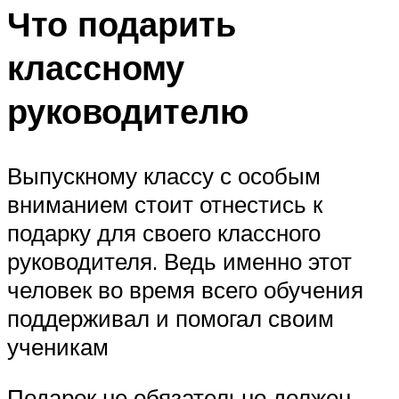
Что подарить
классному
руководителю
Выпускному классу с особым
вниманием стоит отнестись к
подарку для своего классного
руководителя. Ведь именно этот
человек во время всего обучения
поддерживал и помогал своим
ученикам
Подарок не обязательно должен