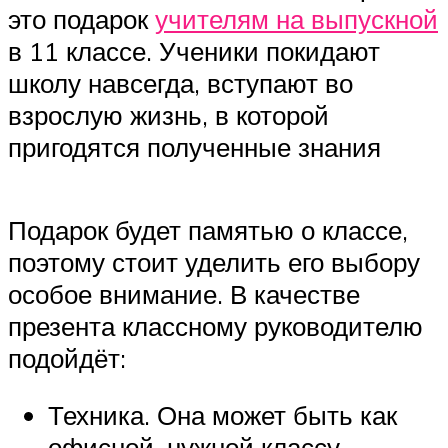
это подарок
учителям на выпускной
в 11 классе. Ученики покидают
школу навсегда, вступают во
взрослую жизнь, в которой
пригодятся полученные знания
Подарок будет памятью о классе,
поэтому стоит уделить его выбору
особое внимание. В качестве
презента классному руководителю
подойдёт:
Техника. Она может быть как
офисной, нужной классу