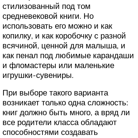
стилизованный под том
средневековой книги. Но
использовать его можно и как
копилку, и как коробочку с разной
всячиной, ценной для малыша, и
как пенал под любимые карандаши
и фломастеры или маленькие
игрушки-сувениры.
При выборе такого варианта
возникает только одна сложность:
книг должно быть много, а вряд ли
все родители класса обладают
способностями создавать