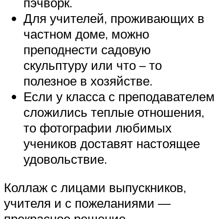
пэчворк.
Для учителей, проживающих в
частном доме, можно
преподнести садовую
скульптуру или что – то
полезное в хозяйстве.
Если у класса с преподавателем
сложились теплые отношения,
то фотографии любимых
учеников доставят настоящее
удовольствие.
Коллаж с лицами выпускников,
учителя и с пожеланиями —
прекрасное решение.