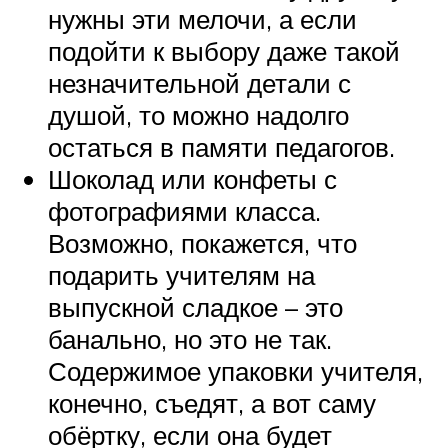
нужны эти мелочи, а если
подойти к выбору даже такой
незначительной детали с
душой, то можно надолго
остаться в памяти педагогов.
Шоколад или конфеты с
фотографиями класса.
Возможно, покажется, что
подарить учителям на
выпускной сладкое – это
банально, но это не так.
Содержимое упаковки учителя,
конечно, съедят, а вот саму
обёртку, если она будет