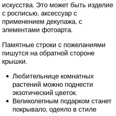
искусства. Это может быть изделие
с росписью, аксессуар с
применением декупажа, с
элементами фотоарта.
Памятные строки с пожеланиями
пишутся на обратной стороне
крышки.
Любительнице комнатных
растений можно поднести
экзотический цветок.
Великолепным подарком станет
покрывало, одеяло в стиле