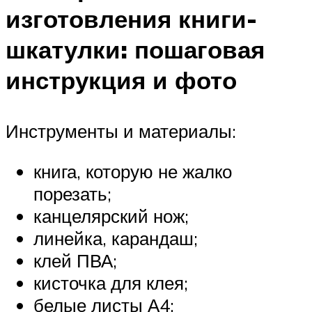
изготовления книги-
шкатулки: пошаговая
инструкция и фото
Инструменты и материалы:
книга, которую не жалко
порезать;
канцелярский нож;
линейка, карандаш;
клей ПВА;
кисточка для клея;
белые листы А4;