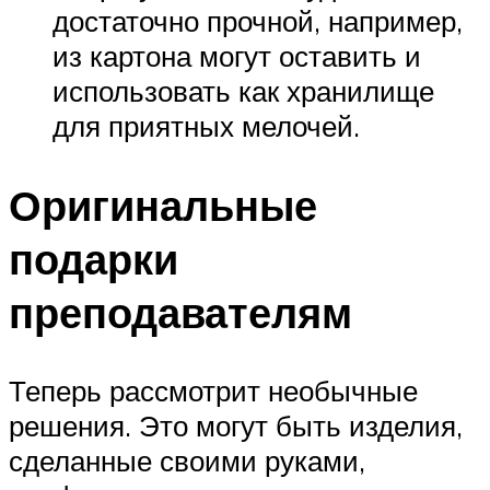
достаточно прочной, например,
из картона могут оставить и
использовать как хранилище
для приятных мелочей.
Оригинальные
подарки
преподавателям
Теперь рассмотрит необычные
решения. Это могут быть изделия,
сделанные своими руками,