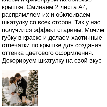
крышке. Сминаем 2 листа А4,
распрямляем их и обклеиваем
шкатулку со всех сторон. Так у нас
получился эффект старины. Мочим
губку в краске и делаем хаотичные
отпечатки по крышке для создания
оттенка цветового оформления.
Декорируем шкатулку на свой вкус