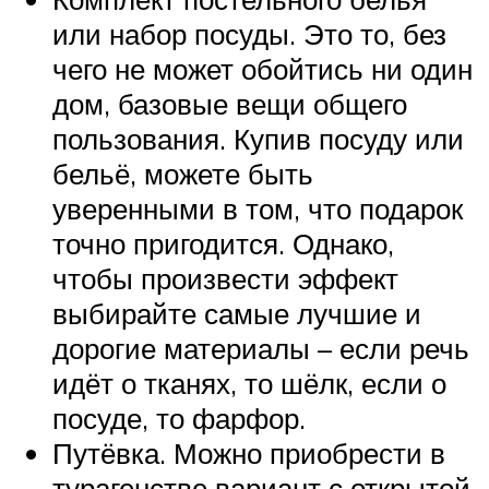
или набор посуды. Это то, без
чего не может обойтись ни один
дом, базовые вещи общего
пользования. Купив посуду или
бельё, можете быть
уверенными в том, что подарок
точно пригодится. Однако,
чтобы произвести эффект
выбирайте самые лучшие и
дорогие материалы – если речь
идёт о тканях, то шёлк, если о
посуде, то фарфор.
Путёвка. Можно приобрести в
турагенстве вариант с открытой