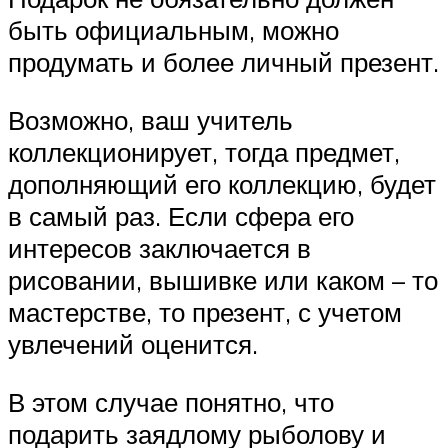
быть официальным, можно
продумать и более личный презент.
Возможно, ваш учитель
коллекционирует, тогда предмет,
дополняющий его коллекцию, будет
в самый раз. Если сфера его
интересов заключается в
рисовании, вышивке или каком – то
мастерстве, то презент, с учетом
увлечений оценится.
В этом случае понятно, что
подарить заядлому рыболову и