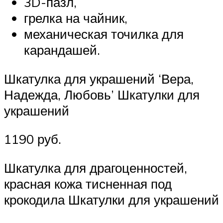
3D-пазл,
грелка на чайник,
механическая точилка для
карандашей.
Шкатулка для украшений ‘Вера,
Надежда, Любовь’ Шкатулки для
украшений
1190 руб.
Шкатулка для драгоценностей,
красная кожа тисненная под
крокодила Шкатулки для украшений