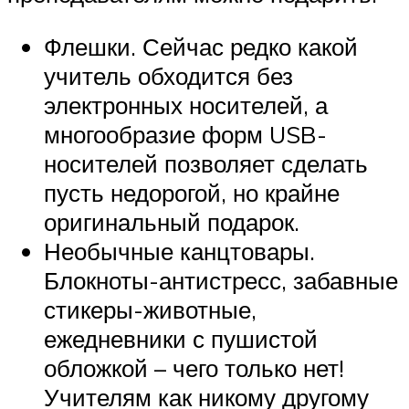
Флешки. Сейчас редко какой
учитель обходится без
электронных носителей, а
многообразие форм USB-
носителей позволяет сделать
пусть недорогой, но крайне
оригинальный подарок.
Необычные канцтовары.
Блокноты-антистресс, забавные
стикеры-животные,
ежедневники с пушистой
обложкой – чего только нет!
Учителям как никому другому