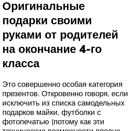
Оригинальные
подарки своими
руками от родителей
на окончание 4-го
класса
Это совершенно особая категория
презентов. Откровенно говоря, если
исключить из списка самодельных
подарков майки, футболки с
фотопечатью (потому как эти
технические возможности вполне