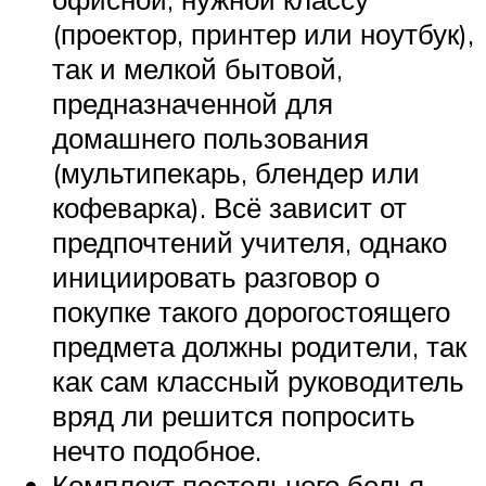
(проектор, принтер или ноутбук),
так и мелкой бытовой,
предназначенной для
домашнего пользования
(мультипекарь, блендер или
кофеварка). Всё зависит от
предпочтений учителя, однако
инициировать разговор о
покупке такого дорогостоящего
предмета должны родители, так
как сам классный руководитель
вряд ли решится попросить
нечто подобное.
Комплект постельного белья