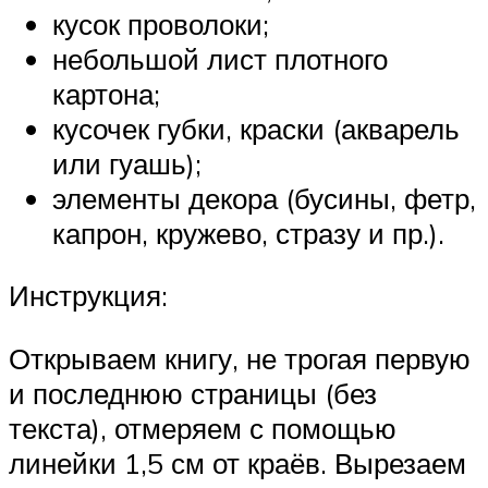
кусок проволоки;
небольшой лист плотного
картона;
кусочек губки, краски (акварель
или гуашь);
элементы декора (бусины, фетр,
капрон, кружево, стразу и пр.).
Инструкция:
Открываем книгу, не трогая первую
и последнюю страницы (без
текста), отмеряем с помощью
линейки 1,5 см от краёв. Вырезаем