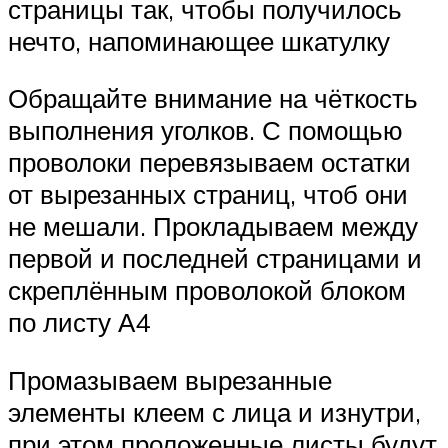
страницы так, чтобы получилось
нечто, напоминающее шкатулку
Обращайте внимание на чёткость
выполнения уголков. С помощью
проволоки перевязываем остатки
от вырезанных страниц, чтоб они
не мешали. Прокладываем между
первой и последней страницами и
скреплённым проволокой блоком
по листу А4
Промазываем вырезанные
элементы клеем с лица и изнутри,
при этом проложенные листы будут