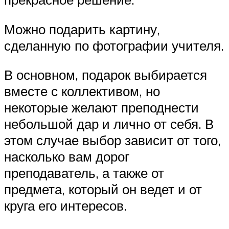
Можно подарить картину,
сделанную по фотографии учителя.
В основном, подарок выбирается
вместе с коллективом, но
некоторые желают преподнести
небольшой дар и лично от себя. В
этом случае выбор зависит от того,
насколько вам дорог
преподаватель, а также от
предмета, который он ведет и от
круга его интересов.