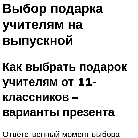
МЕНЮ
Выбор подарка
учителям на
выпускной
Как выбрать подарок
учителям от 11-
классников –
варианты презента
Ответственный момент выбора –