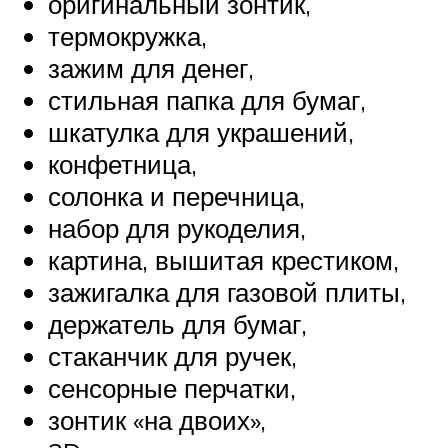
оригинальный зонтик,
термокружка,
зажим для денег,
стильная папка для бумаг,
шкатулка для украшений,
конфетница,
солонка и перечница,
набор для рукоделия,
картина, вышитая крестиком,
зажигалка для газовой плиты,
держатель для бумаг,
стаканчик для ручек,
сенсорные перчатки,
зонтик «на двоих»,