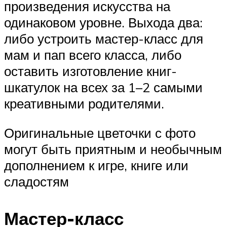
произведения искусства на
одинаковом уровне. Выхода два:
либо устроить мастер-класс для
мам и пап всего класса, либо
оставить изготовление книг-
шкатулок на всех за 1–2 самыми
креативными родителями.
Оригинальные цветочки с фото
могут быть приятным и необычным
дополнением к игре, книге или
сладостям
Мастер-класс