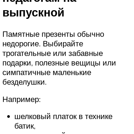
выпускной
Памятные презенты обычно
недорогие. Выбирайте
трогательные или забавные
подарки, полезные вещицы или
симпатичные маленькие
безделушки.
Например:
шелковый платок в технике
батик,