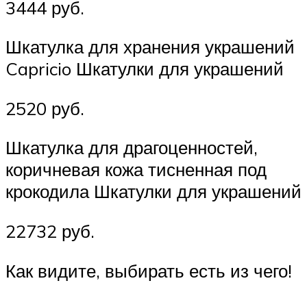
3444 руб.
Шкатулка для хранения украшений
Capricio Шкатулки для украшений
2520 руб.
Шкатулка для драгоценностей,
коричневая кожа тисненная под
крокодила Шкатулки для украшений
22732 руб.
Как видите, выбирать есть из чего!