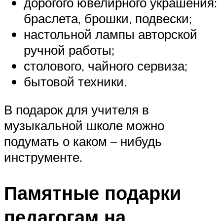
дорогого ювелирного украшения:
браслета, брошки, подвески;
настольной лампы авторской
ручной работы;
столового, чайного сервиза;
бытовой техники.
В подарок для учителя в
музыкальной школе можно
подумать о каком – нибудь
инструменте.
Памятные подарки
педагогам на