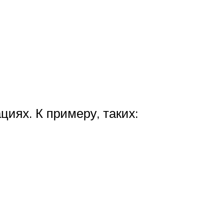
иях. К примеру, таких: