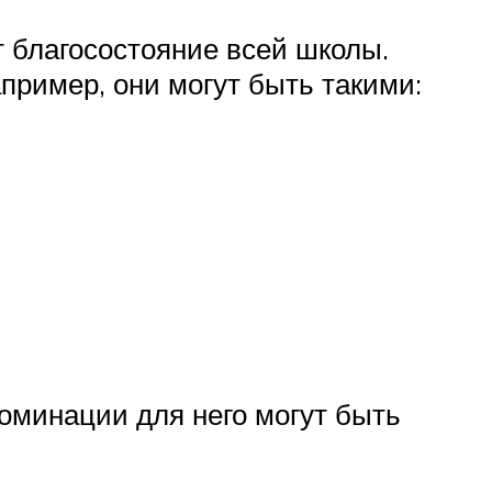
т благосостояние всей школы.
ример, они могут быть такими:
оминации для него могут быть