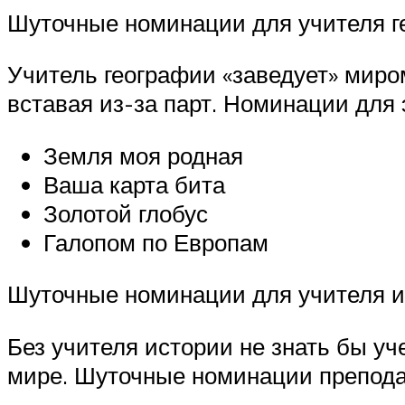
Шуточные номинации для учителя г
Учитель географии «заведует» миром
вставая из-за парт. Номинации для 
Земля моя родная
Ваша карта бита
Золотой глобус
Галопом по Европам
Шуточные номинации для учителя 
Без учителя истории не знать бы уч
мире. Шуточные номинации препода