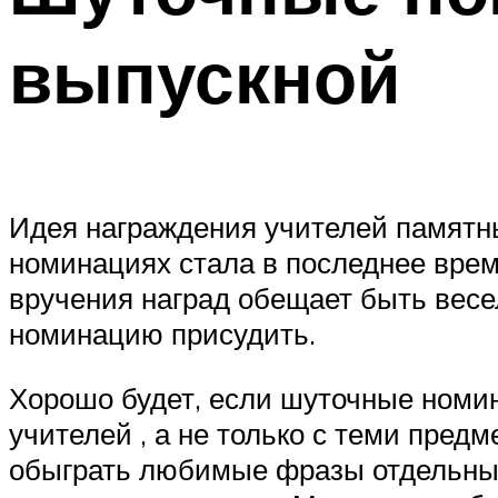
выпускной
Идея награждения учителей памятн
номинациях стала в последнее вре
вручения наград обещает быть весе
номинацию присудить.
Хорошо будет, если шуточные номи
учителей , а не только с теми пред
обыграть любимые фразы отдельных