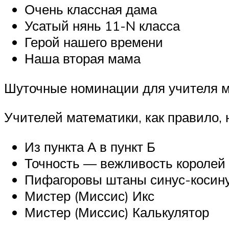
Очень классная дама
Усатый нянь 11-N класса
Герой нашего времени
Наша вторая мама
Шуточные номинации для учителя 
Учителей математики, как правило, 
Из пункта А в пункт Б
Точность — вежливость королей
Пифагоровы штаны синус-косин
Мистер (Миссис) Икс
Мистер (Миссис) Калькулятор