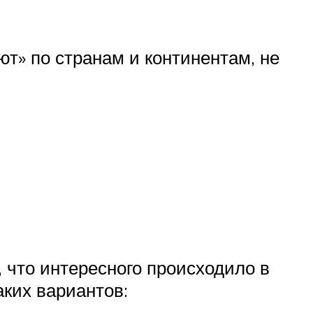
ют» по странам и континентам, не
 что интересного происходило в
ких вариантов: