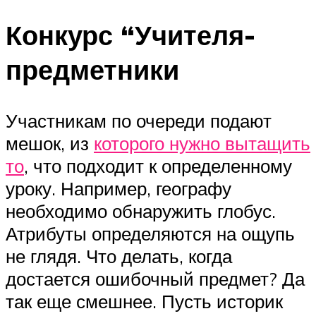
Конкурс “Учителя-
предметники
Участникам по очереди подают
мешок, из
которого нужно вытащить
то
, что подходит к определенному
уроку. Например, географу
необходимо обнаружить глобус.
Атрибуты определяются на ощупь
не глядя. Что делать, когда
достается ошибочный предмет? Да
так еще смешнее. Пусть историк