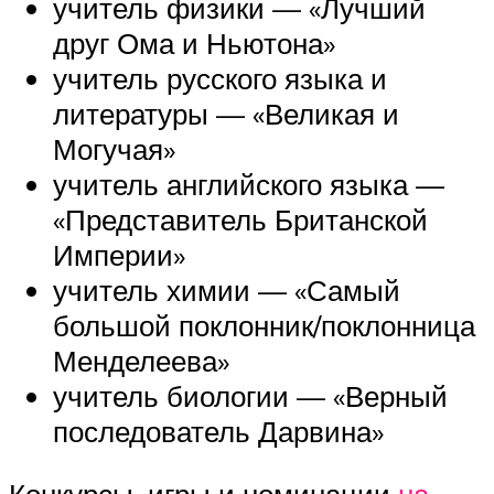
учитель физики — «Лучший
друг Ома и Ньютона»
учитель русского языка и
литературы — «Великая и
Могучая»
учитель английского языка —
«Представитель Британской
Империи»
учитель химии — «Самый
большой поклонник/поклонница
Менделеева»
учитель биологии — «Верный
последователь Дарвина»