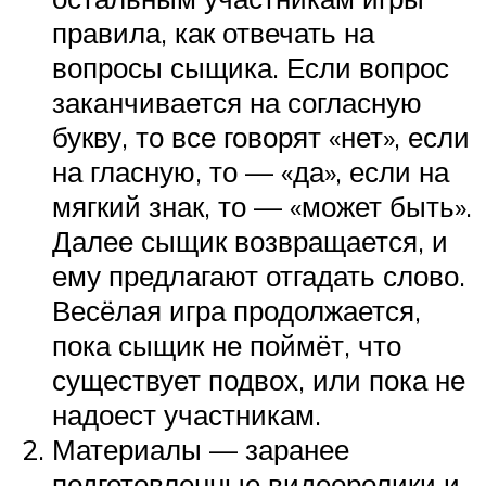
правила, как отвечать на
вопросы сыщика. Если вопрос
заканчивается на согласную
букву, то все говорят «нет», если
на гласную, то — «да», если на
мягкий знак, то — «может быть».
Далее сыщик возвращается, и
ему предлагают отгадать слово.
Весёлая игра продолжается,
пока сыщик не поймёт, что
существует подвох, или пока не
надоест участникам.
Материалы — заранее
подготовленные видеоролики и