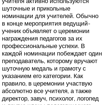
учителя активно используются
шуточные и прикольные
номинации для учителей. Обычно
в конце мероприятия ведущий-
ученик объявляет о церемонии
награждения педагогов за их
профессиональные успехи. В
каждой номинации побеждает один
преподаватель, которому вручают
шуточную медаль и грамоту с
указанием его категории. Как
правило, в церемонии участвую
абсолютно все учителя, а также
директор, завуч, психолог, логопед