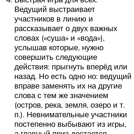
Ведущий выстраивает
участников в линию и
рассказывает о двух важных
словах («суша» и «вода»),
услышав которые, нужно
совершить следующие
действия: прыгнуть вперёд или
назад. Но есть одно но: ведущий
вправе заменять их на другие
слова с тем же значением
(остров, река, земля, озеро и т.
п.). Невнимательные участники
постепенно выбывают из игры,
а главный приз достается