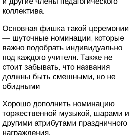
и другие члены педагогического
коллектива.
Основная фишка такой церемонии
— шуточные номинации, которые
важно подобрать индивидуально
под каждого учителя. Также не
стоит забывать, что названия
должны быть смешными, но не
обидными
Хорошо дополнить номинацию
торжественной музыкой, шарами и
другими атрибутами праздничного
награждения.