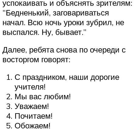
успокаивать и объяснять зрителям:
“Бедненький, заговариваться
начал. Всю ночь уроки зубрил, не
выспался. Ну, бывает.”
Далее, ребята снова по очереди с
восторгом говорят:
С праздником, наши дорогие
учителя!
Мы вас любим!
Уважаем!
Почитаем!
Обожаем!