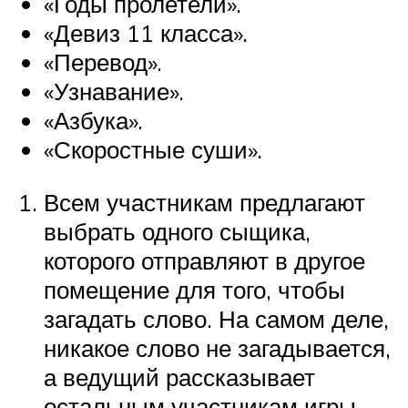
«Годы пролетели».
«Девиз 11 класса».
«Перевод».
«Узнавание».
«Азбука».
«Скоростные суши».
Всем участникам предлагают
выбрать одного сыщика,
которого отправляют в другое
помещение для того, чтобы
загадать слово. На самом деле,
никакое слово не загадывается,
а ведущий рассказывает
остальным участникам игры