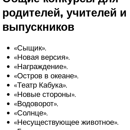
родителей, учителей и
выпускников
«Сыщик».
«Новая версия».
«Награждение».
«Остров в океане».
«Театр Кабука».
«Новые стороны».
«Водоворот».
«Солнце».
«Несуществующее животное».