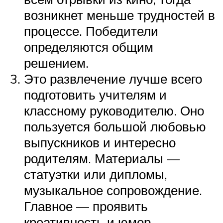
возникнет меньше трудностей в
процессе. Победители
определяются общим
решением.
Это развлечение лучше всего
подготовить учителям и
классному руководителю. Оно
пользуется большой любовью
выпускников и интересно
родителям. Материалы —
статуэтки или дипломы,
музыкальное сопровождение.
Главное — проявить
креативность и юмор,