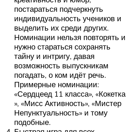
постараться подчеркнуть
индивидуальность учеников и
выделить их среди других.
Номинации нельзя повторять и
нужно стараться сохранять
тайну и интригу, давая
возможность выпускникам
погадать, о ком идёт речь.
Примерные номинации:
«Сердцеед 11 класса», «Кокетка
», «Мисс Активность», «Мистер
Непунктуальность» и тому
подобные.
Быстрая игра для всех.