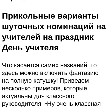
Прикольные варианты
шуточных номинаций на
учителей на праздник
День учителя
Что касается самих названий, то
здесь можно включить фантазию
на полную катушку! Приведем
несколько примеров, которые
актуальны для классного
руководителя: «Ну очень классная