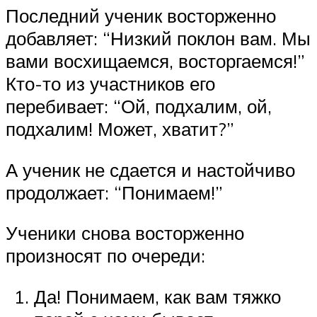
Последний ученик восторженно
добавляет: “Низкий поклон вам. Мы
вами восхищаемся, восторгаемся!”
Кто-то из участников его
перебивает: “Ой, подхалим, ой,
подхалим! Может, хватит?”
А ученик не сдается и настойчиво
продолжает: “Понимаем!”
Ученики снова восторженно
произносят по очереди:
Да! Понимаем, как вам тяжко