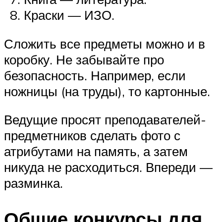
Краски — ИЗО.
Сложить все предметы можно и в
коробку. Не забывайте про
безопасность. Например, если
ножницы (на труды), то картонные.
Ведущие просят преподавателей-
предметников сделать фото с
атрибутами на память, а затем
никуда не расходиться. Впереди —
разминка.
Общие конкурсы для