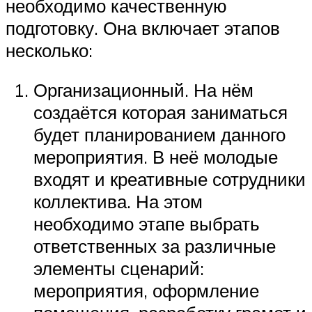
необходимо качественную
подготовку. Она включает этапов
несколько:
Организационный. На нём
создаётся которая заниматься
будет планированием данного
мероприятия. В неё молодые
входят и креативные сотрудники
коллектива. На этом
необходимо этапе выбрать
ответственных за различные
элементы сценарий:
мероприятия, оформление