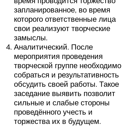
время проводится торжество
запланированное, во время
которого ответственные лица
свои реализуют творческие
замыслы.
Аналитический. После
мероприятия проведения
творческой группе необходимо
собраться и результативность
обсудить своей работы. Такое
заседание выявить позволит
сильные и слабые стороны
проведённого учесть и
торжества их в будущем.