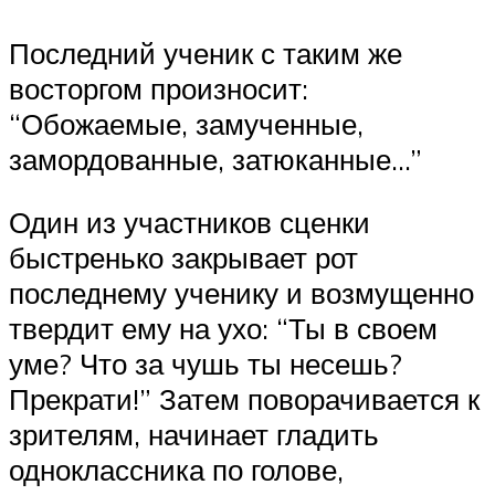
Последний ученик с таким же
восторгом произносит:
“Обожаемые, замученные,
замордованные, затюканные…”
Один из участников сценки
быстренько закрывает рот
последнему ученику и возмущенно
твердит ему на ухо: “Ты в своем
уме? Что за чушь ты несешь?
Прекрати!” Затем поворачивается к
зрителям, начинает гладить
одноклассника по голове,