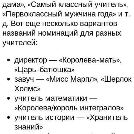
дама», «Самый классный учитель»,
«Первоклассный мужчина года» и т.
д. Вот еще несколько вариантов
названий номинаций для разных
учителей:
директор — «Королева-мать»,
«Царь-батюшка»
завуч — «Мисс Марпл», «Шерлок
Холмс»
учитель математики —
«Королева/король интегралов»
учитель истории — «Хранитель
знаний»