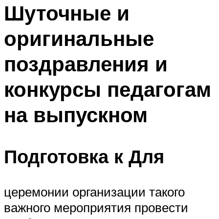
МЕНЮ
Шуточные и
оригинальные
поздравления и
конкурсы педагогам
на выпускном
Подготовка к Для
церемонии организации такого
важного мероприятия провести