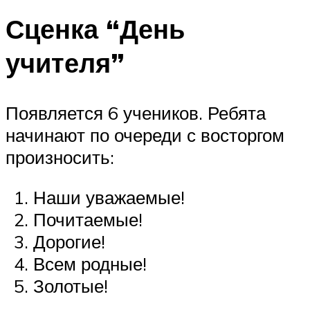
Сценка “День
учителя”
Появляется 6 учеников. Ребята
начинают по очереди с восторгом
произносить:
Наши уважаемые!
Почитаемые!
Дорогие!
Всем родные!
Золотые!