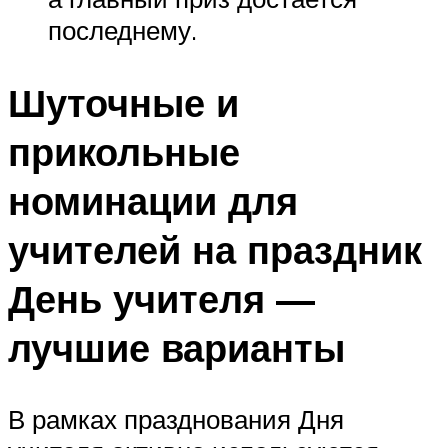
последнему.
Шуточные и
прикольные
номинации для
учителей на праздник
День учителя —
лучшие варианты
В рамках празднования Дня