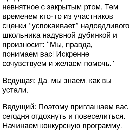
невнятное с закрытым ртом. Тем
временем кто-то из участников
сценки “успокаивает” надоедливого
школьника надувной дубинкой и
произносит: “Мы, правда,
понимаем вас! Искренне
сочувствуем и желаем помочь.”
Ведущая: Да, мы знаем, как вы
устали.
Ведущий: Поэтому приглашаем вас
сегодня отдохнуть и повеселиться.
Начинаем конкурсную программу.