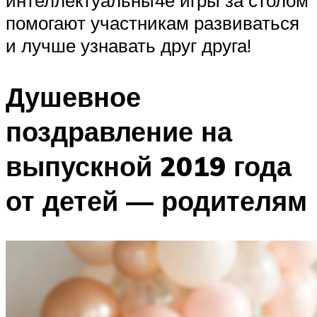
интеллектуальны4е игры за столом
помогают участникам развиваться
и лучше узнавать друг друга!
Душевное
поздравление на
выпускной 2019 года
от детей — родителям