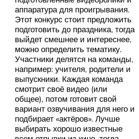
аппаратура для проигрывания.
Этот конкурс стоит предложить
подготовить до праздника, тогда
выйдет смешнее и интереснее,
можно определить тематику.
Участники делятся на команды,
например: учителя, родители и
выпускники. Каждая команда
смотрит своё видео (или
общее), потом готовит свой
вариант озвучивания для него и
подбирает «актёров». Лучше
выбирать хорошо известные
всем отрывки из кино, тогда