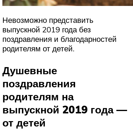
Невозможно представить
выпускной 2019 года без
поздравления и благодарностей
родителям от детей.
Душевные
поздравления
родителям на
выпускной 2019 года —
от детей