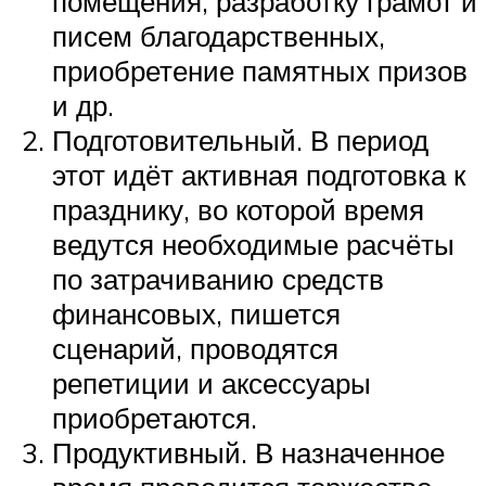
помещения, разработку грамот и
писем благодарственных,
приобретение памятных призов
и др.
Подготовительный. В период
этот идёт активная подготовка к
празднику, во которой время
ведутся необходимые расчёты
по затрачиванию средств
финансовых, пишется
сценарий, проводятся
репетиции и аксессуары
приобретаются.
Продуктивный. В назначенное