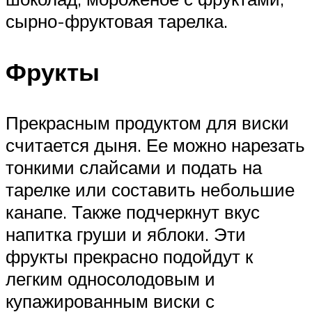
сырно-фруктовая тарелка.
Фрукты
Прекрасным продуктом для виски
считается дыня. Ее можно нарезать
тонкими слайсами и подать на
тарелке или составить небольшие
канапе. Также подчеркнут вкус
напитка груши и яблоки. Эти
фрукты прекрасно подойдут к
легким односолодовым и
купажированным виски с