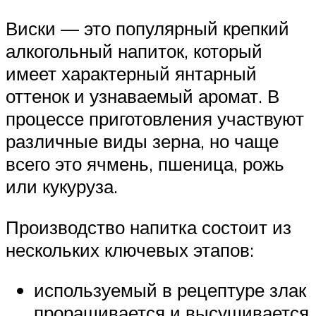
Виски — это популярный крепкий
алкогольный напиток, который
имеет характерный янтарный
оттенок и узнаваемый аромат. В
процессе приготовления участвуют
различные виды зерна, но чаще
всего это ячмень, пшеница, рожь
или кукуруза.
Производство напитка состоит из
нескольких ключевых этапов:
используемый в рецептуре злак
проращивается и высушивается