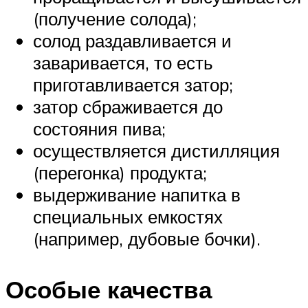
(получение солода);
солод раздавливается и
заваривается, то есть
приготавливается затор;
затор сбраживается до
состояния пива;
осуществляется дистилляция
(перегонка) продукта;
выдерживание напитка в
специальных емкостях
(например, дубовые бочки).
Особые качества