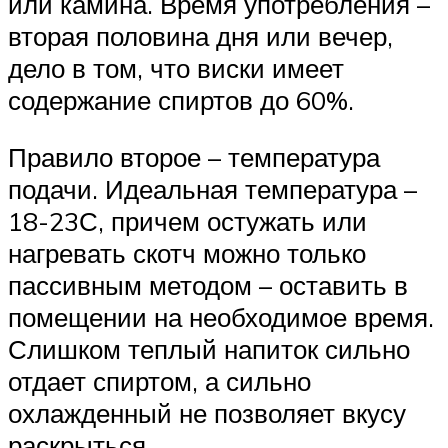
или камина. Время употребления –
вторая половина дня или вечер,
дело в том, что виски имеет
содержание спиртов до 60%.
Правило второе – температура
подачи. Идеальная температура –
18-23С, причем остужать или
нагревать скотч можно только
пассивным методом – оставить в
помещении на необходимое время.
Слишком теплый напиток сильно
отдает спиртом, а сильно
охлажденный не позволяет вкусу
раскрыться.