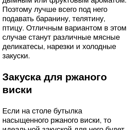
Поэтому лучше всего под него
подавать баранину, телятину,
птицу. Отличным вариантом в этом
случае станут различные мясные
деликатесы, нарезки и холодные
закуски.
Закуска для ржаного
виски
Если на столе бутылка
насыщенного ржаного виски, то
идеальной закуской для него будет