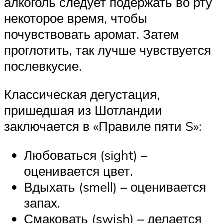
алкоголь следует подержать во рту
некоторое время, чтобы
почувствовать аромат. Затем
проглотить, так лучше чувствуется
послевкусие.
Классическая дегустация,
пришедшая из Шотландии
заключается в «Правиле пяти S»:
Любоваться (sight) –
оценивается цвет.
Вдыхать (smell) – оценивается
запах.
Смаковать (swish) – делается