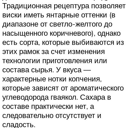
Традиционная рецептура позволяет
виски иметь янтарные оттенки (в
диапазоне от светло-желтого до
насыщенного коричневого), однако
есть сорта, которые выбиваются из
этих рамок за счет изменения
технологии приготовления или
состава сырья. У вкуса —
характерные нотки копчения,
которые зависят от ароматического
углеводорода гваякол. Сахара в
составе практически нет, а
следовательно отсутствует и
сладость.