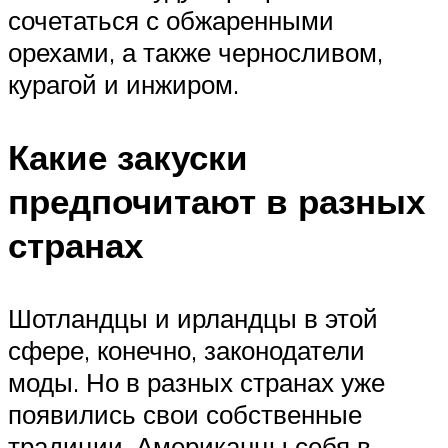
сочетаться с обжаренными
орехами, а также черносливом,
курагой и инжиром.
Какие закуски
предпочитают в разных
странах
Шотландцы и ирландцы в этой
сфере, конечно, законодатели
моды. Но в разных странах уже
появились свои собственные
традиции. Американцы себя в