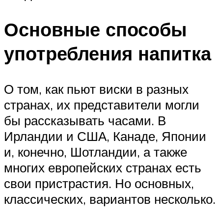
Основные способы
употребления напитка
О том, как пьют виски в разных
странах, их представители могли
бы рассказывать часами. В
Ирландии и США, Канаде, Японии
и, конечно, Шотландии, а также
многих европейских странах есть
свои пристрастия. Но основных,
классических, вариантов несколько.