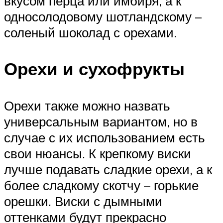
вкусом перца или имбиря, а к
односолодовому шотландскому –
соленый шоколад с орехами.
Орехи и сухофрукты
Орехи также можно назвать
универсальным вариантом, но в
случае с их использованием есть
свои нюансы. К крепкому виски
лучше подавать сладкие орехи, а к
более сладкому скотчу – горькие
орешки. Виски с дымными
оттенками будут прекрасно