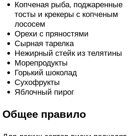
Копченая рыба, поджаренные
тосты и крекеры с копченым
лососем
Орехи с пряностями
Сырная тарелка
Нежирный стейк из телятины
Морепродукты
Горький шоколад
Сухофрукты
Яблочный пирог
Общее правило