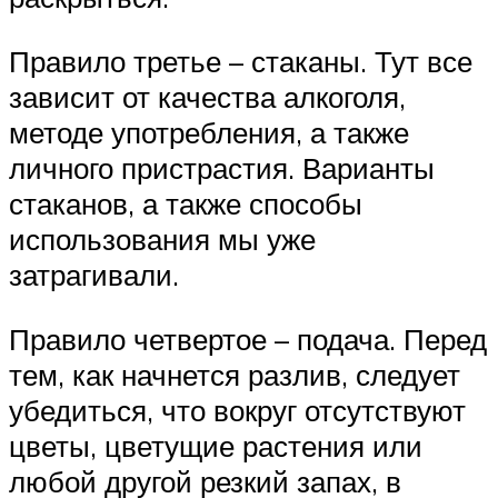
Правило третье – стаканы. Тут все
зависит от качества алкоголя,
методе употребления, а также
личного пристрастия. Варианты
стаканов, а также способы
использования мы уже
затрагивали.
Правило четвертое – подача. Перед
тем, как начнется разлив, следует
убедиться, что вокруг отсутствуют
цветы, цветущие растения или
любой другой резкий запах, в