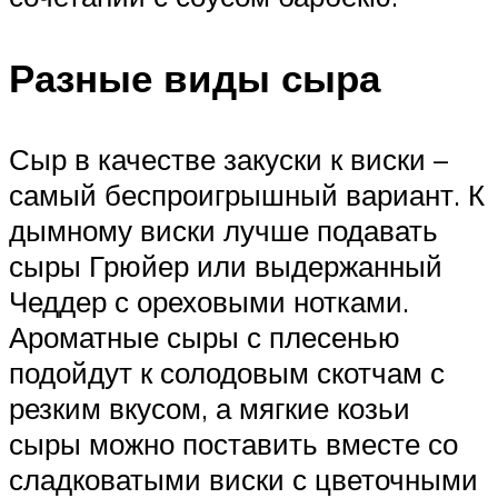
Разные виды сыра
Сыр в качестве закуски к виски –
самый беспроигрышный вариант. К
дымному виски лучше подавать
сыры Грюйер или выдержанный
Чеддер с ореховыми нотками.
Ароматные сыры с плесенью
подойдут к солодовым скотчам с
резким вкусом, а мягкие козьи
сыры можно поставить вместе со
сладковатыми виски с цветочными