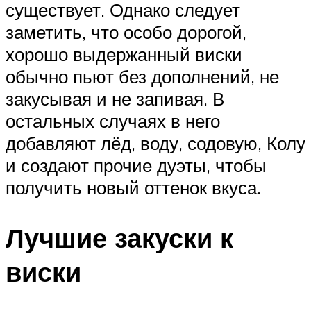
существует. Однако следует
заметить, что особо дорогой,
хорошо выдержанный виски
обычно пьют без дополнений, не
закусывая и не запивая. В
остальных случаях в него
добавляют лёд, воду, содовую, Колу
и создают прочие дуэты, чтобы
получить новый оттенок вкуса.
Лучшие закуски к
виски