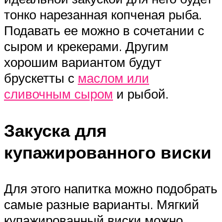
тонко нарезанная копченая рыба.
Подавать ее можно в сочетании с
сыром и крекерами. Другим
хорошим вариантом будут
брускетты с
маслом или
сливочным сыром
и рыбой.
Закуска для
купажированного виски
Для этого напитка можно подобрать
самые разные варианты. Мягкий
купажированный виски можно