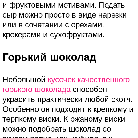
и фруктовыми мотивами. Подать
сыр можно просто в виде нарезки
или в сочетании с орехами,
крекерами и сухофруктами.
Горький шоколад
Небольшой
кусочек качественного
горького шоколада
способен
украсить практически любой скотч.
Особенно он подходит к крепкому и
терпкому виски. К ржаному виски
можно подобрать шоколад со