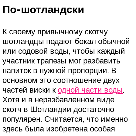
По-шотландски
К своему привычному скотчу
шотландцы подают бокал обычной
или содовой воды, чтобы каждый
участник трапезы мог разбавить
напиток в нужной пропорции. В
основном это соотношение двух
частей виски к
одной части воды
.
Хотя и в неразбавленном виде
скотч в Шотландии достаточно
популярен. Считается, что именно
здесь была изобретена особая