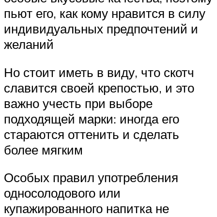
пьют его, как кому нравится в силу
индивидуальных предпочтений и
желаний
Но стоит иметь в виду, что скотч
славится своей крепостью, и это
важно учесть при выборе
подходящей марки: иногда его
стараются оттенить и сделать
более мягким
Особых правил употребления
односолодового или
купажированного напитка не