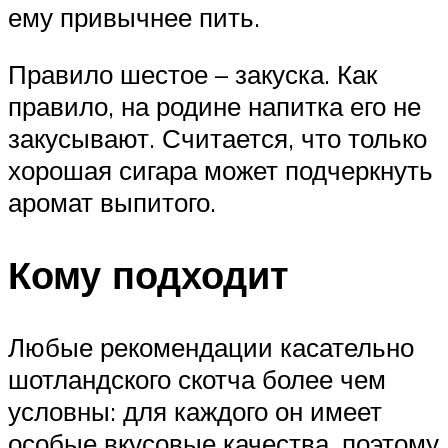
ему привычнее пить.
Правило шестое – закуска. Как
правило, на родине напитка его не
закусывают. Считается, что только
хорошая сигара может подчеркнуть
аромат выпитого.
Кому подходит
Любые рекомендации касательно
шотландского скотча более чем
условны: для каждого он имеет
особые вкусовые качества, поэтому