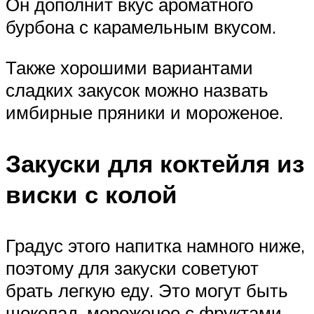
Он дополнит вкус ароматного
бурбона с карамельным вкусом.
Также хорошими вариантами
сладких закусок можно назвать
имбирные пряники и мороженое.
Закуски для коктейля из
виски с колой
Градус этого напитка намного ниже,
поэтому для закуски советуют
брать легкую еду. Это могут быть
шоколад, мороженое с фруктами,