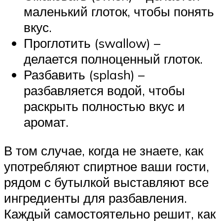
маленький глоток, чтобы понять
вкус.
Проглотить (swallow) –
делается полноценный глоток.
Разбавить (splash) –
разбавляется водой, чтобы
раскрыть полностью вкус и
аромат.
В том случае, когда не знаете, как
употребляют спиртное ваши гости,
рядом с бутылкой выставляют все
ингредиенты для разбавления.
Каждый самостоятельно решит, как