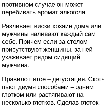
противном случае он может
перебивать аромат алкоголя.
Разливает виски хозяин дома или
мужчины наливают каждый сам
себе. Причем если за столом
присутствуют женщины, за ней
ухаживает рядом сидящий
мужчина.
Правило пятое – дегустация. Скотч
пьют двумя способами – одним
глотком или растягивают на
несколько глотков. Сделав глоток,