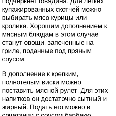
подчеркнет говядина. Для легких
купажированных скотчей можно
выбирать мясо курицы или
кролика. Хорошим дополнением к
мясным блюдам в этом случае
станут овощи, запеченные на
гриле, поданные под пряным
соусом.
В дополнение к крепким,
полнотелым виски можно
поставить мясной рулет. Для этих
напитков он достаточно сытный и
жирный. Подать его можно в
сочетании с соусом барбекю.