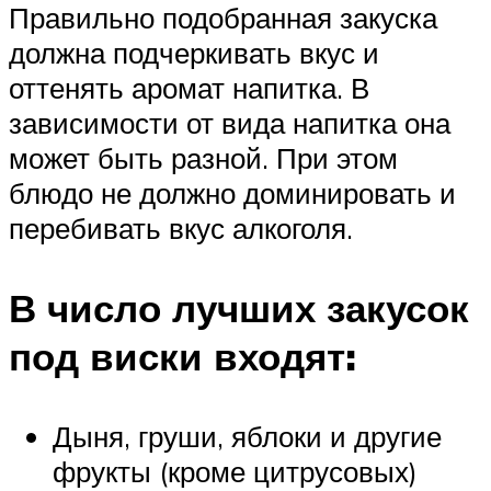
Правильно подобранная закуска
должна подчеркивать вкус и
оттенять аромат напитка. В
зависимости от вида напитка она
может быть разной. При этом
блюдо не должно доминировать и
перебивать вкус алкоголя.
В число лучших закусок
под виски входят:
Дыня, груши, яблоки и другие
фрукты (кроме цитрусовых)