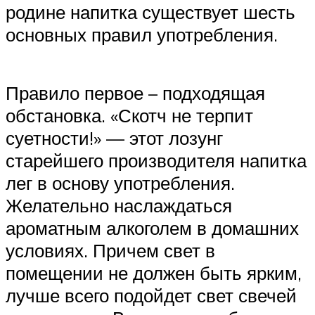
родине напитка существует шесть
основных правил употребления.
Правило первое – подходящая
обстановка. «Скотч не терпит
суетности!» — этот лозунг
старейшего производителя напитка
лег в основу употребления.
Желательно наслаждаться
ароматным алкоголем в домашних
условиях. Причем свет в
помещении не должен быть ярким,
лучше всего подойдет свет свечей