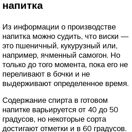
напитка
Из информации о производстве
напитка можно судить, что виски —
это пшеничный, кукурузный или,
например, ячменный самогон. Но
только до того момента, пока его не
переливают в бочки и не
выдерживают определенное время.
Содержание спирта в готовом
напитке варьируется от 40 до 50
градусов, но некоторые сорта
достигают отметки и в 60 градусов.