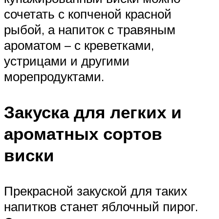
сочетать с копченой красной
рыбой, а напиток с травяным
ароматом – с креветками,
устрицами и другими
морепродуктами.
Закуска для легких и
ароматных сортов
виски
Прекрасной закуской для таких
напитков станет яблочный пирог.