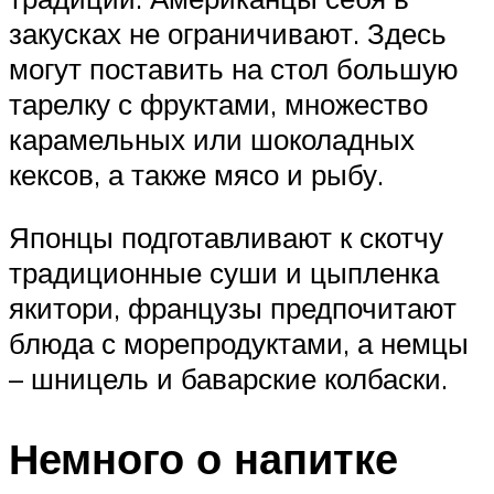
закусках не ограничивают. Здесь
могут поставить на стол большую
тарелку с фруктами, множество
карамельных или шоколадных
кексов, а также мясо и рыбу.
Японцы подготавливают к скотчу
традиционные суши и цыпленка
якитори, французы предпочитают
блюда с морепродуктами, а немцы
– шницель и баварские колбаски.
Немного о напитке