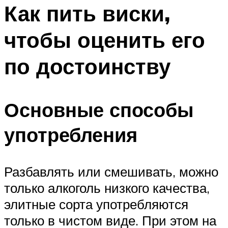
МЕНЮ
Как пить виски,
чтобы оценить его
по достоинству
Основные способы
употребления
Разбавлять или смешивать, можно
только алкоголь низкого качества,
элитные сорта употребляются
только в чистом виде. При этом на