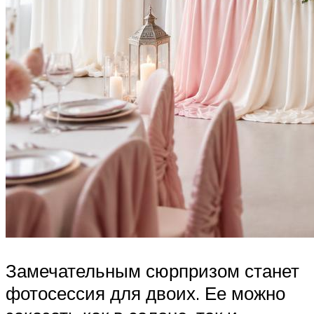
Замечательным сюрпризом станет
фотосессия для двоих. Ее можно