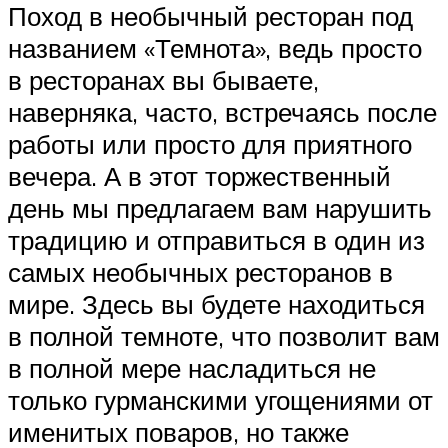
Поход в необычный ресторан под
названием «Темнота», ведь просто
в ресторанах вы бываете,
наверняка, часто, встречаясь после
работы или просто для приятного
вечера. А в этот торжественный
день мы предлагаем вам нарушить
традицию и отправиться в один из
самых необычных ресторанов в
мире. Здесь вы будете находиться
в полной темноте, что позволит вам
в полной мере насладиться не
только гурманскими угощениями от
именитых поваров, но также