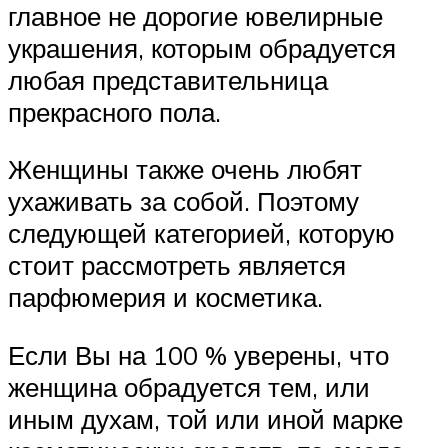
главное не дорогие ювелирные
украшения, которым обрадуется
любая представительница
прекрасного пола.
Женщины также очень любят
ухаживать за собой. Поэтому
следующей категорией, которую
стоит рассмотреть является
парфюмерия и косметика.
Если Вы на 100 % уверены, что
женщина обрадуется тем, или
иным духам, той или иной марке