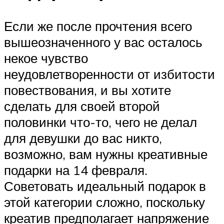
Если же после прочтения всего
вышеозначенного у вас осталось
некое чувство
неудовлетворенности от избитости
повествования, и вы хотите
сделать для своей второй
половинки что-то, чего не делал
для девушки до вас никто,
возможно, вам нужны креативные
подарки на 14 февраля.
Советовать идеальный подарок в
этой категории сложно, поскольку
креатив предполагает напряжение