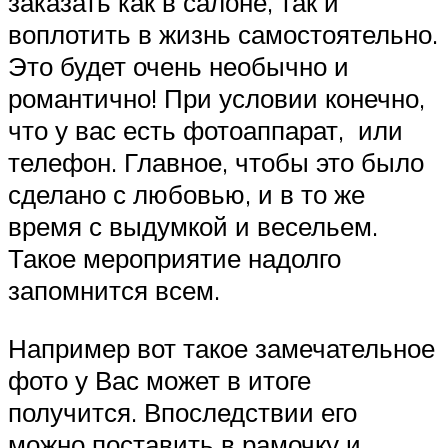
заказать как в салоне, так и
воплотить в жизнь самостоятельно.
Это будет очень необычно и
романтично! При условии конечно,
что у вас есть фотоаппарат, или
телефон. Главное, чтобы это было
сделано с любовью, и в то же
время с выдумкой и весельем.
Такое мероприятие надолго
запомнится всем.
Например вот такое замечательное
фото у Вас может в итоге
получится. Впоследствии его
можно поставить в рамочку и