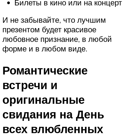
Билеты в кино или на концерт
И не забывайте, что лучшим
презентом будет красивое
любовное признание, в любой
форме и в любом виде.
Романтические
встречи и
оригинальные
свидания на День
всех влюбленных