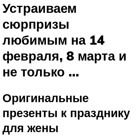
МЕНЮ
Устраиваем
сюрпризы
любимым на 14
февраля, 8 марта и
не только …
Оригинальные
презенты к празднику
для жены