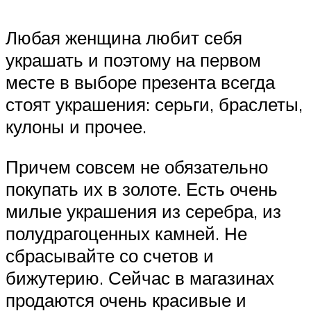
Любая женщина любит себя
украшать и поэтому на первом
месте в выборе презента всегда
стоят украшения: серьги, браслеты,
кулоны и прочее.
Причем совсем не обязательно
покупать их в золоте. Есть очень
милые украшения из серебра, из
полудрагоценных камней. Не
сбрасывайте со счетов и
бижутерию. Сейчас в магазинах
продаются очень красивые и