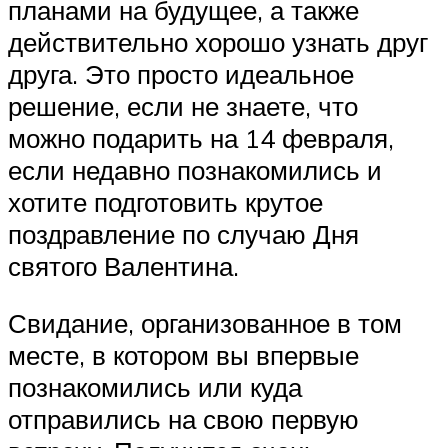
планами на будущее, а также
действительно хорошо узнать друг
друга. Это просто идеальное
решение, если не знаете, что
можно подарить на 14 февраля,
если недавно познакомились и
хотите подготовить крутое
поздравление по случаю Дня
святого Валентина.
Свидание, организованное в том
месте, в котором вы впервые
познакомились или куда
отправились на свою первую