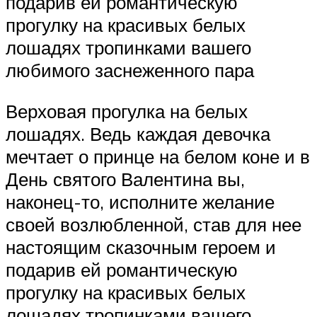
подарив ей романтическую
прогулку на красивых белых
лошадях тропинками вашего
любимого заснеженного пара
Верховая прогулка на белых
лошадях. Ведь каждая девочка
мечтает о принце на белом коне и в
День святого Валентина вы,
наконец-то, исполните желание
своей возлюбленной, став для нее
настоящим сказочным героем и
подарив ей романтическую
прогулку на красивых белых
лошадях тропинками вашего