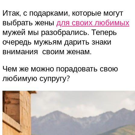
Итак, с подарками, которые могут
выбрать жены
для своих любимых
мужей мы разобрались. Теперь
очередь мужьям дарить знаки
внимания своим женам.
Чем же можно порадовать свою
любимую супругу?