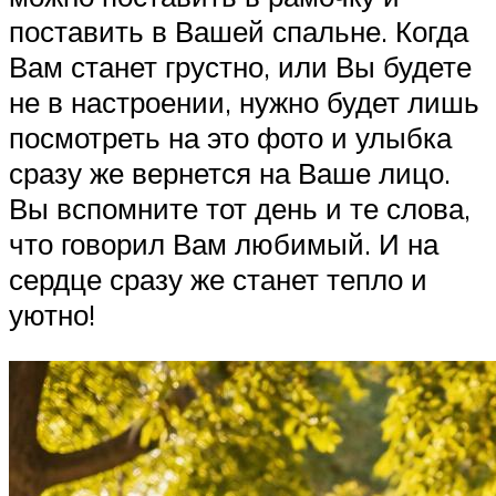
поставить в Вашей спальне. Когда
Вам станет грустно, или Вы будете
не в настроении, нужно будет лишь
посмотреть на это фото и улыбка
сразу же вернется на Ваше лицо.
Вы вспомните тот день и те слова,
что говорил Вам любимый. И на
сердце сразу же станет тепло и
уютно!