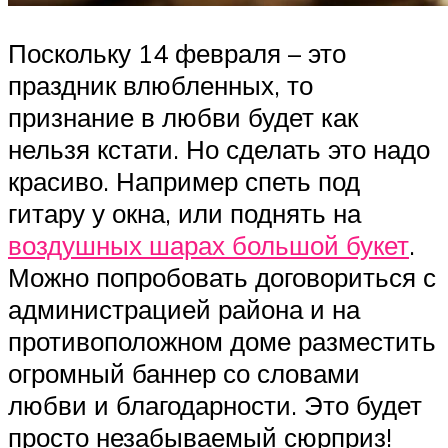
Поскольку 14 февраля – это
праздник влюбленных, то
признание в любви будет как
нельзя кстати. Но сделать это надо
красиво. Например спеть под
гитару у окна, или поднять на
воздушных шарах большой букет
.
Можно попробовать договориться с
администрацией района и на
противоположном доме разместить
огромный баннер со словами
любви и благодарности. Это будет
просто незабываемый сюрприз!