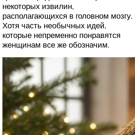
некоторых извилин,
располагающихся в головном мозгу.
Хотя часть необычных идей,
которые непременно понравятся
женщинам все же обозначим.