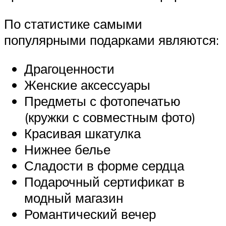
По статистике самыми
популярными подарками являются:
Драгоценности
Женские аксессуары
Предметы с фотопечатью
(кружки с совместным фото)
Красивая шкатулка
Нижнее белье
Сладости в форме сердца
Подарочный сертификат в
модный магазин
Романтический вечер