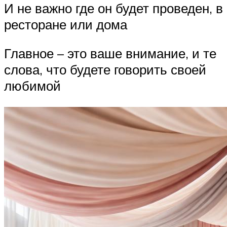
И не важно где он будет проведен, в
ресторане или дома
Главное – это ваше внимание, и те
слова, что будете говорить своей
любимой