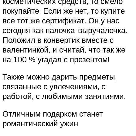
косметических средств, то смело
покупайте. Если же нет, то купите
все тот же сертификат. Он у нас
сегодня как палочка-выручалочка.
Положил в конвертик вместе с
валентинкой, и считай, что так же
на 100 % угадал с презентом!
Также можно дарить предметы,
связанные с увлечениями, с
работой, с любимыми занятиями.
Отличным подарком станет
романтический ужин