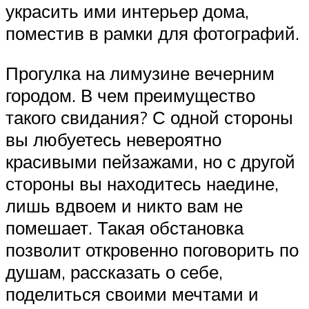
украсить ими интерьер дома,
поместив в рамки для фотографий.
Прогулка на лимузине вечерним
городом. В чем преимущество
такого свидания? С одной стороны
вы любуетесь невероятно
красивыми пейзажами, но с другой
стороны вы находитесь наедине,
лишь вдвоем и никто вам не
помешает. Такая обстановка
позволит откровенно поговорить по
душам, рассказать о себе,
поделиться своими мечтами и