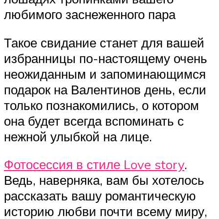
любимого заснеженного пара
Такое свидание станет для вашей
избранницы по-настоящему очень
неожиданным и запоминающимся
подарок на Валентинов день, если
только познакомились, о котором
она будет всегда вспоминать с
нежной улыбкой на лице.
Фотосессия в стиле Love story
.
Ведь, наверняка, вам бы хотелось
рассказать вашу романтическую
историю любви почти всему миру,