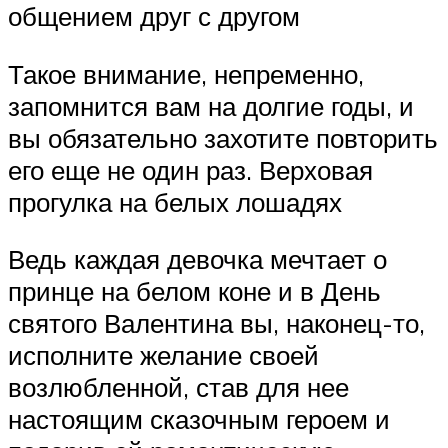
общением друг с другом
Такое внимание, непременно,
запомнится вам на долгие годы, и
вы обязательно захотите повторить
его еще не один раз. Верховая
прогулка на белых лошадях
Ведь каждая девочка мечтает о
принце на белом коне и в День
святого Валентина вы, наконец-то,
исполните желание своей
возлюбленной, став для нее
настоящим сказочным героем и