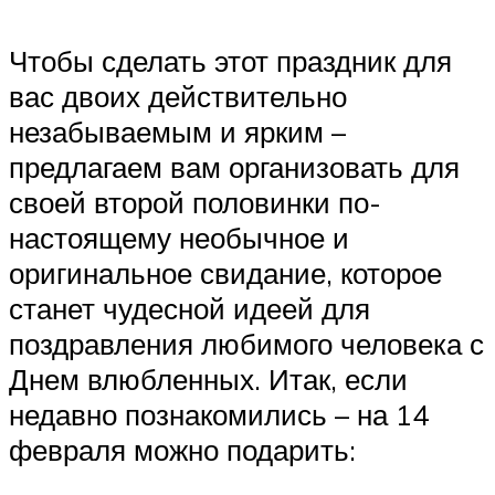
Чтобы сделать этот праздник для
вас двоих действительно
незабываемым и ярким –
предлагаем вам организовать для
своей второй половинки по-
настоящему необычное и
оригинальное свидание, которое
станет чудесной идеей для
поздравления любимого человека с
Днем влюбленных. Итак, если
недавно познакомились – на 14
февраля можно подарить: