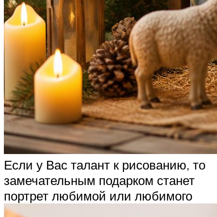
Если у Вас талант к рисованию, то
замечательным подарком станет
портрет любимой или любимого