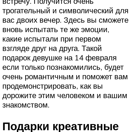
встречу. Получится очень
трогательный и символический для
вас двоих вечер. Здесь вы сможете
вновь испытать те же эмоции,
какие испытали при первом
взгляде друг на друга. Такой
подарок девушке на 14 февраля
если только познакомились, будет
очень романтичным и поможет вам
продемонстрировать, как вы
дорожите этим человеком и вашим
знакомством.
Подарки креативные