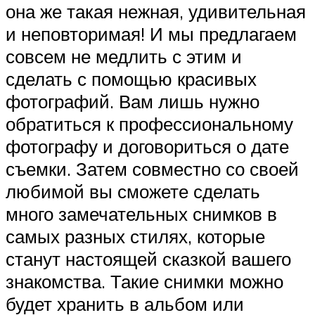
она же такая нежная, удивительная
и неповторимая! И мы предлагаем
совсем не медлить с этим и
сделать с помощью красивых
фотографий. Вам лишь нужно
обратиться к профессиональному
фотографу и договориться о дате
съемки. Затем совместно со своей
любимой вы сможете сделать
много замечательных снимков в
самых разных стилях, которые
станут настоящей сказкой вашего
знакомства. Такие снимки можно
будет хранить в альбом или