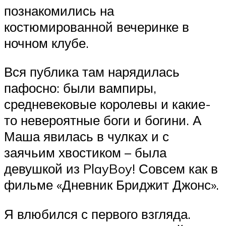
познакомились на
костюмированной вечеринке в
ночном клубе.
Вся публика там нарядилась
пафосно: были вампиры,
средневековые королевы и какие-
то невероятные боги и богини. А
Маша явилась в чулках и с
заячьим хвостиком – была
девушкой из PlayBoy! Совсем как в
фильме «Дневник Бриджит Джонс».
Я влюбился с первого взгляда.