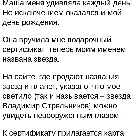
Маша меня удивляла каждый день!
Не исключением оказался и мой
день рождения.
Она вручила мне подарочный
сертификат: теперь моим именем
названа звезда.
На сайте, где продают названия
звезд и планет, указано, что мое
светило (так и называется – звезда
Владимир Стрельников) можно
увидеть невооруженным глазом.
К сертификату прилагается карта