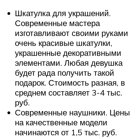
Шкатулка для украшений.
Современные мастера
изготавливают своими руками
очень красивые шкатулки,
украшенные декоративными
элементами. Любая девушка
будет рада получить такой
подарок. Стоимость разная, в
среднем составляет 3-4 тыс.
руб.
Современные наушники. Цены
на качественные модели
начинаются от 1,5 тыс. руб.