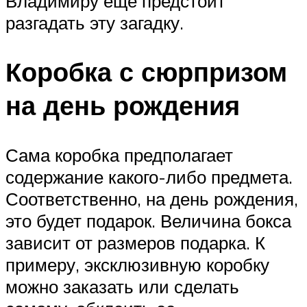
Владимиру еще предстоит
разгадать эту загадку.
Коробка с сюрпризом
на день рождения
Сама коробка предполагает
содержание какого-либо предмета.
Соответственно, на день рождения,
это будет подарок. Величина бокса
зависит от размеров подарка. К
примеру, эксклюзивную коробку
можно заказать или сделать