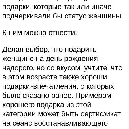
подарки, которые так или иначе
подчеркивали бы статус женщины.
К ним можно отнести:
Делая выбор, что подарить
женщине на день рождения
недорого, но со вкусом, учтите, что
в этом возрасте также хороши
подарки-впечатления, о которых
было сказано ранее. Примером
хорошего подарка из этой
категории может быть сертификат
на сеанс восстанавливающего