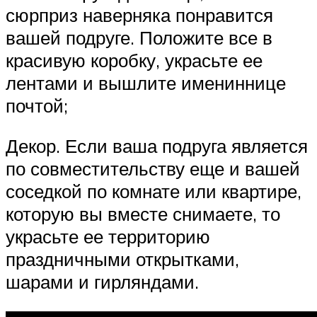
сюрприз наверняка понравится
вашей подруге. Положите все в
красивую коробку, украсьте ее
лентами и вышлите имениннице
почтой;
Декор. Если ваша подруга является
по совместительству еще и вашей
соседкой по комнате или квартире,
которую вы вместе снимаете, то
украсьте ее территорию
праздничными открытками,
шарами и гирляндами.