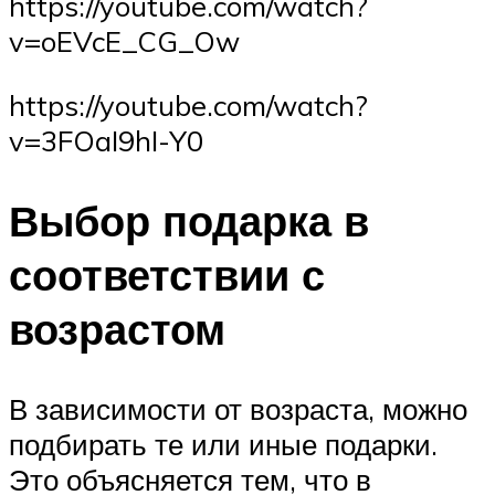
https://youtube.com/watch?
v=oEVcE_CG_Ow
https://youtube.com/watch?
v=3FOaI9hI-Y0
Выбор подарка в
соответствии с
возрастом
В зависимости от возраста, можно
подбирать те или иные подарки.
Это объясняется тем, что в