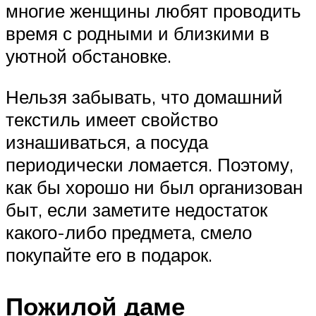
многие женщины любят проводить
время с родными и близкими в
уютной обстановке.
Нельзя забывать, что домашний
текстиль имеет свойство
изнашиваться, а посуда
периодически ломается. Поэтому,
как бы хорошо ни был организован
быт, если заметите недостаток
какого-либо предмета, смело
покупайте его в подарок.
Пожилой даме