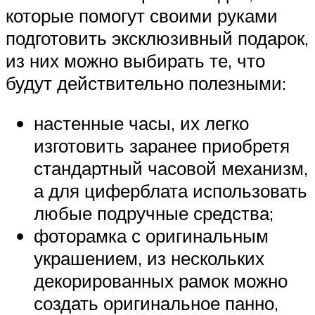
которые помогут своими руками
подготовить эксклюзивный подарок,
из них можно выбирать те, что
будут действительно полезными:
настенные часы, их легко
изготовить заранее приобретя
стандартный часовой механизм,
а для циферблата использовать
любые подручные средства;
фоторамка с оригинальным
украшением, из нескольких
декорированных рамок можно
создать оригинальное панно,