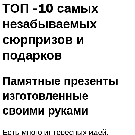
МЕНЮ
ТОП -10 самых
незабываемых
сюрпризов и
подарков
Памятные презенты
изготовленные
своими руками
Есть много интересных идей,