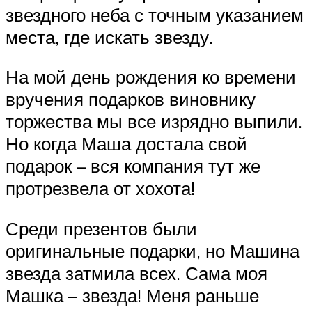
звездного неба с точным указанием
места, где искать звезду.
На мой день рождения ко времени
вручения подарков виновнику
торжества мы все изрядно выпили.
Но когда Маша достала свой
подарок – вся компания тут же
протрезвела от хохота!
Среди презентов были
оригинальные подарки, но Машина
звезда затмила всех. Сама моя
Машка – звезда! Меня раньше