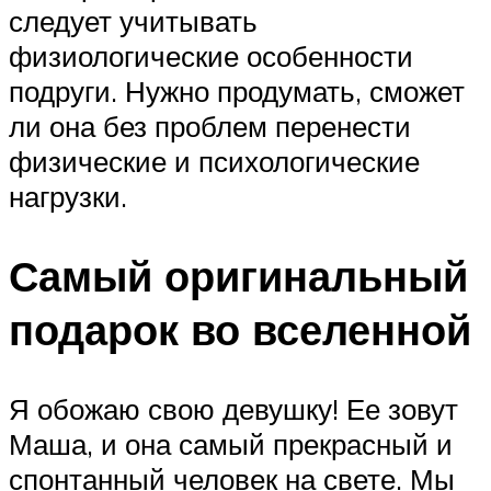
следует учитывать
физиологические особенности
подруги. Нужно продумать, сможет
ли она без проблем перенести
физические и психологические
нагрузки.
Самый оригинальный
подарок во вселенной
Я обожаю свою девушку! Ее зовут
Маша, и она самый прекрасный и
спонтанный человек на свете. Мы