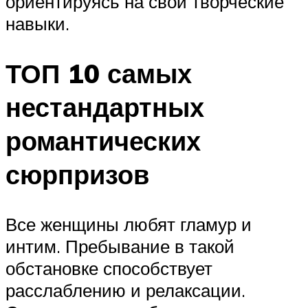
ориентируясь на свои творческие
навыки.
ТОП 10 самых
нестандартных
романтических
сюрпризов
Все женщины любят гламур и
интим. Пребывание в такой
обстановке способствует
расслаблению и релаксации.