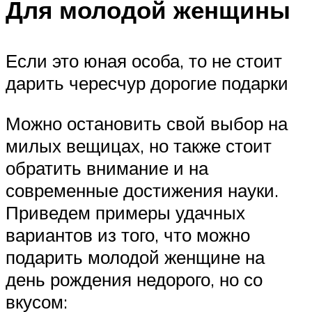
Для молодой женщины
Если это юная особа, то не стоит
дарить чересчур дорогие подарки
Можно остановить свой выбор на
милых вещицах, но также стоит
обратить внимание и на
современные достижения науки.
Приведем примеры удачных
вариантов из того, что можно
подарить молодой женщине на
день рождения недорого, но со
вкусом: