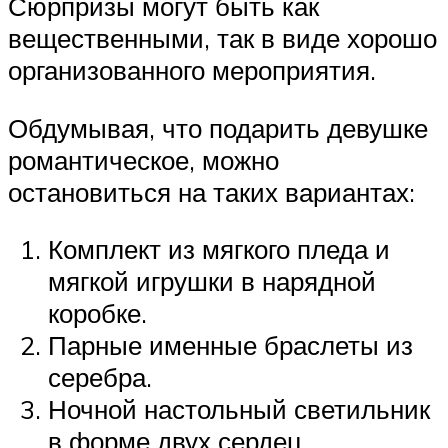
Сюрпризы могут быть как
вещественными, так в виде хорошо
организованного мероприятия.
Обдумывая, что подарить девушке
романтическое, можно
остановиться на таких вариантах:
Комплект из мягкого пледа и
мягкой игрушки в нарядной
коробке.
Парные именные браслеты из
серебра.
Ночной настольный светильник
в форме двух сердец.