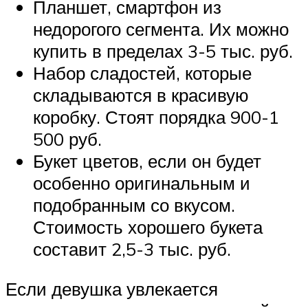
Планшет, смартфон из
недорогого сегмента. Их можно
купить в пределах 3-5 тыс. руб.
Набор сладостей, которые
складываются в красивую
коробку. Стоят порядка 900-1
500 руб.
Букет цветов, если он будет
особенно оригинальным и
подобранным со вкусом.
Стоимость хорошего букета
составит 2,5-3 тыс. руб.
Если девушка увлекается