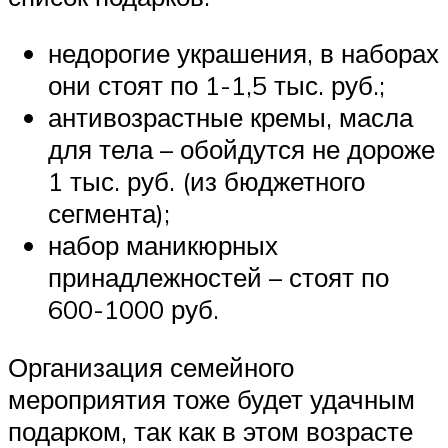
недорогие украшения, в наборах
они стоят по 1-1,5 тыс. руб.;
антивозрастные кремы, масла
для тела – обойдутся не дороже
1 тыс. руб. (из бюджетного
сегмента);
набор маникюрных
принадлежностей – стоят по
600-1000 руб.
Организация семейного
мероприятия тоже будет удачным
подарком, так как в этом возрасте