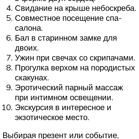
Свидание на крыше небоскреба.
Совместное посещение спа-
салона.
Бал в старинном замке для
двоих.
Ужин при свечах со скрипачами.
Прогулка верхом на породистых
скакунах.
Эротический парный массаж
при интимном освещении.
Экскурсия в интересное и
экзотическое место.
Выбирая презент или событие,