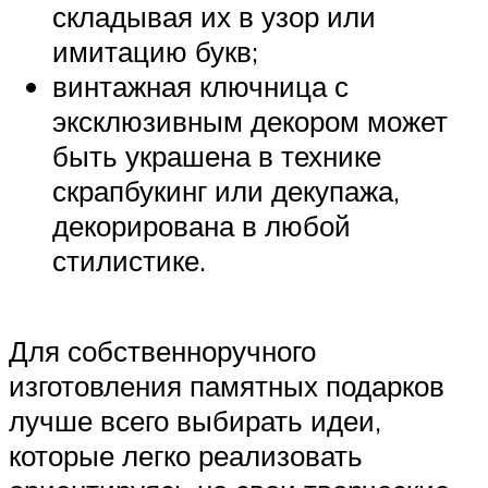
складывая их в узор или
имитацию букв;
винтажная ключница с
эксклюзивным декором может
быть украшена в технике
скрапбукинг или декупажа,
декорирована в любой
стилистике.
Для собственноручного
изготовления памятных подарков
лучше всего выбирать идеи,
которые легко реализовать