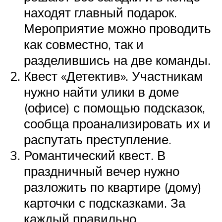
находят главный подарок.
Мероприятие можно проводить
как совместно, так и
разделившись на две команды.
Квест «Детектив». Участникам
нужно найти улики в доме
(офисе) с помощью подсказок,
сообща проанализировать их и
распутать преступление.
Романтический квест. В
праздничный вечер нужно
разложить по квартире (дому)
карточки с подсказками. За
каждый правильно