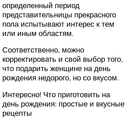
определенный период
представительницы прекрасного
пола испытывают интерес к тем
или иным областям.
Соответственно, можно
корректировать и свой выбор того,
что подарить женщине на день
рождения недорого, но со вкусом.
Интересно! Что приготовить на
день рождения: простые и вкусные
рецепты