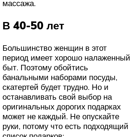
массажа.
В 40-50 лет
Большинство женщин в этот
период имеет хорошо налаженный
быт. Поэтому обойтись
банальными наборами посуды,
скатертей будет трудно. Но и
останавливать свой выбор на
оригинальных дорогих подарках
может не каждый. Не опускайте
руки, потому что есть подходящий
список подарков: