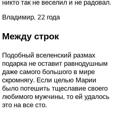
никто так не веселил и не радовал.
Владимир, 22 года
Между строк
Подобный вселенский размах
подарка не оставит равнодушным
даже самого большого в мире
скромнягу. Если целью Марии
было потешить тщеславие своего
любимого мужчины, то ей удалось
это на все сто.