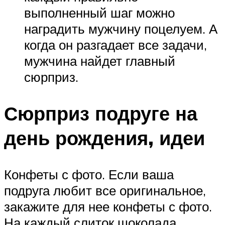
выполненный шаг можно
наградить мужчину поцелуем. А
когда он разгадает все задачи,
мужчина найдет главный
сюрприз.
Сюрприз подруге на
день рождения, идеи
Конфеты с фото. Если ваша
подруга любит все оригинальное,
закажите для нее конфеты с фото.
На каждый слиток шоколада