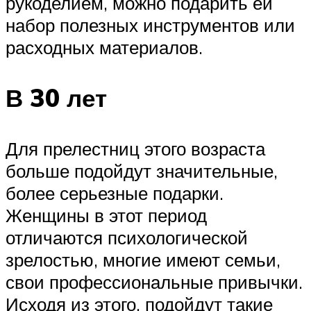
рукоделием, можно подарить ей
набор полезных инструментов или
расходных материалов.
В 30 лет
Для прелестниц этого возраста
больше подойдут значительные,
более серьезные подарки.
Женщины в этот период
отличаются психологической
зрелостью, многие имеют семьи,
свои профессиональные привычки.
Исходя из этого, подойдут такие