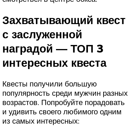
Захватывающий квест
с заслуженной
наградой — ТОП 3
интересных квеста
Квесты получили большую
популярность среди мужчин разных
возрастов. Попробуйте порадовать
и удивить своего любимого одним
из самых интересных: