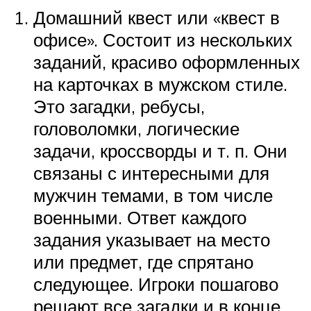
Домашний квест или «квест в
офисе». Состоит из нескольких
заданий, красиво оформленных
на карточках в мужском стиле.
Это загадки, ребусы,
головоломки, логические
задачи, кроссворды и т. п. Они
связаны с интересными для
мужчин темами, в том числе
военными. Ответ каждого
задания указывает на место
или предмет, где спрятано
следующее. Игроки пошагово
решают все загадки и в конце