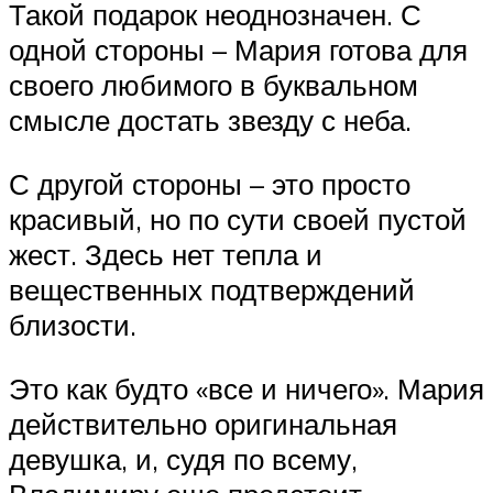
Такой подарок неоднозначен. С
одной стороны – Мария готова для
своего любимого в буквальном
смысле достать звезду с неба.
С другой стороны – это просто
красивый, но по сути своей пустой
жест. Здесь нет тепла и
вещественных подтверждений
близости.
Это как будто «все и ничего». Мария
действительно оригинальная
девушка, и, судя по всему,