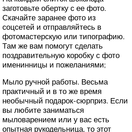
заготовьте обертку с ее фото.
Скачайте заранее фото из
соцсетей и отправляйтесь в
фотомастерскую или типографию.
Там же вам помогут сделать
поздравительную коробку с фото
именинницы и пожеланиями;
Мыло ручной работы. Весьма
практичный и в то же время
необычный подарок-сюрприз. Если
вы любите заниматься
мыловарением или у вас есть
опытная рукодельница, то этот