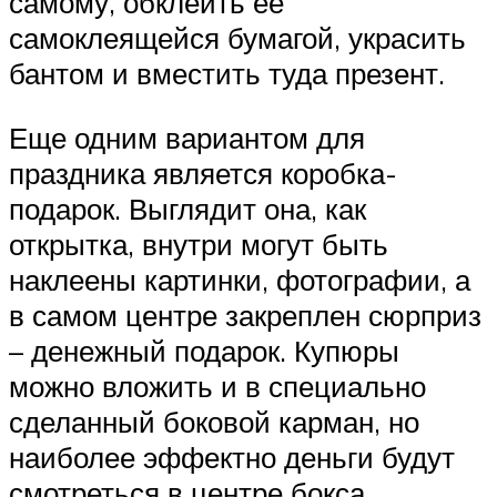
самому, обклеить ее
самоклеящейся бумагой, украсить
бантом и вместить туда презент.
Еще одним вариантом для
праздника является коробка-
подарок. Выглядит она, как
открытка, внутри могут быть
наклеены картинки, фотографии, а
в самом центре закреплен сюрприз
– денежный подарок. Купюры
можно вложить и в специально
сделанный боковой карман, но
наиболее эффектно деньги будут
смотреться в центре бокса.