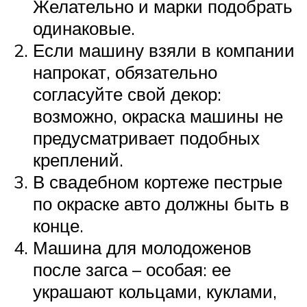
Желательно и марки подобрать
одинаковые.
Если машину взяли в компании
напрокат, обязательно
согласуйте свой декор:
возможно, окраска машины не
предусматривает подобных
креплений.
В свадебном кортеже пестрые
по окраске авто должны быть в
конце.
Машина для молодоженов
после загса – особая: ее
украшают кольцами, куклами,