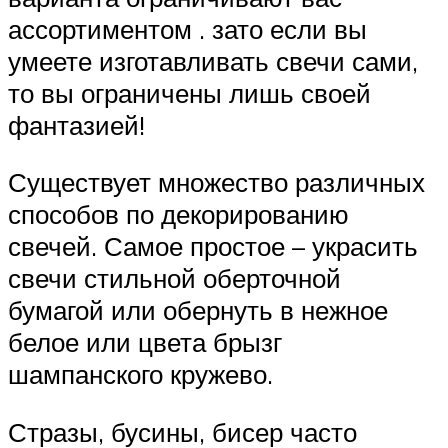
ассортиментом . зато если вы
умеете изготавливать свечи сами,
то вы ограничены лишь своей
фантазией!
Существует множество различных
способов по декорированию
свечей. Самое простое – украсить
свечи стильной оберточной
бумагой или обернуть в нежное
белое или цвета брызг
шампанского кружево.
Стразы, бусины, бисер часто