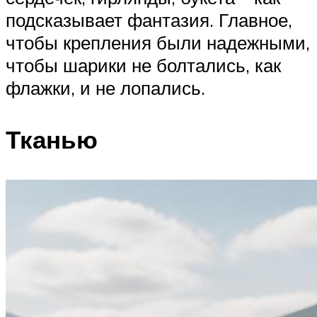
подсказывает фантазия. Главное,
чтобы крепления были надежными,
чтобы шарики не болтались, как
флажки, и не лопались.
Тканью