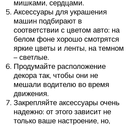
мишками, сердцами.
Аксессуары для украшения
машин подбирают в
соответствии с цветом авто: на
белом фоне хорошо смотрятся
яркие цветы и ленты, на темном
– светлые.
Продумайте расположение
декора так, чтобы они не
мешали водителю во время
движения.
Закрепляйте аксессуары очень
надежно: от этого зависит не
только ваше настроение, но,