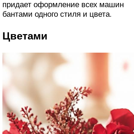
придает оформление всех машин
бантами одного стиля и цвета.
Цветами