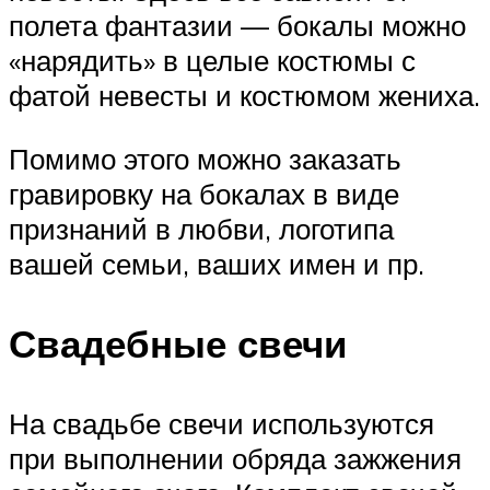
полета фантазии — бокалы можно
«нарядить» в целые костюмы с
фатой невесты и костюмом жениха.
Помимо этого можно заказать
гравировку на бокалах в виде
признаний в любви, логотипа
вашей семьи, ваших имен и пр.
Свадебные свечи
На свадьбе свечи используются
при выполнении обряда зажжения