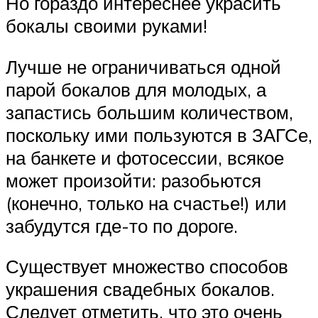
Но гораздо интереснее украсить
бокалы своими руками!
Лучше не ограничиваться одной
парой бокалов для молодых, а
запастись большим количеством,
поскольку ими пользуются в ЗАГСе,
на банкете и фотосессии, всякое
может произойти: разобьются
(конечно, только на счастье!) или
забудутся где-то по дороге.
Существует множество способов
украшения свадебных бокалов.
Следует отметить, что это очень