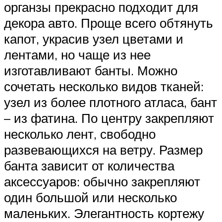
органзы прекрасно подходит для
декора авто. Проще всего обтянуть
капот, украсив узел цветами и
лентами, но чаще из нее
изготавливают банты. Можно
сочетать несколько видов тканей:
узел из более плотного атласа, бант
– из фатина. По центру закрепляют
несколько лент, свободно
развевающихся на ветру. Размер
банта зависит от количества
аксессуаров: обычно закрепляют
один большой или несколько
маленьких. Элегантность кортежу