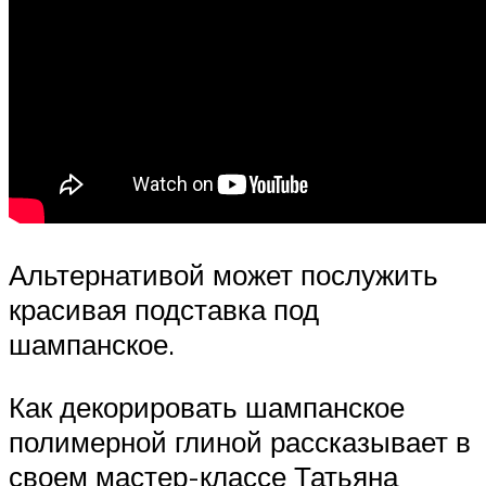
Альтернативой может послужить
красивая подставка под
шампанское.
Как декорировать шампанское
полимерной глиной рассказывает в
своем мастер-классе Татьяна