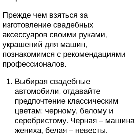
Прежде чем взяться за
изготовление свадебных
аксессуаров своими руками,
украшений для машин,
познакомимся с рекомендациями
профессионалов.
Выбирая свадебные
автомобили, отдавайте
предпочтение классическим
цветам: черному, белому и
серебристому. Черная – машина
жениха, белая – невесты.