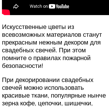
Искусственные цветы из
всевозможных материалов станут
прекрасным нежным декором для
свадебных свечей. При этом
помните о правилах пожарной
безопасности!
При декорировании свадебных
свечей можно использовать
красивые ткани, популярные нынче
зерна кофе, цепочки, шишечки,