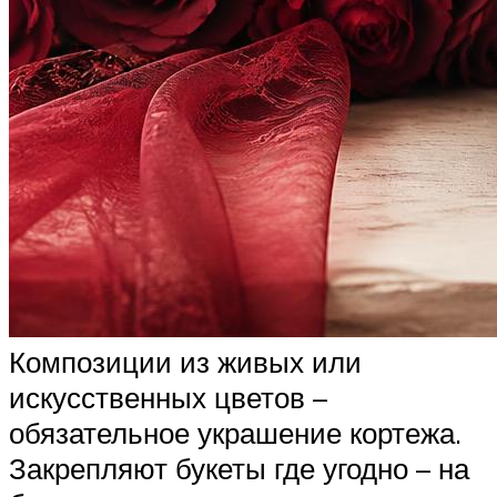
Композиции из живых или
искусственных цветов –
обязательное украшение кортежа.
Закрепляют букеты где угодно – на