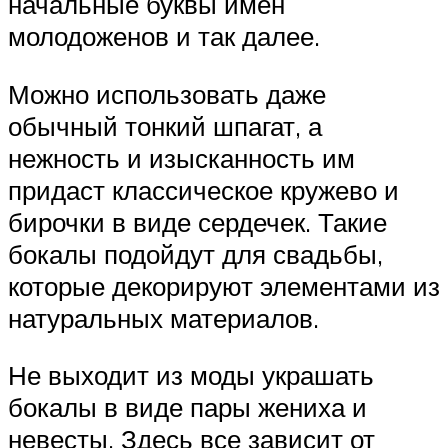
начальные буквы имен
молодоженов и так далее.
Можно использовать даже
обычный тонкий шпагат, а
нежность и изысканность им
придаст классическое кружево и
бирочки в виде сердечек. Такие
бокалы подойдут для свадьбы,
которые декорируют элементами из
натуральных материалов.
Не выходит из моды украшать
бокалы в виде пары жениха и
невесты. Здесь все зависит от