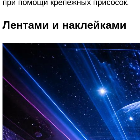
при помощи крепежных присосок.
Лентами и наклейками