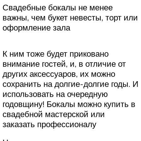
Свадебные бокалы не менее
важны, чем букет невесты, торт или
оформление зала
К ним тоже будет приковано
внимание гостей, и, в отличие от
других аксессуаров, их можно
сохранить на долгие-долгие годы. И
использовать на очередную
годовщину! Бокалы можно купить в
свадебной мастерской или
заказать профессионалу