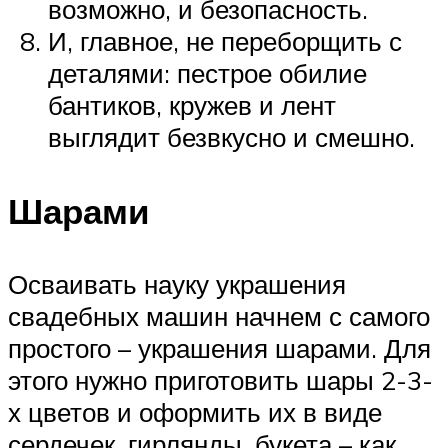
возможно, и безопасность.
И, главное, не переборщить с
деталями: пестрое обилие
бантиков, кружев и лент
выглядит безвкусно и смешно.
Шарами
Осваивать науку украшения
свадебных машин начнем с самого
простого – украшения шарами. Для
этого нужно приготовить шары 2-3-
х цветов и оформить их в виде
сердечек, гирлянды, букета – как