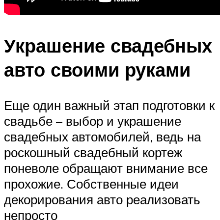
Украшение свадебных
авто своими руками
Еще один важный этап подготовки к
свадьбе – выбор и украшение
свадебных автомобилей, ведь на
роскошный свадебный кортеж
поневоле обращают внимание все
прохожие. Собственные идеи
декорирования авто реализовать
непросто