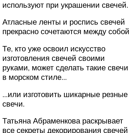
используют при украшении свечей.
Атласные ленты и роспись свечей
прекрасно сочетаются между собой
Те, кто уже освоил искусство
изготовления свечей своими
руками, может сделать такие свечи
в морском стиле…
…или изготовить шикарные резные
свечи.
Татьяна Абраменкова раскрывает
все секреты декорирования свечей