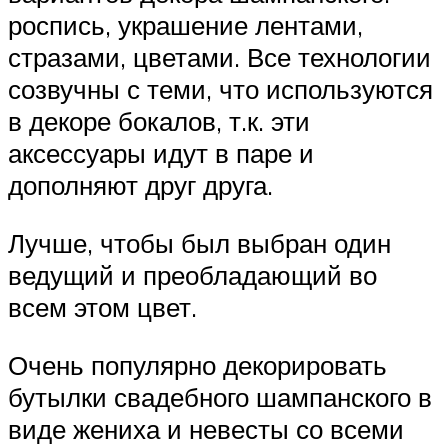
роспись, украшение лентами,
стразами, цветами. Все технологии
созвучны с теми, что используются
в декоре бокалов, т.к. эти
аксессуары идут в паре и
дополняют друг друга.
Лучше, чтобы был выбран один
ведущий и преобладающий во
всем этом цвет.
Очень популярно декорировать
бутылки свадебного шампанского в
виде жениха и невесты со всеми