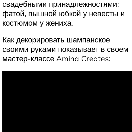
свадебными принадлежностями:
фатой, пышной юбкой у невесты и
костюмом у жениха.
Как декорировать шампанское
своими руками показывает в своем
мастер-классе Amina Creates: