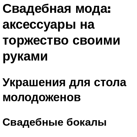
МЕНЮ
Свадебная мода:
аксессуары на
торжество своими
руками
Украшения для стола
молодоженов
Свадебные бокалы