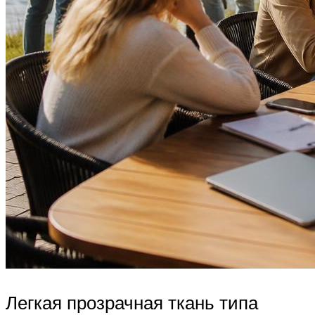
Легкая прозрачная ткань типа