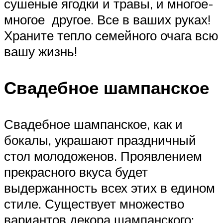
сушеные ягодки и травы, и многое-
многое другое. Все в ваших руках!
Храните тепло семейного очага всю
вашу жизнь!
Свадебное шампанское
Свадебное шампанское, как и
бокалы, украшают праздничный
стол молодоженов. Проявлением
прекрасного вкуса будет
выдержанность всех этих в едином
стиле. Существует множество
вариантов декора шампанского: