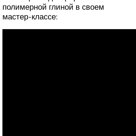
полимерной глиной в своем
мастер-классе: