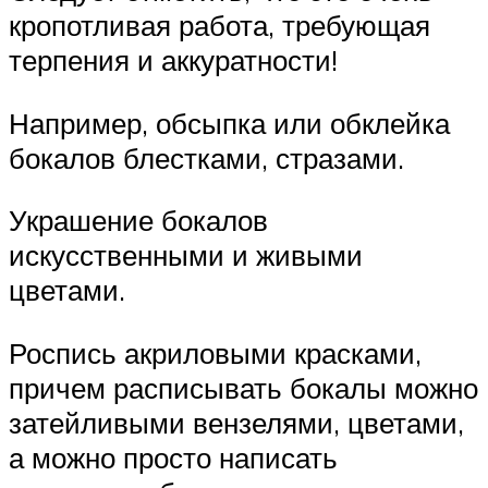
кропотливая работа, требующая
терпения и аккуратности!
Например, обсыпка или обклейка
бокалов блестками, стразами.
Украшение бокалов
искусственными и живыми
цветами.
Роспись акриловыми красками,
причем расписывать бокалы можно
затейливыми вензелями, цветами,
а можно просто написать