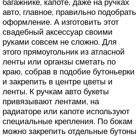
багажнике, капоте, даже на ручках
авто, главное, правильно подобрать
оформление. А изготовить этот
свадебный аксессуар своими
руками совсем не сложно. Для
этого прямоугольник из атласной
ленты или органзы сметать по
краю, собрав в подобие бутоньерки
и закрепить в центре цветы и
ленты. К ручкам авто букеты
привязывают лентами, на
радиаторе или капоте используют
специальные крепления. По бокам
можно закрепить отдельные бутоны