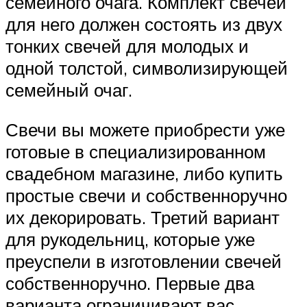
семейного очага. Комплект свечей
для него должен состоять из двух
тонких свечей для молодых и
одной толстой, символизирующей
семейный очаг.
Свечи вы можете приобрести уже
готовые в специализированном
свадебном магазине, либо купить
простые свечи и собственноручно
их декорировать. Третий вариант
для рукодельниц, которые уже
преуспели в изготовлении свечей
собственноручно. Первые два
варианта ограничивают вас