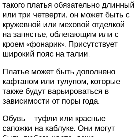
такого платья обязательно длинный
или три четверти, он может быть с
кружевной или меховой отделкой
на запястье, облегающим или с
кроем «фонарик». Присутствует
широкий пояс на талии.
Платье может быть дополнено
кафтаном или тулупом, которые
также будут варьироваться в
зависимости от поры года.
Обувь − туфли или красные
сапожки на каблуке. Они могут