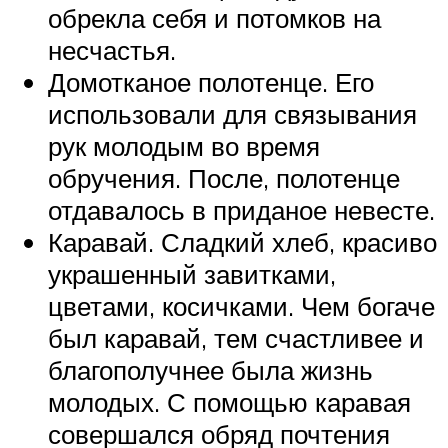
обрекла себя и потомков на
несчастья.
Домотканое полотенце. Его
использовали для связывания
рук молодым во время
обручения. После, полотенце
отдавалось в приданое невесте.
Каравай. Сладкий хлеб, красиво
украшенный завитками,
цветами, косичками. Чем богаче
был каравай, тем счастливее и
благополучнее была жизнь
молодых. С помощью каравая
совершался обряд почтения