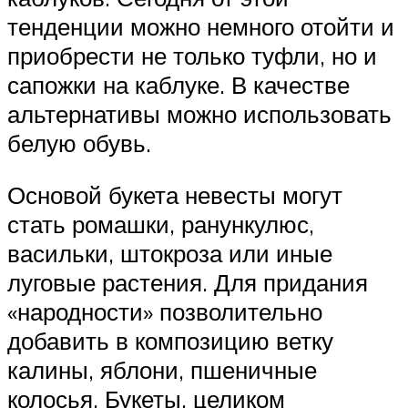
тенденции можно немного отойти и
приобрести не только туфли, но и
сапожки на каблуке. В качестве
альтернативы можно использовать
белую обувь.
Основой букета невесты могут
стать ромашки, ранункулюс,
васильки, штокроза или иные
луговые растения. Для придания
«народности» позволительно
добавить в композицию ветку
калины, яблони, пшеничные
колосья. Букеты, целиком