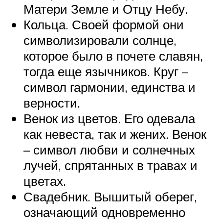
Матери Земле и Отцу Небу.
Кольца. Своей формой они
символизировали солнце,
которое было в почете славян,
тогда еще язычников. Круг –
символ гармонии, единства и
верности.
Венок из цветов. Его одевала
как невеста, так и жених. Венок
– символ любви и солнечных
лучей, спрятанных в травах и
цветах.
Свадебник. Вышитый оберег,
означающий одновременно