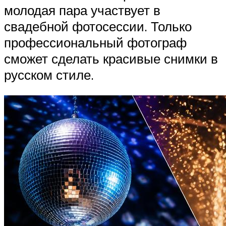
молодая пара участвует в
свадебной фотосессии. Только
профессиональный фотограф
сможет сделать красивые снимки в
русском стиле.