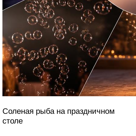
Соленая рыба на праздничном
столе