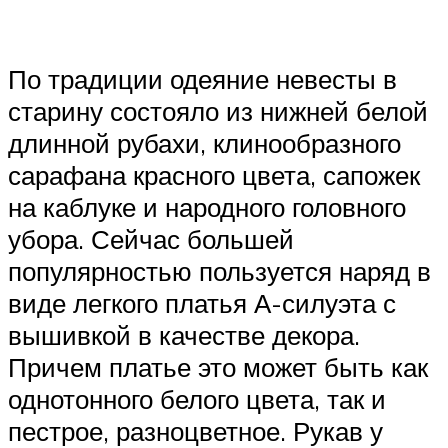
По традиции одеяние невесты в
старину состояло из нижней белой
длинной рубахи, клинообразного
сарафана красного цвета, сапожек
на каблуке и народного головного
убора. Сейчас большей
популярностью пользуется наряд в
виде легкого платья А-силуэта с
вышивкой в качестве декора.
Причем платье это может быть как
однотонного белого цвета, так и
пестрое, разноцветное. Рукав у