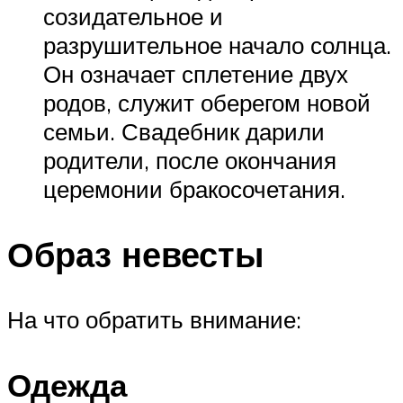
созидательное и
разрушительное начало солнца.
Он означает сплетение двух
родов, служит оберегом новой
семьи. Свадебник дарили
родители, после окончания
церемонии бракосочетания.
Образ невесты
На что обратить внимание:
Одежда