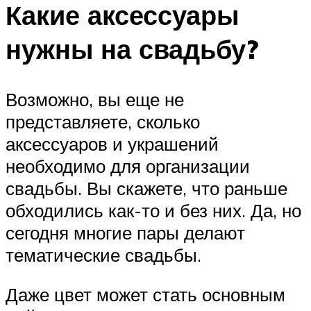
Какие аксессуары
нужны на свадьбу?
Возможно, вы еще не
представляете, сколько
аксессуаров и украшений
необходимо для организации
свадьбы. Вы скажете, что раньше
обходились как-то и без них. Да, но
сегодня многие пары делают
тематические свадьбы.
Даже цвет может стать основным