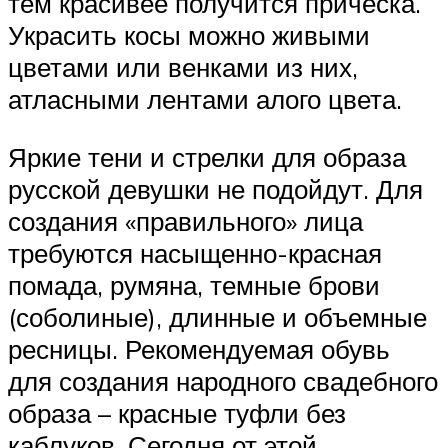
тем красивее получится прическа.
Украсить косы можно живыми
цветами или венками из них,
атласными лентами алого цвета.
Яркие тени и стрелки для образа
русской девушки не подойдут. Для
создания «правильного» лица
требуются насыщенно-красная
помада, румяна, темные брови
(соболиные), длинные и объемные
ресницы. Рекомендуемая обувь
для создания народного свадебного
образа – красные туфли без
каблуков. Сегодня от этой