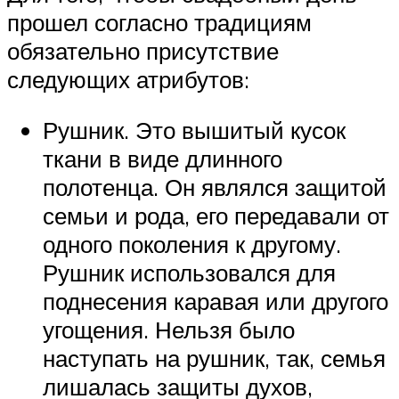
прошел согласно традициям
обязательно присутствие
следующих атрибутов:
Рушник. Это вышитый кусок
ткани в виде длинного
полотенца. Он являлся защитой
семьи и рода, его передавали от
одного поколения к другому.
Рушник использовался для
поднесения каравая или другого
угощения. Нельзя было
наступать на рушник, так, семья
лишалась защиты духов,