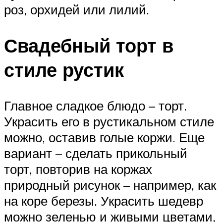
роз, орхидей или лилий.
Свадебный торт в
стиле рустик
Главное сладкое блюдо – торт.
Украсить его в рустикальном стиле
можно, оставив голые коржи. Еще
вариант – сделать прикольный
торт, повторив на коржах
природный рисунок – например, как
на коре березы. Украсить шедевр
можно зеленью и живыми цветами,