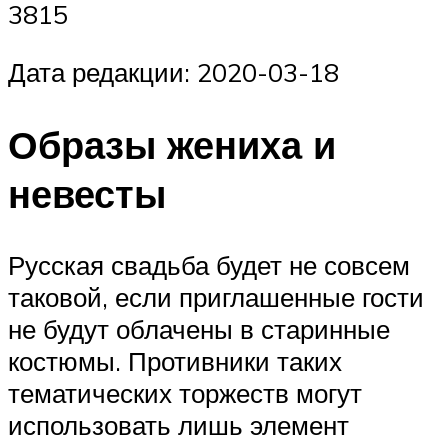
3815
Дата редакции: 2020-03-18
Образы жениха и
невесты
Русская свадьба будет не совсем
таковой, если приглашенные гости
не будут облачены в старинные
костюмы. Противники таких
тематических торжеств могут
использовать лишь элемент