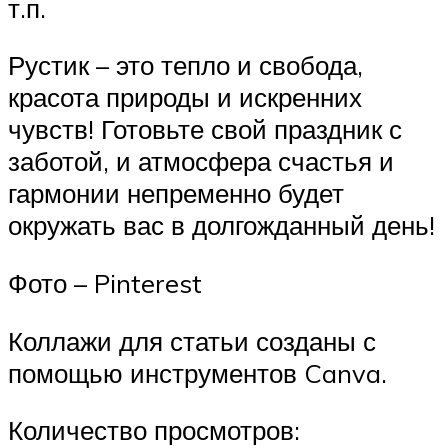
т.п.
Рустик – это тепло и свобода,
красота природы и искренних
чувств! Готовьте свой праздник с
заботой, и атмосфера счастья и
гармонии непременно будет
окружать вас в долгожданный день!
Фото – Pinterest
Коллажи для статьи созданы с
помощью инструментов Canva.
Количество просмотров: