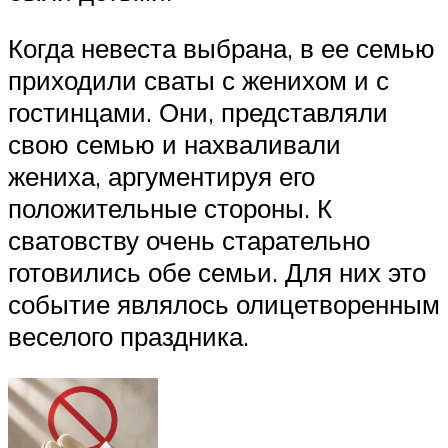
Когда невеста выбрана, в ее семью
приходили сваты с женихом и с
гостинцами. Они, представляли
свою семью и нахваливали
жениха, аргументируя его
положительные стороны. К
сватовству очень старательно
готовились обе семьи. Для них это
событие являлось олицетворенным
веселого праздника.