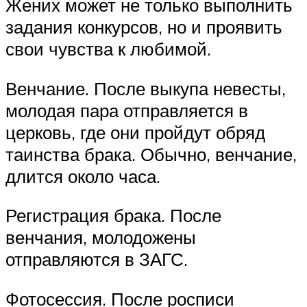
Жених может не только выполнить
задания конкурсов, но и проявить
свои чувства к любимой.
Венчание. После выкупа невесты,
молодая пара отправляется в
церковь, где они пройдут обряд
таинства брака. Обычно, венчание,
длится около часа.
Регистрация брака. После
венчания, молодожены
отправляются в ЗАГС.
Фотосессия. После росписи