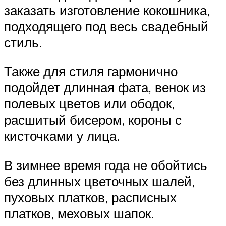
заказать изготовление кокошника,
подходящего под весь свадебный
стиль.
Также для стиля гармонично
подойдет длинная фата, венок из
полевых цветов или ободок,
расшитый бисером, короны с
кисточками у лица.
В зимнее время года не обойтись
без длинных цветочных шалей,
пуховых платков, расписных
платков, меховых шапок.