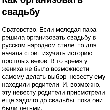
свадьбу
Сватовство. Если молодая пара
решила организовать свадьбу в
русском народном стиле, то для
начала стоит изучить историю
прошлых веков. В то время у
жениха не было возможности
самому делать выбор, невесту ему
находили родители. И, возможно,
эту невесту родители присмотрели
еще задолго до свадьбы, пока они
были детьми.