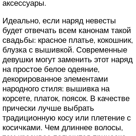
аксессуары.
Идеально, если наряд невесты
будет отвечать всем канонам такой
свадьбы: красное платье, кокошник,
блузка с вышивкой. Современные
девушки могут заменить этот наряд
на простое белое одеяние,
декорированное элементами
народного стиля: вышивка на
корсете, платок, поясок. В качестве
прически лучше выбрать
традиционную косу или плетение с
косичками. Чем длиннее волосы,