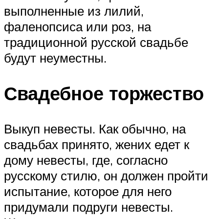
выполненные из лилий,
фаленопсиса или роз, на
традиционной русской свадьбе
будут неуместны.
Свадебное торжество
Выкуп невесты. Как обычно, на
свадьбах принято, жених едет к
дому невесты, где, согласно
русскому стилю, он должен пройти
испытание, которое для него
придумали подруги невесты.