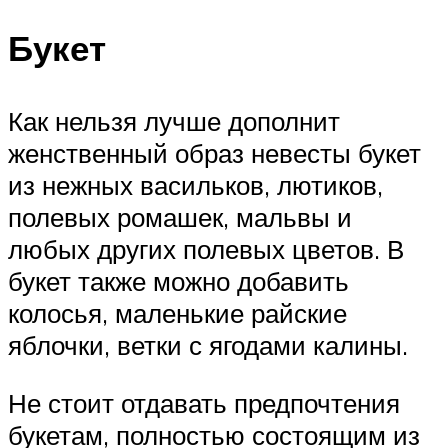
Букет
Как нельзя лучше дополнит
женственный образ невесты букет
из нежных васильков, лютиков,
полевых ромашек, мальвы и
любых других полевых цветов. В
букет также можно добавить
колосья, маленькие райские
яблочки, ветки с ягодами калины.
Не стоит отдавать предпочтения
букетам, полностью состоящим из