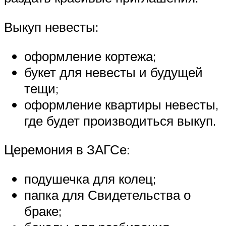
Выкуп невесты:
оформление кортежа;
букет для невесты и будущей
тещи;
оформление квартиры невесты,
где будет производиться выкуп.
Церемония в ЗАГСе:
подушечка для колец;
папка для Свидетельства о
браке;