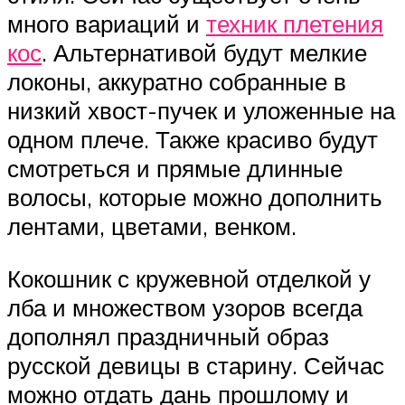
много вариаций и
техник плетения
кос
. Альтернативой будут мелкие
локоны, аккуратно собранные в
низкий хвост-пучек и уложенные на
одном плече. Также красиво будут
смотреться и прямые длинные
волосы, которые можно дополнить
лентами, цветами, венком.
Кокошник с кружевной отделкой у
лба и множеством узоров всегда
дополнял праздничный образ
русской девицы в старину. Сейчас
можно отдать дань прошлому и