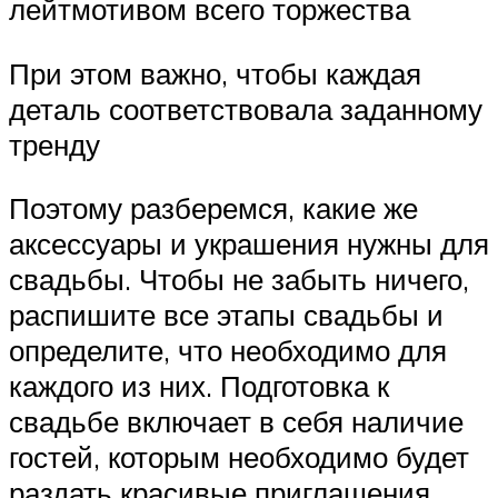
лейтмотивом всего торжества
При этом важно, чтобы каждая
деталь соответствовала заданному
тренду
Поэтому разберемся, какие же
аксессуары и украшения нужны для
свадьбы. Чтобы не забыть ничего,
распишите все этапы свадьбы и
определите, что необходимо для
каждого из них. Подготовка к
свадьбе включает в себя наличие
гостей, которым необходимо будет
раздать красивые приглашения.