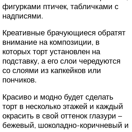
фигурками птичек, табличками с
надписями.
Креативные брачующиеся обратят
внимание на композиции, в
которых торт установлен на
подставку, а его слои чередуются
со слоями из капкейков или
пончиков.
Красиво и модно будет сделать
торт в несколько этажей и каждый
окрасить в свой оттенок глазури –
бежевый, шоколадно-коричневый и