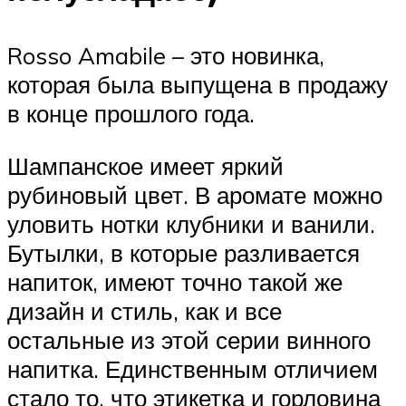
Rosso Amabile – это новинка,
которая была выпущена в продажу
в конце прошлого года.
Шампанское имеет яркий
рубиновый цвет. В аромате можно
уловить нотки клубники и ванили.
Бутылки, в которые разливается
напиток, имеют точно такой же
дизайн и стиль, как и все
остальные из этой серии винного
напитка. Единственным отличием
стало то, что этикетка и горловина