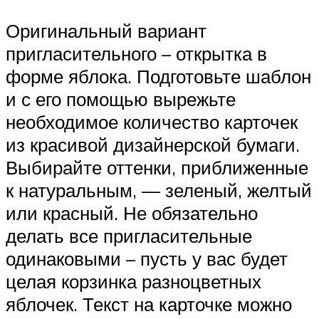
Оригинальный вариант
пригласительного – открытка в
форме яблока. Подготовьте шаблон
и с его помощью вырежьте
необходимое количество карточек
из красивой дизайнерской бумаги.
Выбирайте оттенки, приближенные
к натуральным, — зеленый, желтый
или красный. Не обязательно
делать все пригласительные
одинаковыми – пусть у вас будет
целая корзинка разноцветных
яблочек. Текст на карточке можно