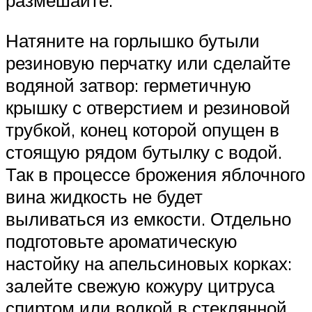
Натяните на горлышко бутыли
резиновую перчатку или сделайте
водяной затвор: герметичную
крышку с отверстием и резиновой
трубкой, конец которой опущен в
стоящую рядом бутылку с водой.
Так в процессе брожения яблочного
вина жидкость не будет
выливаться из емкости. Отдельно
подготовьте ароматическую
настойку на апельсиновых корках:
залейте свежую кожуру цитруса
спиртом или водкой в стеклянной,