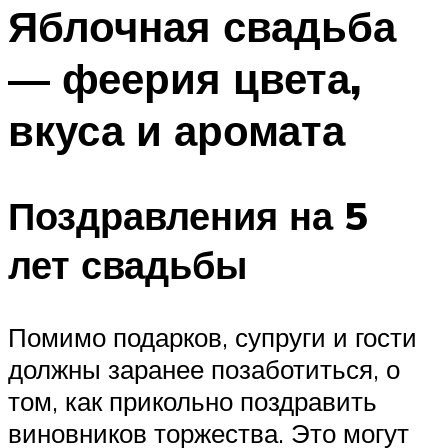
МЕНЮ
Яблочная свадьба
— феерия цвета,
вкуса и аромата
Поздравления на 5
лет свадьбы
Помимо подарков, супруги и гости
должны заранее позаботиться, о
том, как прикольно поздравить
виновников торжества. Это могут