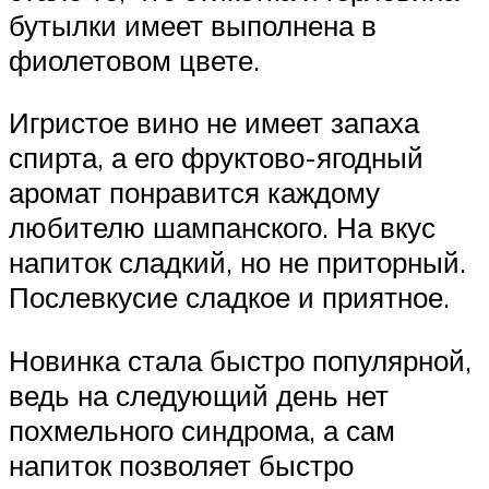
бутылки имеет выполнена в
фиолетовом цвете.
Игристое вино не имеет запаха
спирта, а его фруктово-ягодный
аромат понравится каждому
любителю шампанского. На вкус
напиток сладкий, но не приторный.
Послевкусие сладкое и приятное.
Новинка стала быстро популярной,
ведь на следующий день нет
похмельного синдрома, а сам
напиток позволяет быстро