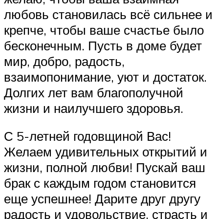
любовь становилась всё сильнее и
крепче, чтобы ваше счастье было
бесконечным. Пусть в доме будет
мир, добро, радость,
взаимопонимание, уют и достаток.
Долгих лет вам благополучной
жизни и наилучшего здоровья.
С 5-летней годовщиной Вас!
Желаем удивительных открытий и
жизни, полной любви! Пускай ваш
брак с каждым годом становится
еще успешнее! Дарите друг другу
радость и удовольствие, страсть и