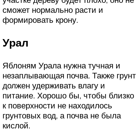
сможет нормально расти и
формировать крону.
Урал
Яблоням Урала нужна тучная и
незаплывающая почва. Также грунт
должен удерживать влагу и
питание. Хорошо бы, чтобы близко
к поверхности не находилось
грунтовых вод, а почва не была
кислой.