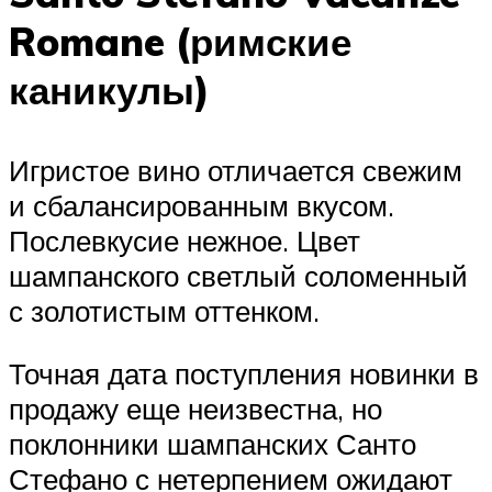
Romane (римские
каникулы)
Игристое вино отличается свежим
и сбалансированным вкусом.
Послевкусие нежное. Цвет
шампанского светлый соломенный
с золотистым оттенком.
Точная дата поступления новинки в
продажу еще неизвестна, но
поклонники шампанских Санто
Стефано с нетерпением ожидают