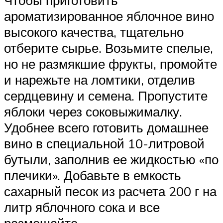
ароматизированное яблочное вино
высокого качества, тщательно
отберите сырье. Возьмите спелые,
но не размякшие фрукты, промойте
и нарежьте на ломтики, отделив
сердцевину и семена. Пропустите
яблоки через соковыжималку.
Удобнее всего готовить домашнее
вино в специальной 10-литровой
бутыли, заполнив ее жидкостью «по
плечики». Добавьте в емкость
сахарный песок из расчета 200 г на
литр яблочного сока и все
размешайте.