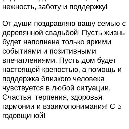
нежность, заботу и поддержку!
От души поздравляю вашу семью с
деревянной свадьбой! Пусть жизнь
будет наполнена только яркими
событиями и позитивными
впечатлениями. Пусть дом будет
настоящей крепостью, а помощь и
поддержка близкого человека
чувствуется в любой ситуации.
Счастья, терпения, здоровья,
гармонии и взаимопонимания! С 5
годовщиной!