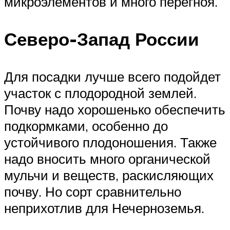
микроэлементов и много перегноя.
Северо-Запад России
Для посадки лучше всего подойдет
участок с плодородной землей.
Почву надо хорошенько обеспечить
подкормками, особенно до
устойчивого плодоношения. Также
надо вносить много органической
мульчи и веществ, раскисляющих
почву. Но сорт сравнительно
неприхотлив для Нечерноземья.