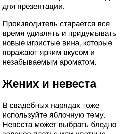
дня презентации.
Производитель старается все
время удивлять и придумывать
новые игристые вина, которые
поражают ярким вкусом и
незабываемым ароматом.
Жених и невеста
В свадебных нарядах тоже
используйте яблочную тему.
Невеста может выбрать бледно-
зеленое платье или цветные