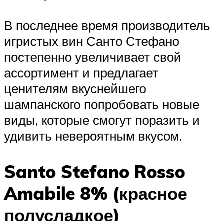
В последнее время производитель
игристых вин Санто Стефано
постепенно увеличивает свой
ассортимент и предлагает
ценителям вкуснейшего
шампанского попробовать новые
виды, которые смогут поразить и
удивить невероятным вкусом.
Santo Stefano Rosso
Amabile 8% (красное
полусладкое)