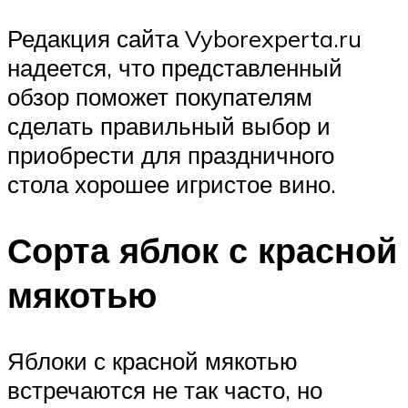
Редакция сайта Vyborexperta.ru
надеется, что представленный
обзор поможет покупателям
сделать правильный выбор и
приобрести для праздничного
стола хорошее игристое вино.
Сорта яблок с красной
мякотью
Яблоки с красной мякотью
встречаются не так часто, но