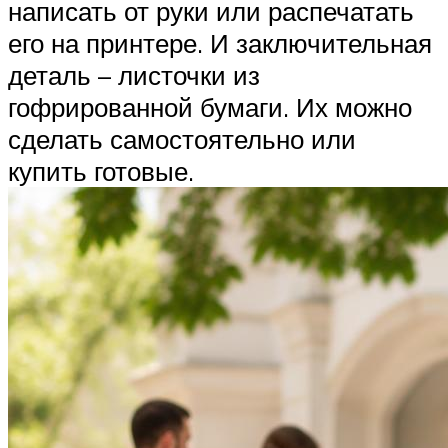
написать от руки или распечатать
его на принтере. И заключительная
деталь – листочки из
гофрированной бумаги. Их можно
сделать самостоятельно или
купить готовые.