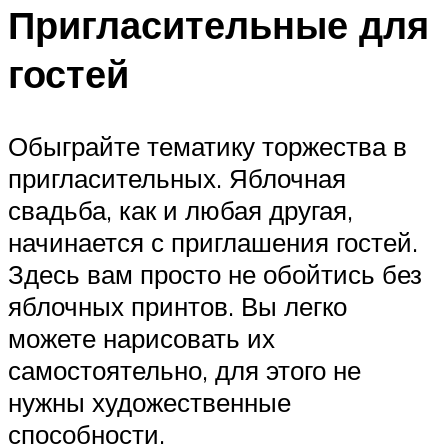
Пригласительные для
гостей
Обыграйте тематику торжества в
пригласительных. Яблочная
свадьба, как и любая другая,
начинается с приглашения гостей.
Здесь вам просто не обойтись без
яблочных принтов. Вы легко
можете нарисовать их
самостоятельно, для этого не
нужны художественные
способности.