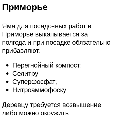
Приморье
Яма для посадочных работ в
Приморье выкапывается за
полгода и при посадке обязательно
прибавляют:
Перегнойный компост;
Селитру;
Суперфосфат;
Нитроаммофоску.
Деревцу требуется возвышение
либо можно окружить