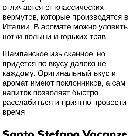
отличается от классических
вермутов, которые производятся в
Италии. В аромате можно уловить
нотки полыни и горьких трав.
Шампанское изысканное, но
придется по вкусу далеко не
каждому. Оригинальный вкус и
аромат имеют поклонников, а сам
напиток позволяет быстро
расслабиться и приятно провести
время.
Santo Stefano Vacanze