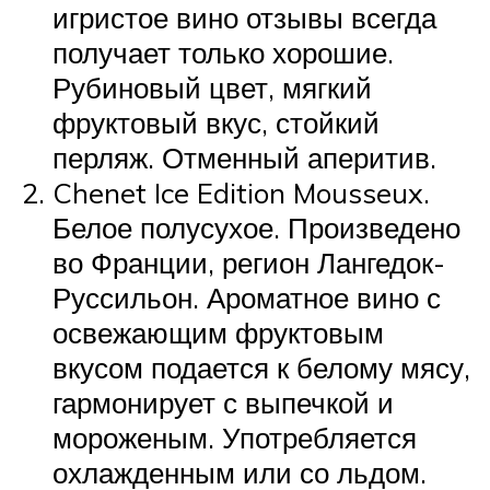
игристое вино отзывы всегда
получает только хорошие.
Рубиновый цвет, мягкий
фруктовый вкус, стойкий
перляж. Отменный аперитив.
Chenet Ice Edition Mousseux.
Белое полусухое. Произведено
во Франции, регион Лангедок-
Руссильон. Ароматное вино с
освежающим фруктовым
вкусом подается к белому мясу,
гармонирует с выпечкой и
мороженым. Употребляется
охлажденным или со льдом.