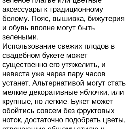
аксессуары к традиционному
белому. Пояс, вышивка, бижутерия
и обувь вполне могут быть
зелеными.
Использование свежих плодов в
свадебном букете может
существенно его утяжелить, и
невеста уже через пару часов
устанет. Альтернативой могут стать
мелкие декоративные яблочки, или
крупные, но легкие. Букет может
обойтись совсем без фруктовых
ноток, достаточно подобрать цветы,
отвечающие общему стилю и