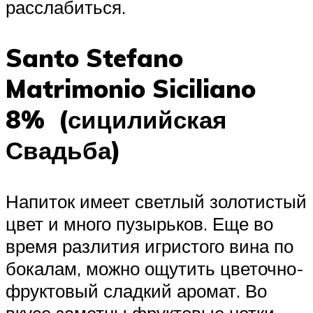
расслабиться.
Santo Stefano
Matrimonio Siciliano
8% (сицилийская
Свадьба)
Напиток имеет светлый золотистый
цвет и много пузырьков. Еще во
время разлития игристого вина по
бокалам, можно ощутить цветочно-
фруктовый сладкий аромат. Во