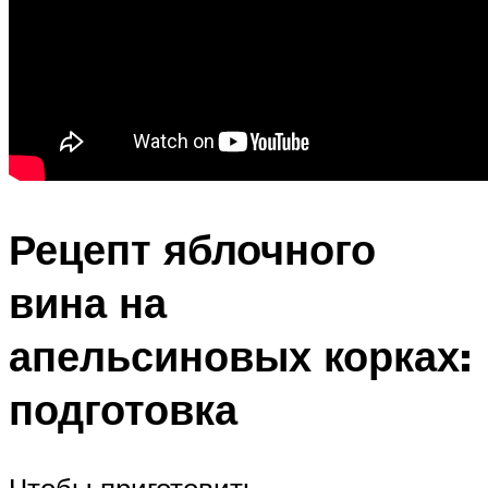
Рецепт яблочного
вина на
апельсиновых корках:
подготовка
Чтобы приготовить