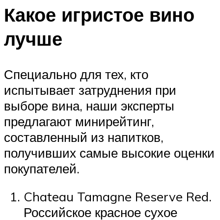
Какое игристое вино
лучше
Специально для тех, кто
испытывает затруднения при
выборе вина, наши эксперты
предлагают минирейтинг,
составленный из напитков,
получивших самые высокие оценки
покупателей.
Chateau Tamagne Reserve Red.
Российское красное сухое