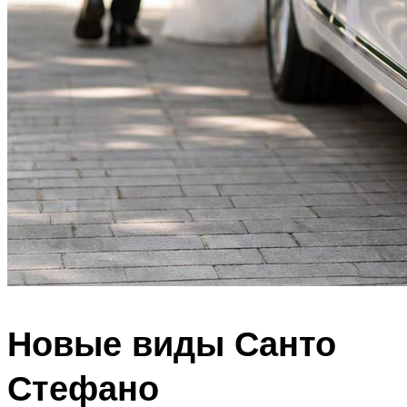
Новые виды Санто
Стефано