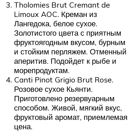
Tholomies Brut Cremant de
Limoux AOC. Креман из
Лангедока, белое сухое.
Золотистого цвета с приятным
фруктоягодным вкусом, бурным
и стойким перляжем. Отменный
аперитив. Подойдет к рыбе и
морепродуктам.
Canti Pinot Grigio Brut Rose.
Розовое сухое Кьянти.
Приготовлено резервуарным
способом. Живой, мягкий вкус,
фруктовый аромат, приемлемая
цена.