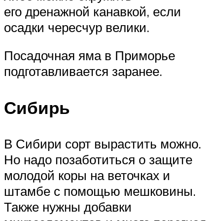
его дренажной канавкой, если
осадки чересчур велики.
Посадочная яма в Приморье
подготавливается заранее.
Сибирь
В Сибири сорт вырастить можно.
Но надо позаботиться о защите
молодой коры на веточках и
штамбе с помощью мешковины.
Также нужны добавки