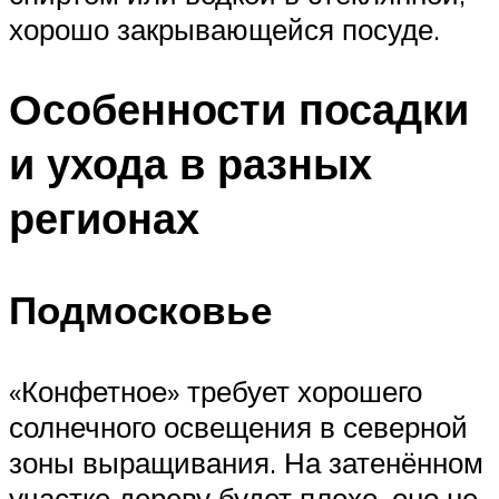
хорошо закрывающейся посуде.
Особенности посадки
и ухода в разных
регионах
Подмосковье
«Конфетное» требует хорошего
солнечного освещения в северной
зоны выращивания. На затенённом
участке дереву будет плохо, оно не