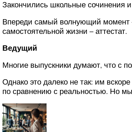
Закончились школьные сочинения и
Впереди самый волнующий момент – 
самостоятельной жизни – аттестат.
Ведущий
Многие выпускники думают, что с п
Однако это далеко не так: им вскор
по сравнению с реальностью. Но мы 