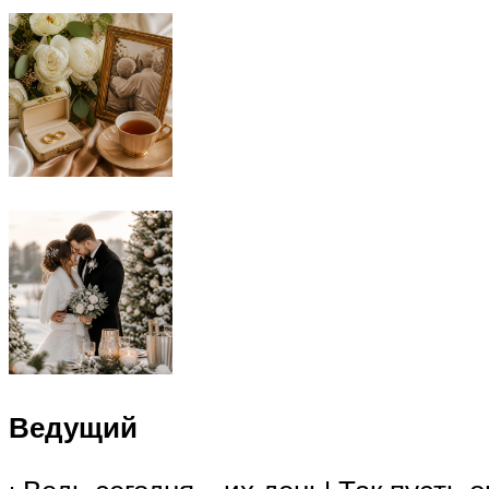
Ведущий