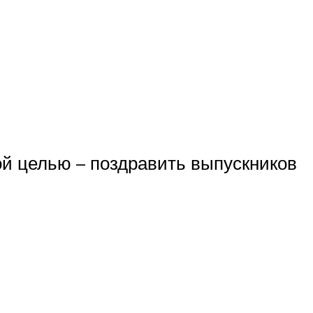
ой целью – поздравить выпускников