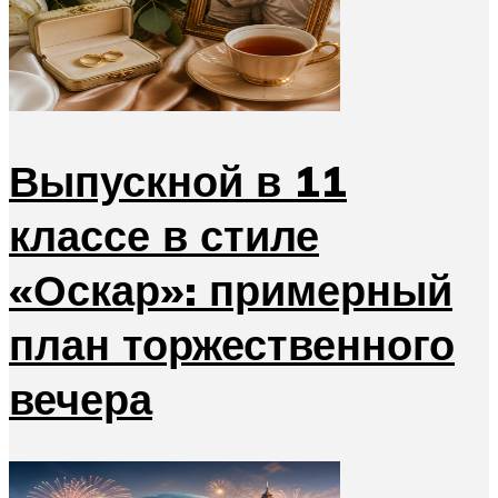
Выпускной в 11
классе в стиле
«Оскар»: примерный
план торжественного
вечера