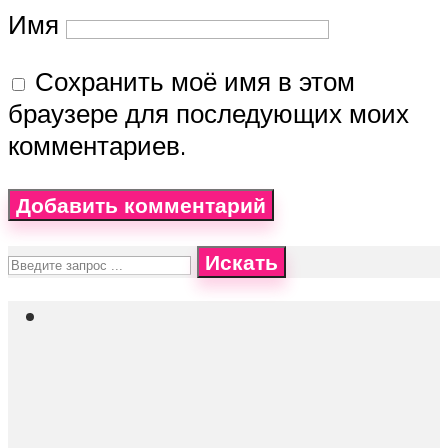
Имя
Сохранить моё имя в этом
браузере для последующих моих
комментариев.
Искать