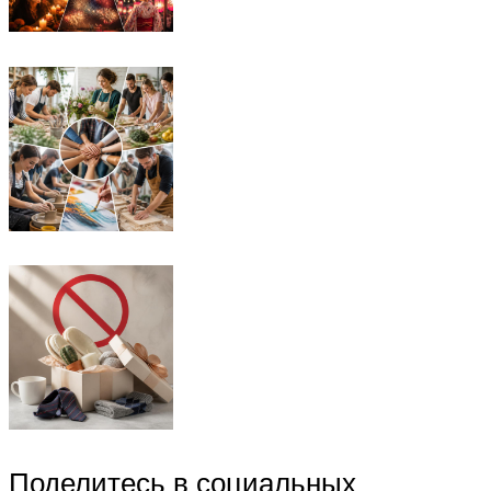
Поделитесь в социальных