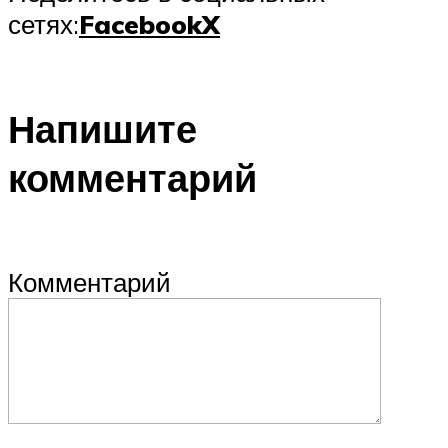
сетях:
Facebook
X
Напишите
комментарий
Комментарий