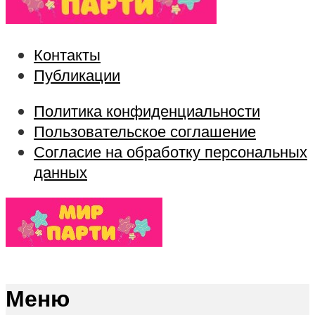
Контакты
Публикации
Политика конфиденциальности
Пользовательское соглашение
Согласие на обработку персональных
данных
Меню