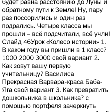
будет равна расстоянию до Луны и
обратному пути к Земле! Ну, пару
раз поссорились и один раз
подрались. Четыре класса мы
прошли – всё подсчитали, всё учли!
Слайд 46Урок «Колесо истории» 1.
В каком году вы пришли в 1 класс?
1000 2000 3000 свой вариант 2.
Как зовут вашу первую
учительницу? Василиса
Прекрасная Варвара-краса Баба-
Яга свой вариант 3. Как превратить
дошкольника в школьника? с
помощью портфеля зачеркнуть