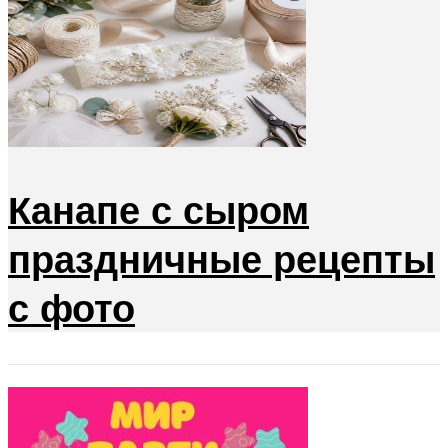
Канапе с сыром
праздничные рецепты
с фото