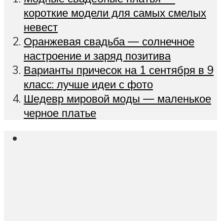
короткие модели для самых смелых
невест
Оранжевая свадьба — солнечное
настроение и заряд позитива
Варианты причесок на 1 сентября в 9
класс: лучше идеи с фото
Шедевр мировой моды — маленькое
черное платье