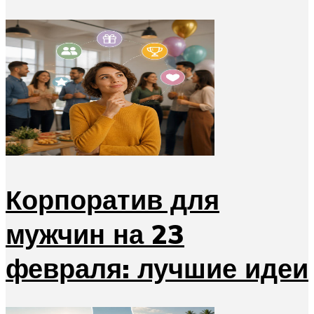
Корпоратив для
мужчин на 23
февраля: лучшие идеи