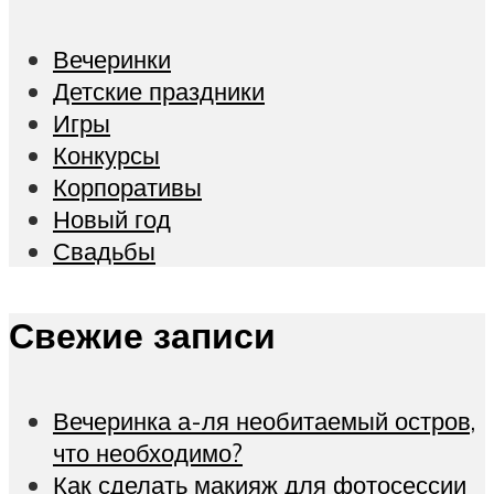
Вечеринки
Детские праздники
Игры
Конкурсы
Корпоративы
Новый год
Свадьбы
Свежие записи
Вечеринка а-ля необитаемый остров,
что необходимо?
Как сделать макияж для фотосессии