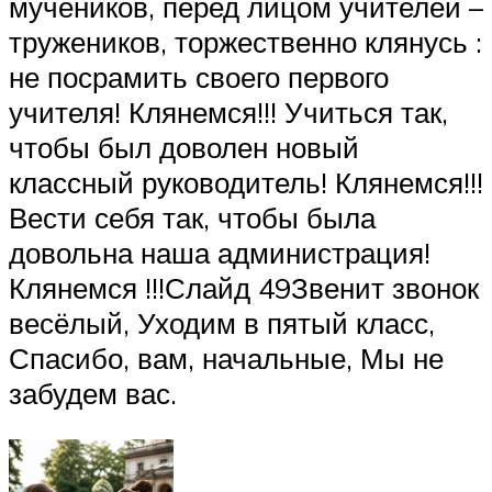
мучеников, перед лицом учителей –
тружеников, торжественно клянусь :
не посрамить своего первого
учителя! Клянемся!!! Учиться так,
чтобы был доволен новый
классный руководитель! Клянемся!!!
Вести себя так, чтобы была
довольна наша администрация!
Клянемся !!!Слайд 49Звенит звонок
весёлый, Уходим в пятый класс,
Спасибо, вам, начальные, Мы не
забудем вас.