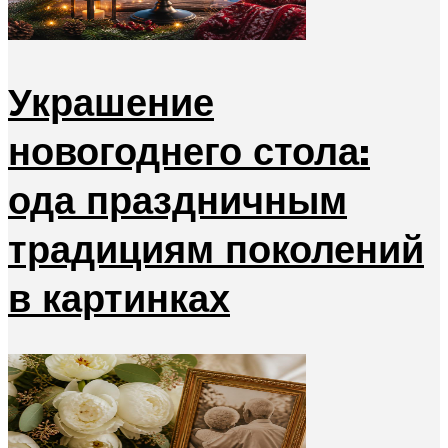
Украшение
новогоднего стола:
ода праздничным
традициям поколений
в картинках