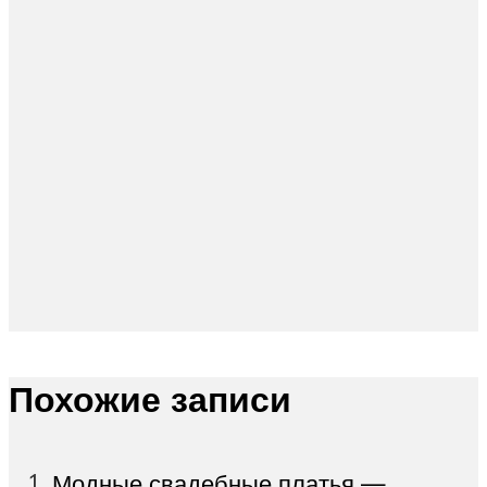
Похожие записи
Модные свадебные платья —