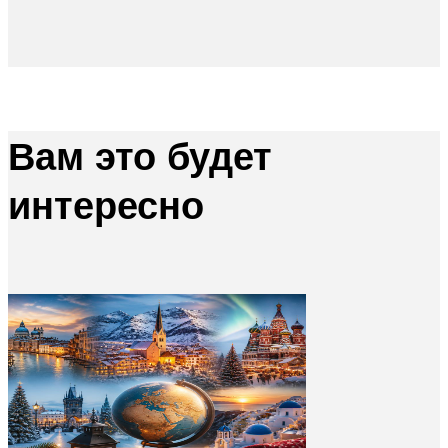
Вам это будет
интересно