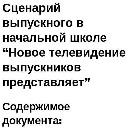
МЕНЮ
Сценарий
выпускного в
начальной школе
“Новое телевидение
выпускников
представляет”
Содержимое
документа: