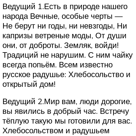
Ведущий 1.Есть в природе нашего
народа Вечные, особые черты —
Не берут ни годы, ни невзгоды, Ни
капризы ветреные моды, От души
они, от доброты. Земляк, войди!
Традиций не нарушим. С ним чайку
всегда попьём. Всем известно
русское радушье: Хлебосольство и
открытый дом!
Ведущий 2.Мир вам, люди дорогие,
вы явились в добрый час. Встречу
тёплую такую мы готовили для вас.
Хлебосольством и радушьем