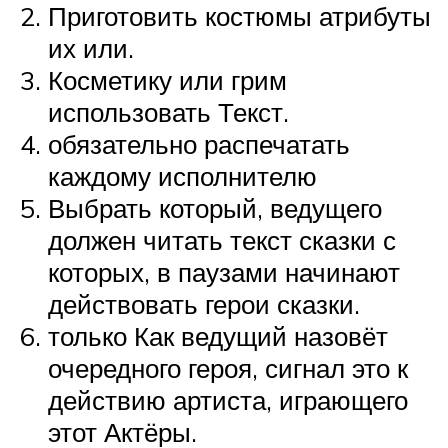
Приготовить костюмы атрибуты
их или.
Косметику или грим
использовать Текст.
обязательно распечатать
каждому исполнителю
Выбрать который, ведущего
должен читать текст сказки с
которых, в паузами начинают
действовать герои сказки.
только Как ведущий назовёт
очередного героя, сигнал это к
действию артиста, играющего
этот Актёры.