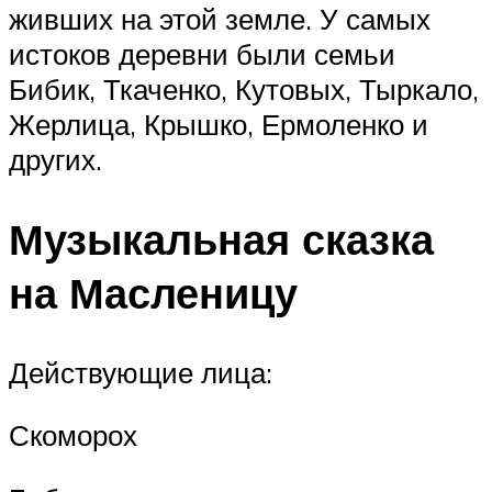
живших на этой земле. У самых
истоков деревни были семьи
Бибик, Ткаченко, Кутовых, Тыркало,
Жерлица, Крышко, Ермоленко и
других.
Музыкальная сказка
на Масленицу
Действующие лица:
Скоморох