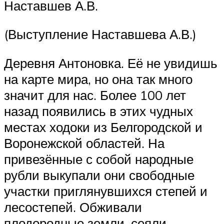
Наставшев А.В.
(Выступление Наставшева А.В.)
Деревня Антоновка. Её не увидишь
на карте мира, но она так много
значит для нас. Более 100 лет
назад появились в этих чудных
местах ходоки из Белгородской и
Воронежской областей. На
привезённые с собой народные
рубли выкупали они свободные
участки приглянувшихся степей и
лесостепей. Обживали
плодородные земли, сеяли