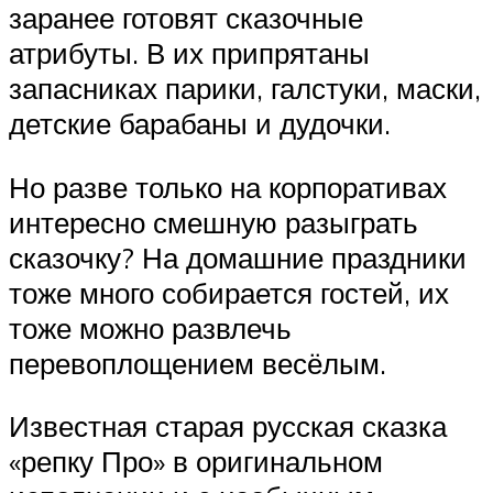
заранее готовят сказочные
атрибуты. В их припрятаны
запасниках парики, галстуки, маски,
детские барабаны и дудочки.
Но разве только на корпоративах
интересно смешную разыграть
сказочку? На домашние праздники
тоже много собирается гостей, их
тоже можно развлечь
перевоплощением весёлым.
Известная старая русская сказка
«репку Про» в оригинальном