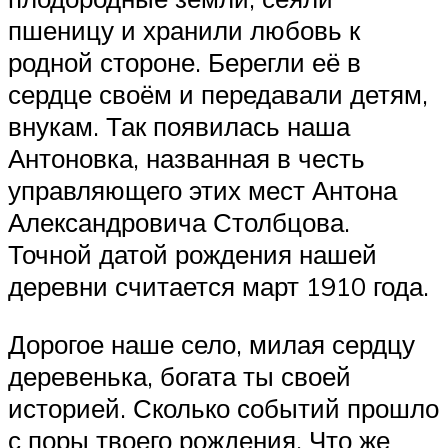
пшеницу и хранили любовь к
родной стороне. Берегли её в
сердце своём и передавали детям,
внукам. Так появилась наша
Антоновка, названная в честь
управляющего этих мест Антона
Александровича Столбцова.
Точной датой рождения нашей
деревни считается март 1910 года.
Дорогое наше село, милая сердцу
деревенька, богата ты своей
историей. Сколько событий прошло
с поры твоего рождения. Что же