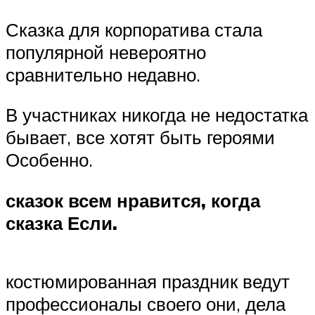
Сказка для корпоратива стала
популярной невероятно
сравнительно недавно.
В участниках никогда не недостатка
бывает, все хотят быть героями
Особенно.
сказок всем нравится, когда
сказка Если.
костюмированная праздник ведут
профессионалы своего они, дела