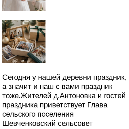
Сегодня у нашей деревни праздник,
а значит и наш с вами праздник
тоже.Жителей д.Антоновка и гостей
праздника приветствует Глава
сельского поселения
Шевченковский сельсовет