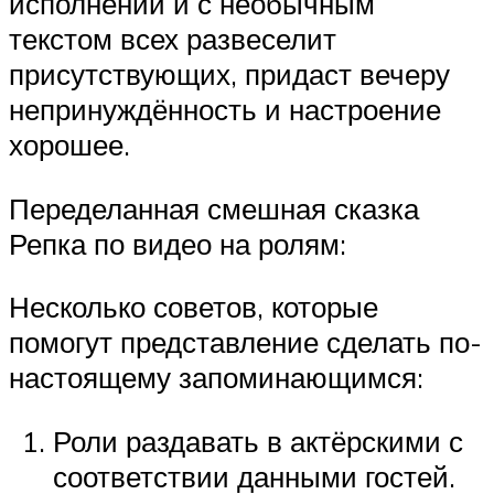
исполнении и с необычным
текстом всех развеселит
присутствующих, придаст вечеру
непринуждённость и настроение
хорошее.
Переделанная смешная сказка
Репка по видео на ролям:
Несколько советов, которые
помогут представление сделать по-
настоящему запоминающимся:
Роли раздавать в актёрскими с
соответствии данными гостей.