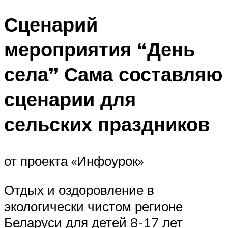
Сценарий
мероприятия “День
села” Сама составляю
сценарии для
сельских праздников
от проекта «Инфоурок»
Отдых и оздоровление в
экологически чистом регионе
Беларуси для детей 8-17 лет