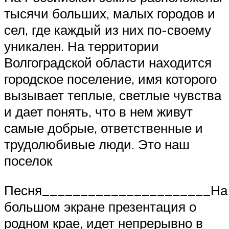
тысячи больших, малых городов и
сел, где каждый из них по-своему
уникален. На территории
Волгоградской области находится
городское поселение, имя которого
вызывает теплые, светлые чувства
и дает понять, что в нем живут
самые добрые, ответственные и
трудолюбивые люди. Это наш
поселок
Песня______________________На
большом экране презентация о
родном крае, идет непрерывно в