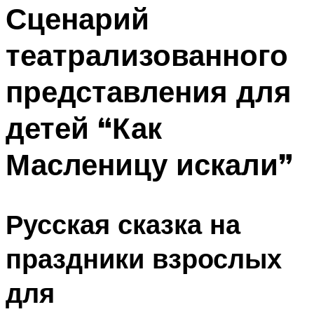
МЕНЮ
Сценарий
театрализованного
представления для
детей “Как
Масленицу искали”
Русская сказка на
праздники взрослых
для