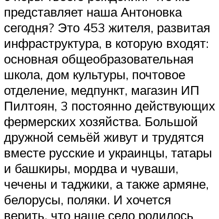
представляет наша Антоновка
сегодня? Это 453 жителя, развитая
инфраструктура, в которую входят:
основная общеобразовательная
школа, дом культуры, почтовое
отделение, медпункт, магазин ИП
Пилтоян, 3 постоянно действующих
фермерских хозяйства. Большой
дружной семьёй живут и трудятся
вместе русские и украинцы, татары
и башкиры, мордва и чуваши,
чечены и таджики, а также армяне,
белорусы, поляки. И хочется
верить, что наше село родилось