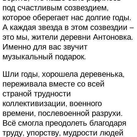
под счастливым созвездием,
которое оберегает нас долгие годы.
А каждая звезда в этом созвездии –
это мы, жители деревни Антоновка.
Именно для вас звучит
музыкальный подарок.
Шли годы, хорошела деревенька,
переживала вместе со всей
страной трудности
коллективизации, военного
времени, послевоенной разрухи.
Всё смогла преодолеть благодаря
труду, упорству, мудрости людей