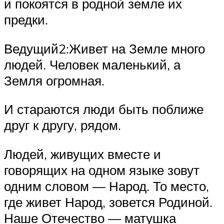
и покоятся в родной земле их
предки.
Ведущий2:Живет на Земле много
людей. Человек маленький, а
Земля огромная.
И стараются люди быть поближе
друг к другу, рядом.
Людей, живущих вместе и
говорящих на одном языке зовут
одним словом — Народ. То место,
где живет Народ, зовется Родиной.
Наше Отечество — матушка