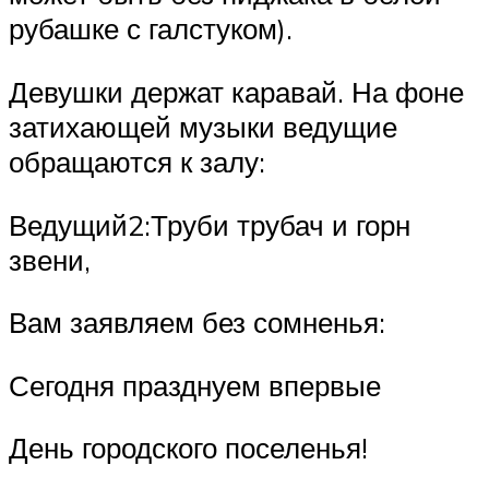
рубашке с галстуком).
Девушки держат каравай. На фоне
затихающей музыки ведущие
обращаются к залу:
Ведущий2:Труби трубач и горн
звени,
Вам заявляем без сомненья:
Сегодня празднуем впервые
День городского поселенья!