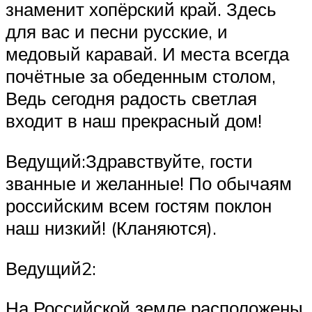
знаменит хопёрский край. Здесь
для вас и песни русские, и
медовый каравай. И места всегда
почётные за обеденным столом,
Ведь сегодня радость светлая
входит в наш прекрасный дом!
Ведущий:Здравствуйте, гости
званные и желанные! По обычаям
российским всем гостям поклон
наш низкий! (Кланяются).
Ведущий2:
На Российской земле расположены