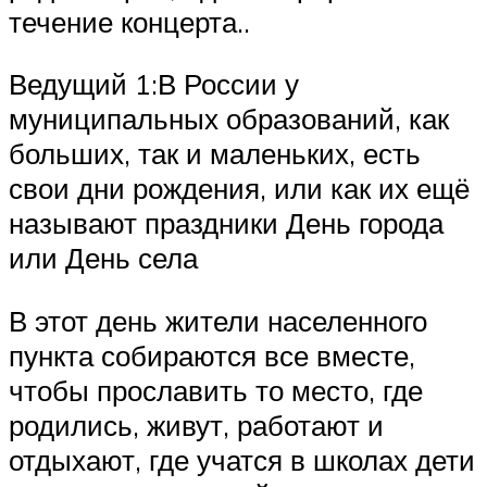
течение концерта..
Ведущий 1:В России у
муниципальных образований, как
больших, так и маленьких, есть
свои дни рождения, или как их ещё
называют праздники День города
или День села
В этот день жители населенного
пункта собираются все вместе,
чтобы прославить то место, где
родились, живут, работают и
отдыхают, где учатся в школах дети