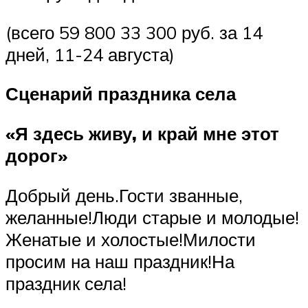
(всего 59 800 33 300 руб. за 14
дней, 11-24 августа)
Сценарий праздника села
«Я здесь живу, и край мне этот
дорог»
Добрый день.Гости званные,
желанные!Люди старые и молодые!
Женатые и холостые!Милости
просим на наш праздник!На
праздник села!