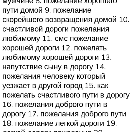
мужчине 8. пожелание хорошего
пути домой 9. пожелание
скорейшего возвращения домой 10.
счастливой дороги пожелания
любимому 11. смс пожелание
хорошей дороги 12. пожелать
любимому хорошей дороги 13.
напутствие сыну в дорогу 14.
пожелания человеку который
уезжает в другой город 15. как
пожелать счастливого пути в дорогу
16. пожелания доброго пути в
дорогу 17. пожелания доброго пути
18. пожелание легкой дороги 19.