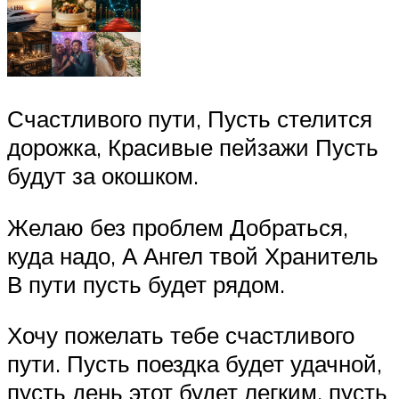
Счастливого пути, Пусть стелится
дорожка, Красивые пейзажи Пусть
будут за окошком.
Желаю без проблем Добраться,
куда надо, А Ангел твой Хранитель
В пути пусть будет рядом.
Хочу пожелать тебе счастливого
пути. Пусть поездка будет удачной,
пусть день этот будет легким, пусть