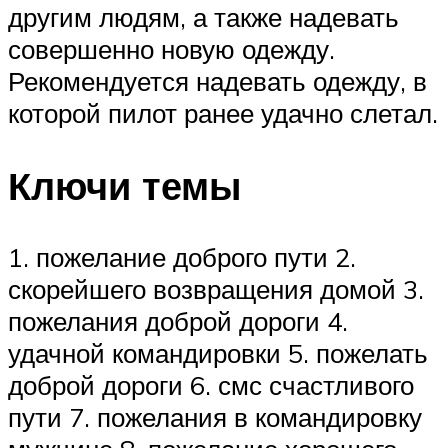
другим людям, а также надевать
совершенно новую одежду.
Рекомендуется надевать одежду, в
которой пилот ранее удачно слетал.
Ключи темы
1. пожелание доброго пути 2.
скорейшего возвращения домой 3.
пожелания доброй дороги 4.
удачной командировки 5. пожелать
доброй дороги 6. смс счастливого
пути 7. пожелания в командировку