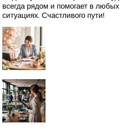
всегда рядом и помогает в любых
ситуациях. Счастливого пути!