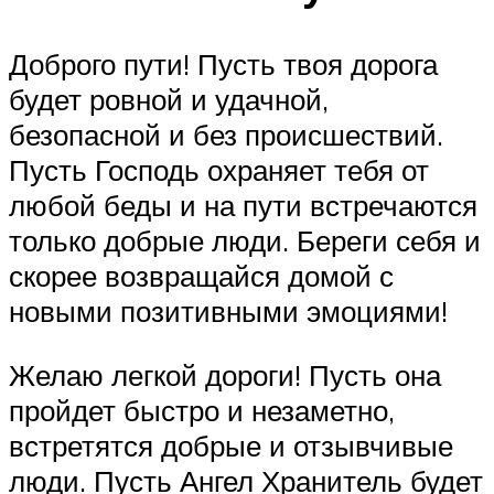
Доброго пути! Пусть твоя дорога
будет ровной и удачной,
безопасной и без происшествий.
Пусть Господь охраняет тебя от
любой беды и на пути встречаются
только добрые люди. Береги себя и
скорее возвращайся домой с
новыми позитивными эмоциями!
Желаю легкой дороги! Пусть она
пройдет быстро и незаметно,
встретятся добрые и отзывчивые
люди. Пусть Ангел Хранитель будет