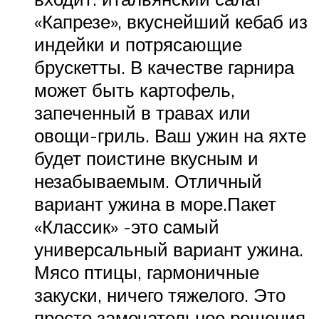
«Капрезе», вкуснейший кебаб из
индейки и потрясающие
брускетты. В качестве гарнира
может быть картофель,
запеченный в травах или
овощи-гриль. Ваш ужин на яхте
будет поистине вкусным и
незабываемым. Отличный
вариант ужина в море.Пакет
«Классик» -это самый
универсальный вариант ужина.
Мясо птицы, гармоничные
закуски, ничего тяжелого. Это
просто замечательное решения