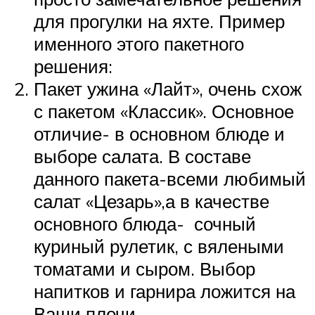
для прогулки на яхте. Пример
именного этого пакетного
решения:
Пакет ужина «Лайт», очень схож
с пакетом «Классик». Основное
отличие- в основном блюде и
выборе салата. В составе
данного пакета-всеми любимый
салат «Цезарь»,а в качестве
основного блюда- сочный
куриный рулетик, с вялеными
томатами и сыром. Выбор
напитков и гарнира ложится на
Ваши плечи.