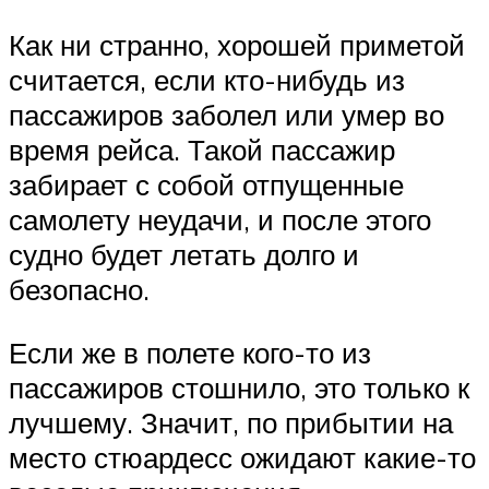
Как ни странно, хорошей приметой
считается, если кто-нибудь из
пассажиров заболел или умер во
время рейса. Такой пассажир
забирает с собой отпущенные
самолету неудачи, и после этого
судно будет летать долго и
безопасно.
Если же в полете кого-то из
пассажиров стошнило, это только к
лучшему. Значит, по прибытии на
место стюардесс ожидают какие-то