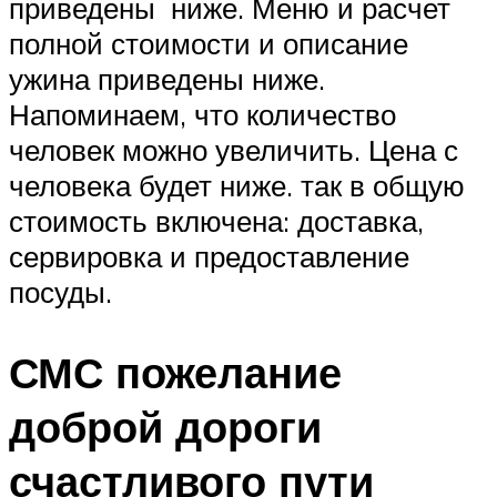
приведены ниже. Меню и расчет
полной стоимости и описание
ужина приведены ниже.
Напоминаем, что количество
человек можно увеличить. Цена с
человека будет ниже. так в общую
стоимость включена: доставка,
сервировка и предоставление
посуды.
СМС пожелание
доброй дороги
счастливого пути