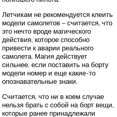
Летчикам не рекомендуется клеить
модели самолетов – считается, что
это нечто вроде магического
действия, которое способно
привести к аварии реального
самолета. Магия действует
сильнее, если поставить на борту
модели номер и еще какие-то
опознавательные знаки.
Считается, что ни в коем случае
нельзя брать с собой на борт вещи,
которые ранее принадлежали