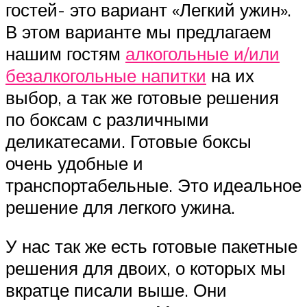
гостей- это вариант «Легкий ужин».
В этом варианте мы предлагаем
нашим гостям
алкогольные и/или
безалкогольные напитки
на их
выбор, а так же готовые решения
по боксам с различными
деликатесами. Готовые боксы
очень удобные и
транспортабельные. Это идеальное
решение для легкого ужина.
У нас так же есть готовые пакетные
решения для двоих, о которых мы
вкратце писали выше. Они