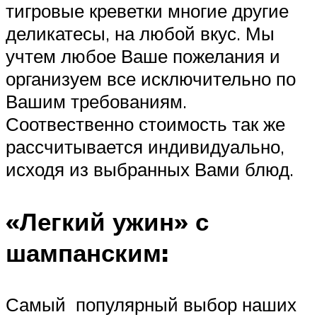
тигровые креветки многие другие
деликатесы, на любой вкус. Мы
учтем любое Ваше пожелания и
организуем все исключительно по
Вашим требованиям.
Соотвественно стоимость так же
рассчитывается индивидуально,
исходя из выбранных Вами блюд.
«Легкий ужин» с
шампанским:
Самый популярный выбор наших