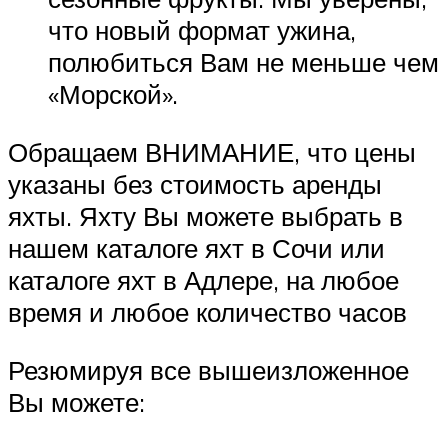
что новый формат ужина,
полюбиться Вам не меньше чем
«Морской».
Обращаем ВНИМАНИЕ, что цены
указаны без стоимость аренды
яхты. Яхту Вы можете выбрать в
нашем каталоге яхт в Сочи или
каталоге яхт в Адлере, на любое
время и любое количество часов
Резюмируя все вышеизложенное
Вы можете: