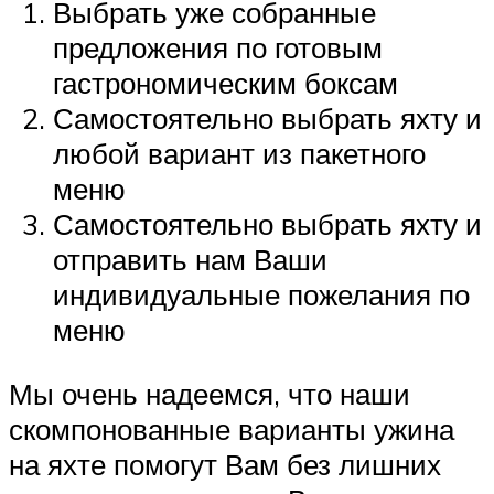
Выбрать уже собранные
предложения по готовым
гастрономическим боксам
Самостоятельно выбрать яхту и
любой вариант из пакетного
меню
Самостоятельно выбрать яхту и
отправить нам Ваши
индивидуальные пожелания по
меню
Мы очень надеемся, что наши
скомпонованные варианты ужина
на яхте помогут Вам без лишних