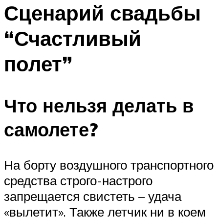
МЕНЮ
Сценарий свадьбы
“Счастливый
полет”
Что нельзя делать в
самолете?
На борту воздушного транспортного
средства строго-настрого
запрещается свистеть – удача
«вылетит». Также летчик ни в коем