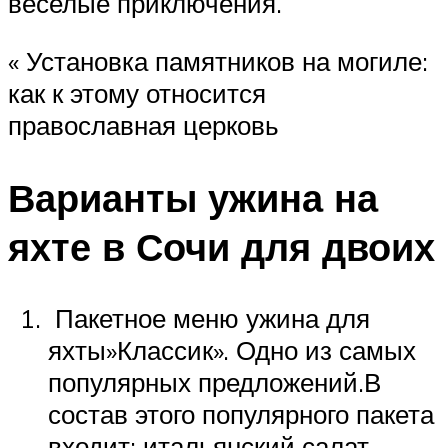
веселые приключения.
« Установка памятников на могиле:
как к этому относится
православная церковь
Варианты ужина на
яхте в Сочи для двоих
Пакетное меню ужина для
яхты»Классик». Одно из самых
популярных предложений.В
состав этого популярного пакета
входит: итальянский салат