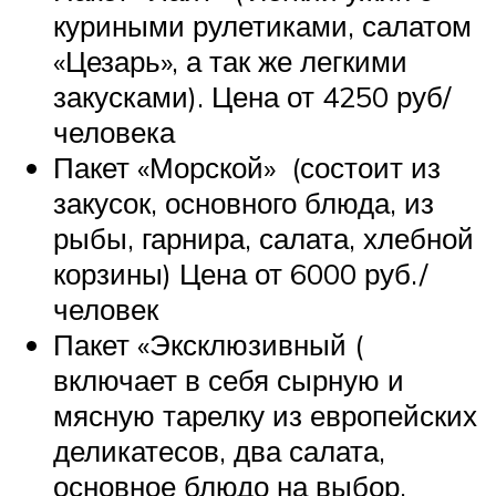
куриными рулетиками, салатом
«Цезарь», а так же легкими
закусками). Цена от 4250 руб/
человека
Пакет «Морской» (состоит из
закусок, основного блюда, из
рыбы, гарнира, салата, хлебной
корзины) Цена от 6000 руб./
человек
Пакет «Эксклюзивный (
включает в себя сырную и
мясную тарелку из европейских
деликатесов, два салата,
основное блюдо на выбор,