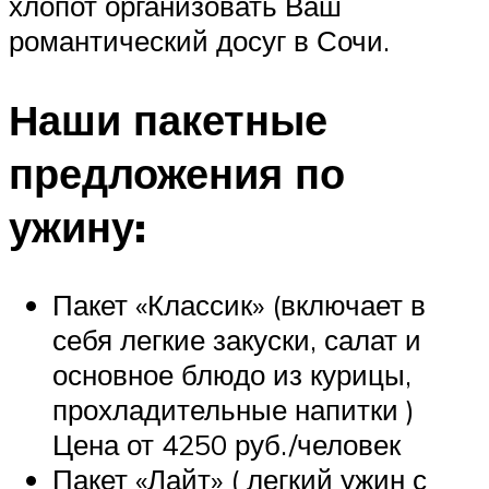
хлопот организовать Ваш
романтический досуг в Сочи.
Наши пакетные
предложения по
ужину:
Пакет «Классик» (включает в
себя легкие закуски, салат и
основное блюдо из курицы,
прохладительные напитки )
Цена от 4250 руб./человек
Пакет «Лайт» ( легкий ужин с