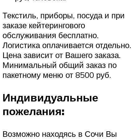
Текстиль, приборы, посуда и при
заказе кейтерингового
обслуживания бесплатно.
Логистика оплачивается отдельно.
Цена зависит от Вашего заказа.
Минимальный общий заказ по
пакетному меню от 8500 руб.
Индивидуальные
пожелания:
Возможно находясь в Сочи Вы